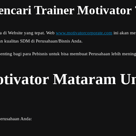
cari Trainer Motivator 
da di Website yang tepat. Web
www.motivatorcorporate.com
ini akan me
n kualitas SDM di Perusahaan/Bisnis Anda.
penting bagi para Pebisnis untuk bisa membuat Perusahaan lebih mening
otivator Mataram U
erusahaan Anda: