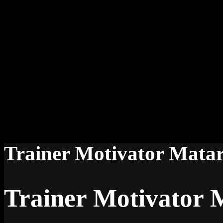
Trainer Motivator Mata
Trainer Motivator