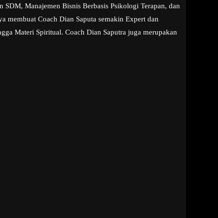
aan SDM, Manajemen Bisnis Berbasis Psikologi Terapan, dan
snya membuat Coach Dian Saputa semakin Expert dan
ngga Materi Spiritual. Coach Dian Saputra juga merupakan