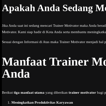
Apakah Anda Sedang Men
Jika Anda saat ini sedang mencari Trainer Motivator maka Anda bera
Motivator. Kami siap hadir di Kota Anda serta membantu meningkatka
Sesuai dengan Informasi di Atas maka Trainer Motivator menjadi hal 
Manfaat Trainer M
Anda
Berikut
tiga manfaat utama
yang diberikan
trainer motivator
bagi p
Meningkatkan Produktivitas Karyawan