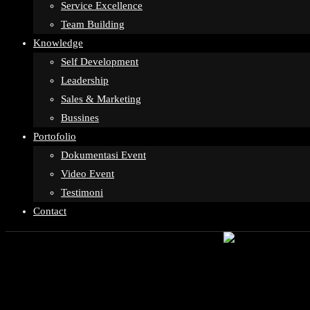
Service Excellence
Team Building
Knowledge
Self Development
Leadership
Sales & Marketing
Bussines
Portofolio
Dokumentasi Event
Video Event
Testimoni
Contact