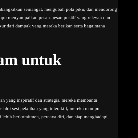
embangkitkan semangat, mengubah pola pikir, dan mendorong
mpu menyampaikan pesan-pesan positif yang relevan dan
iukur dari dampak yang mereka berikan serta bagaimana
ram untuk
 yang inspiratif dan strategis, mereka membantu
alui sesi pelatihan yang interaktif, mereka mampu
lebih berkomitmen, percaya diri, dan siap menghadapi