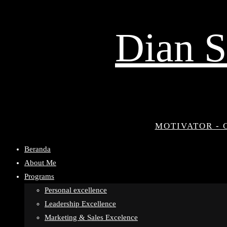
Dian S
MOTIVATOR - 
Beranda
About Me
Programs
Personal excellence
Leadership Excellence
Marketing & Sales Excelence