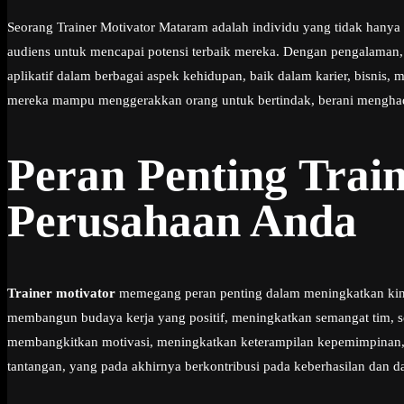
Seorang Trainer Motivator Mataram adalah individu yang tidak hany
audiens untuk mencapai potensi terbaik mereka. Dengan pengalaman
aplikatif dalam berbagai aspek kehidupan, baik dalam karier, bisnis
mereka mampu menggerakkan orang untuk bertindak, berani menghad
Peran Penting Trai
Perusahaan Anda
Trainer motivator
memegang peran penting dalam meningkatkan kiner
membangun budaya kerja yang positif, meningkatkan semangat tim, s
membangkitkan motivasi, meningkatkan keterampilan kepemimpinan, 
tantangan, yang pada akhirnya berkontribusi pada keberhasilan dan da