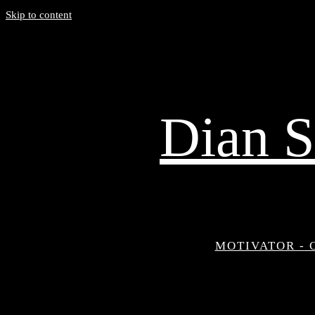
Skip to content
Dian S
MOTIVATOR - 