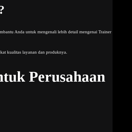
?
mbantu Anda untuk mengenali lebih detail mengenai Trainer
kat kualitas layanan dan produknya.
ntuk Perusahaan