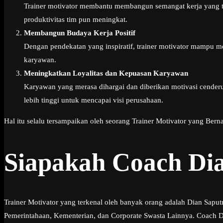
Trainer motivator membantu membangun semangat kerja yang tin
produktivitas tim pun meningkat.
Membangun Budaya Kerja Positif
Dengan pendekatan yang inspiratif, trainer motivator mampu m
karyawan.
Meningkatkan Loyalitas dan Kepuasan Karyawan
Karyawan yang merasa dihargai dan diberikan motivasi cenderun
lebih tinggi untuk mencapai visi perusahaan.
Hal itu selalu tersampaikan oleh seorang Trainer Motivator yang Ber
Siapakah Coach Di
Trainer Motivator yang terkenal oleh banyak orang adalah Dian Sapu
Pemerintahaan, Kementerian, dan Corporate Swasta Lainnya. Coach Dia