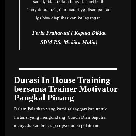
santai, tidak terlalu banyak teori lebih
banyak praktek, dan materi yg disampaikan
lgs bisa diaplikasikan ke lapangan.
Feria Praharani ( Kepala Diklat
SDM RS. Medika Mulia)
Durasi In House Training
bersama Trainer Motivator
Pangkal Pinang
Dalam Pelatihan yang kami selenggarakan untuk
Instansi yang mengundang, Coach Dian Saputra
menyediakan beberapa opsi durasi pelatihan