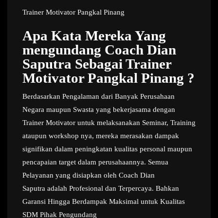
Trainer Motivator Pangkal Pinang
Apa Kata Mereka Yang
mengundang Coach Dian
Saputra Sebagai Trainer
Motivator Pangkal Pinang ?
Berdasarkan Pengalaman dari Banyak Perusahaan
Negara maupun Swasta yang bekerjasama dengan
Trainer Motivator untuk melaksanakan Seminar, Training
ataupun workshop nya, mereka merasakan dampak
signifikan dalam peningkatan kualitas personal maupun
pencapaian target dalam perusahaannya. Semua
Pelayanan yang disiapkan oleh Coach Dian
Saputra adalah Profesional dan Terpercaya. Bahkan
Garansi Hingga Berdampak Maksimal untuk Kualitas
SDM Pihak Pengundang