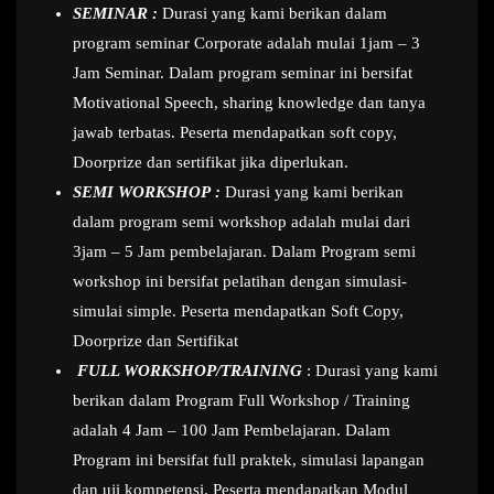
SEMINAR :
Durasi yang kami berikan dalam
program seminar Corporate adalah mulai 1jam – 3
Jam Seminar. Dalam program seminar ini bersifat
Motivational Speech, sharing knowledge dan tanya
jawab terbatas. Peserta mendapatkan soft copy,
Doorprize dan sertifikat jika diperlukan.
SEMI WORKSHOP :
Durasi yang kami berikan
dalam program semi workshop adalah mulai dari
3jam – 5 Jam pembelajaran. Dalam Program semi
workshop ini bersifat pelatihan dengan simulasi-
simulai simple. Peserta mendapatkan Soft Copy,
Doorprize dan Sertifikat
FULL WORKSHOP/TRAINING
: Durasi yang kami
berikan dalam Program Full Workshop / Training
adalah 4 Jam – 100 Jam Pembelajaran. Dalam
Program ini bersifat full praktek, simulasi lapangan
dan uji kompetensi. Peserta mendapatkan Modul