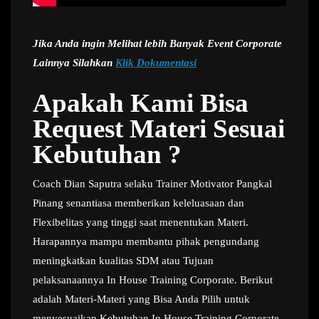
Jika Anda ingin Melihat lebih Banyak Event Corporate
Lainnya Silahkan
Klik Dokumentasi
Apakah Kami Bisa
Request Materi Sesuai
Kebutuhan ?
Coach Dian Saputra selaku Trainer Motivator Pangkal
Pinang senantiasa memberikan keleluasaan dan
Flexibelitas yang tinggi saat menentukan Materi.
Harapannya mampu membantu pihak pengundang
meningkatkan kualitas SDM atau Tujuan
pelaksanaannya In House Training Corporate. Berikut
adalah Materi-Materi yang Bisa Anda Pilih untuk
menyesuaikan Kebutuhan In House Training Corporate