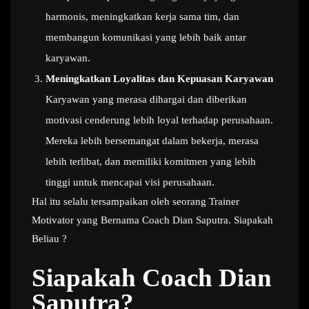
harmonis, meningkatkan kerja sama tim, dan
membangun komunikasi yang lebih baik antar
karyawan.
Meningkatkan Loyalitas dan Kepuasan Karyawan
Karyawan yang merasa dihargai dan diberikan
motivasi cenderung lebih loyal terhadap perusahaan.
Mereka lebih bersemangat dalam bekerja, merasa
lebih terlibat, dan memiliki komitmen yang lebih
tinggi untuk mencapai visi perusahaan.
Hal itu selalu tersampaikan oleh seorang Trainer
Motivator yang Bernama Coach Dian Saputra. Siapakah
Beliau ?
Siapakah Coach Dian
Saputra?