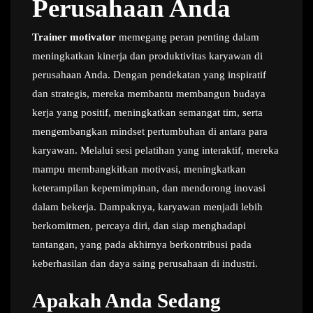
Perusahaan Anda
Trainer motivator
memegang peran penting dalam
meningkatkan kinerja dan produktivitas karyawan di
perusahaan Anda. Dengan pendekatan yang inspiratif
dan strategis, mereka membantu membangun budaya
kerja yang positif, meningkatkan semangat tim, serta
mengembangkan mindset pertumbuhan di antara para
karyawan. Melalui sesi pelatihan yang interaktif, mereka
mampu membangkitkan motivasi, meningkatkan
keterampilan kepemimpinan, dan mendorong inovasi
dalam bekerja. Dampaknya, karyawan menjadi lebih
berkomitmen, percaya diri, dan siap menghadapi
tantangan, yang pada akhirnya berkontribusi pada
keberhasilan dan daya saing perusahaan di industri.
Apakah Anda Sedang