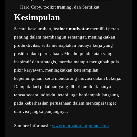
Hard Copy. toolkit training, dan Sertifikat
Kesimpulan
Secara keseluruhan,
trainer motivator
memiliki peran
penting dalam membangun semangat, meningkatkan
produktivitas, serta menciptakan budaya kerja yang
positif dalam perusahaan. Melalui pendekatan yang
inspiratif dan strategis, mereka mampu mengubah pola
pikir karyawan, meningkatkan keterampilan
kepemimpinan, serta mendorong inovasi dalam bekerja.
Dampak dari pelatihan yang diberikan tidak hanya
terasa secara individu, tetapi juga berdampak langsung
pada keberhasilan perusahaan dalam mencapai target
dan visi jangka panjangnya.
Sumber Informasi :
www.motivatorcorporate.com