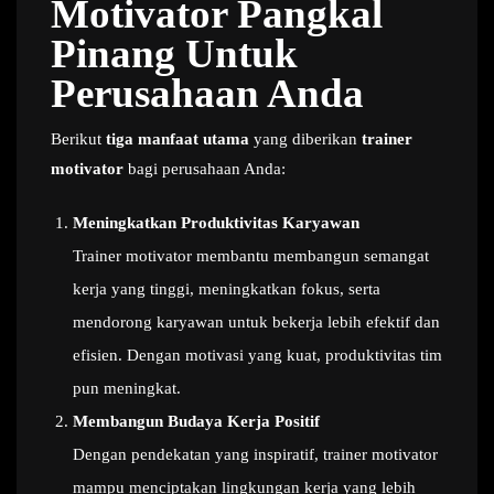
Motivator Pangkal
Pinang Untuk
Perusahaan Anda
Berikut
tiga manfaat utama
yang diberikan
trainer
motivator
bagi perusahaan Anda:
Meningkatkan Produktivitas Karyawan
Trainer motivator membantu membangun semangat
kerja yang tinggi, meningkatkan fokus, serta
mendorong karyawan untuk bekerja lebih efektif dan
efisien. Dengan motivasi yang kuat, produktivitas tim
pun meningkat.
Membangun Budaya Kerja Positif
Dengan pendekatan yang inspiratif, trainer motivator
mampu menciptakan lingkungan kerja yang lebih