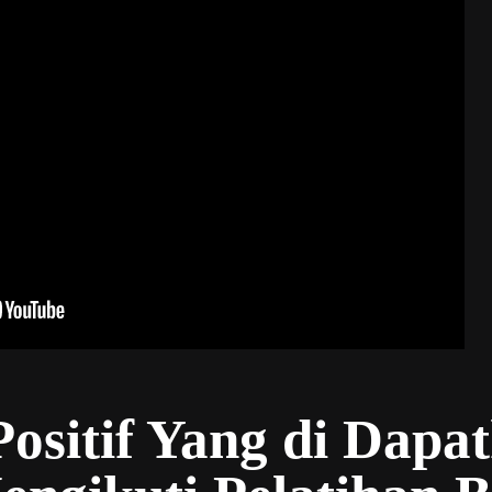
sitif Yang di Dapa