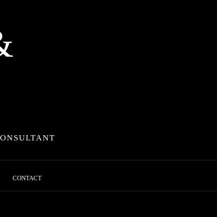
&
CONSULTANT
CONTACT