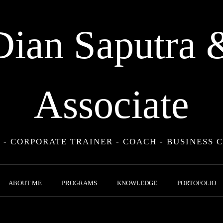
Dian Saputra 
Associate
 - CORPORATE TRAINER - COACH - BUSINESS 
ABOUT ME
PROGRAMS
KNOWLEDGE
PORTOFOLIO