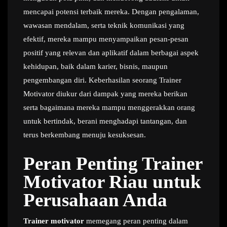
mencapai potensi terbaik mereka. Dengan pengalaman,
wawasan mendalam, serta teknik komunikasi yang
efektif, mereka mampu menyampaikan pesan-pesan
positif yang relevan dan aplikatif dalam berbagai aspek
kehidupan, baik dalam karier, bisnis, maupun
pengembangan diri. Keberhasilan seorang Trainer
Motivator diukur dari dampak yang mereka berikan
serta bagaimana mereka mampu menggerakkan orang
untuk bertindak, berani menghadapi tantangan, dan
terus berkembang menuju kesuksesan.
Peran Penting Trainer
Motivator Riau untuk
Perusahaan Anda
Trainer motivator
memegang peran penting dalam