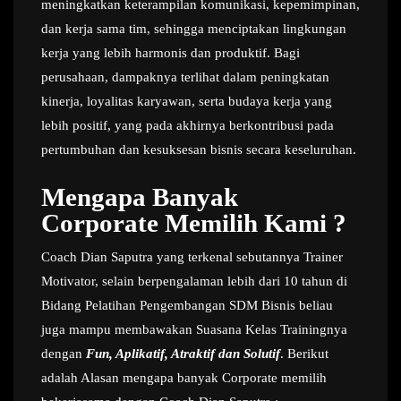
meningkatkan keterampilan komunikasi, kepemimpinan,
dan kerja sama tim, sehingga menciptakan lingkungan
kerja yang lebih harmonis dan produktif. Bagi
perusahaan, dampaknya terlihat dalam peningkatan
kinerja, loyalitas karyawan, serta budaya kerja yang
lebih positif, yang pada akhirnya berkontribusi pada
pertumbuhan dan kesuksesan bisnis secara keseluruhan.
Mengapa Banyak
Corporate Memilih Kami ?
Coach Dian Saputra yang terkenal sebutannya Trainer
Motivator, selain berpengalaman lebih dari 10 tahun di
Bidang Pelatihan Pengembangan SDM Bisnis beliau
juga mampu membawakan Suasana Kelas Trainingnya
dengan
Fun, Aplikatif, Atraktif dan Solutif
. Berikut
adalah Alasan mengapa banyak Corporate memilih