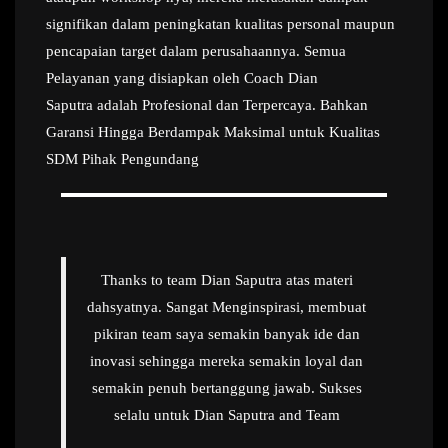
signifikan dalam peningkatan kualitas personal maupun
pencapaian target dalam perusahaannya. Semua
Pelayanan yang disiapkan oleh Coach Dian
Saputra adalah Profesional dan Terpercaya. Bahkan
Garansi Hingga Berdampak Maksimal untuk Kualitas
SDM Pihak Pengundang
Thanks to team Dian Saputra atas materi
dahsyatnya. Sangat Menginspirasi, membuat
pikiran team saya semakin banyak ide dan
inovasi sehingga mereka semakin loyal dan
semakin penuh bertanggung jawab. Sukses
selalu untuk Dian Saputra and Team