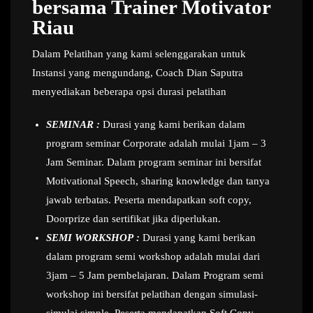
bersama Trainer Motivator
Riau
Dalam Pelatihan yang kami selenggarakan untuk
Instansi yang mengundang, Coach Dian Saputra
menyediakan beberapa opsi durasi pelatihan
SEMINAR :
Durasi yang kami berikan dalam
program seminar Corporate adalah mulai 1jam – 3
Jam Seminar. Dalam program seminar ini bersifat
Motivational Speech, sharing knowledge dan tanya
jawab terbatas. Peserta mendapatkan soft copy,
Doorprize dan sertifikat jika diperlukan.
SEMI WORKSHOP :
Durasi yang kami berikan
dalam program semi workshop adalah mulai dari
3jam – 5 Jam pembelajaran. Dalam Program semi
workshop ini bersifat pelatihan dengan simulasi-
simulai simple. Peserta mendapatkan Soft Copy,