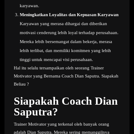
karyawan.
Meningkatkan Loyalitas dan Kepuasan Karyawan
Karyawan yang merasa dihargai dan diberikan
motivasi cenderung lebih loyal terhadap perusahaan.
Mereka lebih bersemangat dalam bekerja, merasa
lebih terlibat, dan memiliki komitmen yang lebih
tinggi untuk mencapai visi perusahaan.
Hal itu selalu tersampaikan oleh seorang Trainer
Motivator yang Bernama Coach Dian Saputra. Siapakah
Beliau ?
Siapakah Coach Dian
Saputra?
Trainer Motivator yang terkenal oleh banyak orang
adalah Dian Saputra. Mereka sering memanggilnya