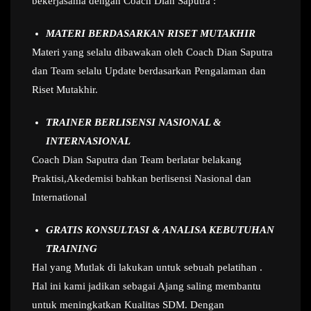
bekerjasama dengan Coach Dian Saputra :
MATERI BERDASARKAN RISET MUTAKHIR
Materi yang selalu dibawakan oleh Coach Dian Saputra
dan Team selalu Update berdasarkan Pengalaman dan
Riset Mutakhir.
TRAINER BERLISENSI NASIONAL &
INTERNASIONAL
Coach Dian Saputra dan Team berlatar belakang
Praktisi,Akedemisi bahkan berlisensi Nasional dan
International
GRATIS KONSULTASI & ANALISA KEBUTUHAN
TRAINING
Hal yang Mutlak di lakukan untuk sebuah pelatihan .
Hal ini kami jadikan sebagai Ajang saling membantu
untuk meningkatkan Kualitas SDM. Dengan