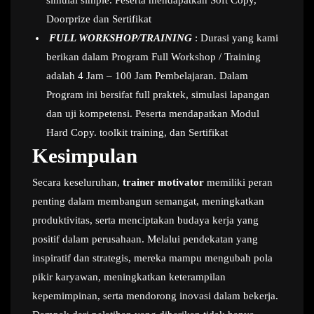
Doorprize dan Sertifikat
FULL WORKSHOP/TRAINING
: Durasi yang kami
berikan dalam Program Full Workshop / Training
adalah 4 Jam – 100 Jam Pembelajaran. Dalam
Program ini bersifat full praktek, simulasi lapangan
dan uji kompetensi. Peserta mendapatkan Modul
Hard Copy. toolkit training, dan Sertifikat
Kesimpulan
Secara keseluruhan,
trainer motivator
memiliki peran
penting dalam membangun semangat, meningkatkan
produktivitas, serta menciptakan budaya kerja yang
positif dalam perusahaan. Melalui pendekatan yang
inspiratif dan strategis, mereka mampu mengubah pola
pikir karyawan, meningkatkan keterampilan
kepemimpinan, serta mendorong inovasi dalam bekerja.