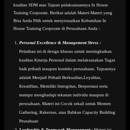
kualitas SDM atau Tujuan pelaksanaannya In House
Training Corporate. Berikut adalah Materi-Materi yang
Bisa Anda Pilih untuk menyesuaikan Kebutuhan In
House Training Corporate di Perusahaan Anda :
Personal Excellence & Management Stress :
Pelatihan ini di design khusus untuk meningkatkan
kualitas Kinerja Personal dalam melaksanakan Tugas
baik pribadi maupun konteks perusahaan. Tujuannya
adalah Menjadi Pribadi Berkualitas,Loyalitas,
Kreatifitas, Memiliki Intergritas, Berprestasi serta
mampu menghadapi tekanan individu maupun di
perusahaan. Materi ini Cocok sekali untuk Momen
Gathering, Rakernas, atau Bahkan Capacity Building
Peusahaan
Leadership & Teamwork Management :
Materi ini