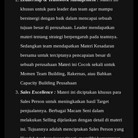
khusus untuk para leader dan team agar mampu
bersinergi dengan baik dalam mencapai sebuah
tujuan besar di perusahaan. Leader mendapatkan
materi tentang strategi berpengaruh pada teamnya.
Sedangkan team mendapatkan Materi Kesadaran
bersama untuk terciptanya pencapaian besar di
sebuah perusahaan Materi ini Cocok sekali untuk
Momen Team Building, Rakernas, atau Bahkan
Capacity Building Peusahaan
Sales Excellence :
Materi ini diciptakan khusus para
Sales Person untuk meningkatkan hasil Target
penjualannya. Berbagai Macam Seni dalam
melakukan Selling dijelaskan dengan detail di materi
ini. Tujuannya adalah menciptakan Sales Person yang