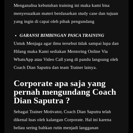
Menganalisa kebutuhan training ini maka kami bisa
menyesuaikan materi berdasarkan study case dan tujuan
yang ingin di capai oleh pihak pengundang
GARANSI BIMBINGAN PASCA TRAINING
Untuk Menjaga agar ilmu tersebut tidak sampai lupa dan
Hilang maka Kami sediakan Mentoring Online Via
WhatsApp atau Video Call yang di pandu langsung oleh
Coach Dian Saputra dan team Trainer lainya.
Corporate apa saja yang
pernah mengundang Coach
Dian Saputra ?
Sebagai Trainer Motivator, Coach Dian Saputra telah
dikenal luas oleh kalangan Corporate. Hal ini karena
beliau sering bahkan rutin menjadi langganan