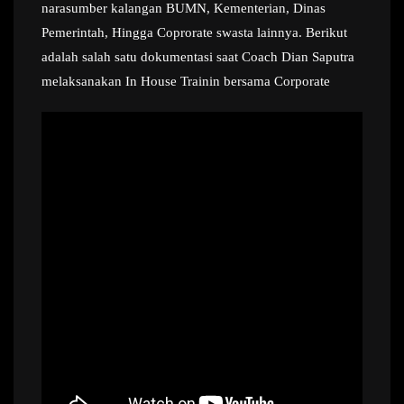
narasumber kalangan BUMN, Kementerian, Dinas
Pemerintah, Hingga Coprorate swasta lainnya. Berikut
adalah salah satu dokumentasi saat Coach Dian Saputra
melaksanakan In House Trainin bersama Corporate