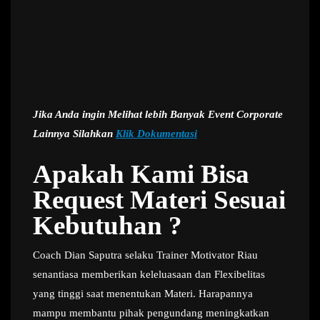
Jika Anda ingin Melihat lebih Banyak Event Corporate
Lainnya Silahkan
Klik Dokumentasi
Apakah Kami Bisa
Request Materi Sesuai
Kebutuhan ?
Coach Dian Saputra selaku Trainer Motivator Riau
senantiasa memberikan keleluasaan dan Flexibelitas
yang tinggi saat menentukan Materi. Harapannya
mampu membantu pihak pengundang meningkatkan