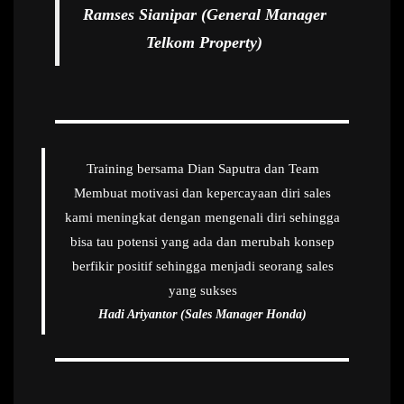
Ramses Sianipar (General Manager
Telkom Property)
Training bersama Dian Saputra dan Team
Membuat motivasi dan kepercayaan diri sales
kami meningkat dengan mengenali diri sehingga
bisa tau potensi yang ada dan merubah konsep
berfikir positif sehingga menjadi seorang sales
yang sukses
Hadi Ariyantor (Sales Manager Honda)