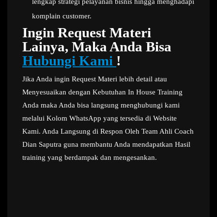
lengkap strategi pelayanan bisnis hingga menghadapi
komplain customer.
Ingin Request Materi
Lainya, Maka Anda Bisa
Hubungi Kami
!
Jika Anda ingin Request Materi lebih detail atau
Menyesuaikan dengan Kebutuhan In House Training
Anda maka Anda bisa langsung menghubungi kami
melalui Kolom WhatsApp yang tersedia di Website
Kami. Anda Langsung di Respon Oleh Team Ahli Coach
Dian Saputra guna membantu Anda mendapatkan Hasil
training yang berdampak dan mengesankan.