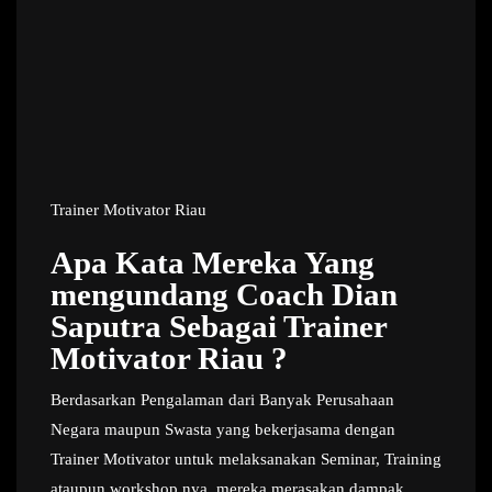
Trainer Motivator Riau
Apa Kata Mereka Yang
mengundang Coach Dian
Saputra Sebagai Trainer
Motivator Riau ?
Berdasarkan Pengalaman dari Banyak Perusahaan
Negara maupun Swasta yang bekerjasama dengan
Trainer Motivator untuk melaksanakan Seminar, Training
ataupun workshop nya, mereka merasakan dampak