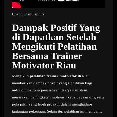
Coach Dian Saputra
Dampak Positif Yang
di Dapatkan Setelah
Mengikuti Pelatihan
Bersama Trainer
Motivator Riau
Mengikuti
pelatihan trainer motivator di
Riau
memberikan dampak positif yang signifikan bagi
individu maupun perusahaan. Karyawan akan
merasakan peningkatan motivasi, kepercayaan diri, serta
pola pikir yang lebih proaktif dalam menghadapi
tantangan pekerjaan. Selain itu, pelatihan ini membantu