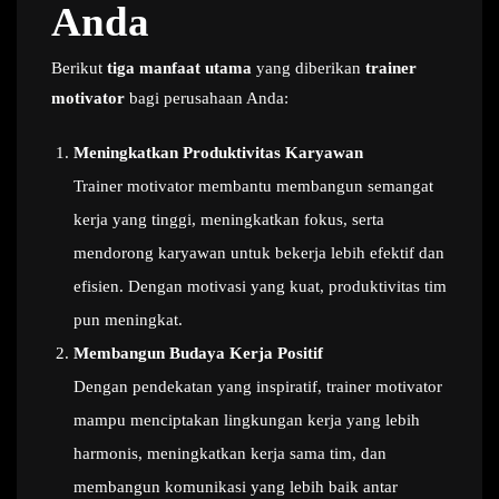
Anda
Berikut
tiga manfaat utama
yang diberikan
trainer
motivator
bagi perusahaan Anda:
Meningkatkan Produktivitas Karyawan
Trainer motivator membantu membangun semangat
kerja yang tinggi, meningkatkan fokus, serta
mendorong karyawan untuk bekerja lebih efektif dan
efisien. Dengan motivasi yang kuat, produktivitas tim
pun meningkat.
Membangun Budaya Kerja Positif
Dengan pendekatan yang inspiratif, trainer motivator
mampu menciptakan lingkungan kerja yang lebih
harmonis, meningkatkan kerja sama tim, dan
membangun komunikasi yang lebih baik antar