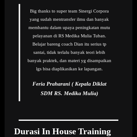
Big thanks to super team Sinergi Corpora
yang sudah mentransfer ilmu dan banyak
membantu dalam upaya peningkatan mutu
pelayanan di RS Medika Mulia Tuban.
Belajar bareng coach Dian itu serius tp
santai, tidak terlalu banyak teori lebih
banyak praktek, dan materi yg disampaikan
lgs bisa diaplikasikan ke lapangan.
Feria Praharani ( Kepala Diklat
SDM RS. Medika Mulia)
Durasi In House Training