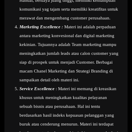
Handal, berdaya juang tinggi, memiliki kemampuan
komunikasi yag tajam serta memiliki kreatifitas untuk
merawat dan mengembang customer perusahaan.
Marketing Excellence :
Materi ini adalah perpaduan
antara marketing konvesional dan digital marketing
kekinian. Tujuannya adalah Team marketing mampu
meningkatkan jumlah leads atau calon customer yang
siap di prospek untuk menjadi Customer. Berbagai
macam Chanel Marketing dan Strategi Branding di
sampaikan detail oleh materi ini.
Service Excellence
: Materi ini memang di kreasikan
khusus untuk meningkatkan kualitas pelayanan
sebuah bisnis atau perusahaan. Hal ini tentu
berdasarkan hasil indeks kepuasan pelanggan yang
buruk atau cenderung menurun. Materi ini terdapat