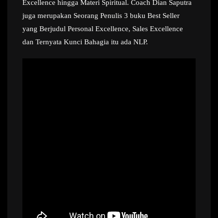
Excellence hingga Materi Spiritual. Coach Dian Saputra
juga merupakan Seorang Penulis 3 buku Best Seller
yang Berjudul Personal Excellence, Sales Excellence
dan Ternyata Kunci Bahagia itu ada NLP.