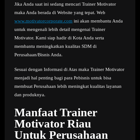
Jika Anda saat ini sedang mencari Trainer Motivator
maka Anda berada di Website yang tepat. Web
www.motivatorcorporate.com
ini akan membantu Anda
untuk mengenali lebih detail mengenai Trainer
Motivator. Kami siap hadir di Kota Anda serta
membantu meningkatkan kualitas SDM di
Perusahaan/Bisnis Anda.
Sesuai dengan Informasi di Atas maka Trainer Motivator
menjadi hal penting bagi para Pebisnis untuk bisa
membuat Perusahaan lebih meningkat kualitas layanan
dan produknya.
Manfaat Trainer
Motivator Riau
Untuk Perusahaan