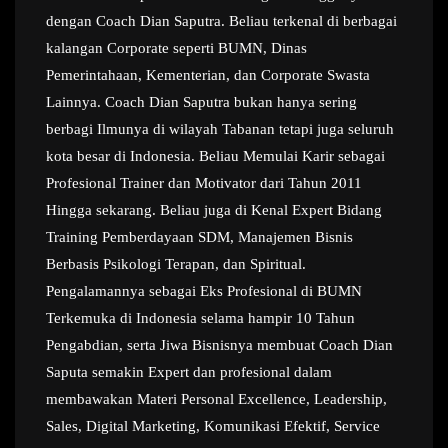
dengan Coach Dian Saputra. Beliau terkenal di berbagai
kalangan Corporate seperti BUMN, Dinas
Pemerintahaan, Kementerian, dan Corporate Swasta
Lainnya. Coach Dian Saputra bukan hanya sering
berbagi Ilmunya di wilayah Tabanan tetapi juga seluruh
kota besar di Indonesia. Beliau Memulai Karir sebagai
Profesional Trainer dan Motivator dari Tahun 2011
Hingga sekarang. Beliau juga di Kenal Expert Bidang
Training Pemberdayaan SDM, Manajemen Bisnis
Berbasis Psikologi Terapan, dan Spiritual.
Pengalamannya sebagai Eks Profesional di BUMN
Terkemuka di Indonesia selama hampir 10 Tahun
Pengabdian, serta Jiwa Bisnisnya membuat Coach Dian
Saputa semakin Expert dan profesional dalam
membawakan Materi Personal Excellence, Leadership,
Sales, Digital Marketing, Komunikasi Efektif, Service