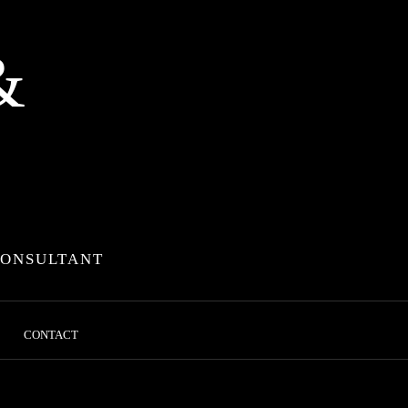
&
CONSULTANT
CONTACT