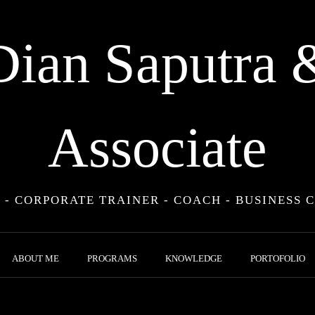
Dian Saputra 
Associate
 - CORPORATE TRAINER - COACH - BUSINESS 
ABOUT ME
PROGRAMS
KNOWLEDGE
PORTOFOLIO