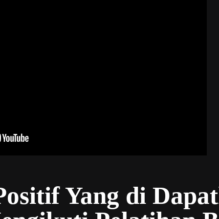
sitif Yang di Dapa