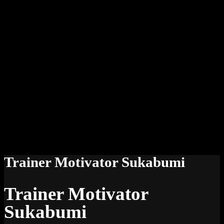
Trainer Motivator Sukabumi
Trainer Motivator
Sukabumi