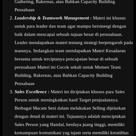
Gathering, Rakernas, atau Bahkan Capacity Building
Peusahaan
Leadership & Teamwork Management :
Materi ini khusus
untuk para leader dan team agar mampu bersinergi dengan
baik dalam mencapai sebuah tujuan besar di perusahaan.
Leader mendapatkan materi tentang strategi berpengaruh pada
teamnya. Sedangkan team mendapatkan Materi Kesadaran
bersama untuk terciptanya pencapaian besar di sebuah
perusahaan Materi ini Cocok sekali untuk Momen Team
Building, Rakernas, atau Bahkan Capacity Building
Peusahaan
Sales Excellence :
Materi ini diciptakan khusus para Sales
Person untuk meningkatkan hasil Target penjualannya.
Berbagai Macam Seni dalam melakukan Selling dijelaskan
dengan detail di materi ini. Tujuannya adalah menciptakan
Sales Person yang Handal, berdaya juang tinggi, memiliki
kemampuan komunikasi yag tajam serta memiliki kreatifitas