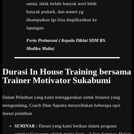
santai, tidak terlalu banyak teori lebih
banyak praktek, dan materi yg
disampaikan lgs bisa diaplikasikan ke
lapangan.
Feria Praharani ( Kepala Diklat SDM RS.
Medika Mulia)
Durasi In House Training bersama
Trainer Motivator Sukabumi
Dalam Pelatihan yang kami selenggarakan untuk Instansi yang
mengundang, Coach Dian Saputra menyediakan beberapa opsi
durasi pelatihan
SEMINAR :
Durasi yang kami berikan dalam program