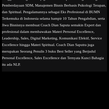
Pemberdayaan SDM, Manajemen Bisnis Berbasis Psikologi Terapan,
dan Spiritual. Pengalamannya sebagai Eks Profesional di BUMN
Terkemuka di Indonesia selama hampir 10 Tahun Pengabdian, serta
Jiwa Bisnisnya membuat Coach Dian Saputa semakin Expert dan
profesional dalam membawakan Materi Personal Excellence,
Leadership, Sales, Digital Marketing, Komunikasi Efektif, Service
Excellence hingga Materi Spiritual. Coach Dian Saputra juga
merupakan Seorang Penulis 3 buku Best Seller yang Berjudul
Personal Excellence, Sales Excellence dan Ternyata Kunci Bahagia
itu ada NLP.