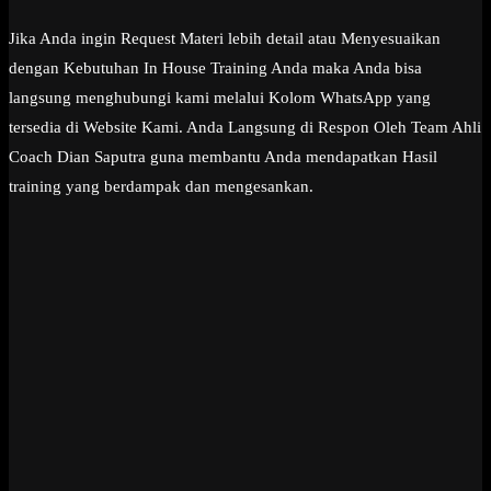
Jika Anda ingin Request Materi lebih detail atau Menyesuaikan
dengan Kebutuhan In House Training Anda maka Anda bisa
langsung menghubungi kami melalui Kolom WhatsApp yang
tersedia di Website Kami. Anda Langsung di Respon Oleh Team Ahli
Coach Dian Saputra guna membantu Anda mendapatkan Hasil
training yang berdampak dan mengesankan.