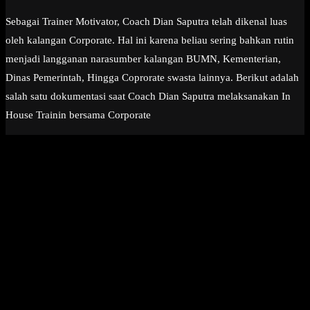
Sebagai Trainer Motivator, Coach Dian Saputra telah dikenal luas
oleh kalangan Corporate. Hal ini karena beliau sering bahkan rutin
menjadi langganan narasumber kalangan BUMN, Kementerian,
Dinas Pemerintah, Hingga Coprorate swasta lainnya. Berikut adalah
salah satu dokumentasi saat Coach Dian Saputra melaksanakan In
House Trainin bersama Corporate