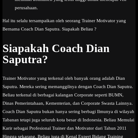
perusahaan.
Hal itu selalu tersampaikan oleh seorang Trainer Motivator yang
Bernama Coach Dian Saputra. Siapakah Beliau ?
Siapakah Coach Dian
Saputra?
Trainer Motivator yang terkenal oleh banyak orang adalah Dian
Saputra. Mereka sering memanggilnya dengan Coach Dian Saputra.
Beliau terkenal di berbagai kalangan Corporate seperti BUMN,
Dinas Pemerintahaan, Kementerian, dan Corporate Swasta Lainnya.
Coach Dian Saputra bukan hanya sering berbagi Ilmunya di wilayah
Tabanan tetapi juga seluruh kota besar di Indonesia. Beliau Memulai
Karir sebagai Profesional Trainer dan Motivator dari Tahun 2011
Hingga sekarang. Beliau juga di Kenal Expert Bidang Training