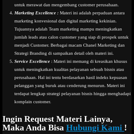
untuk merawat dan mengembang customer perusahaan.
Marketing Excellence :
Materi ini adalah perpaduan antara
marketing konvesional dan digital marketing kekinian.
Tujuannya adalah Team marketing mampu meningkatkan
jumlah leads atau calon customer yang siap di prospek untuk
menjadi Customer. Berbagai macam Chanel Marketing dan
Strategi Branding di sampaikan detail oleh materi ini.
Service Excellence
: Materi ini memang di kreasikan khusus
untuk meningkatkan kualitas pelayanan sebuah bisnis atau
perusahaan. Hal ini tentu berdasarkan hasil indeks kepuasan
pelanggan yang buruk atau cenderung menurun. Materi ini
terdapat lengkap strategi pelayanan bisnis hingga menghadapi
komplain customer.
Ingin Request Materi Lainya,
Maka Anda Bisa
Hubungi Kami
!