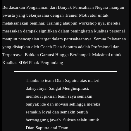
Berdasarkan Pengalaman dari Banyak Perusahaan Negara maupun
Swasta yang bekerjasama dengan Trainer Motivator untuk
melaksanakan Seminar, Training ataupun workshop nya, mereka
merasakan dampak signifikan dalam peningkatan kualitas personal
maupun pencapaian target dalam perusahaannya. Semua Pelayanan
yang disiapkan oleh Coach Dian Saputra adalah Profesional dan
Terpercaya. Bahkan Garansi Hingga Berdampak Maksimal untuk
Kualitas SDM Pihak Pengundang
Thanks to team Dian Saputra atas materi
dahsyatnya. Sangat Menginspirasi,
membuat pikiran team saya semakin
banyak ide dan inovasi sehingga mereka
semakin loyal dan semakin penuh
bertanggung jawab. Sukses selalu untuk
Dian Saputra and Team