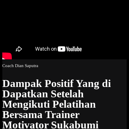
Coach Dian Saputra
Dampak Positif Yang di
Dapatkan Setelah
Mengikuti Pelatihan
Bersama Trainer
Motivator Sukabumi