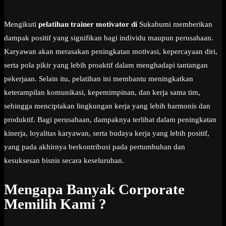
Mengikuti
pelatihan trainer motivator di
Sukabumi memberikan
dampak positif yang signifikan bagi individu maupun perusahaan.
Karyawan akan merasakan peningkatan motivasi, kepercayaan diri,
serta pola pikir yang lebih proaktif dalam menghadapi tantangan
pekerjaan. Selain itu, pelatihan ini membantu meningkatkan
keterampilan komunikasi, kepemimpinan, dan kerja sama tim,
sehingga menciptakan lingkungan kerja yang lebih harmonis dan
produktif. Bagi perusahaan, dampaknya terlihat dalam peningkatan
kinerja, loyalitas karyawan, serta budaya kerja yang lebih positif,
yang pada akhirnya berkontribusi pada pertumbuhan dan
kesuksesan bisnis secara keseluruhan.
Mengapa Banyak Corporate
Memilih Kami ?