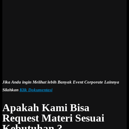
Jika Anda ingin Melihat lebih Banyak Event Corporate Lainnya
Silahkan
Klik Dokumentasi
Apakah Kami Bisa
Request Materi Sesuai
Kebutuhan ?