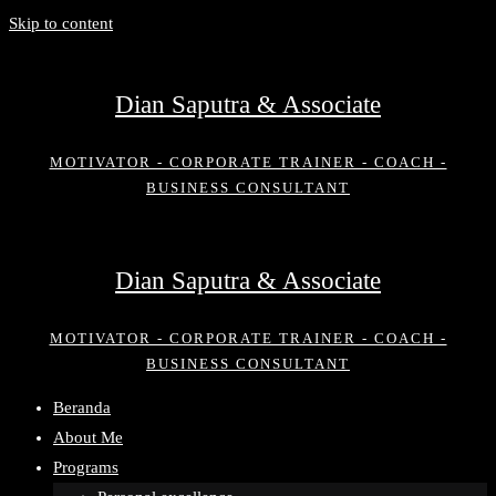
Skip to content
Dian Saputra & Associate
MOTIVATOR - CORPORATE TRAINER - COACH -
BUSINESS CONSULTANT
Dian Saputra & Associate
MOTIVATOR - CORPORATE TRAINER - COACH -
BUSINESS CONSULTANT
Beranda
About Me
Programs