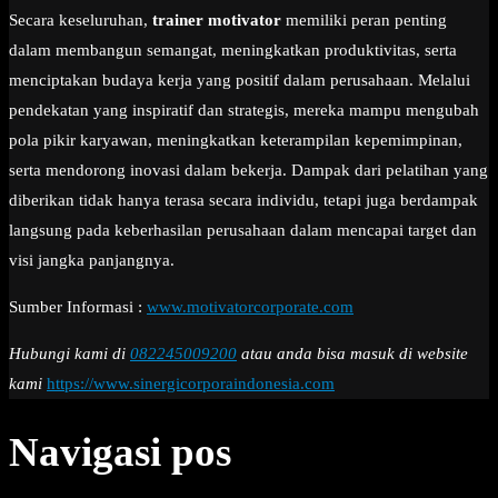
Secara keseluruhan,
trainer motivator
memiliki peran penting
dalam membangun semangat, meningkatkan produktivitas, serta
menciptakan budaya kerja yang positif dalam perusahaan. Melalui
pendekatan yang inspiratif dan strategis, mereka mampu mengubah
pola pikir karyawan, meningkatkan keterampilan kepemimpinan,
serta mendorong inovasi dalam bekerja. Dampak dari pelatihan yang
diberikan tidak hanya terasa secara individu, tetapi juga berdampak
langsung pada keberhasilan perusahaan dalam mencapai target dan
visi jangka panjangnya.
Sumber Informasi :
www.motivatorcorporate.com
Hubungi kami di
082245009200
atau anda bisa masuk di website
kami
https://www.sinergicorporaindonesia.com
Navigasi pos