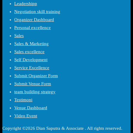
Leadershipp
Negotiation skill training
Organizer Dashboard
Personal excellence
Sales
Sales & Marketing
Sales excellence
Self Development
Service Excellence
Submit Organizer Form
Submit Venue Form
team building strategy
Testimoni
Venue Dashboard
Video Event
Copyright ©2026 Dian Saputra & Associate . All rights reserved.