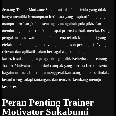
Seorang Trainer Motivator Sukabumi adalah individu yang tidak
hanya memiliki kemampuan berbicara yang inspiratif, tetapi juga
mampu membangkitkan semangat, mengubah pola pikir, dan
mendorong audiens untuk mencapai potensi terbaik mereka. Dengan
pengalaman, wawasan mendalam, serta teknik komunikasi yang
efektif, mereka mampu menyampaikan pesan-pesan positif yang
relevan dan aplikatif dalam berbagai aspek kehidupan, baik dalam
karier, bisnis, maupun pengembangan diri. Keberhasilan seorang
Trainer Motivator diukur dari dampak yang mereka berikan serta
bagaimana mereka mampu menggerakkan orang untuk bertindak,
berani menghadapi tantangan, dan terus berkembang menuju
kesuksesan.
Peran Penting Trainer
Motivator Sukabumi