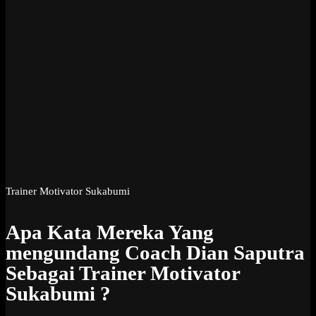
Trainer Motivator Sukabumi
Apa Kata Mereka Yang
mengundang Coach Dian Saputra
Sebagai Trainer Motivator
Sukabumi ?