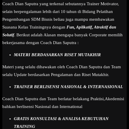
Coach Dian Saputra yang terkenal sebutannya Trainer Motivator,
selain berpengalaman lebih dari 10 tahun di Bidang Pelatihan
Pengembangan SDM Bisnis beliau juga mampu membawakan
Suasana Kelas Trainingnya dengan
Fun, Aplikatif, Atraktif dan
Solutif
. Berikut adalah Alasan mengapa banyak Corporate memilih
bekerjasama dengan Coach Dian Saputra :
MATERI BERDASARKAN RISET MUTAKHIR
Materi yang selalu dibawakan oleh Coach Dian Saputra dan Team
selalu Update berdasarkan Pengalaman dan Riset Mutakhir.
TRAINER BERLISENSI NASIONAL & INTERNASIONAL
Coach Dian Saputra dan Team berlatar belakang Praktisi,Akedemisi
bahkan berlisensi Nasional dan International
GRATIS KONSULTASI & ANALISA KEBUTUHAN
TRAINING