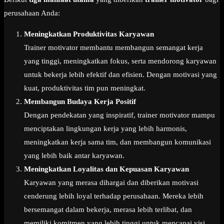
perusahaan Anda:
Meningkatkan Produktivitas Karyawan
Trainer motivator membantu membangun semangat kerja
yang tinggi, meningkatkan fokus, serta mendorong karyawan
untuk bekerja lebih efektif dan efisien. Dengan motivasi yang
kuat, produktivitas tim pun meningkat.
Membangun Budaya Kerja Positif
Dengan pendekatan yang inspiratif, trainer motivator mampu
menciptakan lingkungan kerja yang lebih harmonis,
meningkatkan kerja sama tim, dan membangun komunikasi
yang lebih baik antar karyawan.
Meningkatkan Loyalitas dan Kepuasan Karyawan
Karyawan yang merasa dihargai dan diberikan motivasi
cenderung lebih loyal terhadap perusahaan. Mereka lebih
bersemangat dalam bekerja, merasa lebih terlibat, dan
memiliki komitmen yang lebih tinggi untuk mencapai visi