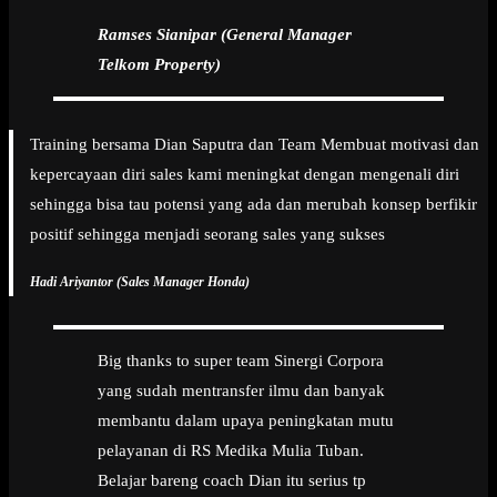
Ramses Sianipar (General Manager
Telkom Property)
Training bersama Dian Saputra dan Team Membuat motivasi dan
kepercayaan diri sales kami meningkat dengan mengenali diri
sehingga bisa tau potensi yang ada dan merubah konsep berfikir
positif sehingga menjadi seorang sales yang sukses
Hadi Ariyantor (Sales Manager Honda)
Big thanks to super team Sinergi Corpora
yang sudah mentransfer ilmu dan banyak
membantu dalam upaya peningkatan mutu
pelayanan di RS Medika Mulia Tuban.
Belajar bareng coach Dian itu serius tp