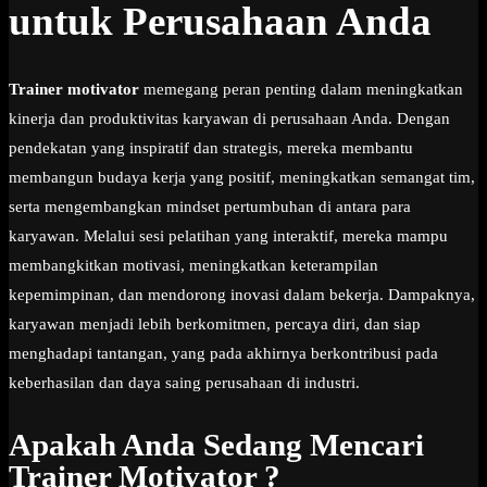
untuk Perusahaan Anda
Trainer motivator
memegang peran penting dalam meningkatkan
kinerja dan produktivitas karyawan di perusahaan Anda. Dengan
pendekatan yang inspiratif dan strategis, mereka membantu
membangun budaya kerja yang positif, meningkatkan semangat tim,
serta mengembangkan mindset pertumbuhan di antara para
karyawan. Melalui sesi pelatihan yang interaktif, mereka mampu
membangkitkan motivasi, meningkatkan keterampilan
kepemimpinan, dan mendorong inovasi dalam bekerja. Dampaknya,
karyawan menjadi lebih berkomitmen, percaya diri, dan siap
menghadapi tantangan, yang pada akhirnya berkontribusi pada
keberhasilan dan daya saing perusahaan di industri.
Apakah Anda Sedang Mencari
Trainer Motivator ?