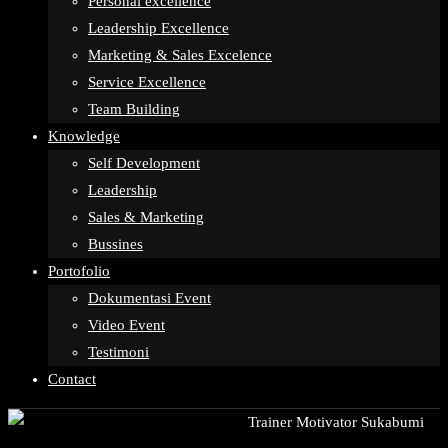
Personal excellence
Leadership Excellence
Marketing & Sales Excelence
Service Excellence
Team Building
Knowledge
Self Development
Leadership
Sales & Marketing
Bussines
Portofolio
Dokumentasi Event
Video Event
Testimoni
Contact