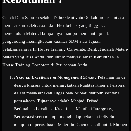
Coach Dian Saputra selaku Trainer Motivator Sukabumi senantiasa
memberikan keleluasaan dan Flexibelitas yang tinggi saat
menentukan Materi. Harapannya mampu membantu pihak
pengundang meningkatkan kualitas SDM atau Tujuan
pelaksanaannya In House Training Corporate. Berikut adalah Materi-
Materi yang Bisa Anda Pilih untuk menyesuaikan Kebutuhan In
House Training Corporate di Perusahaan Anda :
Personal Excellence & Management Stress :
Pelatihan ini di
design khusus untuk meningkatkan kualitas Kinerja Personal
dalam melaksanakan Tugas baik pribadi maupun konteks
perusahaan. Tujuannya adalah Menjadi Pribadi
Berkualitas,Loyalitas, Kreatifitas, Memiliki Intergritas,
Berprestasi serta mampu menghadapi tekanan individu
maupun di perusahaan. Materi ini Cocok sekali untuk Momen