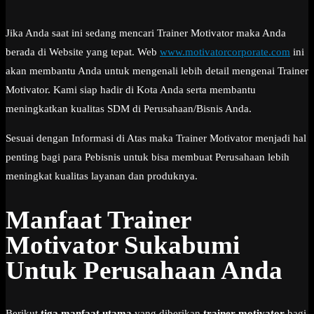
Jika Anda saat ini sedang mencari Trainer Motivator maka Anda
berada di Website yang tepat. Web
www.motivatorcorporate.com
ini
akan membantu Anda untuk mengenali lebih detail mengenai Trainer
Motivator. Kami siap hadir di Kota Anda serta membantu
meningkatkan kualitas SDM di Perusahaan/Bisnis Anda.
Sesuai dengan Informasi di Atas maka Trainer Motivator menjadi hal
penting bagi para Pebisnis untuk bisa membuat Perusahaan lebih
meningkat kualitas layanan dan produknya.
Manfaat Trainer
Motivator Sukabumi
Untuk Perusahaan Anda
Berikut
tiga manfaat utama
yang diberikan
trainer motivator
bagi