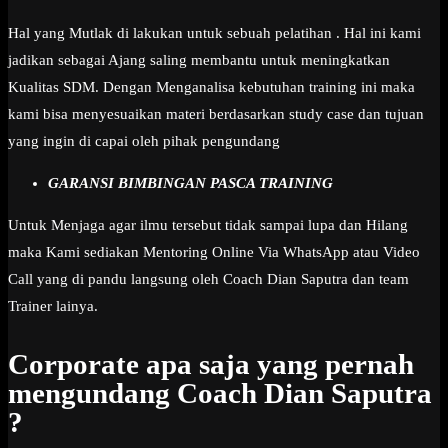
Hal yang Mutlak di lakukan untuk sebuah pelatihan . Hal ini kami
jadikan sebagai Ajang saling membantu untuk meningkatkan
Kualitas SDM. Dengan Menganalisa kebutuhan training ini maka
kami bisa menyesuaikan materi berdasarkan study case dan tujuan
yang ingin di capai oleh pihak pengundang
GARANSI BIMBINGAN PASCA TRAINING
Untuk Menjaga agar ilmu tersebut tidak sampai lupa dan Hilang
maka Kami sediakan Mentoring Online Via WhatsApp atau Video
Call yang di pandu langsung oleh Coach Dian Saputra dan team
Trainer lainya.
Corporate apa saja yang pernah
mengundang Coach Dian Saputra
?