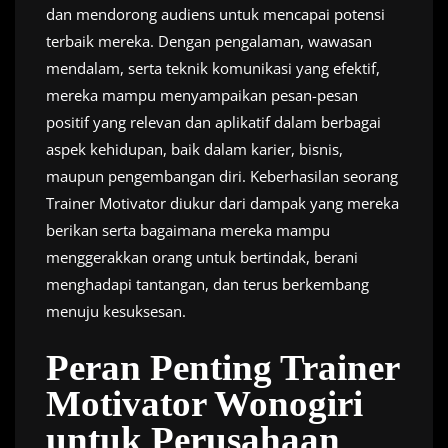
dan mendorong audiens untuk mencapai potensi
terbaik mereka. Dengan pengalaman, wawasan
mendalam, serta teknik komunikasi yang efektif,
mereka mampu menyampaikan pesan-pesan
positif yang relevan dan aplikatif dalam berbagai
aspek kehidupan, baik dalam karier, bisnis,
maupun pengembangan diri. Keberhasilan seorang
Trainer Motivator diukur dari dampak yang mereka
berikan serta bagaimana mereka mampu
menggerakkan orang untuk bertindak, berani
menghadapi tantangan, dan terus berkembang
menuju kesuksesan.
Peran Penting Trainer
Motivator Wonogiri
untuk Perusahaan