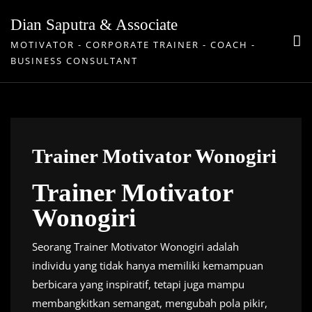
Skip
Dian Saputra & Associate
to
MOTIVATOR - CORPORATE TRAINER - COACH -
content
BUSINESS CONSULTANT
Trainer Motivator Wonogiri
Trainer Motivator
Wonogiri
Seorang Trainer Motivator Wonogiri adalah
individu yang tidak hanya memiliki kemampuan
berbicara yang inspiratif, tetapi juga mampu
membangkitkan semangat, mengubah pola pikir,