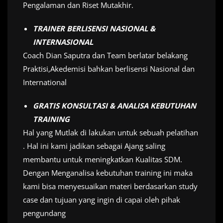
Pengalaman dan Riset Mutakhir.
TRAINER BERLISENSI NASIONAL &
INTERNASIONAL
Coach Dian Saputra dan Team berlatar belakang
Praktisi,Akedemisi bahkan berlisensi Nasional dan
International
GRATIS KONSULTASI & ANALISA KEBUTUHAN
TRAINING
Hal yang Mutlak di lakukan untuk sebuah pelatihan
. Hal ini kami jadikan sebagai Ajang saling
membantu untuk meningkatkan Kualitas SDM.
Dengan Menganalisa kebutuhan training ini maka
kami bisa menyesuaikan materi berdasarkan study
case dan tujuan yang ingin di capai oleh pihak
pengundang