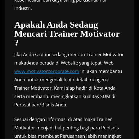
industri.
Apakah Anda Sedang
Mencari Trainer Motivator
?
Jika Anda saat ini sedang mencari Trainer Motivator
maka Anda berada di Website yang tepat. Web
www.motivatorcorporate.com
ini akan membantu
Anda untuk mengenali lebih detail mengenai
Trainer Motivator. Kami siap hadir di Kota Anda
serta membantu meningkatkan kualitas SDM di
Perusahaan/Bisnis Anda.
Sesuai dengan Informasi di Atas maka Trainer
Motivator menjadi hal penting bagi para Pebisnis
untuk bisa membuat Perusahaan lebih meningkat