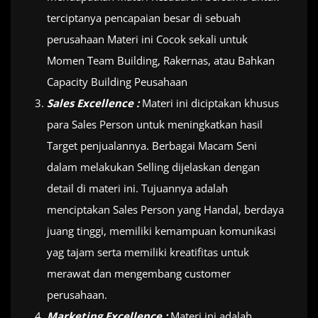
terciptanya pencapaian besar di sebuah
perusahaan Materi ini Cocok sekali untuk
Momen Team Building, Rakernas, atau Bahkan
Capacity Building Peusahaan
Sales Excellence :
Materi ini diciptakan khusus
para Sales Person untuk meningkatkan hasil
Target penjualannya. Berbagai Macam Seni
dalam melakukan Selling dijelaskan dengan
detail di materi ini. Tujuannya adalah
menciptakan Sales Person yang Handal, berdaya
juang tinggi, memiliki kemampuan komunikasi
yag tajam serta memiliki kreatifitas untuk
merawat dan mengembang customer
perusahaan.
Marketing Excellence :
Materi ini adalah