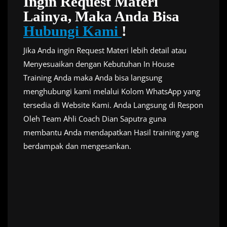
Ingin Request Materi
Lainya, Maka Anda Bisa
Hubungi Kami
!
Jika Anda ingin Request Materi lebih detail atau
Menyesuaikan dengan Kebutuhan In House
Training Anda maka Anda bisa langsung
menghubungi kami melalui Kolom WhatsApp yang
tersedia di Website Kami. Anda Langsung di Respon
Oleh Team Ahli Coach Dian Saputra guna
membantu Anda mendapatkan Hasil training yang
berdampak dan mengesankan.