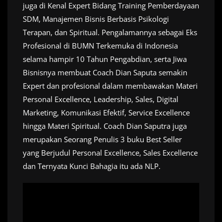
juga di Kenal Expert Bidang Training Pemberdayaan
SDM, Manajemen Bisnis Berbasis Psikologi
Terapan, dan Spiritual. Pengalamannya sebagai Eks
Profesional di BUMN Terkemuka di Indonesia
selama hampir 10 Tahun Pengabdian, serta Jiwa
Bisnisnya membuat Coach Dian Saputa semakin
Expert dan profesional dalam membawakan Materi
Personal Excellence, Leadership, Sales, Digital
Marketing, Komunikasi Efektif, Service Excellence
hingga Materi Spiritual. Coach Dian Saputra juga
merupakan Seorang Penulis 3 buku Best Seller
yang Berjudul Personal Excellence, Sales Excellence
dan Ternyata Kunci Bahagia itu ada NLP.