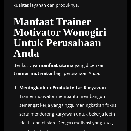
kualitas layanan dan produknya.
Manfaat Trainer
Motivator Wonogiri
Untuk Perusahaan
Anda
Berikut
tiga manfaat utama
yang diberikan
trainer motivator
bagi perusahaan Anda:
Meningkatkan Produktivitas Karyawan
Trainer motivator membantu membangun
semangat kerja yang tinggi, meningkatkan fokus,
serta mendorong karyawan untuk bekerja lebih
efektif dan efisien. Dengan motivasi yang kuat,