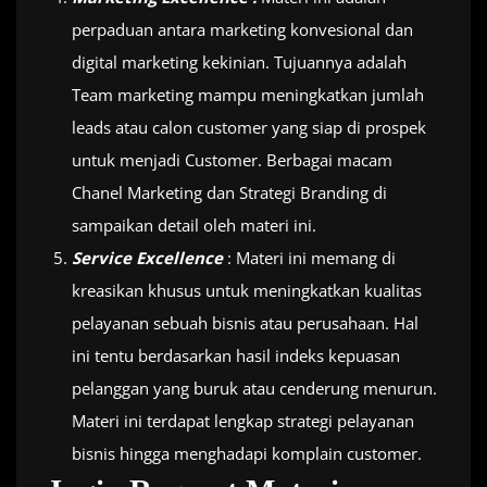
perpaduan antara marketing konvesional dan
digital marketing kekinian. Tujuannya adalah
Team marketing mampu meningkatkan jumlah
leads atau calon customer yang siap di prospek
untuk menjadi Customer. Berbagai macam
Chanel Marketing dan Strategi Branding di
sampaikan detail oleh materi ini.
Service Excellence
: Materi ini memang di
kreasikan khusus untuk meningkatkan kualitas
pelayanan sebuah bisnis atau perusahaan. Hal
ini tentu berdasarkan hasil indeks kepuasan
pelanggan yang buruk atau cenderung menurun.
Materi ini terdapat lengkap strategi pelayanan
bisnis hingga menghadapi komplain customer.