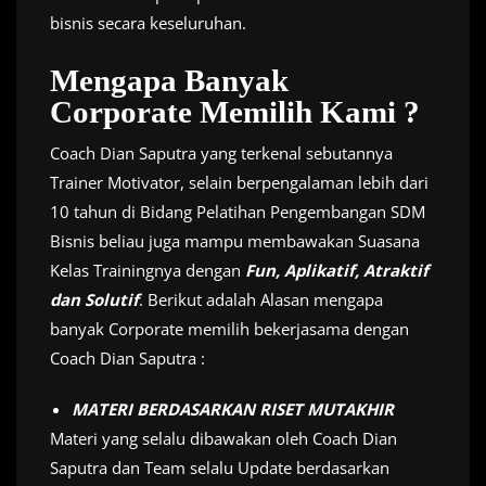
bisnis secara keseluruhan.
Mengapa Banyak
Corporate Memilih Kami ?
Coach Dian Saputra yang terkenal sebutannya
Trainer Motivator, selain berpengalaman lebih dari
10 tahun di Bidang Pelatihan Pengembangan SDM
Bisnis beliau juga mampu membawakan Suasana
Kelas Trainingnya dengan
Fun, Aplikatif, Atraktif
dan Solutif
. Berikut adalah Alasan mengapa
banyak Corporate memilih bekerjasama dengan
Coach Dian Saputra :
MATERI BERDASARKAN RISET MUTAKHIR
Materi yang selalu dibawakan oleh Coach Dian
Saputra dan Team selalu Update berdasarkan