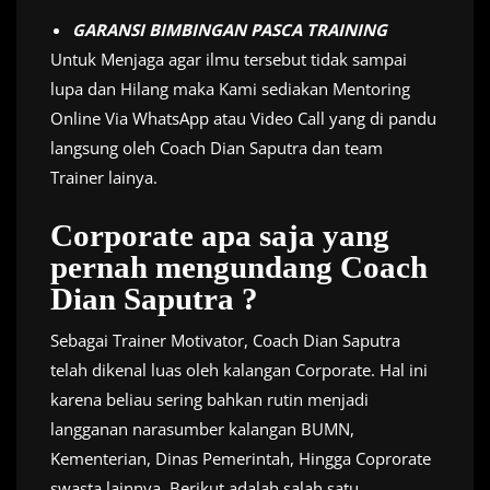
GARANSI BIMBINGAN PASCA TRAINING
Untuk Menjaga agar ilmu tersebut tidak sampai
lupa dan Hilang maka Kami sediakan Mentoring
Online Via WhatsApp atau Video Call yang di pandu
langsung oleh Coach Dian Saputra dan team
Trainer lainya.
Corporate apa saja yang
pernah mengundang Coach
Dian Saputra ?
Sebagai Trainer Motivator, Coach Dian Saputra
telah dikenal luas oleh kalangan Corporate. Hal ini
karena beliau sering bahkan rutin menjadi
langganan narasumber kalangan BUMN,
Kementerian, Dinas Pemerintah, Hingga Coprorate
swasta lainnya. Berikut adalah salah satu