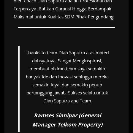
oleh Coach Dian Saputra adalah Profesional dan
Terpercaya. Bahkan Garansi Hingga Berdampak
Maksimal untuk Kualitas SDM Pihak Pengundang
Thanks to team Dian Saputra atas materi
dahsyatnya. Sangat Menginspirasi,
membuat pikiran team saya semakin
banyak ide dan inovasi sehingga mereka
semakin loyal dan semakin penuh
bertanggung jawab. Sukses selalu untuk
Dian Saputra and Team
Ramses Sianipar (General
Manager Telkom Property)