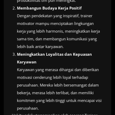
produktivitas tim pun meningkat.
Membangun Budaya Kerja Positif
Dengan pendekatan yang inspiratif, trainer
motivator mampu menciptakan lingkungan
kerja yang lebih harmonis, meningkatkan kerja
sama tim, dan membangun komunikasi yang
lebih baik antar karyawan.
Meningkatkan Loyalitas dan Kepuasan
Karyawan
Karyawan yang merasa dihargai dan diberikan
motivasi cenderung lebih loyal terhadap
perusahaan. Mereka lebih bersemangat dalam
bekerja, merasa lebih terlibat, dan memiliki
komitmen yang lebih tinggi untuk mencapai visi
perusahaan.