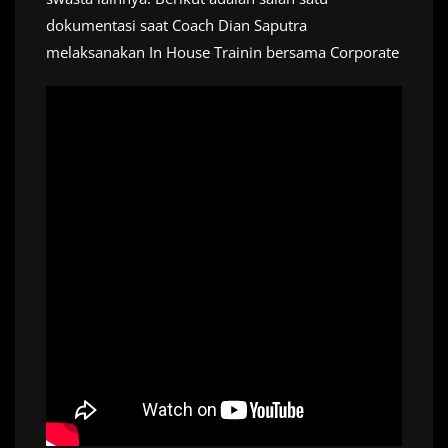
dokumentasi saat Coach Dian Saputra
melaksanakan In House Trainin bersama Corporate