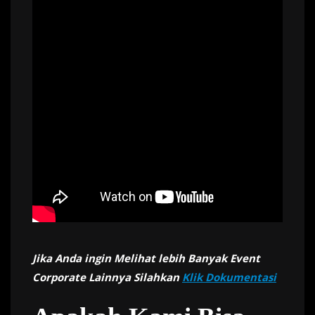
Jika Anda ingin Melihat lebih Banyak Event
Corporate Lainnya Silahkan
Klik Dokumentasi