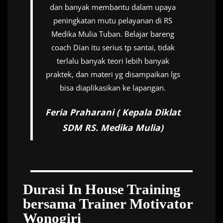
dan banyak membantu dalam upaya
peningkatan mutu pelayanan di RS
Medika Mulia Tuban. Belajar bareng
coach Dian itu serius tp santai, tidak
terlalu banyak teori lebih banyak
praktek, dan materi yg disampaikan lgs
bisa diaplikasikan ke lapangan.
Feria Praharani ( Kepala Diklat
SDM RS. Medika Mulia)
Durasi In House Training
bersama Trainer Motivator
Wonogiri