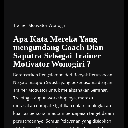
Trainer Motivator Wonogiri
Apa Kata Mereka Yang
mengundang Coach Dian
Saputra Sebagai Trainer
Motivator Wonogiri ?
Berdasarkan Pengalaman dari Banyak Perusahaan
Negara maupun Swasta yang bekerjasama dengan
Trainer Motivator untuk melaksanakan Seminar,
Training ataupun workshop nya, mereka
merasakan dampak signifikan dalam peningkatan
kualitas personal maupun pencapaian target dalam
perusahaannya. Semua Pelayanan yang disiapkan