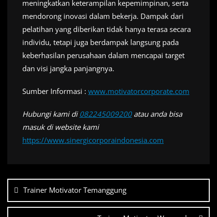
meningkatkan keterampilan kepemimpinan, serta
mendorong inovasi dalam bekerja. Dampak dari
pelatihan yang diberikan tidak hanya terasa secara
individu, tetapi juga berdampak langsung pada
keberhasilan perusahaan dalam mencapai target
dan visi jangka panjangnya.
Sumber Informasi :
www.motivatorcorporate.com
Hubungi kami di
082245009200
atau anda bisa
masuk di website kami
https://www.sinergicorporaindonesia.com
Navigasi
pos
Trainer Motivator Temanggung