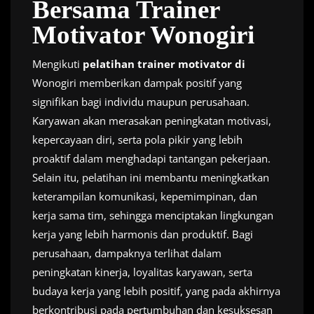
Bersama Trainer
Motivator Wonogiri
Mengikuti
pelatihan trainer motivator di
Wonogiri memberikan dampak positif yang
signifikan bagi individu maupun perusahaan.
Karyawan akan merasakan peningkatan motivasi,
kepercayaan diri, serta pola pikir yang lebih
proaktif dalam menghadapi tantangan pekerjaan.
Selain itu, pelatihan ini membantu meningkatkan
keterampilan komunikasi, kepemimpinan, dan
kerja sama tim, sehingga menciptakan lingkungan
kerja yang lebih harmonis dan produktif. Bagi
perusahaan, dampaknya terlihat dalam
peningkatan kinerja, loyalitas karyawan, serta
budaya kerja yang lebih positif, yang pada akhirnya
berkontribusi pada pertumbuhan dan kesuksesan