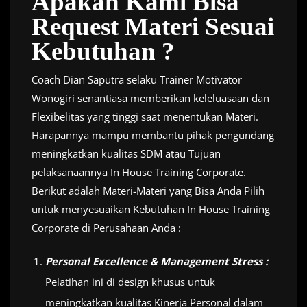
Apakah Kami Bisa
Request Materi Sesuai
Kebutuhan ?
Coach Dian Saputra selaku Trainer Motivator
Wonogiri senantiasa memberikan keleluasaan dan
Flexibelitas yang tinggi saat menentukan Materi.
Harapannya mampu membantu pihak pengundang
meningkatkan kualitas SDM atau Tujuan
pelaksanaannya In House Training Corporate.
Berikut adalah Materi-Materi yang Bisa Anda Pilih
untuk menyesuaikan Kebutuhan In House Training
Corporate di Perusahaan Anda :
Personal Excellence & Management Stress :
Pelatihan ini di design khusus untuk
meningkatkan kualitas Kinerja Personal dalam