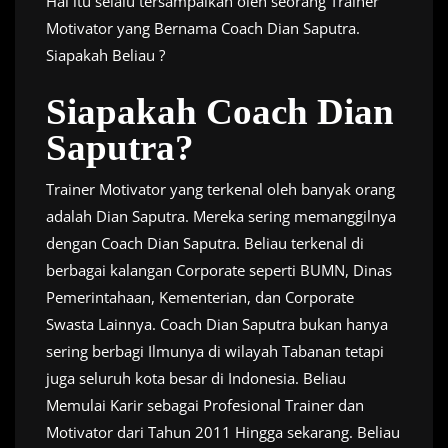
Hal itu selalu tersampaikan oleh seorang Trainer
Motivator yang Bernama Coach Dian Saputra.
Siapakah Beliau ?
Siapakah Coach Dian
Saputra?
Trainer Motivator yang terkenal oleh banyak orang
adalah Dian Saputra. Mereka sering memanggilnya
dengan Coach Dian Saputra. Beliau terkenal di
berbagai kalangan Corporate seperti BUMN, Dinas
Pemerintahaan, Kementerian, dan Corporate
Swasta Lainnya. Coach Dian Saputra bukan hanya
sering berbagi Ilmunya di wilayah Tabanan tetapi
juga seluruh kota besar di Indonesia. Beliau
Memulai Karir sebagai Profesional Trainer dan
Motivator dari Tahun 2011 Hingga sekarang. Beliau