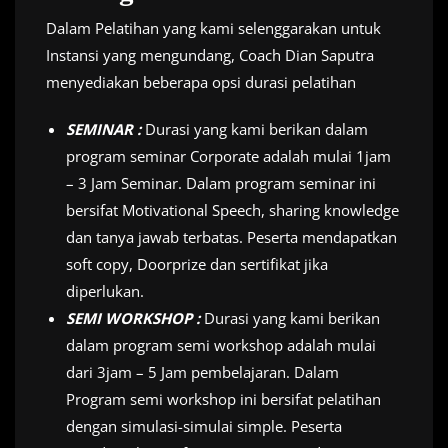
Dalam Pelatihan yang kami selenggarakan untuk
Instansi yang mengundang, Coach Dian Saputra
menyediakan beberapa opsi durasi pelatihan
SEMINAR :
Durasi yang kami berikan dalam
program seminar Corporate adalah mulai 1jam
– 3 Jam Seminar. Dalam program seminar ini
bersifat Motivational Speech, sharing knowledge
dan tanya jawab terbatas. Peserta mendapatkan
soft copy, Doorprize dan sertifikat jika
diperlukan.
SEMI WORKSHOP :
Durasi yang kami berikan
dalam program semi workshop adalah mulai
dari 3jam – 5 Jam pembelajaran. Dalam
Program semi workshop ini bersifat pelatihan
dengan simulasi-simulai simple. Peserta