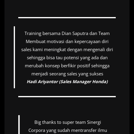
Training bersama Dian Saputra dan Team
Membuat motivasi dan kepercayaan diri
sales kami meningkat dengan mengenali diri
sehingga bisa tau potensi yang ada dan
merubah konsep berfikir positif sehingga
menjadi seorang sales yang sukses
Hadi Ariyantor (Sales Manager Honda)
Big thanks to super team Sinergi
Corpora yang sudah mentransfer ilmu