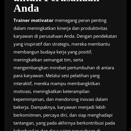
Anda
Trainer motivator
memegang peran penting
dalam meningkatkan kinerja dan produktivitas
karyawan di perusahaan Anda. Dengan pendekatan
yang inspiratif dan strategis, mereka membantu
membangun budaya kerja yang positif,
meningkatkan semangat tim, serta
mengembangkan mindset pertumbuhan di antara
para karyawan. Melalui sesi pelatihan yang
interaktif, mereka mampu membangkitkan
motivasi, meningkatkan keterampilan
kepemimpinan, dan mendorong inovasi dalam
bekerja. Dampaknya, karyawan menjadi lebih
berkomitmen, percaya diri, dan siap menghadapi
tantangan, yang pada akhirnya berkontribusi pada
keberhasilan dan daya saing perusahaan di