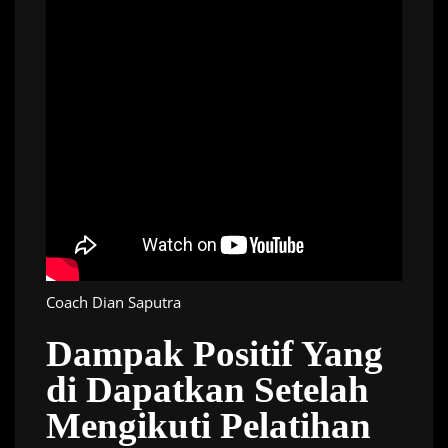
Coach Dian Saputra
Dampak Positif Yang
di Dapatkan Setelah
Mengikuti Pelatihan