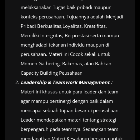
melaksanakan Tugas baik pribadi maupun
konteks perusahaan. Tujuannya adalah Menjadi
Pribadi Berkualitas,Loyalitas, Kreatifitas,
Memiliki Intergritas, Berprestasi serta mampu
menghadapi tekanan individu maupun di
perusahaan. Materi ini Cocok sekali untuk
Momen Gathering, Rakernas, atau Bahkan
Capacity Building Peusahaan
Leadership & Teamwork Management :
Materi ini khusus untuk para leader dan team
agar mampu bersinergi dengan baik dalam
mencapai sebuah tujuan besar di perusahaan.
Leader mendapatkan materi tentang strategi
berpengaruh pada teamnya. Sedangkan team
mendapatkan Materi Kesadaran bersama untuk