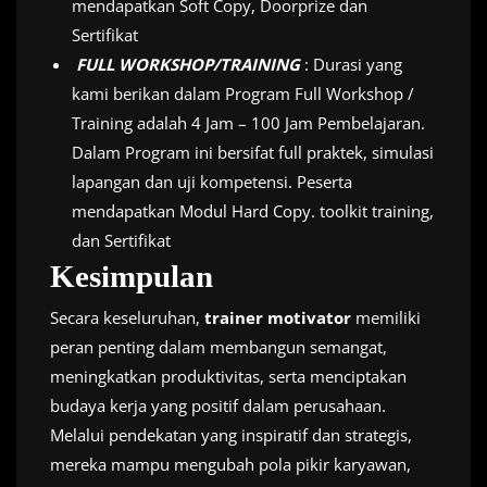
mendapatkan Soft Copy, Doorprize dan
Sertifikat
FULL WORKSHOP/TRAINING
: Durasi yang
kami berikan dalam Program Full Workshop /
Training adalah 4 Jam – 100 Jam Pembelajaran.
Dalam Program ini bersifat full praktek, simulasi
lapangan dan uji kompetensi. Peserta
mendapatkan Modul Hard Copy. toolkit training,
dan Sertifikat
Kesimpulan
Secara keseluruhan,
trainer motivator
memiliki
peran penting dalam membangun semangat,
meningkatkan produktivitas, serta menciptakan
budaya kerja yang positif dalam perusahaan.
Melalui pendekatan yang inspiratif dan strategis,
mereka mampu mengubah pola pikir karyawan,