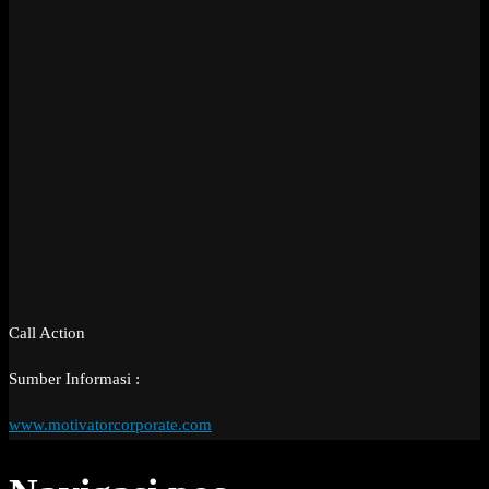
Call Action
Sumber Informasi :
www.motivatorcorporate.com