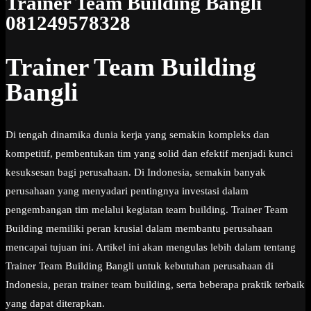
Trainer Team Building Bangli
081249578328
Trainer Team Building
Bangli
Di tengah dinamika dunia kerja yang semakin kompleks dan
kompetitif, pembentukan tim yang solid dan efektif menjadi kunci
kesuksesan bagi perusahaan. Di Indonesia, semakin banyak
perusahaan yang menyadari pentingnya investasi dalam
pengembangan tim melalui kegiatan team building. Trainer Team
Building memiliki peran krusial dalam membantu perusahaan
mencapai tujuan ini. Artikel ini akan mengulas lebih dalam tentang
Trainer Team Building Bangli untuk kebutuhan perusahaan di
Indonesia, peran trainer team building, serta beberapa praktik terbaik
yang dapat diterapkan.