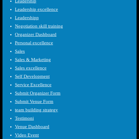
Leadership
Leadership excellence
Leadershipp
Negotiation skill training
Organizer Dashboard
Personal excellence
Sales
Sales & Marketing
Sales excellence
Self Development
Service Excellence
Submit Organizer Form
Submit Venue Form
team building strategy
Testimoni
Venue Dashboard
Video Event