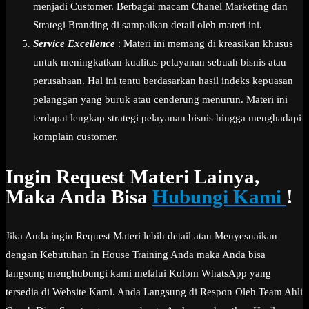
menjadi Customer. Berbagai macam Chanel Marketing dan
Strategi Branding di sampaikan detail oleh materi ini.
Service Excellence
: Materi ini memang di kreasikan khusus
untuk meningkatkan kualitas pelayanan sebuah bisnis atau
perusahaan. Hal ini tentu berdasarkan hasil indeks kepuasan
pelanggan yang buruk atau cenderung menurun. Materi ini
terdapat lengkap strategi pelayanan bisnis hingga menghadapi
komplain customer.
Ingin Request Materi Lainya,
Maka Anda Bisa
Hubungi Kami
!
Jika Anda ingin Request Materi lebih detail atau Menyesuaikan
dengan Kebutuhan In House Training Anda maka Anda bisa
langsung menghubungi kami melalui Kolom WhatsApp yang
tersedia di Website Kami. Anda Langsung di Respon Oleh Team Ahli