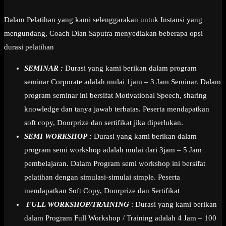
Dalam Pelatihan yang kami selenggarakan untuk Instansi yang
mengundang, Coach Dian Saputra menyediakan beberapa opsi
durasi pelatihan
SEMINAR :
Durasi yang kami berikan dalam program
seminar Corporate adalah mulai 1jam – 3 Jam Seminar. Dalam
program seminar ini bersifat Motivational Speech, sharing
knowledge dan tanya jawab terbatas. Peserta mendapatkan
soft copy, Doorprize dan sertifikat jika diperlukan.
SEMI WORKSHOP :
Durasi yang kami berikan dalam
program semi workshop adalah mulai dari 3jam – 5 Jam
pembelajaran. Dalam Program semi workshop ini bersifat
pelatihan dengan simulasi-simulai simple. Peserta
mendapatkan Soft Copy, Doorprize dan Sertifikat
FULL WORKSHOP/TRAINING
: Durasi yang kami berikan
dalam Program Full Workshop / Training adalah 4 Jam – 100