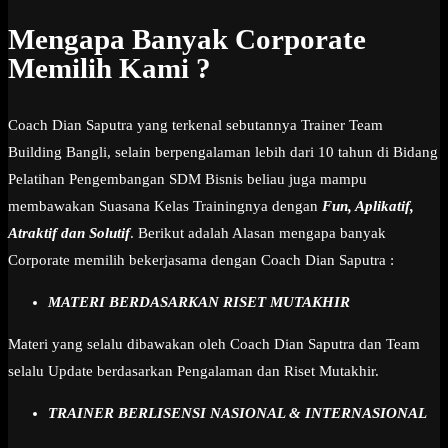
Mengapa Banyak Corporate
Memilih Kami ?
Coach Dian Saputra yang terkenal sebutannya Trainer Team
Building Bangli, selain berpengalaman lebih dari 10 tahun di Bidang
Pelatihan Pengembangan SDM Bisnis beliau juga mampu
membawakan Suasana Kelas Trainingnya dengan
Fun, Aplikatif,
Atraktif dan Solutif
. Berikut adalah Alasan mengapa banyak
Corporate memilih bekerjasama dengan Coach Dian Saputra :
MATERI BERDASARKAN RISET MUTAKHIR
Materi yang selalu dibawakan oleh Coach Dian Saputra dan Team
selalu Update berdasarkan Pengalaman dan Riset Mutakhir.
TRAINER BERLISENSI NASIONAL & INTERNASIONAL