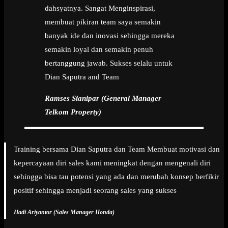
dahsyatnya. Sangat Menginspirasi,
membuat pikiran team saya semakin
banyak ide dan inovasi sehingga mereka
semakin loyal dan semakin penuh
bertanggung jawab. Sukses selalu untuk
Dian Saputra and Team
Ramses Sianipar (General Manager
Telkom Property)
Training bersama Dian Saputra dan Team Membuat motivasi dan
kepercayaan diri sales kami meningkat dengan mengenali diri
sehingga bisa tau potensi yang ada dan merubah konsep berfikir
positif sehingga menjadi seorang sales yang sukses
Hadi Ariyantor (Sales Manager Honda)