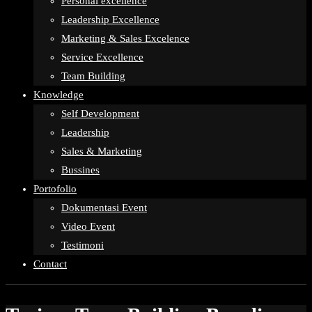
Personal excellence
Leadership Excellence
Marketing & Sales Excelence
Service Excellence
Team Building
Knowledge
Self Development
Leadership
Sales & Marketing
Bussines
Portofolio
Dokumentasi Event
Video Event
Testimoni
Contact