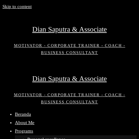
Skip to content
Dian Saputra & Associate
MOTIVATOR - CORPORATE TRAINER - COACH -
BUSINESS CONSULTANT
Dian Saputra & Associate
MOTIVATOR - CORPORATE TRAINER - COACH -
BUSINESS CONSULTANT
Beranda
About Me
Programs