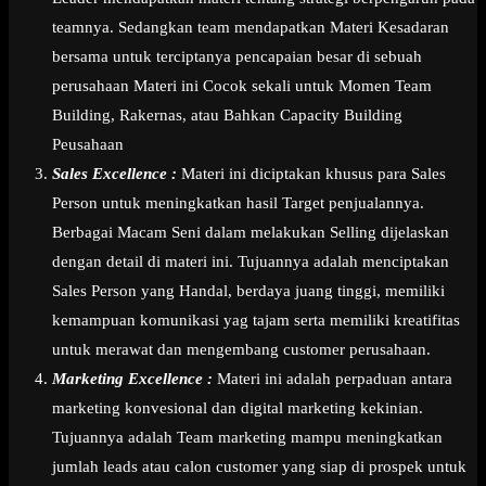
teamnya. Sedangkan team mendapatkan Materi Kesadaran
bersama untuk terciptanya pencapaian besar di sebuah
perusahaan Materi ini Cocok sekali untuk Momen Team
Building, Rakernas, atau Bahkan Capacity Building
Peusahaan
Sales Excellence :
Materi ini diciptakan khusus para Sales
Person untuk meningkatkan hasil Target penjualannya.
Berbagai Macam Seni dalam melakukan Selling dijelaskan
dengan detail di materi ini. Tujuannya adalah menciptakan
Sales Person yang Handal, berdaya juang tinggi, memiliki
kemampuan komunikasi yag tajam serta memiliki kreatifitas
untuk merawat dan mengembang customer perusahaan.
Marketing Excellence :
Materi ini adalah perpaduan antara
marketing konvesional dan digital marketing kekinian.
Tujuannya adalah Team marketing mampu meningkatkan
jumlah leads atau calon customer yang siap di prospek untuk