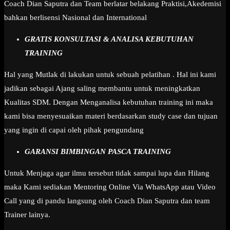
Coach Dian Saputra dan Team berlatar belakang Praktisi,Akedemisi
bahkan berlisensi Nasional dan International
GRATIS KONSULTASI & ANALISA KEBUTUHAN
TRAINING
Hal yang Mutlak di lakukan untuk sebuah pelatihan . Hal ini kami
jadikan sebagai Ajang saling membantu untuk meningkatkan
Kualitas SDM. Dengan Menganalisa kebutuhan training ini maka
kami bisa menyesuaikan materi berdasarkan study case dan tujuan
yang ingin di capai oleh pihak pengundang
GARANSI BIMBINGAN PASCA TRAINING
Untuk Menjaga agar ilmu tersebut tidak sampai lupa dan Hilang
maka Kami sediakan Mentoring Online Via WhatsApp atau Video
Call yang di pandu langsung oleh Coach Dian Saputra dan team
Trainer lainya.