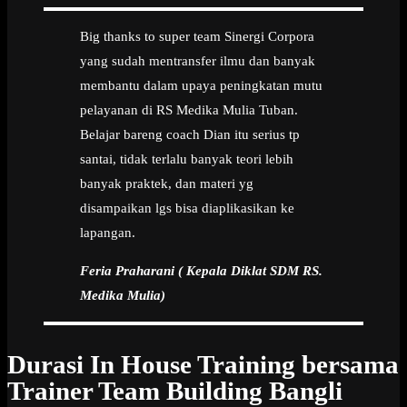
Big thanks to super team Sinergi Corpora
yang sudah mentransfer ilmu dan banyak
membantu dalam upaya peningkatan mutu
pelayanan di RS Medika Mulia Tuban.
Belajar bareng coach Dian itu serius tp
santai, tidak terlalu banyak teori lebih
banyak praktek, dan materi yg
disampaikan lgs bisa diaplikasikan ke
lapangan.
Feria Praharani ( Kepala Diklat SDM RS.
Medika Mulia)
Durasi In House Training bersama
Trainer Team Building Bangli