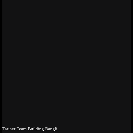
Trainer Team Building Bangli