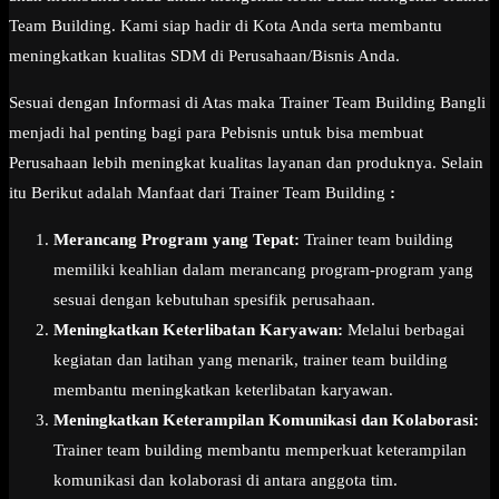
Team Building. Kami siap hadir di Kota Anda serta membantu
meningkatkan kualitas SDM di Perusahaan/Bisnis Anda.
Sesuai dengan Informasi di Atas maka Trainer Team Building Bangli
menjadi hal penting bagi para Pebisnis untuk bisa membuat
Perusahaan lebih meningkat kualitas layanan dan produknya. Selain
itu Berikut adalah Manfaat dari Trainer Team Building
:
Merancang Program yang Tepat:
Trainer team building
memiliki keahlian dalam merancang program-program yang
sesuai dengan kebutuhan spesifik perusahaan.
Meningkatkan Keterlibatan Karyawan:
Melalui berbagai
kegiatan dan latihan yang menarik, trainer team building
membantu meningkatkan keterlibatan karyawan.
Meningkatkan Keterampilan Komunikasi dan Kolaborasi:
Trainer team building membantu memperkuat keterampilan
komunikasi dan kolaborasi di antara anggota tim.