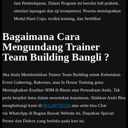
Jam Pembelajaran. Dalam Program ini bersifat full praktek,
simulasi lapangan dan uji kompetensi. Peserta mendapatkan
Modul Hard Copy. toolkit training, dan Sertifikat
Bagaimana Cara
Mengundang Trainer
Team Building Bangli ?
Jika Anda Membutuhkan Trainer Team Building untuk Kebutuhan
Event Gathering, Rakernas, atau In House Training guna
Meningkatkan Kualitas SDM di Bisnis atau Perusahaan Anda. Tak
perlu berpikir lama dalam menetukan keputusan, Silahkan Anda Bisa
menghubungi kami di
081249758328
atau anda bisa Chat
via WhatsApp di Bagian Bawah Website ini. Dapatkan Special
Promo dan Diskon yang berlaku pada hari ini.