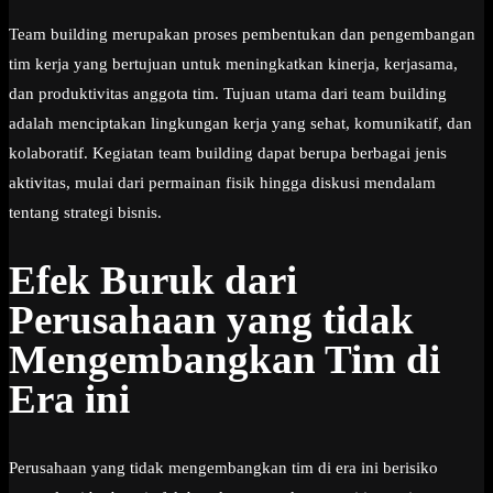
Team building merupakan proses pembentukan dan pengembangan
tim kerja yang bertujuan untuk meningkatkan kinerja, kerjasama,
dan produktivitas anggota tim. Tujuan utama dari team building
adalah menciptakan lingkungan kerja yang sehat, komunikatif, dan
kolaboratif. Kegiatan team building dapat berupa berbagai jenis
aktivitas, mulai dari permainan fisik hingga diskusi mendalam
tentang strategi bisnis.
Efek Buruk dari
Perusahaan yang tidak
Mengembangkan Tim di
Era ini
Perusahaan yang tidak mengembangkan tim di era ini berisiko