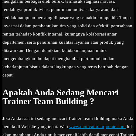
mengalami berbagai efek buruk, termasuk stagnasi inovasi,
rendahnya produktivitas, penurunan motivasi karyawan, dan
ketidakmampuan bersaing di pasar yang semakin kompetitif. Tanpa
investasi dalam pembentukan tim yang solid dan efektif, perusahaan
rentan terhadap konflik internal, kurangnya kolaborasi antar
departemen, serta penurunan kualitas layanan atau produk yang
ditawarkan. Dengan demikian, ketidakmampuan untuk
mengembangkan tim dapat menghambat pertumbuhan dan
keberlanjutan bisnis dalam lingkungan yang terus berubah dengan
cepat
Apakah Anda Sedang Mencari
Trainer Team Building ?
Jika Anda saat ini sedang mencari Trainer Team Building maka Anda
berada di Website yang tepat. Web
www.motivatorcorporate.com
ini
akan membantu Anda untuk mengenali lebih detail mengenai Trainer