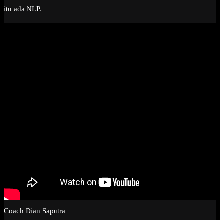
itu ada NLP.
Coach Dian Saputra