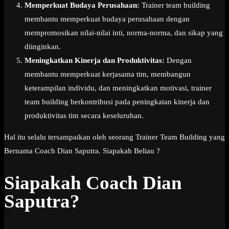
Memperkuat Budaya Perusahaan:
Trainer team building
membantu memperkuat budaya perusahaan dengan
mempromosikan nilai-nilai inti, norma-norma, dan sikap yang
diinginkan.
Meningkatkan Kinerja dan Produktivitas:
Dengan
membantu memperkuat kerjasama tim, membangun
keterampilan individu, dan meningkatkan motivasi, trainer
team building berkontribusi pada peningkatan kinerja dan
produktivitas tim secara keseluruhan.
Hal itu selalu tersampaikan oleh seorang Trainer Team Building yang
Bernama Coach Dian Saputra. Siapakah Beliau ?
Siapakah Coach Dian
Saputra?