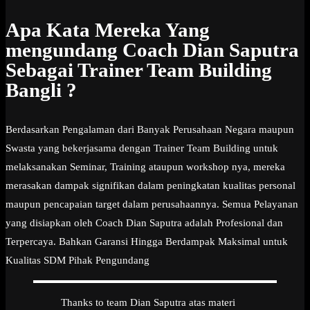
Apa Kata Mereka Yang
mengundang Coach Dian Saputra
Sebagai Trainer Team Building
Bangli ?
Berdasarkan Pengalaman dari Banyak Perusahaan Negara maupun
Swasta yang bekerjasama dengan Trainer Team Building untuk
melaksanakan Seminar, Training ataupun workshop nya, mereka
merasakan dampak signifikan dalam peningkatan kualitas personal
maupun pencapaian target dalam perusahaannya. Semua Pelayanan
yang disiapkan oleh Coach Dian Saputra adalah Profesional dan
Terpercaya. Bahkan Garansi Hingga Berdampak Maksimal untuk
Kualitas SDM Pihak Pengundang
Thanks to team Dian Saputra atas materi