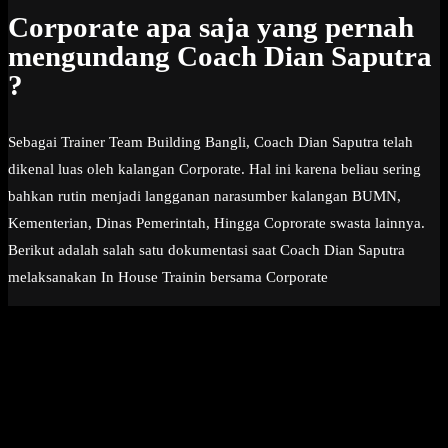
Corporate apa saja yang pernah
mengundang Coach Dian Saputra
?
Sebagai Trainer Team Building Bangli, Coach Dian Saputra telah
dikenal luas oleh kalangan Corporate. Hal ini karena beliau sering
bahkan rutin menjadi langganan narasumber kalangan BUMN,
Kementerian, Dinas Pemerintah, Hingga Coprorate swasta lainnya.
Berikut adalah salah satu dokumentasi saat Coach Dian Saputra
melaksanakan In House Trainin bersama Corporate