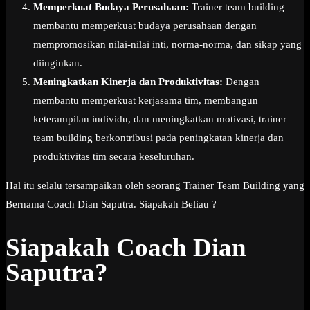
Memperkuat Budaya Perusahaan:
Trainer team building
membantu memperkuat budaya perusahaan dengan
mempromosikan nilai-nilai inti, norma-norma, dan sikap yang
diinginkan.
Meningkatkan Kinerja dan Produktivitas:
Dengan
membantu memperkuat kerjasama tim, membangun
keterampilan individu, dan meningkatkan motivasi, trainer
team building berkontribusi pada peningkatan kinerja dan
produktivitas tim secara keseluruhan.
Hal itu selalu tersampaikan oleh seorang Trainer Team Building yang
Bernama Coach Dian Saputra. Siapakah Beliau ?
Siapakah Coach Dian
Saputra?