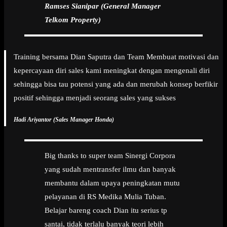
Ramses Sianipar (General Manager
Telkom Property)
Training bersama Dian Saputra dan Team Membuat motivasi dan
kepercayaan diri sales kami meningkat dengan mengenali diri
sehingga bisa tau potensi yang ada dan merubah konsep berfikir
positif sehingga menjadi seorang sales yang sukses
Hadi Ariyantor (Sales Manager Honda)
Big thanks to super team Sinergi Corpora
yang sudah mentransfer ilmu dan banyak
membantu dalam upaya peningkatan mutu
pelayanan di RS Medika Mulia Tuban.
Belajar bareng coach Dian itu serius tp
santai, tidak terlalu banyak teori lebih