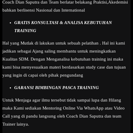
Coach Dian Saputra dan Team berlatar belakang Praktisi,Akedemisi
bahkan berlisensi Nasional dan International
GRATIS KONSULTASI & ANALISA KEBUTUHAN
TRAINING
Hal yang Mutlak di lakukan untuk sebuah pelatihan . Hal ini kami
jadikan sebagai Ajang saling membantu untuk meningkatkan
Kualitas SDM. Dengan Menganalisa kebutuhan training ini maka
kami bisa menyesuaikan materi berdasarkan study case dan tujuan
yang ingin di capai oleh pihak pengundang
GARANSI BIMBINGAN PASCA TRAINING
Untuk Menjaga agar ilmu tersebut tidak sampai lupa dan Hilang
maka Kami sediakan Mentoring Online Via WhatsApp atau Video
Call yang di pandu langsung oleh Coach Dian Saputra dan team
Trainer lainya.