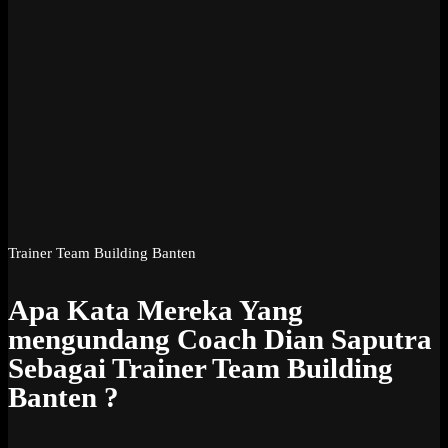
Trainer Team Building Banten
Apa Kata Mereka Yang
mengundang Coach Dian Saputra
Sebagai Trainer Team Building
Banten ?