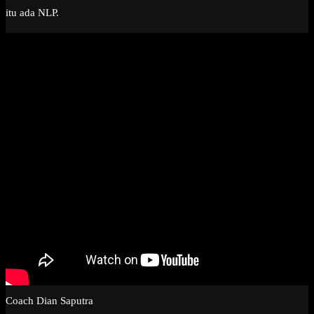
itu ada NLP.
Coach Dian Saputra