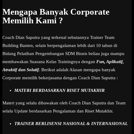
Mengapa Banyak Corporate
Memilih Kami ?
Coach Dian Saputra yang terkenal sebutannya Trainer Team
Building Banten, selain berpengalaman lebih dari 10 tahun di
Bidang Pelatihan Pengembangan SDM Bisnis beliau juga mampu
membawakan Suasana Kelas Trainingnya dengan
Fun, Aplikatif,
Atraktif dan Solutif
. Berikut adalah Alasan mengapa banyak
Corporate memilih bekerjasama dengan Coach Dian Saputra :
MATERI BERDASARKAN RISET MUTAKHIR
Materi yang selalu dibawakan oleh Coach Dian Saputra dan Team
selalu Update berdasarkan Pengalaman dan Riset Mutakhir.
TRAINER BERLISENSI NASIONAL & INTERNASIONAL