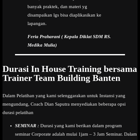
banyak praktek, dan materi yg
disampaikan lgs bisa diaplikasikan ke
lapangan.
Feria Praharani ( Kepala Diklat SDM RS.
Medika Mulia)
Durasi In House Training bersama
Trainer Team Building Banten
Dalam Pelatihan yang kami selenggarakan untuk Instansi yang
mengundang, Coach Dian Saputra menyediakan beberapa opsi
durasi pelatihan
SEMINAR :
Durasi yang kami berikan dalam program
seminar Corporate adalah mulai 1jam – 3 Jam Seminar. Dalam