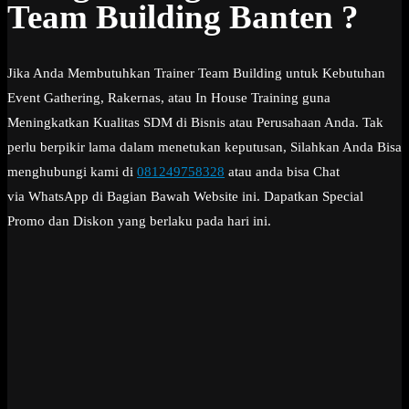
Team Building Banten ?
Jika Anda Membutuhkan Trainer Team Building untuk Kebutuhan
Event Gathering, Rakernas, atau In House Training guna
Meningkatkan Kualitas SDM di Bisnis atau Perusahaan Anda. Tak
perlu berpikir lama dalam menetukan keputusan, Silahkan Anda Bisa
menghubungi kami di
081249758328
atau anda bisa Chat
via WhatsApp di Bagian Bawah Website ini. Dapatkan Special
Promo dan Diskon yang berlaku pada hari ini.