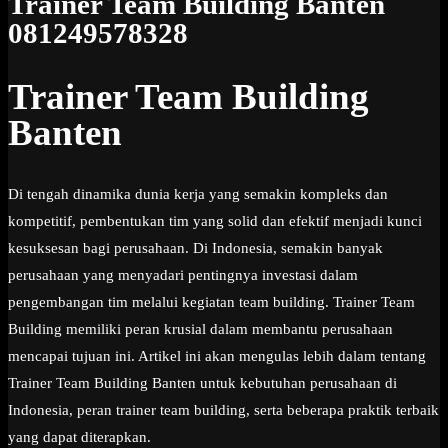
Trainer Team Building Banten
081249578328
Trainer Team Building
Banten
Di tengah dinamika dunia kerja yang semakin kompleks dan
kompetitif, pembentukan tim yang solid dan efektif menjadi kunci
kesuksesan bagi perusahaan. Di Indonesia, semakin banyak
perusahaan yang menyadari pentingnya investasi dalam
pengembangan tim melalui kegiatan team building. Trainer Team
Building memiliki peran krusial dalam membantu perusahaan
mencapai tujuan ini. Artikel ini akan mengulas lebih dalam tentang
Trainer Team Building Banten untuk kebutuhan perusahaan di
Indonesia, peran trainer team building, serta beberapa praktik terbaik
yang dapat diterapkan.