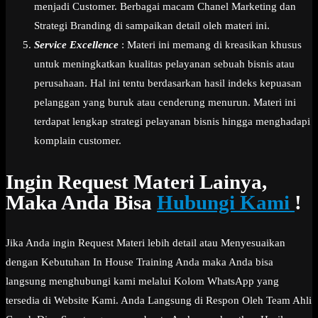
menjadi Customer. Berbagai macam Chanel Marketing dan
Strategi Branding di sampaikan detail oleh materi ini.
Service Excellence
: Materi ini memang di kreasikan khusus
untuk meningkatkan kualitas pelayanan sebuah bisnis atau
perusahaan. Hal ini tentu berdasarkan hasil indeks kepuasan
pelanggan yang buruk atau cenderung menurun. Materi ini
terdapat lengkap strategi pelayanan bisnis hingga menghadapi
komplain customer.
Ingin Request Materi Lainya,
Maka Anda Bisa
Hubungi Kami
!
Jika Anda ingin Request Materi lebih detail atau Menyesuaikan
dengan Kebutuhan In House Training Anda maka Anda bisa
langsung menghubungi kami melalui Kolom WhatsApp yang
tersedia di Website Kami. Anda Langsung di Respon Oleh Team Ahli