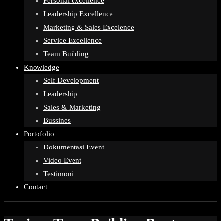
Personal excellence
Leadership Excellence
Marketing & Sales Excelence
Service Excellence
Team Building
Knowledge
Self Development
Leadership
Sales & Marketing
Bussines
Portofolio
Dokumentasi Event
Video Event
Testimoni
Contact