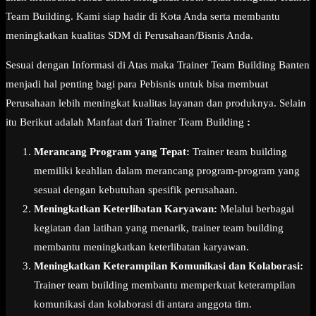
Team Building. Kami siap hadir di Kota Anda serta membantu
meningkatkan kualitas SDM di Perusahaan/Bisnis Anda.
Sesuai dengan Informasi di Atas maka Trainer Team Building Banten
menjadi hal penting bagi para Pebisnis untuk bisa membuat
Perusahaan lebih meningkat kualitas layanan dan produknya. Selain
itu Berikut adalah Manfaat dari Trainer Team Building
:
Merancang Program yang Tepat:
Trainer team building
memiliki keahlian dalam merancang program-program yang
sesuai dengan kebutuhan spesifik perusahaan.
Meningkatkan Keterlibatan Karyawan:
Melalui berbagai
kegiatan dan latihan yang menarik, trainer team building
membantu meningkatkan keterlibatan karyawan.
Meningkatkan Keterampilan Komunikasi dan Kolaborasi:
Trainer team building membantu memperkuat keterampilan
komunikasi dan kolaborasi di antara anggota tim.