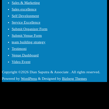
Sales & Marketing
Sales excellence
Self Development
Service Excellence
Submit Organizer Form
Submit Venue Form
team building strategy
Testimoni
Venue Dashboard
Video Event
Copyright ©2026 Dian Saputra & Associate . All rights reserved.
Powered by
WordPress
&
Designed by
Bizberg Themes