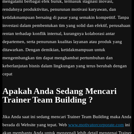
mengalami berbagai efek buruk, termasuk stagnasi inovasi,
rendahnya produktivitas, penurunan motivasi karyawan, dan
ketidakmampuan bersaing di pasar yang semakin kompetitif. Tanpa
investasi dalam pembentukan tim yang solid dan efektif, perusahaan
rentan terhadap konflik internal, kurangnya kolaborasi antar
departemen, serta penurunan kualitas layanan atau produk yang
ditawarkan. Dengan demikian, ketidakmampuan untuk
mengembangkan tim dapat menghambat pertumbuhan dan
keberlanjutan bisnis dalam lingkungan yang terus berubah dengan
cepat
Apakah Anda Sedang Mencari
Trainer Team Building ?
Jika Anda saat ini sedang mencari Trainer Team Building maka Anda
berada di Website yang tepat. Web
www.motivatorcorporate.com
ini
akan membantu Anda untuk mengenali lebih detail mengenai Trainer