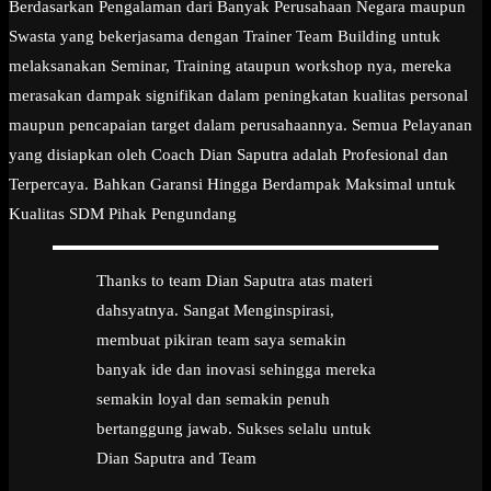
Berdasarkan Pengalaman dari Banyak Perusahaan Negara maupun
Swasta yang bekerjasama dengan Trainer Team Building untuk
melaksanakan Seminar, Training ataupun workshop nya, mereka
merasakan dampak signifikan dalam peningkatan kualitas personal
maupun pencapaian target dalam perusahaannya. Semua Pelayanan
yang disiapkan oleh Coach Dian Saputra adalah Profesional dan
Terpercaya. Bahkan Garansi Hingga Berdampak Maksimal untuk
Kualitas SDM Pihak Pengundang
Thanks to team Dian Saputra atas materi
dahsyatnya. Sangat Menginspirasi,
membuat pikiran team saya semakin
banyak ide dan inovasi sehingga mereka
semakin loyal dan semakin penuh
bertanggung jawab. Sukses selalu untuk
Dian Saputra and Team