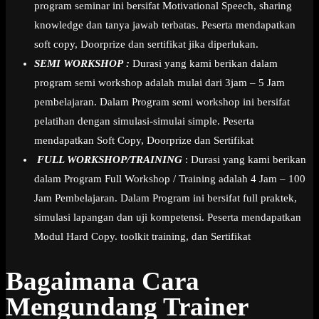
program seminar ini bersifat Motivational Speech, sharing
knowledge dan tanya jawab terbatas. Peserta mendapatkan
soft copy, Doorprize dan sertifikat jika diperlukan.
SEMI WORKSHOP :
Durasi yang kami berikan dalam
program semi workshop adalah mulai dari 3jam – 5 Jam
pembelajaran. Dalam Program semi workshop ini bersifat
pelatihan dengan simulasi-simulai simple. Peserta
mendapatkan Soft Copy, Doorprize dan Sertifikat
FULL WORKSHOP/TRAINING
: Durasi yang kami berikan
dalam Program Full Workshop / Training adalah 4 Jam – 100
Jam Pembelajaran. Dalam Program ini bersifat full praktek,
simulasi lapangan dan uji kompetensi. Peserta mendapatkan
Modul Hard Copy. toolkit training, dan Sertifikat
Bagaimana Cara
Mengundang Trainer