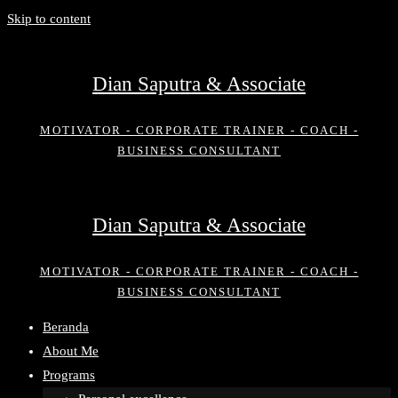
Skip to content
Dian Saputra & Associate
MOTIVATOR - CORPORATE TRAINER - COACH -
BUSINESS CONSULTANT
Dian Saputra & Associate
MOTIVATOR - CORPORATE TRAINER - COACH -
BUSINESS CONSULTANT
Beranda
About Me
Programs