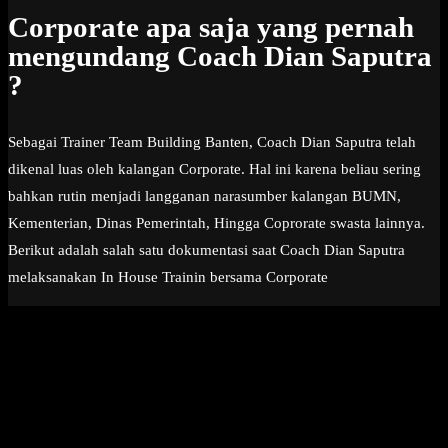
Corporate apa saja yang pernah
mengundang Coach Dian Saputra
?
Sebagai Trainer Team Building Banten, Coach Dian Saputra telah
dikenal luas oleh kalangan Corporate. Hal ini karena beliau sering
bahkan rutin menjadi langganan narasumber kalangan BUMN,
Kementerian, Dinas Pemerintah, Hingga Coprorate swasta lainnya.
Berikut adalah salah satu dokumentasi saat Coach Dian Saputra
melaksanakan In House Trainin bersama Corporate