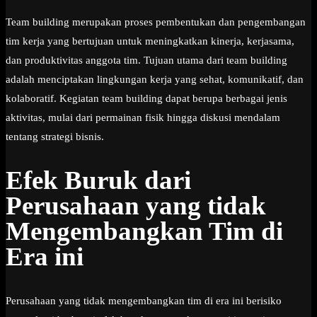
Team building merupakan proses pembentukan dan pengembangan
tim kerja yang bertujuan untuk meningkatkan kinerja, kerjasama,
dan produktivitas anggota tim. Tujuan utama dari team building
adalah menciptakan lingkungan kerja yang sehat, komunikatif, dan
kolaboratif. Kegiatan team building dapat berupa berbagai jenis
aktivitas, mulai dari permainan fisik hingga diskusi mendalam
tentang strategi bisnis.
Efek Buruk dari
Perusahaan yang tidak
Mengembangkan Tim di
Era ini
Perusahaan yang tidak mengembangkan tim di era ini berisiko