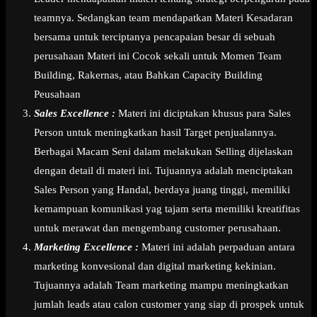
teamnya. Sedangkan team mendapatkan Materi Kesadaran
bersama untuk terciptanya pencapaian besar di sebuah
perusahaan Materi ini Cocok sekali untuk Momen Team
Building, Rakernas, atau Bahkan Capacity Building
Peusahaan
Sales Excellence :
Materi ini diciptakan khusus para Sales
Person untuk meningkatkan hasil Target penjualannya.
Berbagai Macam Seni dalam melakukan Selling dijelaskan
dengan detail di materi ini. Tujuannya adalah menciptakan
Sales Person yang Handal, berdaya juang tinggi, memiliki
kemampuan komunikasi yag tajam serta memiliki kreatifitas
untuk merawat dan mengembang customer perusahaan.
Marketing Excellence :
Materi ini adalah perpaduan antara
marketing konvesional dan digital marketing kekinian.
Tujuannya adalah Team marketing mampu meningkatkan
jumlah leads atau calon customer yang siap di prospek untuk