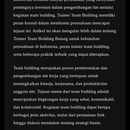
pentingnya investasi dalam pengembangan tim melalui
kegiatan team building. Trainer Team Building memiliki
peran krusial dalam membantu perusahaan mencapai
tujuan ini. Artikel ini akan mengulas lebih dalam tentang
Trainer Team Building Batang untuk kebutuhan
perusahaan di Indonesia, peran trainer team building,
serta beberapa praktik terbaik yang dapat diterapkan.
Team building merupakan proses pembentukan dan
pengembangan tim kerja yang bertujuan untuk
meningkatkan kinerja, kerjasama, dan produktivitas
anggota tim. Tujuan utama dari team building adalah
menciptakan lingkungan kerja yang sehat, komunikatif,
dan kolaboratif. Kegiatan team building dapat berupa
berbagai jenis aktivitas, mulai dari permainan fisik
hingga diskusi mendalam tentang strategi bisnis.