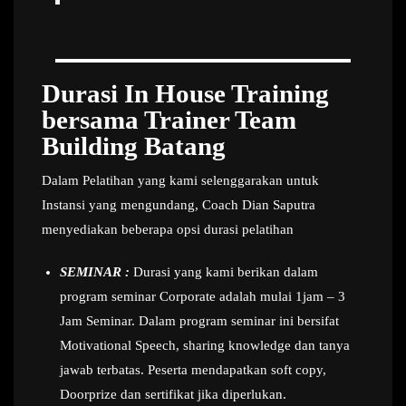
Durasi In House Training
bersama Trainer Team
Building Batang
Dalam Pelatihan yang kami selenggarakan untuk
Instansi yang mengundang, Coach Dian Saputra
menyediakan beberapa opsi durasi pelatihan
SEMINAR :
Durasi yang kami berikan dalam
program seminar Corporate adalah mulai 1jam – 3
Jam Seminar. Dalam program seminar ini bersifat
Motivational Speech, sharing knowledge dan tanya
jawab terbatas. Peserta mendapatkan soft copy,
Doorprize dan sertifikat jika diperlukan.