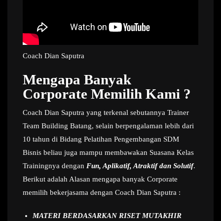
Coach Dian Saputra
Mengapa Banyak
Corporate Memilih Kami ?
Coach Dian Saputra yang terkenal sebutannya Trainer
Team Building Batang, selain berpengalaman lebih dari
10 tahun di Bidang Pelatihan Pengembangan SDM
Bisnis beliau juga mampu membawakan Suasana Kelas
Trainingnya dengan
Fun, Aplikatif, Atraktif dan Solutif
.
Berikut adalah Alasan mengapa banyak Corporate
memilih bekerjasama dengan Coach Dian Saputra :
MATERI BERDASARKAN RISET MUTAKHIR