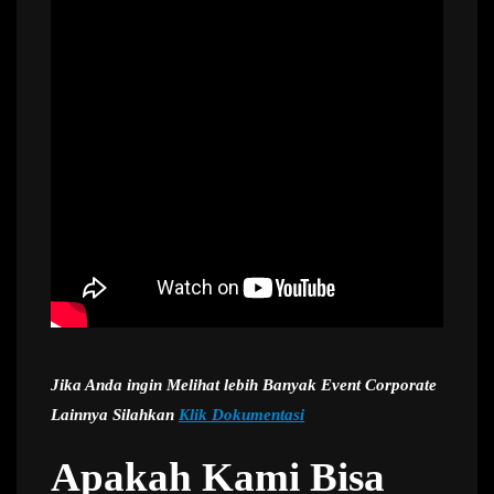
Jika Anda ingin Melihat lebih Banyak Event Corporate
Lainnya Silahkan
Klik Dokumentasi
Apakah Kami Bisa