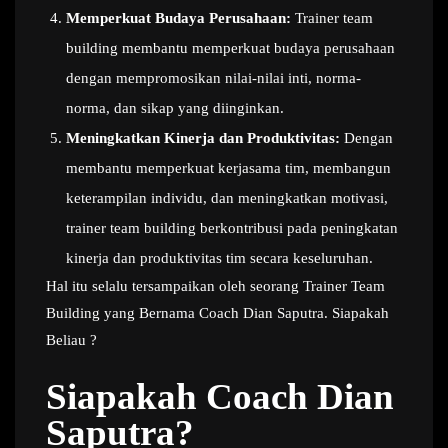
Memperkuat Budaya Perusahaan:
Trainer team
building membantu memperkuat budaya perusahaan
dengan mempromosikan nilai-nilai inti, norma-
norma, dan sikap yang diinginkan.
Meningkatkan Kinerja dan Produktivitas:
Dengan
membantu memperkuat kerjasama tim, membangun
keterampilan individu, dan meningkatkan motivasi,
trainer team building berkontribusi pada peningkatan
kinerja dan produktivitas tim secara keseluruhan.
Hal itu selalu tersampaikan oleh seorang Trainer Team
Building yang Bernama Coach Dian Saputra. Siapakah
Beliau ?
Siapakah Coach Dian
Saputra?