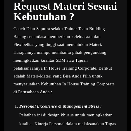
Request Materi Sesuai
Kebutuhan ?
Coach Dian Saputra selaku Trainer Team Building
Batang senantiasa memberikan keleluasaan dan
Flexibelitas yang tinggi saat menentukan Materi.
Harapannya mampu membantu pihak pengundang
meningkatkan kualitas SDM atau Tujuan
pelaksanaannya In House Training Corporate. Berikut
adalah Materi-Materi yang Bisa Anda Pilih untuk
menyesuaikan Kebutuhan In House Training Corporate
di Perusahaan Anda :
Personal Excellence & Management Stress :
Pelatihan ini di design khusus untuk meningkatkan
kualitas Kinerja Personal dalam melaksanakan Tugas