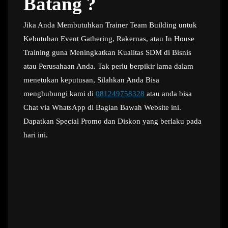
Batang ?
Jika Anda Membutuhkan Trainer Team Building untuk
Kebutuhan Event Gathering, Rakernas, atau In House
Training guna Meningkatkan Kualitas SDM di Bisnis
atau Perusahaan Anda. Tak perlu berpikir lama dalam
menetukan keputusan, Silahkan Anda Bisa
menghubungi kami di
081249758328
atau anda bisa
Chat via WhatsApp di Bagian Bawah Website ini.
Dapatkan Special Promo dan Diskon yang berlaku pada
hari ini.