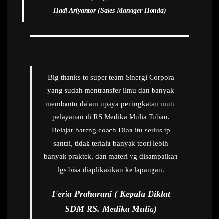
Hadi Ariyantor (Sales Manager Honda)
Big thanks to super team Sinergi Corpora
yang sudah mentransfer ilmu dan banyak
membantu dalam upaya peningkatan mutu
pelayanan di RS Medika Mulia Tuban.
Belajar bareng coach Dian itu serius tp
santai, tidak terlalu banyak teori lebih
banyak praktek, dan materi yg disampaikan
lgs bisa diaplikasikan ke lapangan.
Feria Praharani ( Kepala Diklat
SDM RS. Medika Mulia)