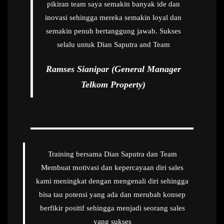
pikiran team saya semakin banyak ide dan
inovasi sehingga mereka semakin loyal dan
semakin penuh bertanggung jawab. Sukses
selalu untuk Dian Saputra and Team
Ramses Sianipar (General Manager
Telkom Property)
Training bersama Dian Saputra dan Team
Membuat motivasi dan kepercayaan diri sales
kami meningkat dengan mengenali diri sehingga
bisa tau potensi yang ada dan merubah konsep
berfikir positif sehingga menjadi seorang sales
yang sukses