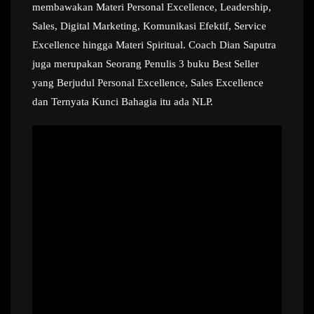
membawakan Materi Personal Excellence, Leadership,
Sales, Digital Marketing, Komunikasi Efektif, Service
Excellence hingga Materi Spiritual. Coach Dian Saputra
juga merupakan Seorang Penulis 3 buku Best Seller
yang Berjudul Personal Excellence, Sales Excellence
dan Ternyata Kunci Bahagia itu ada NLP.