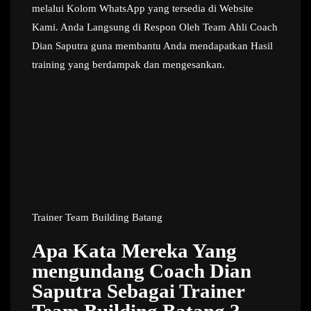
melalui Kolom WhatsApp yang tersedia di Website
Kami. Anda Langsung di Respon Oleh Team Ahli Coach
Dian Saputra guna membantu Anda mendapatkan Hasil
training yang berdampak dan mengesankan.
Trainer Team Building Batang
Apa Kata Mereka Yang
mengundang Coach Dian
Saputra Sebagai Trainer