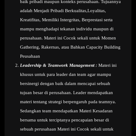
baik pribadi maupun konteks perusahaan. Tujuannya
adalah Menjadi Pribadi Berkualitas,Loyalitas,
Kreatifitas, Memiliki Intergritas, Berprestasi serta
mampu menghadapi tekanan individu maupun di
perusahaan. Materi ini Cocok sekali untuk Momen
Gathering, Rakernas, atau Bahkan Capacity Building
Peusahaan
Leadership & Teamwork Management :
Materi ini
khusus untuk para leader dan team agar mampu
bersinergi dengan baik dalam mencapai sebuah
tujuan besar di perusahaan. Leader mendapatkan
materi tentang strategi berpengaruh pada teamnya.
Sedangkan team mendapatkan Materi Kesadaran
bersama untuk terciptanya pencapaian besar di
sebuah perusahaan Materi ini Cocok sekali untuk