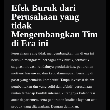
Efek Buruk dari
Perusahaan yang
tidak
Mengembangkan Tim
di Era ini
Perusahaan yang tidak mengembangkan tim di era ini
berisiko mengalami berbagai efek buruk, termasuk
stagnasi inovasi, rendahnya produktivitas, penurunan
motivasi karyawan, dan ketidakmampuan bersaing di
pasar yang semakin kompetitif. Tanpa investasi dalam
pembentukan tim yang solid dan efektif, perusahaan
rentan terhadap konflik internal, kurangnya kolaborasi
antar departemen, serta penurunan kualitas layanan atau
produk yang ditawarkan. Dengan demikian,