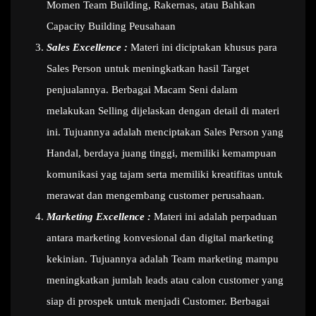
Momen Team Building, Rakernas, atau Bahkan
Capacity Building Peusahaan
Sales Excellence :
Materi ini diciptakan khusus para
Sales Person untuk meningkatkan hasil Target
penjualannya. Berbagai Macam Seni dalam
melakukan Selling dijelaskan dengan detail di materi
ini. Tujuannya adalah menciptakan Sales Person yang
Handal, berdaya juang tinggi, memiliki kemampuan
komunikasi yag tajam serta memiliki kreatifitas untuk
merawat dan mengembang customer perusahaan.
Marketing Excellence :
Materi ini adalah perpaduan
antara marketing konvesional dan digital marketing
kekinian. Tujuannya adalah Team marketing mampu
meningkatkan jumlah leads atau calon customer yang
siap di prospek untuk menjadi Customer. Berbagai