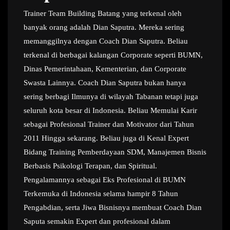
Trainer Team Building Batang yang terkenal oleh
banyak orang adalah Dian Saputra. Mereka sering
memanggilnya dengan Coach Dian Saputra. Beliau
terkenal di berbagai kalangan Corporate seperti BUMN,
Dinas Pemerintahaan, Kementerian, dan Corporate
Swasta Lainnya. Coach Dian Saputra bukan hanya
sering berbagi Ilmunya di wilayah Tabanan tetapi juga
seluruh kota besar di Indonesia. Beliau Memulai Karir
sebagai Profesional Trainer dan Motivator dari Tahun
2011 Hingga sekarang. Beliau juga di Kenal Expert
Bidang Training Pemberdayaan SDM, Manajemen Bisnis
Berbasis Psikologi Terapan, dan Spiritual.
Pengalamannya sebagai Eks Profesional di BUMN
Terkemuka di Indonesia selama hampir 8 Tahun
Pengabdian, serta Jiwa Bisnisnya membuat Coach Dian
Saputa semakin Expert dan profesional dalam