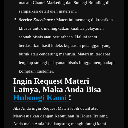
macam Chanel Marketing dan Strategi Branding di
sampaikan detail oleh materi ini.
Service Excellence
: Materi ini memang di kreasikan
khusus untuk meningkatkan kualitas pelayanan
sebuah bisnis atau perusahaan. Hal ini tentu
berdasarkan hasil indeks kepuasan pelanggan yang
buruk atau cenderung menurun. Materi ini terdapat
lengkap strategi pelayanan bisnis hingga menghadapi
komplain customer.
Ingin Request Materi
Lainya, Maka Anda Bisa
Hubungi Kami
!
Jika Anda ingin Request Materi lebih detail atau
Menyesuaikan dengan Kebutuhan In House Training
Anda maka Anda bisa langsung menghubungi kami