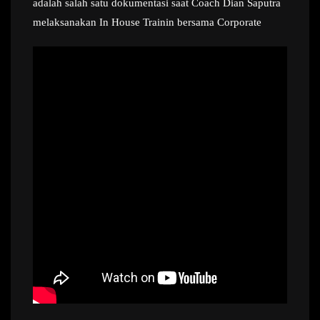
adalah salah satu dokumentasi saat Coach Dian Saputra
melaksanakan In House Trainin bersama Corporate