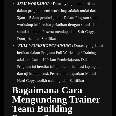
SEMI WORKSHOP :
Durasi yang kami berikan
dalam program semi workshop adalah mulai dari
3jam – 5 Jam pembelajaran. Dalam Program semi
workshop ini bersifat pelatihan dengan simulasi-
simulai simple. Peserta mendapatkan Soft Copy,
Doorprize dan Sertifikat
FULL WORKSHOP/TRAINING
: Durasi yang kami
berikan dalam Program Full Workshop / Training
adalah 4 Jam – 100 Jam Pembelajaran. Dalam
Program ini bersifat full praktek, simulasi lapangan
dan uji kompetensi. Peserta mendapatkan Modul
Hard Copy. toolkit training, dan Sertifikat
Bagaimana Cara
Mengundang Trainer
Team Building