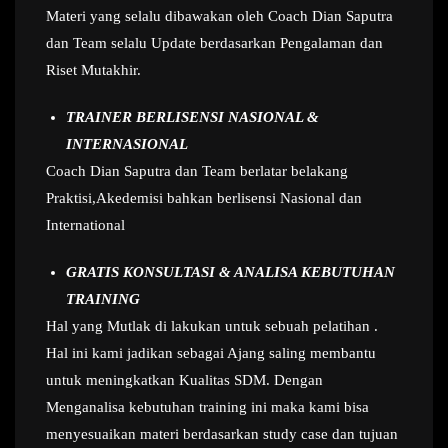
Materi yang selalu dibawakan oleh Coach Dian Saputra
dan Team selalu Update berdasarkan Pengalaman dan
Riset Mutakhir.
TRAINER BERLISENSI NASIONAL &
INTERNASIONAL
Coach Dian Saputra dan Team berlatar belakang
Praktisi,Akedemisi bahkan berlisensi Nasional dan
International
GRATIS KONSULTASI & ANALISA KEBUTUHAN
TRAINING
Hal yang Mutlak di lakukan untuk sebuah pelatihan .
Hal ini kami jadikan sebagai Ajang saling membantu
untuk meningkatkan Kualitas SDM. Dengan
Menganalisa kebutuhan training ini maka kami bisa
menyesuaikan materi berdasarkan study case dan tujuan