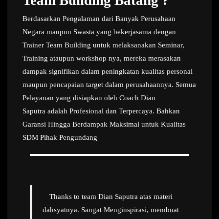
Team Building Batang ?
Berdasarkan Pengalaman dari Banyak Perusahaan
Negara maupun Swasta yang bekerjasama dengan
Trainer Team Building untuk melaksanakan Seminar,
Training ataupun workshop nya, mereka merasakan
dampak signifikan dalam peningkatan kualitas personal
maupun pencapaian target dalam perusahaannya. Semua
Pelayanan yang disiapkan oleh Coach Dian
Saputra adalah Profesional dan Terpercaya. Bahkan
Garansi Hingga Berdampak Maksimal untuk Kualitas
SDM Pihak Pengundang
Thanks to team Dian Saputra atas materi
dahsyatnya. Sangat Menginspirasi, membuat