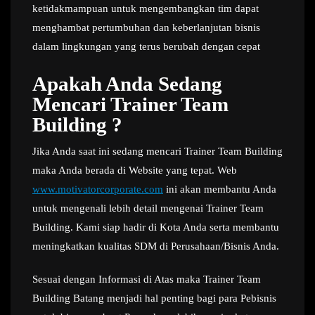
ketidakmampuan untuk mengembangkan tim dapat
menghambat pertumbuhan dan keberlanjutan bisnis
dalam lingkungan yang terus berubah dengan cepat
Apakah Anda Sedang
Mencari Trainer Team
Building ?
Jika Anda saat ini sedang mencari Trainer Team Building
maka Anda berada di Website yang tepat. Web
www.motivatorcorporate.com
ini akan membantu Anda
untuk mengenali lebih detail mengenai Trainer Team
Building. Kami siap hadir di Kota Anda serta membantu
meningkatkan kualitas SDM di Perusahaan/Bisnis Anda.
Sesuai dengan Informasi di Atas maka Trainer Team
Building Batang menjadi hal penting bagi para Pebisnis