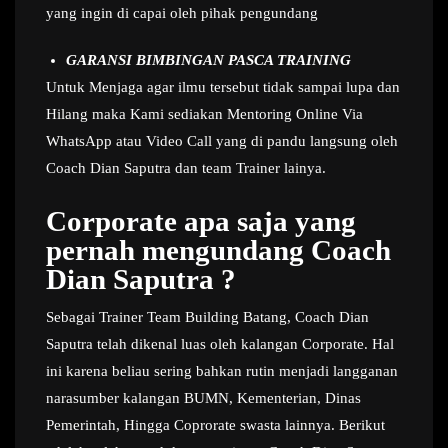
yang ingin di capai oleh pihak pengundang
GARANSI BIMBINGAN PASCA TRAINING
Untuk Menjaga agar ilmu tersebut tidak sampai lupa dan
Hilang maka Kami sediakan Mentoring Online Via
WhatsApp atau Video Call yang di pandu langsung oleh
Coach Dian Saputra dan team Trainer lainya.
Corporate apa saja yang
pernah mengundang Coach
Dian Saputra ?
Sebagai Trainer Team Building Batang, Coach Dian
Saputra telah dikenal luas oleh kalangan Corporate. Hal
ini karena beliau sering bahkan rutin menjadi langganan
narasumber kalangan BUMN, Kementerian, Dinas
Pemerintah, Hingga Coprorate swasta lainnya. Berikut