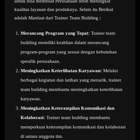
untuk bisa membuat Perusahaan lebih meningkat
kualitas layanan dan produknya. Selain itu Berikut
adalah Manfaat dari Trainer Team Building
:
Merancang Program yang Tepat:
Trainer team
building memiliki keahlian dalam merancang
program-program yang sesuai dengan kebutuhan
spesifik perusahaan.
Meningkatkan Keterlibatan Karyawan:
Melalui
berbagai kegiatan dan latihan yang menarik, trainer
team building membantu meningkatkan keterlibatan
karyawan.
Meningkatkan Keterampilan Komunikasi dan
Kolaborasi:
Trainer team building membantu
memperkuat keterampilan komunikasi dan kolaborasi
di antara anggota tim.