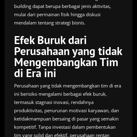
building dapat berupa berbagai jenis aktivitas,
mulai dari permainan fisik hingga diskusi
mendalam tentang strategi bisnis.
Efek Buruk dari
Perusahaan yang tidak
Mengembangkan Tim
di Era ini
Perusahaan yang tidak mengembangkan tim di era
ini berisiko mengalami berbagai efek buruk,
termasuk stagnasi inovasi, rendahnya
produktivitas, penurunan motivasi karyawan, dan
ketidakmampuan bersaing di pasar yang semakin
kompetitif. Tanpa investasi dalam pembentukan
tim yang solid dan efektif, perusahaan rentan