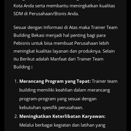
Kota Anda serta membantu meningkatkan kualitas
SDM di Perusahaan/Bisnis Anda.
Sesuai dengan Informasi di Atas maka Trainer Team
Building Bekasi menjadi hal penting bagi para
Pebisnis untuk bisa membuat Perusahaan lebih
meningkat kualitas layanan dan produknya. Selain
itu Berikut adalah Manfaat dari Trainer Team
Building
:
Merancang Program yang Tepat:
Trainer team
building memiliki keahlian dalam merancang
program-program yang sesuai dengan
kebutuhan spesifik perusahaan.
Meningkatkan Keterlibatan Karyawan:
Melalui berbagai kegiatan dan latihan yang