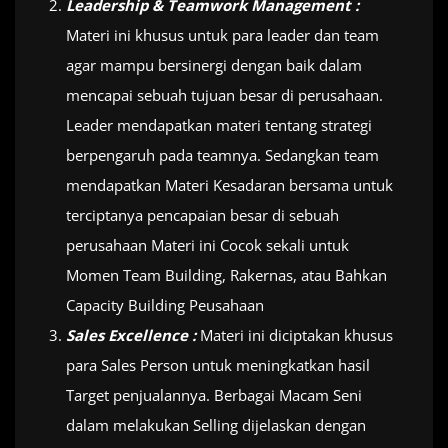
Leadership & Teamwork Management :
Materi ini khusus untuk para leader dan team
agar mampu bersinergi dengan baik dalam
mencapai sebuah tujuan besar di perusahaan.
Leader mendapatkan materi tentang strategi
berpengaruh pada teamnya. Sedangkan team
mendapatkan Materi Kesadaran bersama untuk
terciptanya pencapaian besar di sebuah
perusahaan Materi ini Cocok sekali untuk
Momen Team Building, Rakernas, atau Bahkan
Capacity Building Peusahaan
Sales Excellence :
Materi ini diciptakan khusus
para Sales Person untuk meningkatkan hasil
Target penjualannya. Berbagai Macam Seni
dalam melakukan Selling dijelaskan dengan