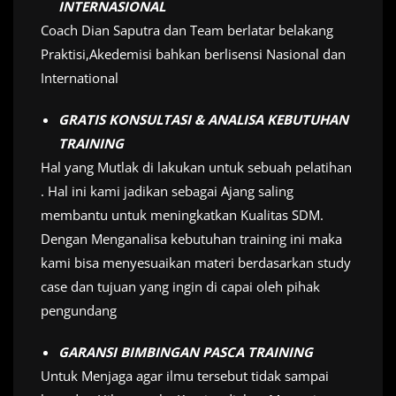
INTERNASIONAL
Coach Dian Saputra dan Team berlatar belakang
Praktisi,Akedemisi bahkan berlisensi Nasional dan
International
GRATIS KONSULTASI & ANALISA KEBUTUHAN
TRAINING
Hal yang Mutlak di lakukan untuk sebuah pelatihan
. Hal ini kami jadikan sebagai Ajang saling
membantu untuk meningkatkan Kualitas SDM.
Dengan Menganalisa kebutuhan training ini maka
kami bisa menyesuaikan materi berdasarkan study
case dan tujuan yang ingin di capai oleh pihak
pengundang
GARANSI BIMBINGAN PASCA TRAINING
Untuk Menjaga agar ilmu tersebut tidak sampai