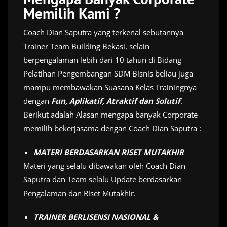
Memilih Kami ?
Coach Dian Saputra yang terkenal sebutannya
Trainer Team Building Bekasi, selain
berpengalaman lebih dari 10 tahun di Bidang
Pelatihan Pengembangan SDM Bisnis beliau juga
mampu membawakan Suasana Kelas Trainingnya
dengan
Fun, Aplikatif, Atraktif dan Solutif
.
Berikut adalah Alasan mengapa banyak Corporate
memilih bekerjasama dengan Coach Dian Saputra :
MATERI BERDASARKAN RISET MUTAKHIR
Materi yang selalu dibawakan oleh Coach Dian
Saputra dan Team selalu Update berdasarkan
Pengalaman dan Riset Mutakhir.
TRAINER BERLISENSI NASIONAL &