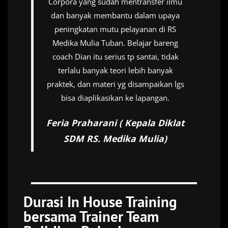
Corpora yang sudah mentransfer ilmu
dan banyak membantu dalam upaya
peningkatan mutu pelayanan di RS
Medika Mulia Tuban. Belajar bareng
coach Dian itu serius tp santai, tidak
terlalu banyak teori lebih banyak
praktek, dan materi yg disampaikan lgs
bisa diaplikasikan ke lapangan.
Feria Praharani ( Kepala Diklat
SDM RS. Medika Mulia)
Durasi In House Training
bersama Trainer Team