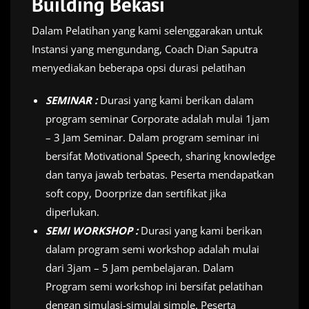
Building Bekasi
Dalam Pelatihan yang kami selenggarakan untuk
Instansi yang mengundang, Coach Dian Saputra
menyediakan beberapa opsi durasi pelatihan
SEMINAR :
Durasi yang kami berikan dalam
program seminar Corporate adalah mulai 1jam
– 3 Jam Seminar. Dalam program seminar ini
bersifat Motivational Speech, sharing knowledge
dan tanya jawab terbatas. Peserta mendapatkan
soft copy, Doorprize dan sertifikat jika
diperlukan.
SEMI WORKSHOP :
Durasi yang kami berikan
dalam program semi workshop adalah mulai
dari 3jam – 5 Jam pembelajaran. Dalam
Program semi workshop ini bersifat pelatihan
dengan simulasi-simulai simple. Peserta