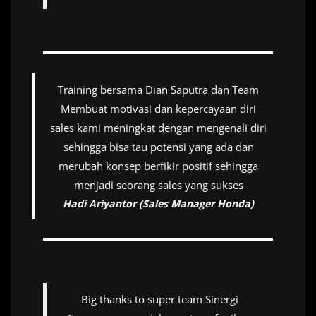
Training bersama Dian Saputra dan Team
Membuat motivasi dan kepercayaan diri
sales kami meningkat dengan mengenali diri
sehingga bisa tau potensi yang ada dan
merubah konsep berfikir positif sehingga
menjadi seorang sales yang sukses
Hadi Ariyantor (Sales Manager Honda)
Big thanks to super team Sinergi