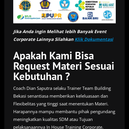
Jika Anda ingin Melihat lebih Banyak Event
Corporate Lainnya Silahkan
Klik Dokumentasi
Apakah Kami Bisa
Request Materi Sesuai
Kebutuhan ?
Coach Dian Saputra selaku Trainer Team Building
Bekasi senantiasa memberikan keleluasaan dan
Flexibelitas yang tinggi saat menentukan Materi.
Harapannya mampu membantu pihak pengundang
meningkatkan kualitas SDM atau Tujuan
pelaksanaannya In House Training Corporate.