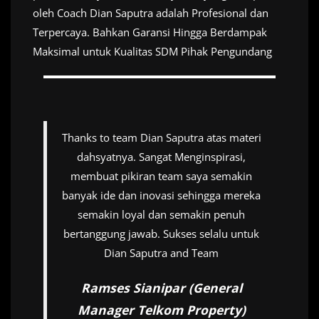
oleh Coach Dian Saputra adalah Profesional dan
Terpercaya. Bahkan Garansi Hingga Berdampak
Maksimal untuk Kualitas SDM Pihak Pengundang
Thanks to team Dian Saputra atas materi
dahsyatnya. Sangat Menginspirasi,
membuat pikiran team saya semakin
banyak ide dan inovasi sehingga mereka
semakin loyal dan semakin penuh
bertanggung jawab. Sukses selalu untuk
Dian Saputra and Team
Ramses Sianipar (General
Manager Telkom Property)