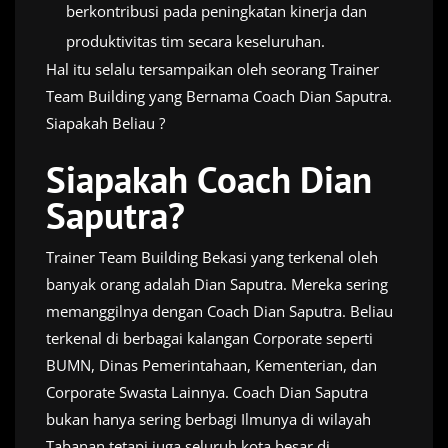
berkontribusi pada peningkatan kinerja dan
produktivitas tim secara keseluruhan.
Hal itu selalu tersampaikan oleh seorang Trainer
Team Building yang Bernama Coach Dian Saputra.
Siapakah Beliau ?
Siapakah Coach Dian
Saputra?
Trainer Team Building Bekasi yang terkenal oleh
banyak orang adalah Dian Saputra. Mereka sering
memanggilnya dengan Coach Dian Saputra. Beliau
terkenal di berbagai kalangan Corporate seperti
BUMN, Dinas Pemerintahaan, Kementerian, dan
Corporate Swasta Lainnya. Coach Dian Saputra
bukan hanya sering berbagi Ilmunya di wilayah
Tabanan tetapi juga seluruh kota besar di