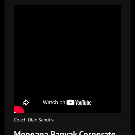
Coach Dian Saputra
Mengapa Banyak Corporate