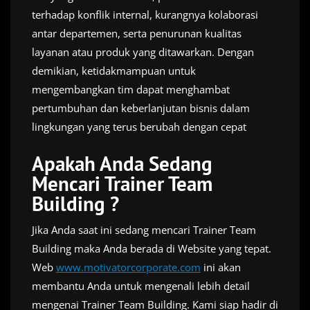
terhadap konflik internal, kurangnya kolaborasi
antar departemen, serta penurunan kualitas
layanan atau produk yang ditawarkan. Dengan
demikian, ketidakmampuan untuk
mengembangkan tim dapat menghambat
pertumbuhan dan keberlanjutan bisnis dalam
lingkungan yang terus berubah dengan cepat
Apakah Anda Sedang
Mencari Trainer Team
Building ?
Jika Anda saat ini sedang mencari Trainer Team
Building maka Anda berada di Website yang tepat.
Web
www.motivatorcorporate.com
ini akan
membantu Anda untuk mengenali lebih detail
mengenai Trainer Team Building. Kami siap hadir di