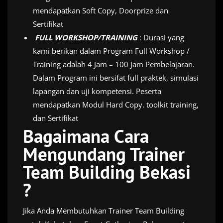
mendapatkan Soft Copy, Doorprize dan
Sertifikat
FULL WORKSHOP/TRAINING
: Durasi yang
kami berikan dalam Program Full Workshop /
Training adalah 4 Jam – 100 Jam Pembelajaran.
Dalam Program ini bersifat full praktek, simulasi
lapangan dan uji kompetensi. Peserta
mendapatkan Modul Hard Copy. toolkit training,
dan Sertifikat
Bagaimana Cara
Mengundang Trainer
Team Building Bekasi
?
Jika Anda Membutuhkan Trainer Team Building