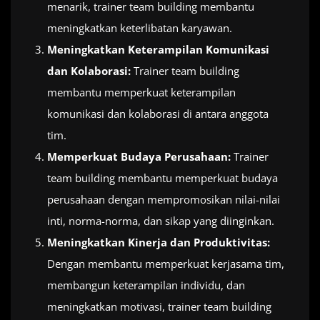
menarik, trainer team building membantu
meningkatkan keterlibatan karyawan.
Meningkatkan Keterampilan Komunikasi
dan Kolaborasi:
Trainer team building
membantu memperkuat keterampilan
komunikasi dan kolaborasi di antara anggota
tim.
Memperkuat Budaya Perusahaan:
Trainer
team building membantu memperkuat budaya
perusahaan dengan mempromosikan nilai-nilai
inti, norma-norma, dan sikap yang diinginkan.
Meningkatkan Kinerja dan Produktivitas:
Dengan membantu memperkuat kerjasama tim,
membangun keterampilan individu, dan
meningkatkan motivasi, trainer team building