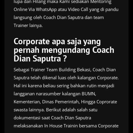
lupa dan Hilang maka Kami sediakan Mentoring
Online Via WhatsApp atau Video Call yang di pandu
langsung oleh Coach Dian Saputra dan team
Trainer lainya.
Corporate apa saja yang
pernah mengundang Coach
Dian Saputra ?
Sebagai Trainer Team Building Bekasi, Coach Dian
Saputra telah dikenal luas oleh kalangan Corporate.
Hal ini karena beliau sering bahkan rutin menjadi
langganan narasumber kalangan BUMN,
Kementerian, Dinas Pemerintah, Hingga Coprorate
swasta lainnya. Berikut adalah salah satu
dokumentasi saat Coach Dian Saputra
melaksanakan In House Trainin bersama Corporate