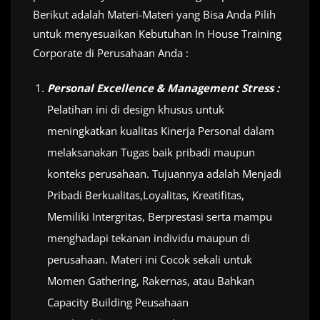
Berikut adalah Materi-Materi yang Bisa Anda Pilih
untuk menyesuaikan Kebutuhan In House Training
Corporate di Perusahaan Anda :
Personal Excellence & Management Stress :
Pelatihan ini di design khusus untuk
meningkatkan kualitas Kinerja Personal dalam
melaksanakan Tugas baik pribadi maupun
konteks perusahaan. Tujuannya adalah Menjadi
Pribadi Berkualitas,Loyalitas, Kreatifitas,
Memiliki Intergritas, Berprestasi serta mampu
menghadapi tekanan individu maupun di
perusahaan. Materi ini Cocok sekali untuk
Momen Gathering, Rakernas, atau Bahkan
Capacity Building Peusahaan