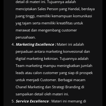
detail di materi ini. Tujuannya adalah
menciptakan Sales Person yang Handal, berdaya
juang tinggi, memiliki kemampuan komunikasi
yag tajam serta memiliki kreatifitas untuk
merawat dan mengembang customer
perusahaan.
Marketing Excellence :
Materi ini adalah
perpaduan antara marketing konvesional dan
digital marketing kekinian. Tujuannya adalah
Team marketing mampu meningkatkan jumlah
leads atau calon customer yang siap di prospek
untuk menjadi Customer. Berbagai macam
Chanel Marketing dan Strategi Branding di
sampaikan detail oleh materi ini.
Service Excellence
: Materi ini memang di