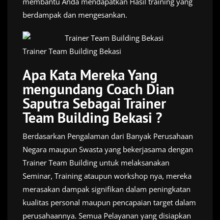
membantu Anda mendapatkan Hasil training yang
berdampak dan mengesankan.
Trainer Team Building Bekasi
Apa Kata Mereka Yang
mengundang Coach Dian
Saputra Sebagai Trainer
Team Building Bekasi ?
Berdasarkan Pengalaman dari Banyak Perusahaan
Negara maupun Swasta yang bekerjasama dengan
Trainer Team Building untuk melaksanakan
Seminar, Training ataupun workshop nya, mereka
merasakan dampak signifikan dalam peningkatan
kualitas personal maupun pencapaian target dalam
perusahaannya. Semua Pelayanan yang disiapkan