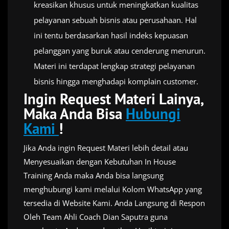
kreasikan khusus untuk meningkatkan kualitas
pelayanan sebuah bisnis atau perusahaan. Hal
ini tentu berdasarkan hasil indeks kepuasan
pelanggan yang buruk atau cenderung menurun.
Materi ini terdapat lengkap strategi pelayanan
bisnis hingga menghadapi komplain customer.
Ingin Request Materi Lainya,
Maka Anda Bisa
Hubungi
Kami
!
Jika Anda ingin Request Materi lebih detail atau
Menyesuaikan dengan Kebutuhan In House
Training Anda maka Anda bisa langsung
menghubungi kami melalui Kolom WhatsApp yang
tersedia di Website Kami. Anda Langsung di Respon
Oleh Team Ahli Coach Dian Saputra guna