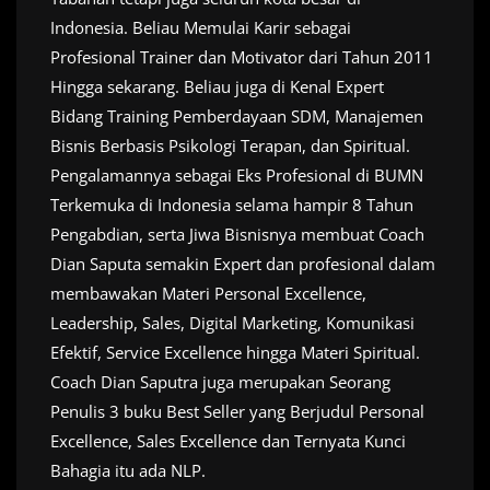
Indonesia. Beliau Memulai Karir sebagai
Profesional Trainer dan Motivator dari Tahun 2011
Hingga sekarang. Beliau juga di Kenal Expert
Bidang Training Pemberdayaan SDM, Manajemen
Bisnis Berbasis Psikologi Terapan, dan Spiritual.
Pengalamannya sebagai Eks Profesional di BUMN
Terkemuka di Indonesia selama hampir 8 Tahun
Pengabdian, serta Jiwa Bisnisnya membuat Coach
Dian Saputa semakin Expert dan profesional dalam
membawakan Materi Personal Excellence,
Leadership, Sales, Digital Marketing, Komunikasi
Efektif, Service Excellence hingga Materi Spiritual.
Coach Dian Saputra juga merupakan Seorang
Penulis 3 buku Best Seller yang Berjudul Personal
Excellence, Sales Excellence dan Ternyata Kunci
Bahagia itu ada NLP.