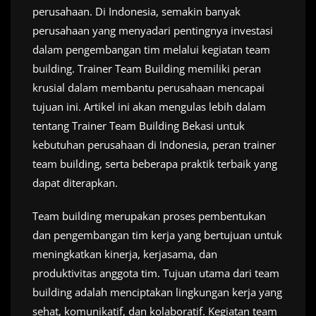
perusahaan. Di Indonesia, semakin banyak
perusahaan yang menyadari pentingnya investasi
dalam pengembangan tim melalui kegiatan team
building. Trainer Team Building memiliki peran
krusial dalam membantu perusahaan mencapai
tujuan ini. Artikel ini akan mengulas lebih dalam
tentang Trainer Team Building Bekasi untuk
kebutuhan perusahaan di Indonesia, peran trainer
team building, serta beberapa praktik terbaik yang
dapat diterapkan.
Team building merupakan proses pembentukan
dan pengembangan tim kerja yang bertujuan untuk
meningkatkan kinerja, kerjasama, dan
produktivitas anggota tim. Tujuan utama dari team
building adalah menciptakan lingkungan kerja yang
sehat, komunikatif, dan kolaboratif. Kegiatan team