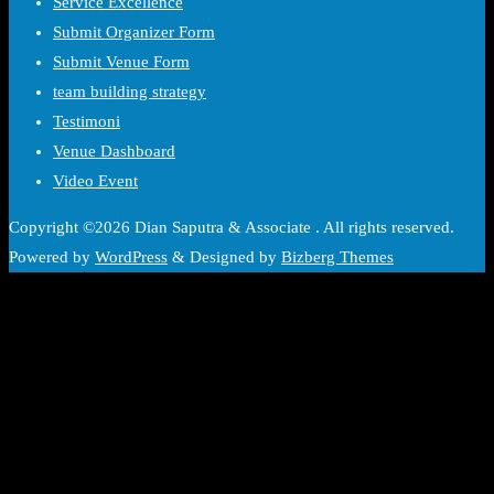
Service Excellence
Submit Organizer Form
Submit Venue Form
team building strategy
Testimoni
Venue Dashboard
Video Event
Copyright ©2026 Dian Saputra & Associate . All rights reserved.
Powered by
WordPress
&
Designed by
Bizberg Themes