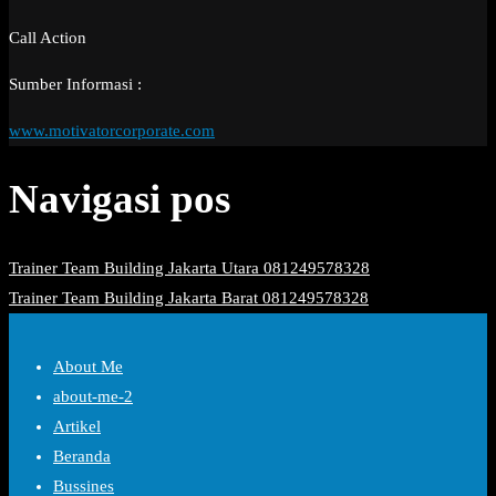
Call Action
Sumber Informasi :
www.motivatorcorporate.com
Navigasi pos
Trainer Team Building Jakarta Utara 081249578328
Trainer Team Building Jakarta Barat 081249578328
About Me
about-me-2
Artikel
Beranda
Bussines