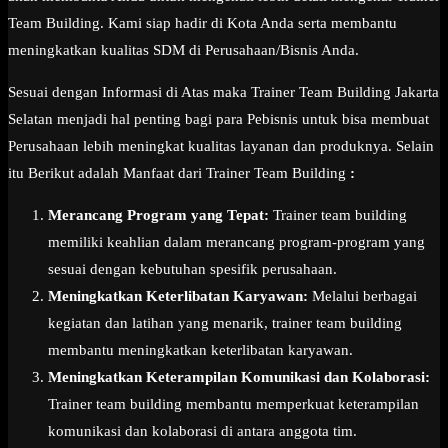
Team Building. Kami siap hadir di Kota Anda serta membantu
meningkatkan kualitas SDM di Perusahaan/Bisnis Anda.
Sesuai dengan Informasi di Atas maka Trainer Team Building Jakarta
Selatan menjadi hal penting bagi para Pebisnis untuk bisa membuat
Perusahaan lebih meningkat kualitas layanan dan produknya. Selain
itu Berikut adalah Manfaat dari Trainer Team Building
:
Merancang Program yang Tepat:
Trainer team building
memiliki keahlian dalam merancang program-program yang
sesuai dengan kebutuhan spesifik perusahaan.
Meningkatkan Keterlibatan Karyawan:
Melalui berbagai
kegiatan dan latihan yang menarik, trainer team building
membantu meningkatkan keterlibatan karyawan.
Meningkatkan Keterampilan Komunikasi dan Kolaborasi:
Trainer team building membantu memperkuat keterampilan
komunikasi dan kolaborasi di antara anggota tim.