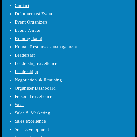
Contact
Dokumentasi Event
Event Organizers
Event Venues
Hubungi kami
Human Resoursces management
Leadership
Leadership excellence
Leadershipp
Negotiation skill training
Organizer Dashboard
Personal excellence
Sales
Sales & Marketing
Sales excellence
Self Development