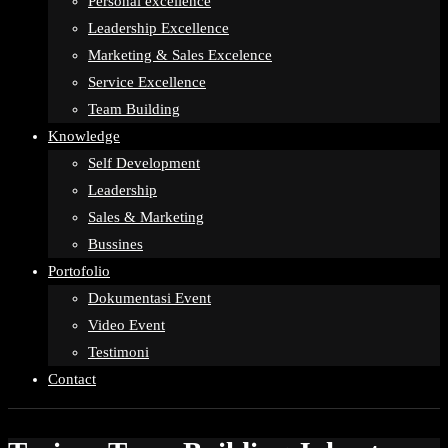
Personal excellence
Leadership Excellence
Marketing & Sales Excelence
Service Excellence
Team Building
Knowledge
Self Development
Leadership
Sales & Marketing
Bussines
Portofolio
Dokumentasi Event
Video Event
Testimoni
Contact