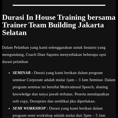
Durasi In House Training bersama
Trainer Team Building Jakarta
Selatan
Dalam Pelatihan yang kami selenggarakan untuk Instansi yang
mengundang, Coach Dian Saputra menyediakan beberapa opsi
durasi pelatihan
SEMINAR :
Durasi yang kami berikan dalam program
seminar Corporate adalah mulai 1jam – 3 Jam Seminar. Dalam
program seminar ini bersifat Motivational Speech, sharing
knowledge dan tanya jawab terbatas. Peserta mendapatkan
soft copy, Doorprize dan sertifikat jika diperlukan.
SEMI WORKSHOP :
Durasi yang kami berikan dalam
program semi workshop adalah mulai dari 3jam – 5 Jam