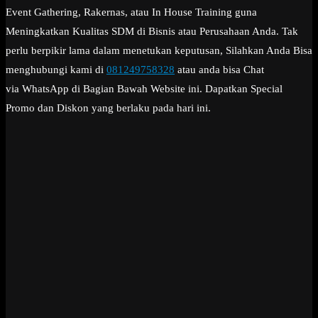
Event Gathering, Rakernas, atau In House Training guna
Meningkatkan Kualitas SDM di Bisnis atau Perusahaan Anda. Tak
perlu berpikir lama dalam menetukan keputusan, Silahkan Anda Bisa
menghubungi kami di
081249758328
atau anda bisa Chat
via WhatsApp di Bagian Bawah Website ini. Dapatkan Special
Promo dan Diskon yang berlaku pada hari ini.