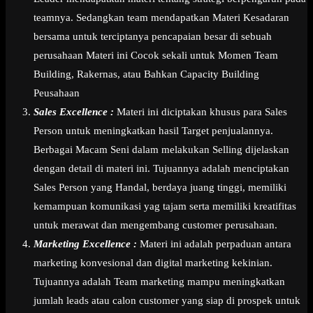
teamnya. Sedangkan team mendapatkan Materi Kesadaran
bersama untuk terciptanya pencapaian besar di sebuah
perusahaan Materi ini Cocok sekali untuk Momen Team
Building, Rakernas, atau Bahkan Capacity Building
Peusahaan
Sales Excellence :
Materi ini diciptakan khusus para Sales
Person untuk meningkatkan hasil Target penjualannya.
Berbagai Macam Seni dalam melakukan Selling dijelaskan
dengan detail di materi ini. Tujuannya adalah menciptakan
Sales Person yang Handal, berdaya juang tinggi, memiliki
kemampuan komunikasi yag tajam serta memiliki kreatifitas
untuk merawat dan mengembang customer perusahaan.
Marketing Excellence :
Materi ini adalah perpaduan antara
marketing konvesional dan digital marketing kekinian.
Tujuannya adalah Team marketing mampu meningkatkan
jumlah leads atau calon customer yang siap di prospek untuk