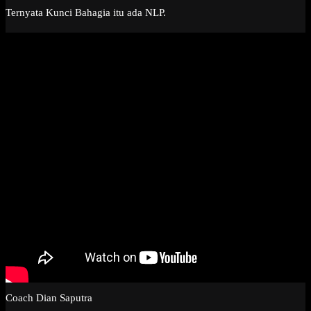
Ternyata Kunci Bahagia itu ada NLP.
Coach Dian Saputra