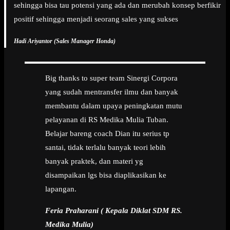
sehingga bisa tau potensi yang ada dan merubah konsep berfikir
positif sehingga menjadi seorang sales yang sukses
Hadi Ariyantor (Sales Manager Honda)
Big thanks to super team Sinergi Corpora
yang sudah mentransfer ilmu dan banyak
membantu dalam upaya peningkatan mutu
pelayanan di RS Medika Mulia Tuban.
Belajar bareng coach Dian itu serius tp
santai, tidak terlalu banyak teori lebih
banyak praktek, dan materi yg
disampaikan lgs bisa diaplikasikan ke
lapangan.
Feria Praharani ( Kepala Diklat SDM RS.
Medika Mulia)