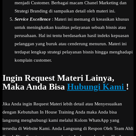
menjadi Customer. Berbagai macam Chanel Marketing dan
Strategi Branding di sampaikan detail oleh materi ini.
Service Excellence
: Materi ini memang di kreasikan khusus
untuk meningkatkan kualitas pelayanan sebuah bisnis atau
perusahaan. Hal ini tentu berdasarkan hasil indeks kepuasan
pelanggan yang buruk atau cenderung menurun. Materi ini
terdapat lengkap strategi pelayanan bisnis hingga menghadapi
komplain customer.
Ingin Request Materi Lainya,
Maka Anda Bisa
Hubungi Kami
!
Jika Anda ingin Request Materi lebih detail atau Menyesuaikan
dengan Kebutuhan In House Training Anda maka Anda bisa
langsung menghubungi kami melalui Kolom WhatsApp yang
tersedia di Website Kami. Anda Langsung di Respon Oleh Team Ahli