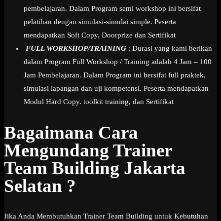
pembelajaran. Dalam Program semi workshop ini bersifat
pelatihan dengan simulasi-simulai simple. Peserta
mendapatkan Soft Copy, Doorprize dan Sertifikat
FULL WORKSHOP/TRAINING
: Durasi yang kami berikan
dalam Program Full Workshop / Training adalah 4 Jam – 100
Jam Pembelajaran. Dalam Program ini bersifat full praktek,
simulasi lapangan dan uji kompetensi. Peserta mendapatkan
Modul Hard Copy. toolkit training, dan Sertifikat
Bagaimana Cara
Mengundang Trainer
Team Building Jakarta
Selatan ?
Jika Anda Membutuhkan Trainer Team Building untuk Kebutuhan