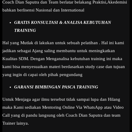
Coach Dian Saputra dan Team berlatar belakang Praktisi,Akedemisi
bahkan berlisensi Nasional dan International
GRATIS KONSULTASI & ANALISA KEBUTUHAN
TRAINING
Hal yang Mutlak di lakukan untuk sebuah pelatihan . Hal ini kami
jadikan sebagai Ajang saling membantu untuk meningkatkan
Kualitas SDM. Dengan Menganalisa kebutuhan training ini maka
kami bisa menyesuaikan materi berdasarkan study case dan tujuan
yang ingin di capai oleh pihak pengundang
GARANSI BIMBINGAN PASCA TRAINING
Untuk Menjaga agar ilmu tersebut tidak sampai lupa dan Hilang
maka Kami sediakan Mentoring Online Via WhatsApp atau Video
Call yang di pandu langsung oleh Coach Dian Saputra dan team
Trainer lainya.