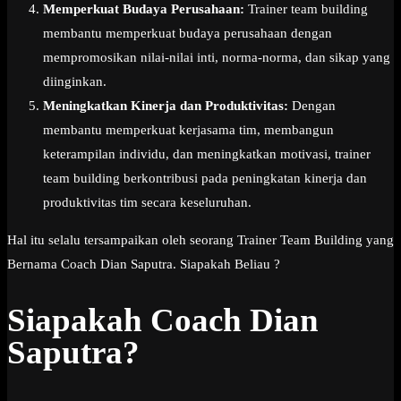
Memperkuat Budaya Perusahaan:
Trainer team building
membantu memperkuat budaya perusahaan dengan
mempromosikan nilai-nilai inti, norma-norma, dan sikap yang
diinginkan.
Meningkatkan Kinerja dan Produktivitas:
Dengan
membantu memperkuat kerjasama tim, membangun
keterampilan individu, dan meningkatkan motivasi, trainer
team building berkontribusi pada peningkatan kinerja dan
produktivitas tim secara keseluruhan.
Hal itu selalu tersampaikan oleh seorang Trainer Team Building yang
Bernama Coach Dian Saputra. Siapakah Beliau ?
Siapakah Coach Dian
Saputra?