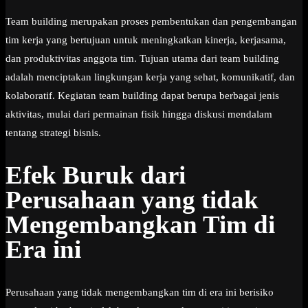
Team building merupakan proses pembentukan dan pengembangan
tim kerja yang bertujuan untuk meningkatkan kinerja, kerjasama,
dan produktivitas anggota tim. Tujuan utama dari team building
adalah menciptakan lingkungan kerja yang sehat, komunikatif, dan
kolaboratif. Kegiatan team building dapat berupa berbagai jenis
aktivitas, mulai dari permainan fisik hingga diskusi mendalam
tentang strategi bisnis.
Efek Buruk dari
Perusahaan yang tidak
Mengembangkan Tim di
Era ini
Perusahaan yang tidak mengembangkan tim di era ini berisiko