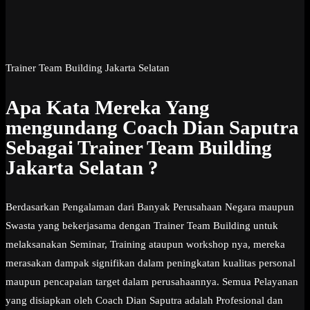
Trainer Team Building Jakarta Selatan
Apa Kata Mereka Yang
mengundang Coach Dian Saputra
Sebagai Trainer Team Building
Jakarta Selatan ?
Berdasarkan Pengalaman dari Banyak Perusahaan Negara maupun
Swasta yang bekerjasama dengan Trainer Team Building untuk
melaksanakan Seminar, Training ataupun workshop nya, mereka
merasakan dampak signifikan dalam peningkatan kualitas personal
maupun pencapaian target dalam perusahaannya. Semua Pelayanan
yang disiapkan oleh Coach Dian Saputra adalah Profesional dan