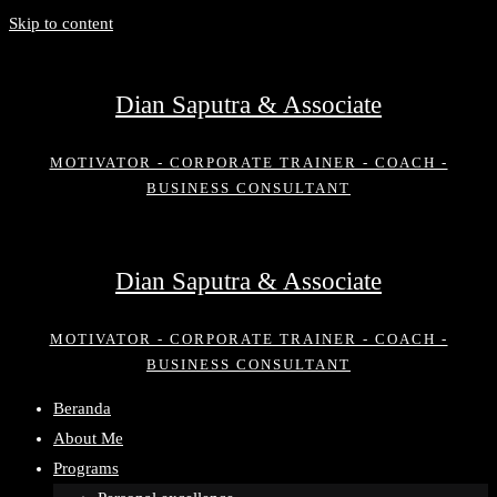
Skip to content
Dian Saputra & Associate
MOTIVATOR - CORPORATE TRAINER - COACH -
BUSINESS CONSULTANT
Dian Saputra & Associate
MOTIVATOR - CORPORATE TRAINER - COACH -
BUSINESS CONSULTANT
Beranda
About Me
Programs