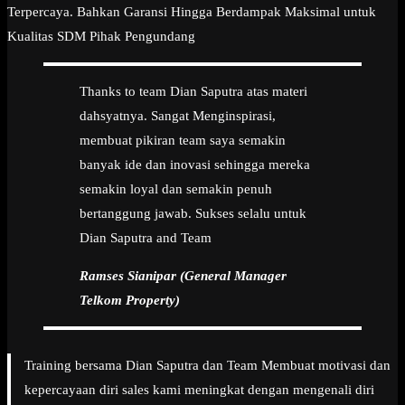
Terpercaya. Bahkan Garansi Hingga Berdampak Maksimal untuk
Kualitas SDM Pihak Pengundang
Thanks to team Dian Saputra atas materi
dahsyatnya. Sangat Menginspirasi,
membuat pikiran team saya semakin
banyak ide dan inovasi sehingga mereka
semakin loyal dan semakin penuh
bertanggung jawab. Sukses selalu untuk
Dian Saputra and Team
Ramses Sianipar (General Manager
Telkom Property)
Training bersama Dian Saputra dan Team Membuat motivasi dan
kepercayaan diri sales kami meningkat dengan mengenali diri