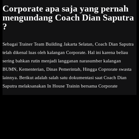
Corporate apa saja yang pernah
mengundang Coach Dian Saputra
?
Sebagai Trainer Team Building Jakarta Selatan, Coach Dian Saputra
telah dikenal luas oleh kalangan Corporate. Hal ini karena beliau
sering bahkan rutin menjadi langganan narasumber kalangan
BUMN, Kementerian, Dinas Pemerintah, Hingga Coprorate swasta
lainnya. Berikut adalah salah satu dokumentasi saat Coach Dian
Saputra melaksanakan In House Trainin bersama Corporate