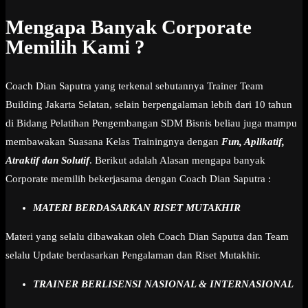
Mengapa Banyak Corporate
Memilih Kami ?
Coach Dian Saputra yang terkenal sebutannya Trainer Team
Building Jakarta Selatan, selain berpengalaman lebih dari 10 tahun
di Bidang Pelatihan Pengembangan SDM Bisnis beliau juga mampu
membawakan Suasana Kelas Trainingnya dengan
Fun, Aplikatif,
Atraktif dan Solutif
. Berikut adalah Alasan mengapa banyak
Corporate memilih bekerjasama dengan Coach Dian Saputra :
MATERI BERDASARKAN RISET MUTAKHIR
Materi yang selalu dibawakan oleh Coach Dian Saputra dan Team
selalu Update berdasarkan Pengalaman dan Riset Mutakhir.
TRAINER BERLISENSI NASIONAL & INTERNASIONAL