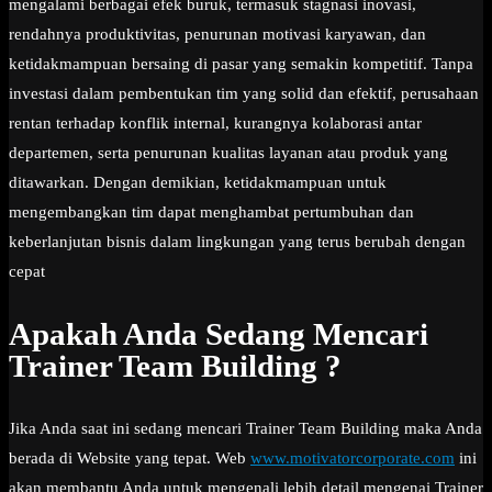
mengalami berbagai efek buruk, termasuk stagnasi inovasi,
rendahnya produktivitas, penurunan motivasi karyawan, dan
ketidakmampuan bersaing di pasar yang semakin kompetitif. Tanpa
investasi dalam pembentukan tim yang solid dan efektif, perusahaan
rentan terhadap konflik internal, kurangnya kolaborasi antar
departemen, serta penurunan kualitas layanan atau produk yang
ditawarkan. Dengan demikian, ketidakmampuan untuk
mengembangkan tim dapat menghambat pertumbuhan dan
keberlanjutan bisnis dalam lingkungan yang terus berubah dengan
cepat
Apakah Anda Sedang Mencari
Trainer Team Building ?
Jika Anda saat ini sedang mencari Trainer Team Building maka Anda
berada di Website yang tepat. Web
www.motivatorcorporate.com
ini
akan membantu Anda untuk mengenali lebih detail mengenai Trainer