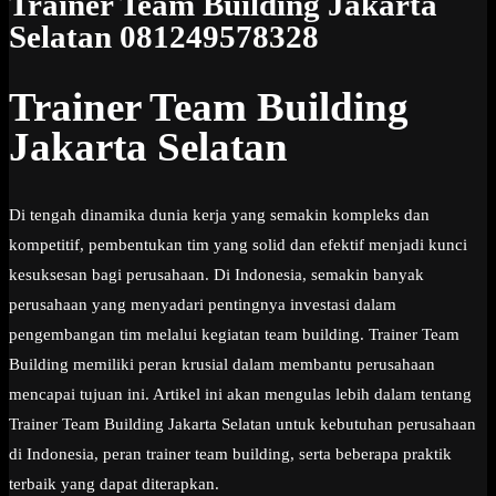
Trainer Team Building Jakarta
Selatan 081249578328
Trainer Team Building
Jakarta Selatan
Di tengah dinamika dunia kerja yang semakin kompleks dan
kompetitif, pembentukan tim yang solid dan efektif menjadi kunci
kesuksesan bagi perusahaan. Di Indonesia, semakin banyak
perusahaan yang menyadari pentingnya investasi dalam
pengembangan tim melalui kegiatan team building. Trainer Team
Building memiliki peran krusial dalam membantu perusahaan
mencapai tujuan ini. Artikel ini akan mengulas lebih dalam tentang
Trainer Team Building Jakarta Selatan untuk kebutuhan perusahaan
di Indonesia, peran trainer team building, serta beberapa praktik
terbaik yang dapat diterapkan.