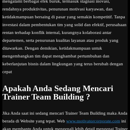
mengalami berbagai efek buruk, termasuk stagnasi inovasi,
rendahnya produktivitas, penurunan motivasi karyawan, dan
ketidakmampuan bersaing di pasar yang semakin kompetitif. Tanpa
investasi dalam pembentukan tim yang solid dan efektif, perusahaan
rentan terhadap konflik internal, kurangnya kolaborasi antar
departemen, serta penurunan kualitas layanan atau produk yang
ditawarkan. Dengan demikian, ketidakmampuan untuk
mengembangkan tim dapat menghambat pertumbuhan dan
keberlanjutan bisnis dalam lingkungan yang terus berubah dengan
cepat
Apakah Anda Sedang Mencari
Trainer Team Building ?
Jika Anda saat ini sedang mencari Trainer Team Building maka Anda
berada di Website yang tepat. Web
www.motivatorcorporate.com
ini
akan membantu Anda untuk mengenali lebih detail mengenai Trainer