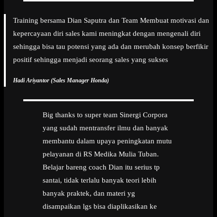
Training bersama Dian Saputra dan Team Membuat motivasi dan
kepercayaan diri sales kami meningkat dengan mengenali diri
sehingga bisa tau potensi yang ada dan merubah konsep berfikir
positif sehingga menjadi seorang sales yang sukses
Hadi Ariyantor (Sales Manager Honda)
Big thanks to super team Sinergi Corpora
yang sudah mentransfer ilmu dan banyak
membantu dalam upaya peningkatan mutu
pelayanan di RS Medika Mulia Tuban.
Belajar bareng coach Dian itu serius tp
santai, tidak terlalu banyak teori lebih
banyak praktek, dan materi yg
disampaikan lgs bisa diaplikasikan ke