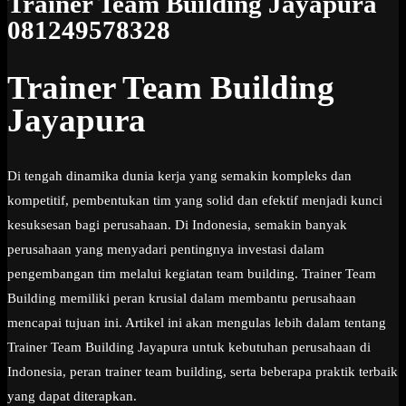
Trainer Team Building Jayapura
081249578328
Trainer Team Building
Jayapura
Di tengah dinamika dunia kerja yang semakin kompleks dan
kompetitif, pembentukan tim yang solid dan efektif menjadi kunci
kesuksesan bagi perusahaan. Di Indonesia, semakin banyak
perusahaan yang menyadari pentingnya investasi dalam
pengembangan tim melalui kegiatan team building. Trainer Team
Building memiliki peran krusial dalam membantu perusahaan
mencapai tujuan ini. Artikel ini akan mengulas lebih dalam tentang
Trainer Team Building Jayapura untuk kebutuhan perusahaan di
Indonesia, peran trainer team building, serta beberapa praktik terbaik
yang dapat diterapkan.