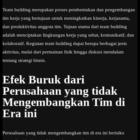
Team building merupakan proses pembentukan dan pengembangan
tim kerja yang bertujuan untuk meningkatkan kinerja, kerjasama,
dan produktivitas anggota tim. Tujuan utama dari team building
adalah menciptakan lingkungan kerja yang sehat, komunikatif, dan
kolaboratif. Kegiatan team building dapat berupa berbagai jenis
aktivitas, mulai dari permainan fisik hingga diskusi mendalam
tentang strategi bisnis.
Efek Buruk dari
Perusahaan yang tidak
Mengembangkan Tim di
Era ini
Perusahaan yang tidak mengembangkan tim di era ini berisiko