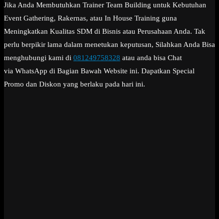
Jika Anda Membutuhkan Trainer Team Building untuk Kebutuhan
Event Gathering, Rakernas, atau In House Training guna
Meningkatkan Kualitas SDM di Bisnis atau Perusahaan Anda. Tak
perlu berpikir lama dalam menetukan keputusan, Silahkan Anda Bisa
menghubungi kami di
081249758328
atau anda bisa Chat
via WhatsApp di Bagian Bawah Website ini. Dapatkan Special
Promo dan Diskon yang berlaku pada hari ini.