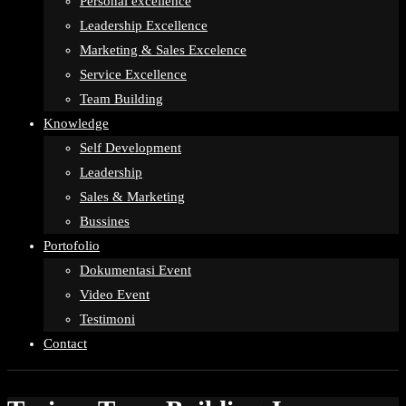
Personal excellence
Leadership Excellence
Marketing & Sales Excelence
Service Excellence
Team Building
Knowledge
Self Development
Leadership
Sales & Marketing
Bussines
Portofolio
Dokumentasi Event
Video Event
Testimoni
Contact