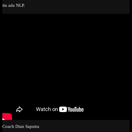
itu ada NLP.
Coach Dian Saputra