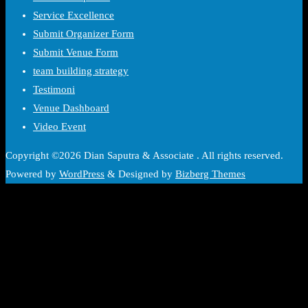
Service Excellence
Submit Organizer Form
Submit Venue Form
team building strategy
Testimoni
Venue Dashboard
Video Event
Copyright ©2026 Dian Saputra & Associate . All rights reserved.
Powered by
WordPress
&
Designed by
Bizberg Themes