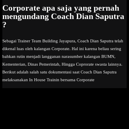
Corporate apa saja yang pernah
mengundang Coach Dian Saputra
?
Sebagai Trainer Team Building Jayapura, Coach Dian Saputra telah
dikenal luas oleh kalangan Corporate. Hal ini karena beliau sering
bahkan rutin menjadi langganan narasumber kalangan BUMN,
Kementerian, Dinas Pemerintah, Hingga Coprorate swasta lainnya.
Berikut adalah salah satu dokumentasi saat Coach Dian Saputra
melaksanakan In House Trainin bersama Corporate