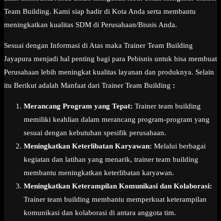
Team Building. Kami siap hadir di Kota Anda serta membantu
meningkatkan kualitas SDM di Perusahaan/Bisnis Anda.
Sesuai dengan Informasi di Atas maka Trainer Team Building
Jayapura menjadi hal penting bagi para Pebisnis untuk bisa membuat
Perusahaan lebih meningkat kualitas layanan dan produknya. Selain
itu Berikut adalah Manfaat dari Trainer Team Building
:
Merancang Program yang Tepat:
Trainer team building
memiliki keahlian dalam merancang program-program yang
sesuai dengan kebutuhan spesifik perusahaan.
Meningkatkan Keterlibatan Karyawan:
Melalui berbagai
kegiatan dan latihan yang menarik, trainer team building
membantu meningkatkan keterlibatan karyawan.
Meningkatkan Keterampilan Komunikasi dan Kolaborasi:
Trainer team building membantu memperkuat keterampilan
komunikasi dan kolaborasi di antara anggota tim.