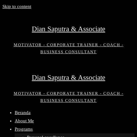
Skip to content
Dian Saputra & Associate
MOTIVATOR - CORPORATE TRAINER - COACH -
BUSINESS CONSULTANT
Dian Saputra & Associate
MOTIVATOR - CORPORATE TRAINER - COACH -
BUSINESS CONSULTANT
Beranda
About Me
Programs