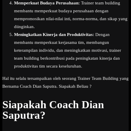
Memperkuat Budaya Perusahaan:
Trainer team building
membantu memperkuat budaya perusahaan dengan
mempromosikan nilai-nilai inti, norma-norma, dan sikap yang
diinginkan.
Meningkatkan Kinerja dan Produktivitas:
Dengan
membantu memperkuat kerjasama tim, membangun
keterampilan individu, dan meningkatkan motivasi, trainer
team building berkontribusi pada peningkatan kinerja dan
produktivitas tim secara keseluruhan.
Hal itu selalu tersampaikan oleh seorang Trainer Team Building yang
Bernama Coach Dian Saputra. Siapakah Beliau ?
Siapakah Coach Dian
Saputra?