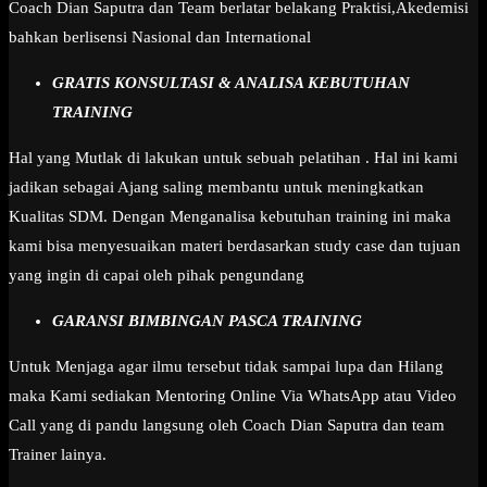
Coach Dian Saputra dan Team berlatar belakang Praktisi,Akedemisi
bahkan berlisensi Nasional dan International
GRATIS KONSULTASI & ANALISA KEBUTUHAN
TRAINING
Hal yang Mutlak di lakukan untuk sebuah pelatihan . Hal ini kami
jadikan sebagai Ajang saling membantu untuk meningkatkan
Kualitas SDM. Dengan Menganalisa kebutuhan training ini maka
kami bisa menyesuaikan materi berdasarkan study case dan tujuan
yang ingin di capai oleh pihak pengundang
GARANSI BIMBINGAN PASCA TRAINING
Untuk Menjaga agar ilmu tersebut tidak sampai lupa dan Hilang
maka Kami sediakan Mentoring Online Via WhatsApp atau Video
Call yang di pandu langsung oleh Coach Dian Saputra dan team
Trainer lainya.