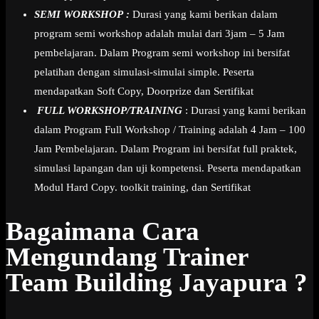
SEMI WORKSHOP :
Durasi yang kami berikan dalam
program semi workshop adalah mulai dari 3jam – 5 Jam
pembelajaran. Dalam Program semi workshop ini bersifat
pelatihan dengan simulasi-simulai simple. Peserta
mendapatkan Soft Copy, Doorprize dan Sertifikat
FULL WORKSHOP/TRAINING
: Durasi yang kami berikan
dalam Program Full Workshop / Training adalah 4 Jam – 100
Jam Pembelajaran. Dalam Program ini bersifat full praktek,
simulasi lapangan dan uji kompetensi. Peserta mendapatkan
Modul Hard Copy. toolkit training, dan Sertifikat
Bagaimana Cara
Mengundang Trainer
Team Building Jayapura ?