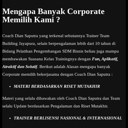
Mengapa Banyak Corporate
Memilih Kami ?
Coach Dian Saputra yang terkenal sebutannya Trainer Team
Building Jayapura, selain berpengalaman lebih dari 10 tahun di
Bidang Pelatihan Pengembangan SDM Bisnis beliau juga mampu
membawakan Suasana Kelas Trainingnya dengan
Fun, Aplikatif,
Atraktif dan Solutif
. Berikut adalah Alasan mengapa banyak
Corporate memilih bekerjasama dengan Coach Dian Saputra :
MATERI BERDASARKAN RISET MUTAKHIR
Materi yang selalu dibawakan oleh Coach Dian Saputra dan Team
selalu Update berdasarkan Pengalaman dan Riset Mutakhir.
TRAINER BERLISENSI NASIONAL & INTERNASIONAL