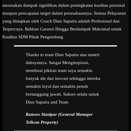
merasakan dampak signifikan dalam peningkatan kualitas personal
maupun pencapaian target dalam perusahaannya. Semua Pelayanan
yang disiapkan oleh Coach Dian Saputra adalah Profesional dan
Terpercaya. Bahkan Garansi Hingga Berdampak Maksimal untuk
Kualitas SDM Pihak Pengundang
Thanks to team Dian Saputra atas materi
dahsyatnya. Sangat Menginspirasi,
membuat pikiran team saya semakin
banyak ide dan inovasi sehingga mereka
semakin loyal dan semakin penuh
bertanggung jawab. Sukses selalu untuk
Dian Saputra and Team
Ramses Sianipar (General Manager
Telkom Property)