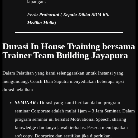
lapangan.
Feria Praharani ( Kepala Diklat SDM RS.
Medika Mulia)
Durasi In House Training bersama
Trainer Team Building Jayapura
Dalam Pelatihan yang kami selenggarakan untuk Instansi yang
mengundang, Coach Dian Saputra menyediakan beberapa opsi
durasi pelatihan
SEMINAR :
Durasi yang kami berikan dalam program
seminar Corporate adalah mulai 1jam – 3 Jam Seminar. Dalam
program seminar ini bersifat Motivational Speech, sharing
knowledge dan tanya jawab terbatas. Peserta mendapatkan
soft copy, Doorprize dan sertifikat jika diperlukan.