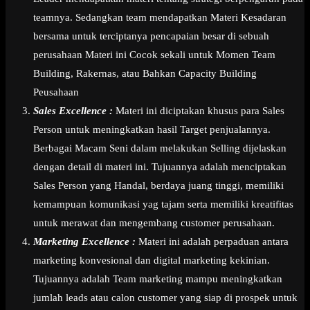
teamnya. Sedangkan team mendapatkan Materi Kesadaran
bersama untuk terciptanya pencapaian besar di sebuah
perusahaan Materi ini Cocok sekali untuk Momen Team
Building, Rakernas, atau Bahkan Capacity Building
Peusahaan
Sales Excellence :
Materi ini diciptakan khusus para Sales
Person untuk meningkatkan hasil Target penjualannya.
Berbagai Macam Seni dalam melakukan Selling dijelaskan
dengan detail di materi ini. Tujuannya adalah menciptakan
Sales Person yang Handal, berdaya juang tinggi, memiliki
kemampuan komunikasi yag tajam serta memiliki kreatifitas
untuk merawat dan mengembang customer perusahaan.
Marketing Excellence :
Materi ini adalah perpaduan antara
marketing konvesional dan digital marketing kekinian.
Tujuannya adalah Team marketing mampu meningkatkan
jumlah leads atau calon customer yang siap di prospek untuk