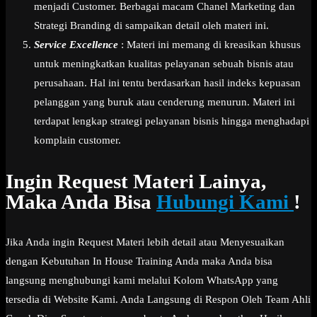
menjadi Customer. Berbagai macam Chanel Marketing dan
Strategi Branding di sampaikan detail oleh materi ini.
Service Excellence
: Materi ini memang di kreasikan khusus
untuk meningkatkan kualitas pelayanan sebuah bisnis atau
perusahaan. Hal ini tentu berdasarkan hasil indeks kepuasan
pelanggan yang buruk atau cenderung menurun. Materi ini
terdapat lengkap strategi pelayanan bisnis hingga menghadapi
komplain customer.
Ingin Request Materi Lainya,
Maka Anda Bisa
Hubungi Kami
!
Jika Anda ingin Request Materi lebih detail atau Menyesuaikan
dengan Kebutuhan In House Training Anda maka Anda bisa
langsung menghubungi kami melalui Kolom WhatsApp yang
tersedia di Website Kami. Anda Langsung di Respon Oleh Team Ahli