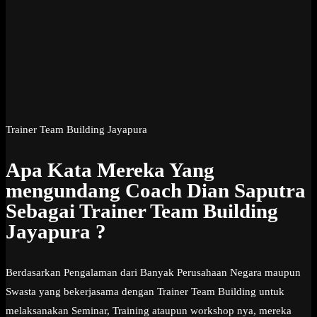
Trainer Team Building Jayapura
Apa Kata Mereka Yang
mengundang Coach Dian Saputra
Sebagai Trainer Team Building
Jayapura ?
Berdasarkan Pengalaman dari Banyak Perusahaan Negara maupun
Swasta yang bekerjasama dengan Trainer Team Building untuk
melaksanakan Seminar, Training ataupun workshop nya, mereka