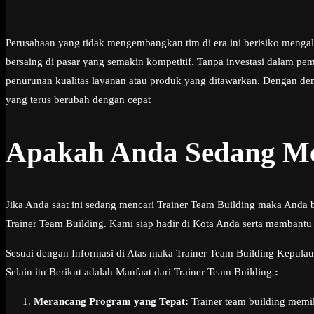
Perusahaan yang tidak mengembangkan tim di era ini berisiko mengal
bersaing di pasar yang semakin kompetitif. Tanpa investasi dalam pemb
penurunan kualitas layanan atau produk yang ditawarkan. Dengan 
yang terus berubah dengan cepat
Apakah Anda Sedang Men
Jika Anda saat ini sedang mencari Trainer Team Building maka Anda 
Trainer Team Building. Kami siap hadir di Kota Anda serta membantu
Sesuai dengan Informasi di Atas maka Trainer Team Building Kepulau
Selain itu Berikut adalah Manfaat dari Trainer Team Building
:
Merancang Program yang Tepat:
Trainer team building memi