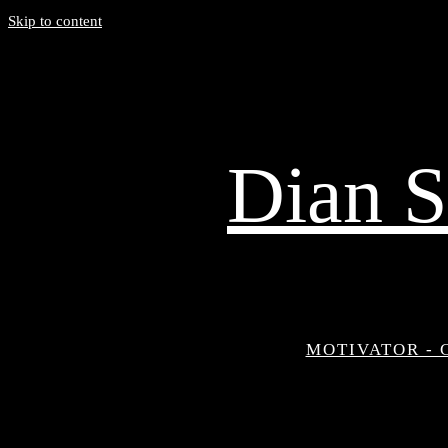
Skip to content
Dian S
MOTIVATOR - 