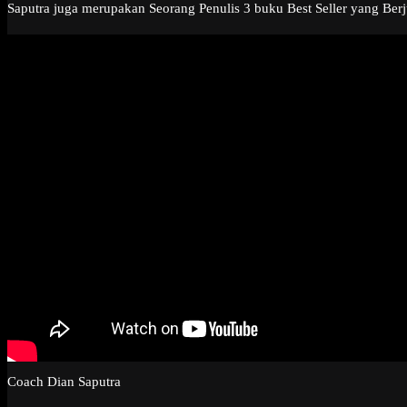
Saputra juga merupakan Seorang Penulis 3 buku Best Seller yang Berj
Coach Dian Saputra