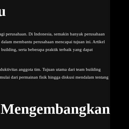
u
agi perusahaan. Di Indonesia, semakin banyak perusahaan
l dalam membantu perusahaan mencapai tujuan ini. Artikel
building, serta beberapa praktik terbaik yang dapat
ktivitas anggota tim. Tujuan utama dari team building
, mulai dari permainan fisik hingga diskusi mendalam tentang
ak Mengembangkan