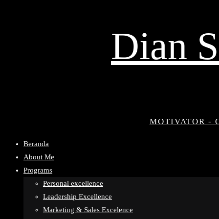
Dian S
MOTIVATOR - 
Beranda
About Me
Programs
Personal excellence
Leadership Excellence
Marketing & Sales Excelence