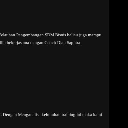
ng Pelatihan Pengembangan SDM Bisnis beliau juga mampu
lih bekerjasama dengan Coach Dian Saputra :
M. Dengan Menganalisa kebutuhan training ini maka kami