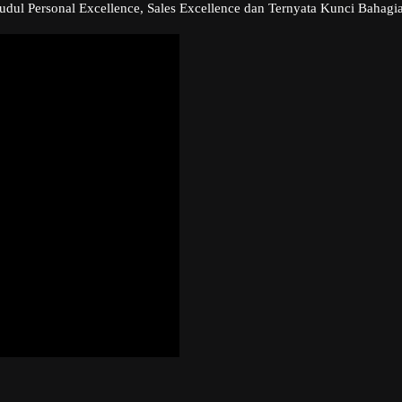
udul Personal Excellence, Sales Excellence dan Ternyata Kunci Bahagia