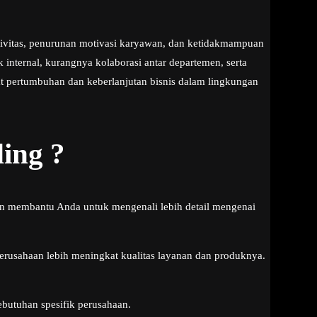
ktivitas, penurunan motivasi karyawan, dan ketidakmampuan
 internal, kurangnya kolaborasi antar departemen, serta
 pertumbuhan dan keberlanjutan bisnis dalam lingkungan
ing ?
an membantu Anda untuk mengenali lebih detail mengenai
Perusahaan lebih meningkat kualitas layanan dan produknya.
butuhan spesifik perusahaan.