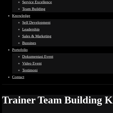
Service Excellence
Team Building
Knowledge
Self Development
Leadership
Sales & Marketing
Bussines
Portofolio
Dokumentasi Event
Video Event
Testimoni
Contact
Trainer Team Building 