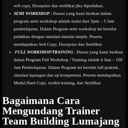
soft copy, Doorprize dan sertifikat jika diperlukan.
SEMI WORKSHOP :
Durasi yang kami berikan dalam
program semi workshop adalah mulai dari 3jam – 5 Jam
pembelajaran. Dalam Program semi workshop ini bersifat
pelatihan dengan simulasi-simulai simple. Peserta
mendapatkan Soft Copy, Doorprize dan Sertifikat
FULL WORKSHOP/TRAINING
: Durasi yang kami berikan
dalam Program Full Workshop / Training adalah 4 Jam – 100
Jam Pembelajaran. Dalam Program ini bersifat full praktek,
simulasi lapangan dan uji kompetensi. Peserta mendapatkan
Modul Hard Copy. toolkit training, dan Sertifikat
Bagaimana Cara
Mengundang Trainer
Team Building Lumajang