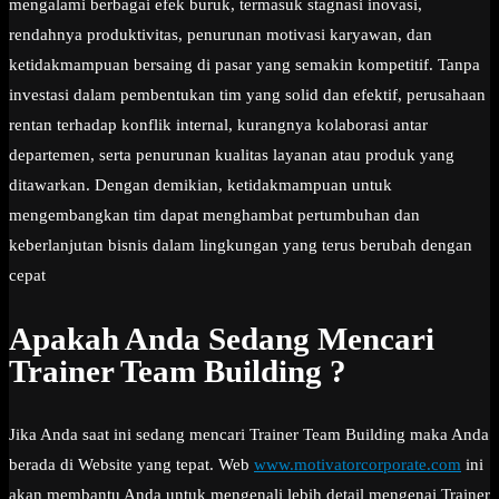
mengalami berbagai efek buruk, termasuk stagnasi inovasi,
rendahnya produktivitas, penurunan motivasi karyawan, dan
ketidakmampuan bersaing di pasar yang semakin kompetitif. Tanpa
investasi dalam pembentukan tim yang solid dan efektif, perusahaan
rentan terhadap konflik internal, kurangnya kolaborasi antar
departemen, serta penurunan kualitas layanan atau produk yang
ditawarkan. Dengan demikian, ketidakmampuan untuk
mengembangkan tim dapat menghambat pertumbuhan dan
keberlanjutan bisnis dalam lingkungan yang terus berubah dengan
cepat
Apakah Anda Sedang Mencari
Trainer Team Building ?
Jika Anda saat ini sedang mencari Trainer Team Building maka Anda
berada di Website yang tepat. Web
www.motivatorcorporate.com
ini
akan membantu Anda untuk mengenali lebih detail mengenai Trainer