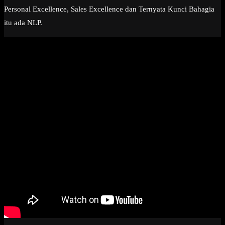
Personal Excellence, Sales Excellence dan Ternyata Kunci Bahagia
itu ada NLP.