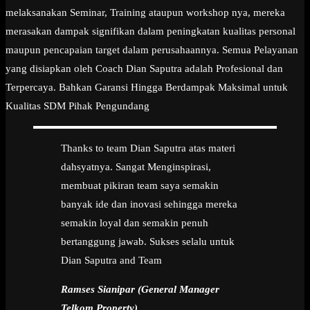
melaksanakan Seminar, Training ataupun workshop nya, mereka
merasakan dampak signifikan dalam peningkatan kualitas personal
maupun pencapaian target dalam perusahaannya. Semua Pelayanan
yang disiapkan oleh Coach Dian Saputra adalah Profesional dan
Terpercaya. Bahkan Garansi Hingga Berdampak Maksimal untuk
Kualitas SDM Pihak Pengundang
Thanks to team Dian Saputra atas materi
dahsyatnya. Sangat Menginspirasi,
membuat pikiran team saya semakin
banyak ide dan inovasi sehingga mereka
semakin loyal dan semakin penuh
bertanggung jawab. Sukses selalu untuk
Dian Saputra and Team
Ramses Sianipar (General Manager
Telkom Property)