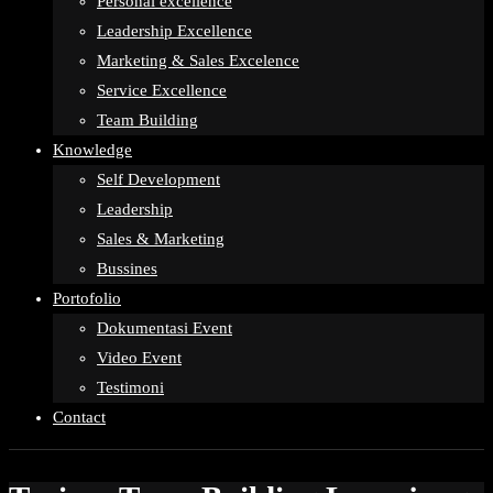
Personal excellence
Leadership Excellence
Marketing & Sales Excelence
Service Excellence
Team Building
Knowledge
Self Development
Leadership
Sales & Marketing
Bussines
Portofolio
Dokumentasi Event
Video Event
Testimoni
Contact