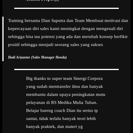
Training bersama Dian Saputra dan Team Membuat motivasi dan
kepercayaan diri sales kami meningkat dengan mengenali diri
sehingga bisa tau potensi yang ada dan merubah konsep berfikir
positif sehingga menjadi seorang sales yang sukses
Hadi Ariyantor (Sales Manager Honda)
Big thanks to super team Sinergi Corpora
yang sudah mentransfer ilmu dan banyak
membantu dalam upaya peningkatan mutu
pelayanan di RS Medika Mulia Tuban.
Belajar bareng coach Dian itu serius tp
santai, tidak terlalu banyak teori lebih
banyak praktek, dan materi yg