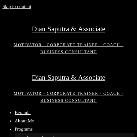
Skip to content
Dian Saputra & Associate
MOTIVATOR - CORPORATE TRAINER - COACH -
BUSINESS CONSULTANT
Dian Saputra & Associate
MOTIVATOR - CORPORATE TRAINER - COACH -
BUSINESS CONSULTANT
Beranda
About Me
Programs