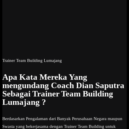
Trainer Team Building Lumajang
Apa Kata Mereka Yang
mengundang Coach Dian Saputra
Sebagai Trainer Team Building
Lumajang ?
Berdasarkan Pengalaman dari Banyak Perusahaan Negara maupun
Swasta yang bekerjasama dengan Trainer Team Building untuk