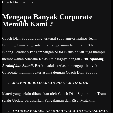
Coach Dian Saputra
Mengapa Banyak Corporate
Memilih Kami ?
Coach Dian Saputra yang terkenal sebutannya Trainer Team
Building Lumajang, selain berpengalaman lebih dari 10 tahun di
Bidang Pelatihan Pengembangan SDM Bisnis beliau juga mampu
membawakan Suasana Kelas Trainingnya dengan
Fun, Aplikatif,
Atraktif dan Solutif
. Berikut adalah Alasan mengapa banyak
Corporate memilih bekerjasama dengan Coach Dian Saputra :
MATERI BERDASARKAN RISET MUTAKHIR
Materi yang selalu dibawakan oleh Coach Dian Saputra dan Team
selalu Update berdasarkan Pengalaman dan Riset Mutakhir.
TRAINER BERLISENSI NASIONAL & INTERNASIONAL