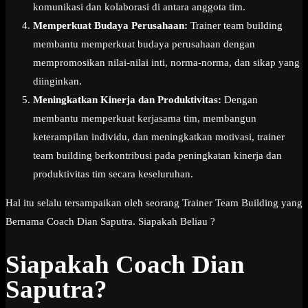
komunikasi dan kolaborasi di antara anggota tim.
Memperkuat Budaya Perusahaan:
Trainer team building
membantu memperkuat budaya perusahaan dengan
mempromosikan nilai-nilai inti, norma-norma, dan sikap yang
diinginkan.
Meningkatkan Kinerja dan Produktivitas:
Dengan
membantu memperkuat kerjasama tim, membangun
keterampilan individu, dan meningkatkan motivasi, trainer
team building berkontribusi pada peningkatan kinerja dan
produktivitas tim secara keseluruhan.
Hal itu selalu tersampaikan oleh seorang Trainer Team Building yang
Bernama Coach Dian Saputra. Siapakah Beliau ?
Siapakah Coach Dian
Saputra?