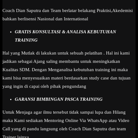
Coach Dian Saputra dan Team berlatar belakang Praktisi,Akedemisi
bahkan berlisensi Nasional dan International
GRATIS KONSULTASI & ANALISA KEBUTUHAN
TRAINING
Hal yang Mutlak di lakukan untuk sebuah pelatihan . Hal ini kami
jadikan sebagai Ajang saling membantu untuk meningkatkan
Kualitas SDM. Dengan Menganalisa kebutuhan training ini maka
kami bisa menyesuaikan materi berdasarkan study case dan tujuan
yang ingin di capai oleh pihak pengundang
GARANSI BIMBINGAN PASCA TRAINING
Untuk Menjaga agar ilmu tersebut tidak sampai lupa dan Hilang
maka Kami sediakan Mentoring Online Via WhatsApp atau Video
Call yang di pandu langsung oleh Coach Dian Saputra dan team
Trainer lainya.