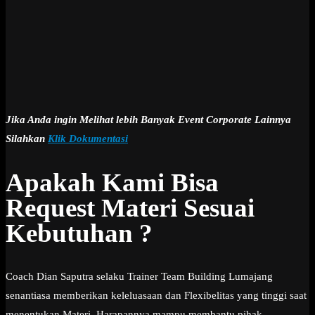
Jika Anda ingin Melihat lebih Banyak Event Corporate Lainnya
Silahkan
Klik Dokumentasi
Apakah Kami Bisa
Request Materi Sesuai
Kebutuhan ?
Coach Dian Saputra selaku Trainer Team Building Lumajang
senantiasa memberikan keleluasaan dan Flexibelitas yang tinggi saat
menentukan Materi. Harapannya mampu membantu pihak