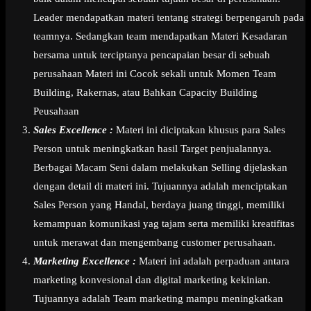
Leader mendapatkan materi tentang strategi berpengaruh pada
teamnya. Sedangkan team mendapatkan Materi Kesadaran
bersama untuk terciptanya pencapaian besar di sebuah
perusahaan Materi ini Cocok sekali untuk Momen Team
Building, Rakernas, atau Bahkan Capacity Building
Peusahaan
Sales Excellence :
Materi ini diciptakan khusus para Sales
Person untuk meningkatkan hasil Target penjualannya.
Berbagai Macam Seni dalam melakukan Selling dijelaskan
dengan detail di materi ini. Tujuannya adalah menciptakan
Sales Person yang Handal, berdaya juang tinggi, memiliki
kemampuan komunikasi yag tajam serta memiliki kreatifitas
untuk merawat dan mengembang customer perusahaan.
Marketing Excellence :
Materi ini adalah perpaduan antara
marketing konvesional dan digital marketing kekinian.
Tujuannya adalah Team marketing mampu meningkatkan