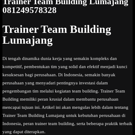
Trainer Team Building Lumajang
081249578328
Trainer Team Building
Lumajang
Di tengah dinamika dunia kerja yang semakin kompleks dan
kompetitif, pembentukan tim yang solid dan efektif menjadi kunci
kesuksesan bagi perusahaan. Di Indonesia, semakin banyak
perusahaan yang menyadari pentingnya investasi dalam
pengembangan tim melalui kegiatan team building. Trainer Team
Building memiliki peran krusial dalam membantu perusahaan
mencapai tujuan ini. Artikel ini akan mengulas lebih dalam tentang
Trainer Team Building Lumajang untuk kebutuhan perusahaan di
Indonesia, peran trainer team building, serta beberapa praktik terbaik
yang dapat diterapkan.