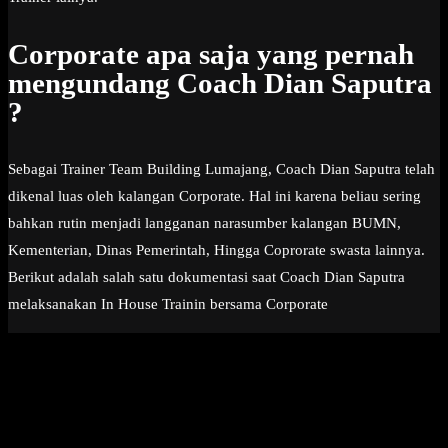
Corporate apa saja yang pernah
mengundang Coach Dian Saputra
?
Sebagai Trainer Team Building Lumajang, Coach Dian Saputra telah
dikenal luas oleh kalangan Corporate. Hal ini karena beliau sering
bahkan rutin menjadi langganan narasumber kalangan BUMN,
Kementerian, Dinas Pemerintah, Hingga Coprorate swasta lainnya.
Berikut adalah salah satu dokumentasi saat Coach Dian Saputra
melaksanakan In House Trainin bersama Corporate