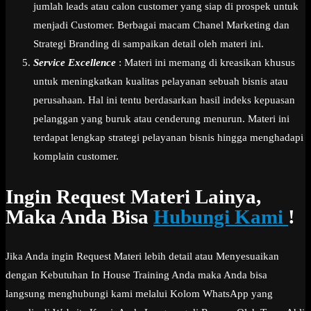
jumlah leads atau calon customer yang siap di prospek untuk
menjadi Customer. Berbagai macam Chanel Marketing dan
Strategi Branding di sampaikan detail oleh materi ini.
Service Excellence
: Materi ini memang di kreasikan khusus
untuk meningkatkan kualitas pelayanan sebuah bisnis atau
perusahaan. Hal ini tentu berdasarkan hasil indeks kepuasan
pelanggan yang buruk atau cenderung menurun. Materi ini
terdapat lengkap strategi pelayanan bisnis hingga menghadapi
komplain customer.
Ingin Request Materi Lainya,
Maka Anda Bisa
Hubungi Kami
!
Jika Anda ingin Request Materi lebih detail atau Menyesuaikan
dengan Kebutuhan In House Training Anda maka Anda bisa
langsung menghubungi kami melalui Kolom WhatsApp yang