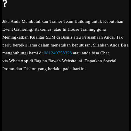
?
Jika Anda Membutuhkan Trainer Team Building untuk Kebutuhan
Event Gathering, Rakernas, atau In House Training guna
Meningkatkan Kualitas SDM di Bisnis atau Perusahaan Anda. Tak
perlu berpikir lama dalam menetukan keputusan, Silahkan Anda Bisa
menghubungi kami di
081249758328
atau anda bisa Chat
via WhatsApp di Bagian Bawah Website ini. Dapatkan Special
Promo dan Diskon yang berlaku pada hari ini.