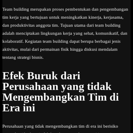
Team building merupakan proses pembentukan dan pengembangan
tim kerja yang bertujuan untuk meningkatkan kinerja, kerjasama,
dan produktivitas anggota tim. Tujuan utama dari team building
adalah menciptakan lingkungan kerja yang sehat, komunikatif, dan
kolaboratif. Kegiatan team building dapat berupa berbagai jenis
aktivitas, mulai dari permainan fisik hingga diskusi mendalam
tentang strategi bisnis.
Efek Buruk dari
Perusahaan yang tidak
Mengembangkan Tim di
Era ini
Perusahaan yang tidak mengembangkan tim di era ini berisiko