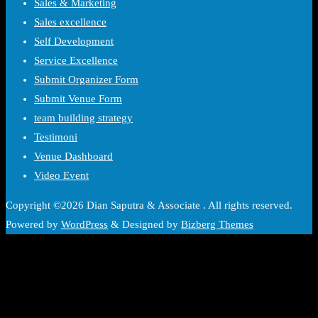
Sales & Marketing
Sales excellence
Self Development
Service Excellence
Submit Organizer Form
Submit Venue Form
team building strategy
Testimoni
Venue Dashboard
Video Event
Copyright ©2026 Dian Saputra & Associate . All rights reserved.
Powered by
WordPress
&
Designed by
Bizberg Themes