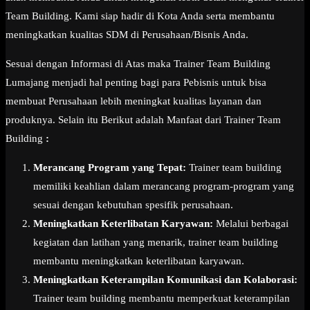
Team Building. Kami siap hadir di Kota Anda serta membantu
meningkatkan kualitas SDM di Perusahaan/Bisnis Anda.
Sesuai dengan Informasi di Atas maka Trainer Team Building
Lumajang menjadi hal penting bagi para Pebisnis untuk bisa
membuat Perusahaan lebih meningkat kualitas layanan dan
produknya. Selain itu Berikut adalah Manfaat dari Trainer Team
Building
:
Merancang Program yang Tepat:
Trainer team building
memiliki keahlian dalam merancang program-program yang
sesuai dengan kebutuhan spesifik perusahaan.
Meningkatkan Keterlibatan Karyawan:
Melalui berbagai
kegiatan dan latihan yang menarik, trainer team building
membantu meningkatkan keterlibatan karyawan.
Meningkatkan Keterampilan Komunikasi dan Kolaborasi:
Trainer team building membantu memperkuat keterampilan