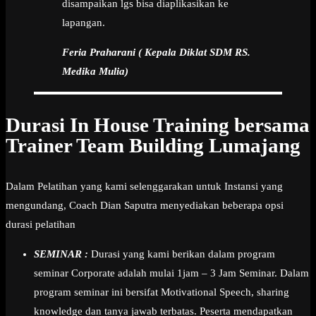
disampaikan lgs bisa diaplikasikan ke
lapangan.
Feria Praharani ( Kepala Diklat SDM RS.
Medika Mulia)
Durasi In House Training bersama
Trainer Team Building Lumajang
Dalam Pelatihan yang kami selenggarakan untuk Instansi yang
mengundang, Coach Dian Saputra menyediakan beberapa opsi
durasi pelatihan
SEMINAR :
Durasi yang kami berikan dalam program
seminar Corporate adalah mulai 1jam – 3 Jam Seminar. Dalam
program seminar ini bersifat Motivational Speech, sharing
knowledge dan tanya jawab terbatas. Peserta mendapatkan