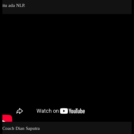
itu ada NLP.
Coach Dian Saputra