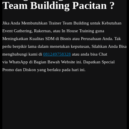
Team Building Pacitan ?
Jika Anda Membutuhkan Trainer Team Building untuk Kebutuhan
Event Gathering, Rakernas, atau In House Training guna
Meningkatkan Kualitas SDM di Bisnis atau Perusahaan Anda. Tak
perlu berpikir lama dalam menetukan keputusan, Silahkan Anda Bisa
menghubungi kami di
081249758328
atau anda bisa Chat
via WhatsApp di Bagian Bawah Website ini. Dapatkan Special
Promo dan Diskon yang berlaku pada hari ini.