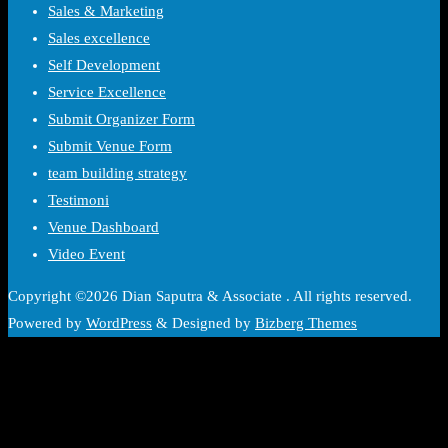
Sales & Marketing
Sales excellence
Self Development
Service Excellence
Submit Organizer Form
Submit Venue Form
team building strategy
Testimoni
Venue Dashboard
Video Event
Copyright ©2026 Dian Saputra & Associate . All rights reserved.
Powered by
WordPress
&
Designed by
Bizberg Themes