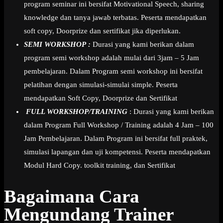
program seminar ini bersifat Motivational Speech, sharing
knowledge dan tanya jawab terbatas. Peserta mendapatkan
soft copy, Doorprize dan sertifikat jika diperlukan.
SEMI WORKSHOP :
Durasi yang kami berikan dalam
program semi workshop adalah mulai dari 3jam – 5 Jam
pembelajaran. Dalam Program semi workshop ini bersifat
pelatihan dengan simulasi-simulai simple. Peserta
mendapatkan Soft Copy, Doorprize dan Sertifikat
FULL WORKSHOP/TRAINING
: Durasi yang kami berikan
dalam Program Full Workshop / Training adalah 4 Jam – 100
Jam Pembelajaran. Dalam Program ini bersifat full praktek,
simulasi lapangan dan uji kompetensi. Peserta mendapatkan
Modul Hard Copy. toolkit training, dan Sertifikat
Bagaimana Cara
Mengundang Trainer