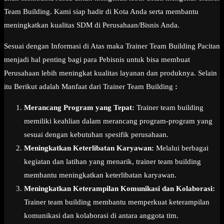
Team Building. Kami siap hadir di Kota Anda serta membantu
meningkatkan kualitas SDM di Perusahaan/Bisnis Anda.
Sesuai dengan Informasi di Atas maka Trainer Team Building Pacitan
menjadi hal penting bagi para Pebisnis untuk bisa membuat
Perusahaan lebih meningkat kualitas layanan dan produknya. Selain
itu Berikut adalah Manfaat dari Trainer Team Building
:
Merancang Program yang Tepat:
Trainer team building
memiliki keahlian dalam merancang program-program yang
sesuai dengan kebutuhan spesifik perusahaan.
Meningkatkan Keterlibatan Karyawan:
Melalui berbagai
kegiatan dan latihan yang menarik, trainer team building
membantu meningkatkan keterlibatan karyawan.
Meningkatkan Keterampilan Komunikasi dan Kolaborasi:
Trainer team building membantu memperkuat keterampilan
komunikasi dan kolaborasi di antara anggota tim.