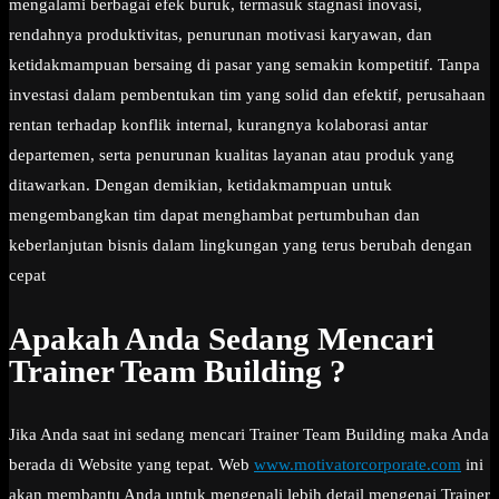
mengalami berbagai efek buruk, termasuk stagnasi inovasi,
rendahnya produktivitas, penurunan motivasi karyawan, dan
ketidakmampuan bersaing di pasar yang semakin kompetitif. Tanpa
investasi dalam pembentukan tim yang solid dan efektif, perusahaan
rentan terhadap konflik internal, kurangnya kolaborasi antar
departemen, serta penurunan kualitas layanan atau produk yang
ditawarkan. Dengan demikian, ketidakmampuan untuk
mengembangkan tim dapat menghambat pertumbuhan dan
keberlanjutan bisnis dalam lingkungan yang terus berubah dengan
cepat
Apakah Anda Sedang Mencari
Trainer Team Building ?
Jika Anda saat ini sedang mencari Trainer Team Building maka Anda
berada di Website yang tepat. Web
www.motivatorcorporate.com
ini
akan membantu Anda untuk mengenali lebih detail mengenai Trainer