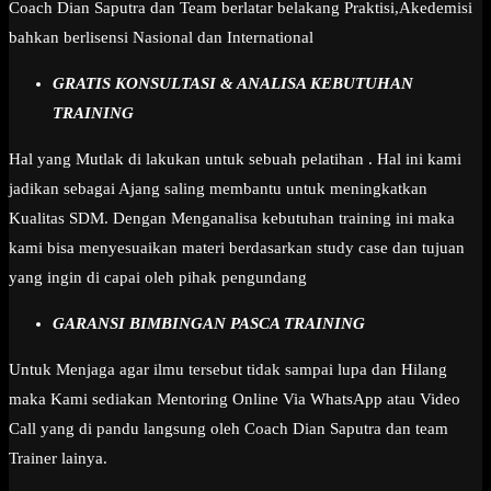
Coach Dian Saputra dan Team berlatar belakang Praktisi,Akedemisi
bahkan berlisensi Nasional dan International
GRATIS KONSULTASI & ANALISA KEBUTUHAN
TRAINING
Hal yang Mutlak di lakukan untuk sebuah pelatihan . Hal ini kami
jadikan sebagai Ajang saling membantu untuk meningkatkan
Kualitas SDM. Dengan Menganalisa kebutuhan training ini maka
kami bisa menyesuaikan materi berdasarkan study case dan tujuan
yang ingin di capai oleh pihak pengundang
GARANSI BIMBINGAN PASCA TRAINING
Untuk Menjaga agar ilmu tersebut tidak sampai lupa dan Hilang
maka Kami sediakan Mentoring Online Via WhatsApp atau Video
Call yang di pandu langsung oleh Coach Dian Saputra dan team
Trainer lainya.