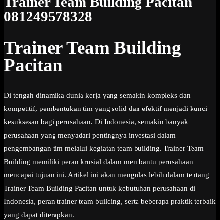
Trainer Team Building Pacitan
081249578328
Trainer Team Building
Pacitan
Di tengah dinamika dunia kerja yang semakin kompleks dan
kompetitif, pembentukan tim yang solid dan efektif menjadi kunci
kesuksesan bagi perusahaan. Di Indonesia, semakin banyak
perusahaan yang menyadari pentingnya investasi dalam
pengembangan tim melalui kegiatan team building. Trainer Team
Building memiliki peran krusial dalam membantu perusahaan
mencapai tujuan ini. Artikel ini akan mengulas lebih dalam tentang
Trainer Team Building Pacitan untuk kebutuhan perusahaan di
Indonesia, peran trainer team building, serta beberapa praktik terbaik
yang dapat diterapkan.