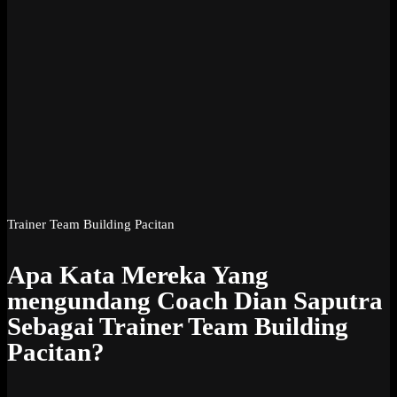
Trainer Team Building Pacitan
Apa Kata Mereka Yang
mengundang Coach Dian Saputra
Sebagai Trainer Team Building
Pacitan?