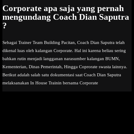
Corporate apa saja yang pernah
mengundang Coach Dian Saputra
?
Sebagai Trainer Team Building Pacitan, Coach Dian Saputra telah
dikenal luas oleh kalangan Corporate. Hal ini karena beliau sering
bahkan rutin menjadi langganan narasumber kalangan BUMN,
Kementerian, Dinas Pemerintah, Hingga Coprorate swasta lainnya.
Berikut adalah salah satu dokumentasi saat Coach Dian Saputra
melaksanakan In House Trainin bersama Corporate