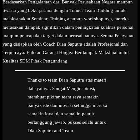
Berdasarkan Pengalaman dari Banyak Perusahaan Negara maupun
Swasta yang bekerjasama dengan Trainer Team Building untuk
melaksanakan Seminar, Training ataupun workshop nya, mereka
merasakan dampak signifikan dalam peningkatan kualitas personal
maupun pencapaian target dalam perusahaannya. Semua Pelayanan
yang disiapkan oleh Coach Dian Saputra adalah Profesional dan
Terpercaya. Bahkan Garansi Hingga Berdampak Maksimal untuk
Kualitas SDM Pihak Pengundang
Thanks to team Dian Saputra atas materi
dahsyatnya. Sangat Menginspirasi,
membuat pikiran team saya semakin
banyak ide dan inovasi sehingga mereka
semakin loyal dan semakin penuh
bertanggung jawab. Sukses selalu untuk
Dian Saputra and Team