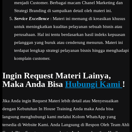
menjadi Customer. Berbagai macam Chanel Marketing dan
Strategi Branding di sampaikan detail oleh materi ini.
Service Excellence
: Materi ini memang di kreasikan khusus
untuk meningkatkan kualitas pelayanan sebuah bisnis atau
perusahaan. Hal ini tentu berdasarkan hasil indeks kepuasan
pelanggan yang buruk atau cenderung menurun. Materi ini
terdapat lengkap strategi pelayanan bisnis hingga menghadapi
komplain customer.
Ingin Request Materi Lainya,
Maka Anda Bisa
Hubungi Kami
!
Jika Anda ingin Request Materi lebih detail atau Menyesuaikan
dengan Kebutuhan In House Training Anda maka Anda bisa
langsung menghubungi kami melalui Kolom WhatsApp yang
tersedia di Website Kami. Anda Langsung di Respon Oleh Team Ahli