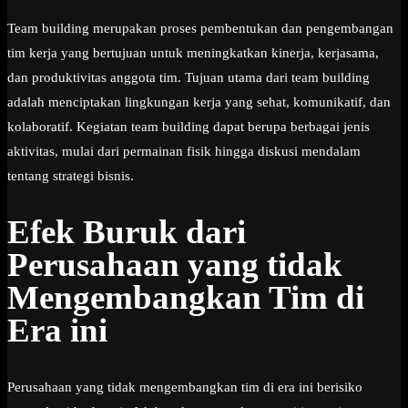
Team building merupakan proses pembentukan dan pengembangan
tim kerja yang bertujuan untuk meningkatkan kinerja, kerjasama,
dan produktivitas anggota tim. Tujuan utama dari team building
adalah menciptakan lingkungan kerja yang sehat, komunikatif, dan
kolaboratif. Kegiatan team building dapat berupa berbagai jenis
aktivitas, mulai dari permainan fisik hingga diskusi mendalam
tentang strategi bisnis.
Efek Buruk dari
Perusahaan yang tidak
Mengembangkan Tim di
Era ini
Perusahaan yang tidak mengembangkan tim di era ini berisiko