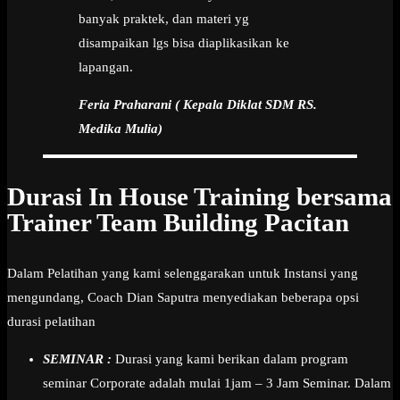
banyak praktek, dan materi yg
disampaikan lgs bisa diaplikasikan ke
lapangan.
Feria Praharani ( Kepala Diklat SDM RS.
Medika Mulia)
Durasi In House Training bersama
Trainer Team Building Pacitan
Dalam Pelatihan yang kami selenggarakan untuk Instansi yang
mengundang, Coach Dian Saputra menyediakan beberapa opsi
durasi pelatihan
SEMINAR :
Durasi yang kami berikan dalam program
seminar Corporate adalah mulai 1jam – 3 Jam Seminar. Dalam