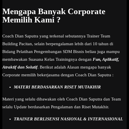
Mengapa Banyak Corporate
Memilih Kami ?
Coach Dian Saputra yang terkenal sebutannya Trainer Team
Building Pacitan, selain berpengalaman lebih dari 10 tahun di
Bidang Pelatihan Pengembangan SDM Bisnis beliau juga mampu
membawakan Suasana Kelas Trainingnya dengan
Fun, Aplikatif,
Atraktif dan Solutif
. Berikut adalah Alasan mengapa banyak
Corporate memilih bekerjasama dengan Coach Dian Saputra :
MATERI BERDASARKAN RISET MUTAKHIR
Materi yang selalu dibawakan oleh Coach Dian Saputra dan Team
selalu Update berdasarkan Pengalaman dan Riset Mutakhir.
TRAINER BERLISENSI NASIONAL & INTERNASIONAL