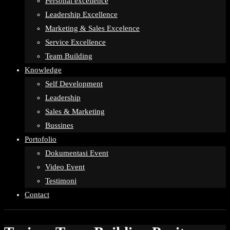
Personal excellence
Leadership Excellence
Marketing & Sales Excelence
Service Excellence
Team Building
Knowledge
Self Development
Leadership
Sales & Marketing
Bussines
Portofolio
Dokumentasi Event
Video Event
Testimoni
Contact