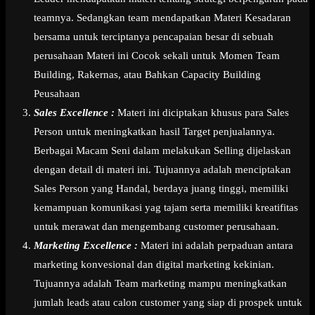
teamnya. Sedangkan team mendapatkan Materi Kesadaran
bersama untuk terciptanya pencapaian besar di sebuah
perusahaan Materi ini Cocok sekali untuk Momen Team
Building, Rakernas, atau Bahkan Capacity Building
Peusahaan
Sales Excellence :
Materi ini diciptakan khusus para Sales
Person untuk meningkatkan hasil Target penjualannya.
Berbagai Macam Seni dalam melakukan Selling dijelaskan
dengan detail di materi ini. Tujuannya adalah menciptakan
Sales Person yang Handal, berdaya juang tinggi, memiliki
kemampuan komunikasi yag tajam serta memiliki kreatifitas
untuk merawat dan mengembang customer perusahaan.
Marketing Excellence :
Materi ini adalah perpaduan antara
marketing konvesional dan digital marketing kekinian.
Tujuannya adalah Team marketing mampu meningkatkan
jumlah leads atau calon customer yang siap di prospek untuk