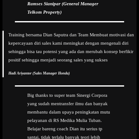
Ramses Sianipar (General Manager
Telkom Property)
Training bersama Dian Saputra dan Team Membuat motivasi dan
kepercayaan diri sales kami meningkat dengan mengenali diri
sehingga bisa tau potensi yang ada dan merubah konsep berfikir
positif sehingga menjadi seorang sales yang sukses
Hadi Ariyantor (Sales Manager Honda)
Big thanks to super team Sinergi Corpora
yang sudah mentransfer ilmu dan banyak
membantu dalam upaya peningkatan mutu
pelayanan di RS Medika Mulia Tuban.
Belajar bareng coach Dian itu serius tp
santai, tidak terlalu banyak teori lebih