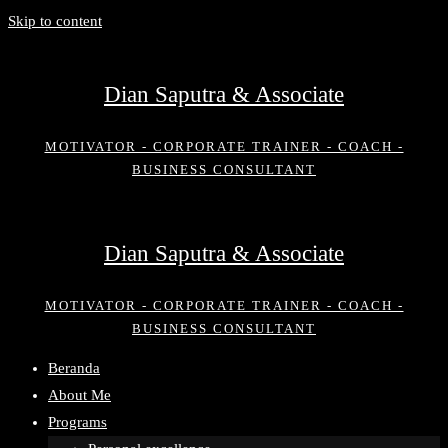
Skip to content
Dian Saputra & Associate
MOTIVATOR - CORPORATE TRAINER - COACH -
BUSINESS CONSULTANT
Dian Saputra & Associate
MOTIVATOR - CORPORATE TRAINER - COACH -
BUSINESS CONSULTANT
Beranda
About Me
Programs