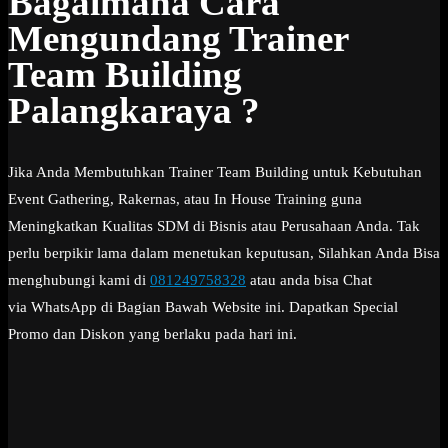
Bagaimana Cara
Mengundang Trainer
Team Building
Palangkaraya ?
Jika Anda Membutuhkan Trainer Team Building untuk Kebutuhan
Event Gathering, Rakernas, atau In House Training guna
Meningkatkan Kualitas SDM di Bisnis atau Perusahaan Anda. Tak
perlu berpikir lama dalam menetukan keputusan, Silahkan Anda Bisa
menghubungi kami di
081249758328
atau anda bisa Chat
via WhatsApp di Bagian Bawah Website ini. Dapatkan Special
Promo dan Diskon yang berlaku pada hari ini.