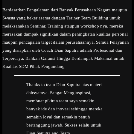
Berdasarkan Pengalaman dari Banyak Perusahaan Negara maupun
Swasta yang bekerjasama dengan Trainer Team Building untuk
melaksanakan Seminar, Training ataupun workshop nya, mereka
merasakan dampak signifikan dalam peningkatan kualitas personal
maupun pencapaian target dalam perusahaannya. Semua Pelayanan
yang disiapkan oleh Coach Dian Saputra adalah Profesional dan
Terpercaya. Bahkan Garansi Hingga Berdampak Maksimal untuk
Kualitas SDM Pihak Pengundang
Thanks to team Dian Saputra atas materi
dahsyatnya. Sangat Menginspirasi,
membuat pikiran team saya semakin
banyak ide dan inovasi sehingga mereka
semakin loyal dan semakin penuh
bertanggung jawab. Sukses selalu untuk
Dian Saputra and Team