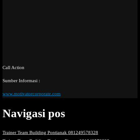
Call Action
Sumber Informasi :
www.motivatorcorporate.com
Navigasi pos
Trainer Team Building Pontianak 081249578328