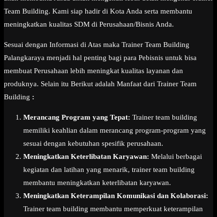
Team Building. Kami siap hadir di Kota Anda serta membantu
meningkatkan kualitas SDM di Perusahaan/Bisnis Anda.
Sesuai dengan Informasi di Atas maka Trainer Team Building
Palangkaraya menjadi hal penting bagi para Pebisnis untuk bisa
membuat Perusahaan lebih meningkat kualitas layanan dan
produknya. Selain itu Berikut adalah Manfaat dari Trainer Team
Building
:
Merancang Program yang Tepat:
Trainer team building
memiliki keahlian dalam merancang program-program yang
sesuai dengan kebutuhan spesifik perusahaan.
Meningkatkan Keterlibatan Karyawan:
Melalui berbagai
kegiatan dan latihan yang menarik, trainer team building
membantu meningkatkan keterlibatan karyawan.
Meningkatkan Keterampilan Komunikasi dan Kolaborasi:
Trainer team building membantu memperkuat keterampilan