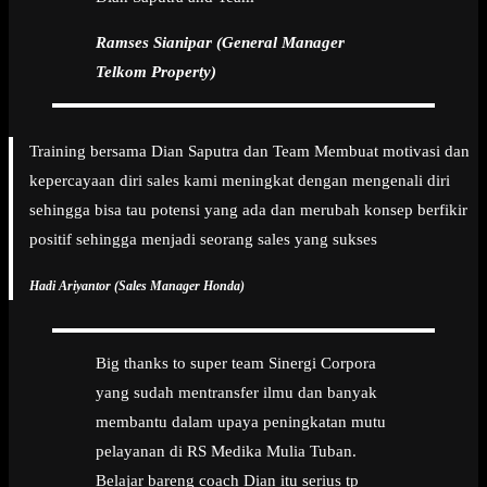
Ramses Sianipar (General Manager
Telkom Property)
Training bersama Dian Saputra dan Team Membuat motivasi dan
kepercayaan diri sales kami meningkat dengan mengenali diri
sehingga bisa tau potensi yang ada dan merubah konsep berfikir
positif sehingga menjadi seorang sales yang sukses
Hadi Ariyantor (Sales Manager Honda)
Big thanks to super team Sinergi Corpora
yang sudah mentransfer ilmu dan banyak
membantu dalam upaya peningkatan mutu
pelayanan di RS Medika Mulia Tuban.
Belajar bareng coach Dian itu serius tp