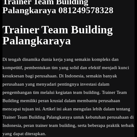
Trainer Team Building
Palangkaraya 081249578328
Trainer Team Building
Palangkaraya
Di tengah dinamika dunia kerja yang semakin kompleks dan
kompetitif, pembentukan tim yang solid dan efektif menjadi kunci
kesuksesan bagi perusahaan. Di Indonesia, semakin banyak
perusahaan yang menyadari pentingnya investasi dalam
pengembangan tim melalui kegiatan team building. Trainer Team
Building memiliki peran krusial dalam membantu perusahaan
mencapai tujuan ini. Artikel ini akan mengulas lebih dalam tentang
Trainer Team Building Palangkaraya untuk kebutuhan perusahaan di
Indonesia, peran trainer team building, serta beberapa praktik terbaik
yang dapat diterapkan.