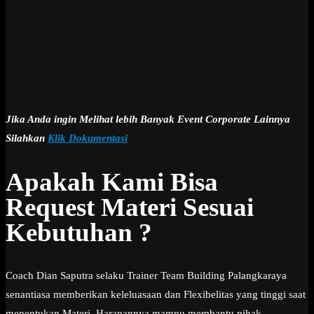
Jika Anda ingin Melihat lebih Banyak Event Corporate Lainnya
Silahkan
Klik Dokumentasi
Apakah Kami Bisa
Request Materi Sesuai
Kebutuhan ?
Coach Dian Saputra selaku Trainer Team Building Palangkaraya
senantiasa memberikan keleluasaan dan Flexibelitas yang tinggi saat
menentukan Materi. Harapannya mampu membantu pihak