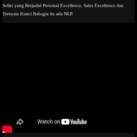
Seller yang Berjudul Personal Excellence, Sales Excellence dan
Ternyata Kunci Bahagia itu ada NLP.