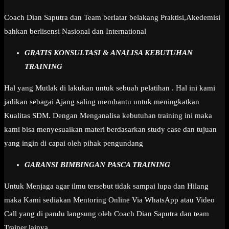
Coach Dian Saputra dan Team berlatar belakang Praktisi,Akedemisi
bahkan berlisensi Nasional dan International
GRATIS KONSULTASI & ANALISA KEBUTUHAN
TRAINING
Hal yang Mutlak di lakukan untuk sebuah pelatihan . Hal ini kami
jadikan sebagai Ajang saling membantu untuk meningkatkan
Kualitas SDM. Dengan Menganalisa kebutuhan training ini maka
kami bisa menyesuaikan materi berdasarkan study case dan tujuan
yang ingin di capai oleh pihak pengundang
GARANSI BIMBINGAN PASCA TRAINING
Untuk Menjaga agar ilmu tersebut tidak sampai lupa dan Hilang
maka Kami sediakan Mentoring Online Via WhatsApp atau Video
Call yang di pandu langsung oleh Coach Dian Saputra dan team
Trainer lainya.