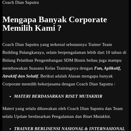
Coach Dian Saputra
Mengapa Banyak Corporate
Memilih Kami ?
Coach Dian Saputra yang terkenal sebutannya Trainer Team
Building Palangkaraya, selain berpengalaman lebih dari 10 tahun di
Bidang Pelatihan Pengembangan SDM Bisnis beliau juga mampu
membawakan Suasana Kelas Trainingnya dengan
Fun, Aplikatif,
Atraktif dan Solutif
. Berikut adalah Alasan mengapa banyak
Corporate memilih bekerjasama dengan Coach Dian Saputra :
MATERI BERDASARKAN RISET MUTAKHIR
Materi yang selalu dibawakan oleh Coach Dian Saputra dan Team
selalu Update berdasarkan Pengalaman dan Riset Mutakhir.
TRAINER BERLISENSI NASIONAL & INTERNASIONAL