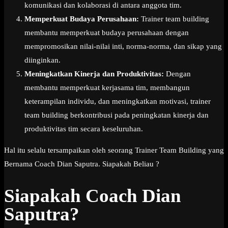
komunikasi dan kolaborasi di antara anggota tim.
Memperkuat Budaya Perusahaan:
Trainer team building
membantu memperkuat budaya perusahaan dengan
mempromosikan nilai-nilai inti, norma-norma, dan sikap yang
diinginkan.
Meningkatkan Kinerja dan Produktivitas:
Dengan
membantu memperkuat kerjasama tim, membangun
keterampilan individu, dan meningkatkan motivasi, trainer
team building berkontribusi pada peningkatan kinerja dan
produktivitas tim secara keseluruhan.
Hal itu selalu tersampaikan oleh seorang Trainer Team Building yang
Bernama Coach Dian Saputra. Siapakah Beliau ?
Siapakah Coach Dian
Saputra?