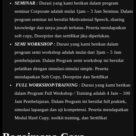
SEMINAR :
Durasi yang kami berikan dalam program
seminar Corporate adalah mulai 1jam – 3 Jam Seminar. Dalam
program seminar ini bersifat Motivational Speech, sharing
knowledge dan tanya jawab terbatas. Peserta mendapatkan
soft copy, Doorprize dan sertifikat jika diperlukan.
SEMI WORKSHOP :
Durasi yang kami berikan dalam
program semi workshop adalah mulai dari 3jam – 5 Jam
pembelajaran. Dalam Program semi workshop ini bersifat
pelatihan dengan simulasi-simulai simple. Peserta
mendapatkan Soft Copy, Doorprize dan Sertifikat
FULL WORKSHOP/TRAINING
: Durasi yang kami berikan
dalam Program Full Workshop / Training adalah 4 Jam – 100
Jam Pembelajaran. Dalam Program ini bersifat full praktek,
simulasi lapangan dan uji kompetensi. Peserta mendapatkan
Modul Hard Copy. toolkit training, dan Sertifikat