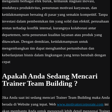
mengalami berbagai efek buruk, termasuk stagnasi inovasi,
rendahnya produktivitas, penurunan motivasi karyawan, dan
ketidakmampuan bersaing di pasar yang semakin kompetitif. Tanpa
investasi dalam pembentukan tim yang solid dan efektif, perusahaan
rentan terhadap konflik internal, kurangnya kolaborasi antar
departemen, serta penurunan kualitas layanan atau produk yang
ditawarkan. Dengan demikian, ketidakmampuan untuk
mengembangkan tim dapat menghambat pertumbuhan dan
keberlanjutan bisnis dalam lingkungan yang terus berubah dengan
cepat
Apakah Anda Sedang Mencari
Trainer Team Building ?
Jika Anda saat ini sedang mencari Trainer Team Building maka Anda
berada di Website yang tepat. Web
www.motivatorcorporate.com
ini
akan membantu Anda untuk mengenali lebih detail mengenai Trainer