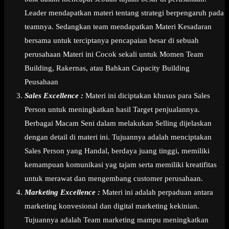
Leader mendapatkan materi tentang strategi berpengaruh pada
teamnya. Sedangkan team mendapatkan Materi Kesadaran
bersama untuk terciptanya pencapaian besar di sebuah
perusahaan Materi ini Cocok sekali untuk Momen Team
Building, Rakernas, atau Bahkan Capacity Building
Peusahaan
Sales Excellence :
Materi ini diciptakan khusus para Sales
Person untuk meningkatkan hasil Target penjualannya.
Berbagai Macam Seni dalam melakukan Selling dijelaskan
dengan detail di materi ini. Tujuannya adalah menciptakan
Sales Person yang Handal, berdaya juang tinggi, memiliki
kemampuan komunikasi yag tajam serta memiliki kreatifitas
untuk merawat dan mengembang customer perusahaan.
Marketing Excellence :
Materi ini adalah perpaduan antara
marketing konvesional dan digital marketing kekinian.
Tujuannya adalah Team marketing mampu meningkatkan