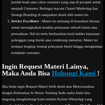
jumlah leads atau calon customer yang siap di prospek untuk
menjadi Customer. Berbagai macam Chanel Marketing dan
Strategi Branding di sampaikan detail oleh materi ini.
Service Excellence
: Materi ini memang di kreasikan khusus
untuk meningkatkan kualitas pelayanan sebuah bisnis atau
perusahaan. Hal ini tentu berdasarkan hasil indeks kepuasan
pelanggan yang buruk atau cenderung menurun. Materi ini
terdapat lengkap strategi pelayanan bisnis hingga menghadapi
komplain customer.
Ingin Request Materi Lainya,
Maka Anda Bisa
Hubungi Kami
!
Jika Anda ingin Request Materi lebih detail atau Menyesuaikan
dengan Kebutuhan In House Training Anda maka Anda bisa
langsung menghubungi kami melalui Kolom WhatsApp yang