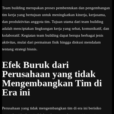
Team building merupakan proses pembentukan dan pengembangan
tim kerja yang bertujuan untuk meningkatkan kinerja, kerjasama,
dan produktivitas anggota tim. Tujuan utama dari team building
adalah menciptakan lingkungan kerja yang sehat, komunikatif, dan
kolaboratif. Kegiatan team building dapat berupa berbagai jenis
aktivitas, mulai dari permainan fisik hingga diskusi mendalam
tentang strategi bisnis.
Efek Buruk dari
Perusahaan yang tidak
Mengembangkan Tim di
Era ini
Perusahaan yang tidak mengembangkan tim di era ini berisiko