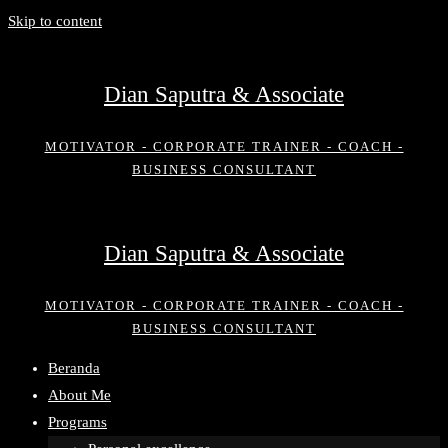
Skip to content
Dian Saputra & Associate
MOTIVATOR - CORPORATE TRAINER - COACH -
BUSINESS CONSULTANT
Dian Saputra & Associate
MOTIVATOR - CORPORATE TRAINER - COACH -
BUSINESS CONSULTANT
Beranda
About Me
Programs