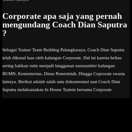
Corporate apa saja yang pernah
mengundang Coach Dian Saputra
?
Sebagai Trainer Team Building Palangkaraya, Coach Dian Saputra
telah dikenal luas oleh kalangan Corporate. Hal ini karena beliau
sering bahkan rutin menjadi langganan narasumber kalangan
BUMN, Kementerian, Dinas Pemerintah, Hingga Coprorate swasta
lainnya. Berikut adalah salah satu dokumentasi saat Coach Dian
Saputra melaksanakan In House Trainin bersama Corporate