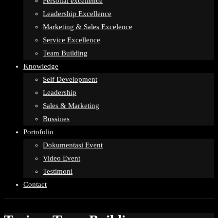
Personal excellence
Leadership Excellence
Marketing & Sales Excelence
Service Excellence
Team Building
Knowledge
Self Development
Leadership
Sales & Marketing
Bussines
Portofolio
Dokumentasi Event
Video Event
Testimoni
Contact