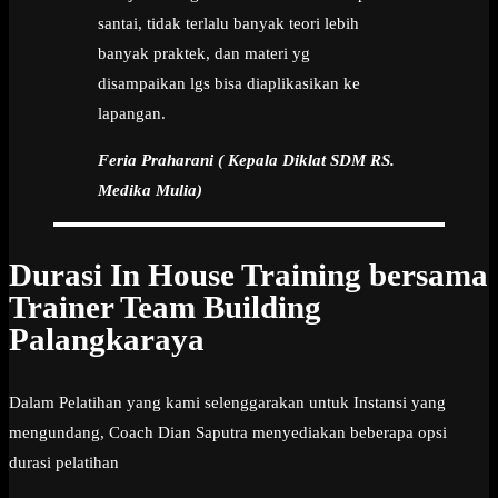
santai, tidak terlalu banyak teori lebih
banyak praktek, dan materi yg
disampaikan lgs bisa diaplikasikan ke
lapangan.
Feria Praharani ( Kepala Diklat SDM RS.
Medika Mulia)
Durasi In House Training bersama
Trainer Team Building
Palangkaraya
Dalam Pelatihan yang kami selenggarakan untuk Instansi yang
mengundang, Coach Dian Saputra menyediakan beberapa opsi
durasi pelatihan