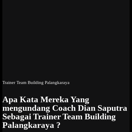
Trainer Team Building Palangkaraya
Apa Kata Mereka Yang
mengundang Coach Dian Saputra
Sebagai Trainer Team Building
Palangkaraya ?