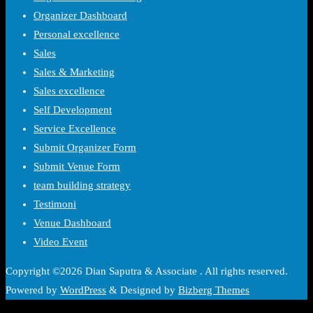
Organizer Dashboard
Personal excellence
Sales
Sales & Marketing
Sales excellence
Self Development
Service Excellence
Submit Organizer Form
Submit Venue Form
team building strategy
Testimoni
Venue Dashboard
Video Event
Copyright ©2026 Dian Saputra & Associate . All rights reserved.
Powered by
WordPress
&
Designed by
Bizberg Themes