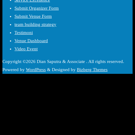
Submit Organizer Form
Submit Venue Form
team building strategy
Testimoni
Venue Dashboard
Video Event
Copyright ©2026 Dian Saputra & Associate . All rights reserved.
Powered by
WordPress
&
Designed by
Bizberg Themes