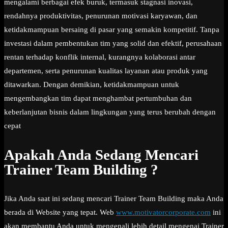
mengalami berbagai efek buruk, termasuk stagnasi inovasi,
rendahnya produktivitas, penurunan motivasi karyawan, dan
ketidakmampuan bersaing di pasar yang semakin kompetitif. Tanpa
investasi dalam pembentukan tim yang solid dan efektif, perusahaan
rentan terhadap konflik internal, kurangnya kolaborasi antar
departemen, serta penurunan kualitas layanan atau produk yang
ditawarkan. Dengan demikian, ketidakmampuan untuk
mengembangkan tim dapat menghambat pertumbuhan dan
keberlanjutan bisnis dalam lingkungan yang terus berubah dengan
cepat
Apakah Anda Sedang Mencari
Trainer Team Building ?
Jika Anda saat ini sedang mencari Trainer Team Building maka Anda
berada di Website yang tepat. Web
www.motivatorcorporate.com
ini
akan membantu Anda untuk mengenali lebih detail mengenai Trainer