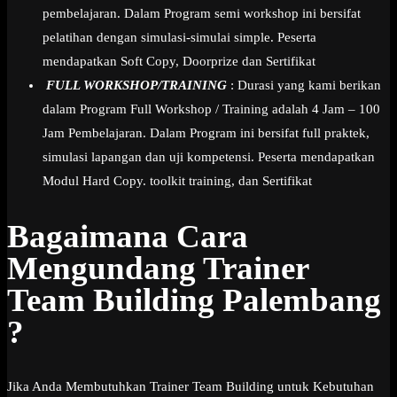
pembelajaran. Dalam Program semi workshop ini bersifat
pelatihan dengan simulasi-simulai simple. Peserta
mendapatkan Soft Copy, Doorprize dan Sertifikat
FULL WORKSHOP/TRAINING
: Durasi yang kami berikan
dalam Program Full Workshop / Training adalah 4 Jam – 100
Jam Pembelajaran. Dalam Program ini bersifat full praktek,
simulasi lapangan dan uji kompetensi. Peserta mendapatkan
Modul Hard Copy. toolkit training, dan Sertifikat
Bagaimana Cara
Mengundang Trainer
Team Building Palembang
?
Jika Anda Membutuhkan Trainer Team Building untuk Kebutuhan