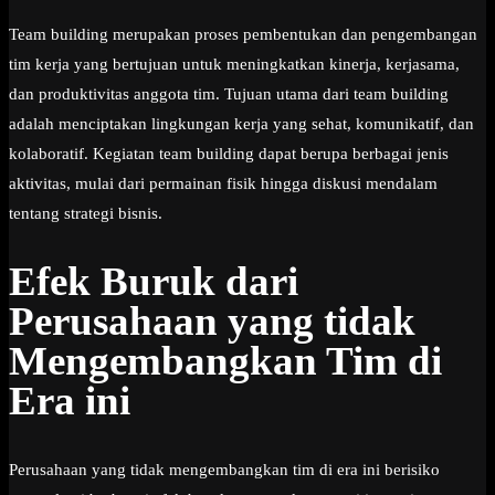
Team building merupakan proses pembentukan dan pengembangan
tim kerja yang bertujuan untuk meningkatkan kinerja, kerjasama,
dan produktivitas anggota tim. Tujuan utama dari team building
adalah menciptakan lingkungan kerja yang sehat, komunikatif, dan
kolaboratif. Kegiatan team building dapat berupa berbagai jenis
aktivitas, mulai dari permainan fisik hingga diskusi mendalam
tentang strategi bisnis.
Efek Buruk dari
Perusahaan yang tidak
Mengembangkan Tim di
Era ini
Perusahaan yang tidak mengembangkan tim di era ini berisiko