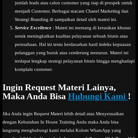
jumlah leads atau calon customer yang siap di prospek untuk
menjadi Customer. Berbagai macam Chanel Marketing dan
Strategi Branding di sampaikan detail oleh materi ini.
Service Excellence
: Materi ini memang di kreasikan khusus
untuk meningkatkan kualitas pelayanan sebuah bisnis atau
perusahaan. Hal ini tentu berdasarkan hasil indeks kepuasan
pelanggan yang buruk atau cenderung menurun. Materi ini
terdapat lengkap strategi pelayanan bisnis hingga menghadapi
komplain customer.
Ingin Request Materi Lainya,
Maka Anda Bisa
Hubungi Kami
!
Jika Anda ingin Request Materi lebih detail atau Menyesuaikan
dengan Kebutuhan In House Training Anda maka Anda bisa
langsung menghubungi kami melalui Kolom WhatsApp yang