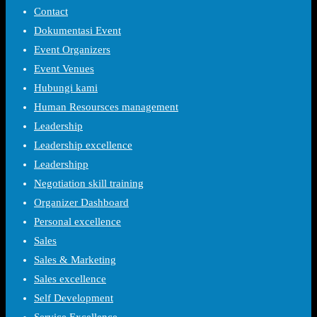
Contact
Dokumentasi Event
Event Organizers
Event Venues
Hubungi kami
Human Resoursces management
Leadership
Leadership excellence
Leadershipp
Negotiation skill training
Organizer Dashboard
Personal excellence
Sales
Sales & Marketing
Sales excellence
Self Development
Service Excellence