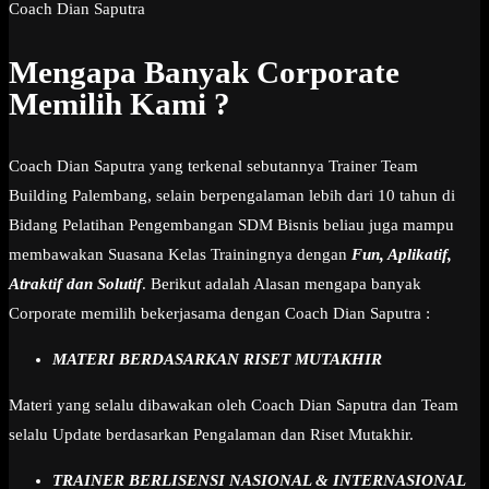
Coach Dian Saputra
Mengapa Banyak Corporate
Memilih Kami ?
Coach Dian Saputra yang terkenal sebutannya Trainer Team
Building Palembang, selain berpengalaman lebih dari 10 tahun di
Bidang Pelatihan Pengembangan SDM Bisnis beliau juga mampu
membawakan Suasana Kelas Trainingnya dengan
Fun, Aplikatif,
Atraktif dan Solutif
. Berikut adalah Alasan mengapa banyak
Corporate memilih bekerjasama dengan Coach Dian Saputra :
MATERI BERDASARKAN RISET MUTAKHIR
Materi yang selalu dibawakan oleh Coach Dian Saputra dan Team
selalu Update berdasarkan Pengalaman dan Riset Mutakhir.
TRAINER BERLISENSI NASIONAL & INTERNASIONAL