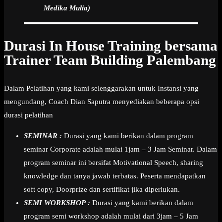
Medika Mulia)
Durasi In House Training bersama
Trainer Team Building Palembang
Dalam Pelatihan yang kami selenggarakan untuk Instansi yang
mengundang, Coach Dian Saputra menyediakan beberapa opsi
durasi pelatihan
SEMINAR :
Durasi yang kami berikan dalam program
seminar Corporate adalah mulai 1jam – 3 Jam Seminar. Dalam
program seminar ini bersifat Motivational Speech, sharing
knowledge dan tanya jawab terbatas. Peserta mendapatkan
soft copy, Doorprize dan sertifikat jika diperlukan.
SEMI WORKSHOP :
Durasi yang kami berikan dalam
program semi workshop adalah mulai dari 3jam – 5 Jam