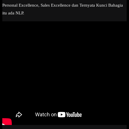
Personal Excellence, Sales Excellence dan Ternyata Kunci Bahagia
itu ada NLP.