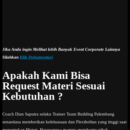
Jika Anda ingin Melihat lebih Banyak Event Corporate Lainnya
Silahkan
Klik Dokumentasi
Apakah Kami Bisa
Request Materi Sesuai
Kebutuhan ?
Coach Dian Saputra selaku Trainer Team Building Palembang
senantiasa memberikan keleluasaan dan Flexibelitas yang tinggi saat
menentukan Materi. Harapannya mampu membantu pihak