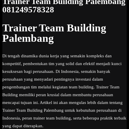
Trainer Team Building Palembang
081249578328
Trainer Team Building
Palembang
Di tengah dinamika dunia kerja yang semakin kompleks dan
kompetitif, pembentukan tim yang solid dan efektif menjadi kunci
kesuksesan bagi perusahaan. Di Indonesia, semakin banyak
perusahaan yang menyadari pentingnya investasi dalam
pengembangan tim melalui kegiatan team building. Trainer Team
Building memiliki peran krusial dalam membantu perusahaan
mencapai tujuan ini. Artikel ini akan mengulas lebih dalam tentang
Trainer Team Building Palembang untuk kebutuhan perusahaan di
Indonesia, peran trainer team building, serta beberapa praktik terbaik
yang dapat diterapkan.