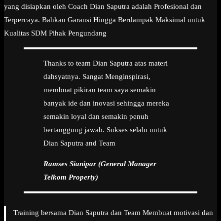
yang disiapkan oleh Coach Dian Saputra adalah Profesional dan
Terpercaya. Bahkan Garansi Hingga Berdampak Maksimal untuk
Kualitas SDM Pihak Pengundang
Thanks to team Dian Saputra atas materi
dahsyatnya. Sangat Menginspirasi,
membuat pikiran team saya semakin
banyak ide dan inovasi sehingga mereka
semakin loyal dan semakin penuh
bertanggung jawab. Sukses selalu untuk
Dian Saputra and Team
Ramses Sianipar (General Manager
Telkom Property)
Training bersama Dian Saputra dan Team Membuat motivasi dan