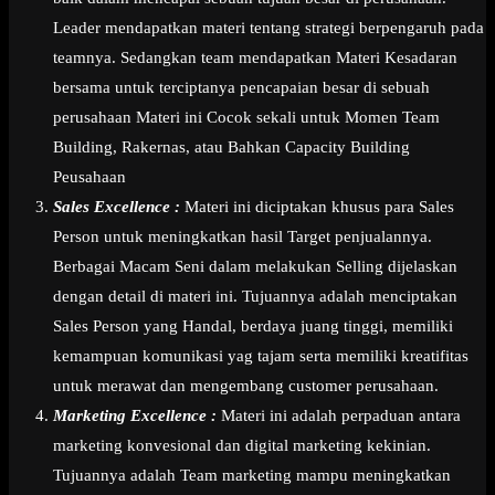
Leader mendapatkan materi tentang strategi berpengaruh pada
teamnya. Sedangkan team mendapatkan Materi Kesadaran
bersama untuk terciptanya pencapaian besar di sebuah
perusahaan Materi ini Cocok sekali untuk Momen Team
Building, Rakernas, atau Bahkan Capacity Building
Peusahaan
Sales Excellence :
Materi ini diciptakan khusus para Sales
Person untuk meningkatkan hasil Target penjualannya.
Berbagai Macam Seni dalam melakukan Selling dijelaskan
dengan detail di materi ini. Tujuannya adalah menciptakan
Sales Person yang Handal, berdaya juang tinggi, memiliki
kemampuan komunikasi yag tajam serta memiliki kreatifitas
untuk merawat dan mengembang customer perusahaan.
Marketing Excellence :
Materi ini adalah perpaduan antara
marketing konvesional dan digital marketing kekinian.
Tujuannya adalah Team marketing mampu meningkatkan