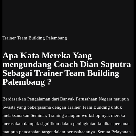
Trainer Team Building Palembang
Apa Kata Mereka Yang
mengundang Coach Dian Saputra
Sebagai Trainer Team Building
Palembang ?
Berdasarkan Pengalaman dari Banyak Perusahaan Negara maupun
Swasta yang bekerjasama dengan Trainer Team Building untuk
melaksanakan Seminar, Training ataupun workshop nya, mereka
merasakan dampak signifikan dalam peningkatan kualitas personal
maupun pencapaian target dalam perusahaannya. Semua Pelayanan