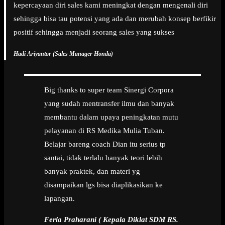
kepercayaan diri sales kami meningkat dengan mengenali diri
sehingga bisa tau potensi yang ada dan merubah konsep berfikir
positif sehingga menjadi seorang sales yang sukses
Hadi Ariyantor (Sales Manager Honda)
Big thanks to super team Sinergi Corpora
yang sudah mentransfer ilmu dan banyak
membantu dalam upaya peningkatan mutu
pelayanan di RS Medika Mulia Tuban.
Belajar bareng coach Dian itu serius tp
santai, tidak terlalu banyak teori lebih
banyak praktek, dan materi yg
disampaikan lgs bisa diaplikasikan ke
lapangan.
Feria Praharani ( Kepala Diklat SDM RS.