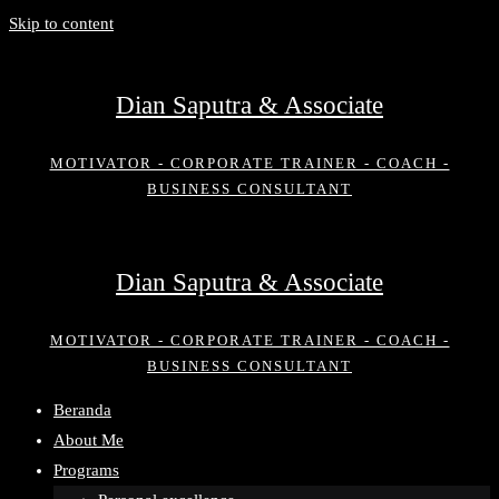
Skip to content
Dian Saputra & Associate
MOTIVATOR - CORPORATE TRAINER - COACH -
BUSINESS CONSULTANT
Dian Saputra & Associate
MOTIVATOR - CORPORATE TRAINER - COACH -
BUSINESS CONSULTANT
Beranda
About Me
Programs