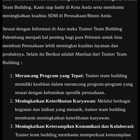
Team Building. Kami siap hadir di Kota Anda serta membantu
meningkatkan kualitas SDM di Perusahaan/Bisnis Anda.
Sesuai dengan Informasi di Atas maka Trainer Team Building
Palembang menjadi hal penting bagi para Pebisnis untuk bisa
membuat Perusahaan lebih meningkat kualitas layanan dan
produknya. Selain itu Berikut adalah Manfaat dari Trainer Team
Building
:
Merancang Program yang Tepat:
Trainer team building
memiliki keahlian dalam merancang program-program yang
sesuai dengan kebutuhan spesifik perusahaan.
Meningkatkan Keterlibatan Karyawan:
Melalui berbagai
kegiatan dan latihan yang menarik, trainer team building
membantu meningkatkan keterlibatan karyawan.
Meningkatkan Keterampilan Komunikasi dan Kolaborasi:
Trainer team building membantu memperkuat keterampilan