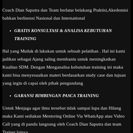
Coach Dian Saputra dan Team berlatar belakang Praktisi,Akedemisi
bahkan berlisensi Nasional dan International
GRATIS KONSULTASI & ANALISA KEBUTUHAN
TRAINING
Hal yang Mutlak di lakukan untuk sebuah pelatihan . Hal ini kami
jadikan sebagai Ajang saling membantu untuk meningkatkan
Kualitas SDM. Dengan Menganalisa kebutuhan training ini maka
kami bisa menyesuaikan materi berdasarkan study case dan tujuan
yang ingin di capai oleh pihak pengundang
GARANSI BIMBINGAN PASCA TRAINING
Untuk Menjaga agar ilmu tersebut tidak sampai lupa dan Hilang
maka Kami sediakan Mentoring Online Via WhatsApp atau Video
Call yang di pandu langsung oleh Coach Dian Saputra dan team
Trainer lainya.