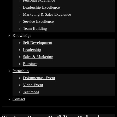
Personal excellence
Leadership Excellence
Marketing & Sales Excelence
Service Excellence
Team Building
Knowledge
Self Development
Leadership
Sales & Marketing
Bussines
Portofolio
Dokumentasi Event
Video Event
Testimoni
Contact