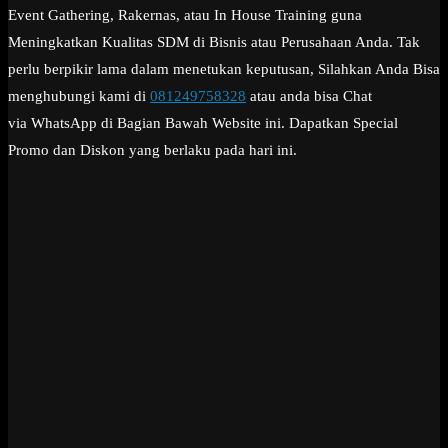
Event Gathering, Rakernas, atau In House Training guna
Meningkatkan Kualitas SDM di Bisnis atau Perusahaan Anda. Tak
perlu berpikir lama dalam menetukan keputusan, Silahkan Anda Bisa
menghubungi kami di
081249758328
atau anda bisa Chat
via WhatsApp di Bagian Bawah Website ini. Dapatkan Special
Promo dan Diskon yang berlaku pada hari ini.