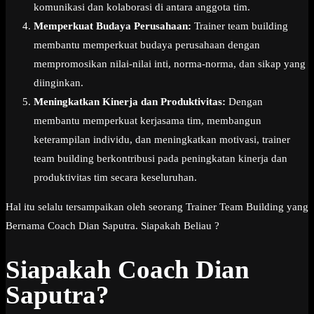
komunikasi dan kolaborasi di antara anggota tim.
Memperkuat Budaya Perusahaan:
Trainer team building
membantu memperkuat budaya perusahaan dengan
mempromosikan nilai-nilai inti, norma-norma, dan sikap yang
diinginkan.
Meningkatkan Kinerja dan Produktivitas:
Dengan
membantu memperkuat kerjasama tim, membangun
keterampilan individu, dan meningkatkan motivasi, trainer
team building berkontribusi pada peningkatan kinerja dan
produktivitas tim secara keseluruhan.
Hal itu selalu tersampaikan oleh seorang Trainer Team Building yang
Bernama Coach Dian Saputra. Siapakah Beliau ?
Siapakah Coach Dian
Saputra?