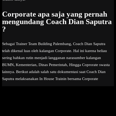
Corporate apa saja yang pernah
mengundang Coach Dian Saputra
?
Sebagai Trainer Team Building Palembang, Coach Dian Saputra
telah dikenal luas oleh kalangan Corporate. Hal ini karena beliau
sering bahkan rutin menjadi langganan narasumber kalangan
BUMN, Kementerian, Dinas Pemerintah, Hingga Coprorate swasta
lainnya. Berikut adalah salah satu dokumentasi saat Coach Dian
Saputra melaksanakan In House Trainin bersama Corporate