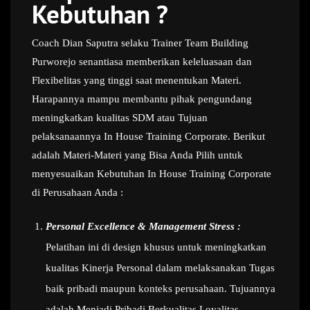
Kebutuhan ?
Coach Dian Saputra selaku Trainer Team Building
Purworejo senantiasa memberikan keleluasaan dan
Flexibelitas yang tinggi saat menentukan Materi.
Harapannya mampu membantu pihak pengundang
meningkatkan kualitas SDM atau Tujuan
pelaksanaannya In House Training Corporate. Berikut
adalah Materi-Materi yang Bisa Anda Pilih untuk
menyesuaikan Kebutuhan In House Training Corporate
di Perusahaan Anda :
Personal Excellence & Management Stress :
Pelatihan ini di design khusus untuk meningkatkan
kualitas Kinerja Personal dalam melaksanakan Tugas
baik pribadi maupun konteks perusahaan. Tujuannya
adalah Menjadi Pribadi Berkualitas,Loyalitas,