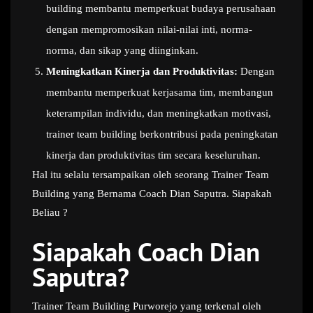
building membantu memperkuat budaya perusahaan
dengan mempromosikan nilai-nilai inti, norma-
norma, dan sikap yang diinginkan.
Meningkatkan Kinerja dan Produktivitas:
Dengan
membantu memperkuat kerjasama tim, membangun
keterampilan individu, dan meningkatkan motivasi,
trainer team building berkontribusi pada peningkatan
kinerja dan produktivitas tim secara keseluruhan.
Hal itu selalu tersampaikan oleh seorang Trainer Team
Building yang Bernama Coach Dian Saputra. Siapakah
Beliau ?
Siapakah Coach Dian
Saputra?
Trainer Team Building Purworejo yang terkenal oleh