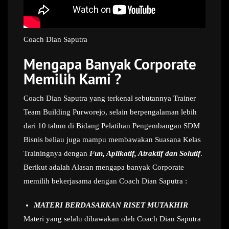
Coach Dian Saputra
Mengapa Banyak Corporate
Memilih Kami ?
Coach Dian Saputra yang terkenal sebutannya Trainer
Team Building Purworejo, selain berpengalaman lebih
dari 10 tahun di Bidang Pelatihan Pengembangan SDM
Bisnis beliau juga mampu membawakan Suasana Kelas
Trainingnya dengan
Fun, Aplikatif, Atraktif dan Solutif
.
Berikut adalah Alasan mengapa banyak Corporate
memilih bekerjasama dengan Coach Dian Saputra :
MATERI BERDASARKAN RISET MUTAKHIR
Materi yang selalu dibawakan oleh Coach Dian Saputra