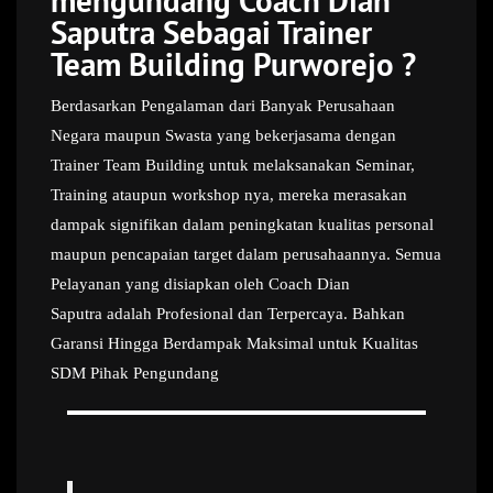
mengundang Coach Dian
Saputra Sebagai Trainer
Team Building Purworejo ?
Berdasarkan Pengalaman dari Banyak Perusahaan
Negara maupun Swasta yang bekerjasama dengan
Trainer Team Building untuk melaksanakan Seminar,
Training ataupun workshop nya, mereka merasakan
dampak signifikan dalam peningkatan kualitas personal
maupun pencapaian target dalam perusahaannya. Semua
Pelayanan yang disiapkan oleh Coach Dian
Saputra adalah Profesional dan Terpercaya. Bahkan
Garansi Hingga Berdampak Maksimal untuk Kualitas
SDM Pihak Pengundang