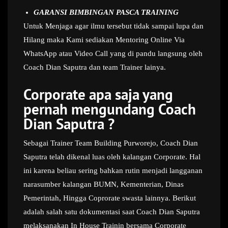
GARANSI BIMBINGAN PASCA TRAINING
Untuk Menjaga agar ilmu tersebut tidak sampai lupa dan
Hilang maka Kami sediakan Mentoring Online Via
WhatsApp atau Video Call yang di pandu langsung oleh
Coach Dian Saputra dan team Trainer lainya.
Corporate apa saja yang
pernah mengundang Coach
Dian Saputra ?
Sebagai Trainer Team Building Purworejo, Coach Dian
Saputra telah dikenal luas oleh kalangan Corporate. Hal
ini karena beliau sering bahkan rutin menjadi langganan
narasumber kalangan BUMN, Kementerian, Dinas
Pemerintah, Hingga Coprorate swasta lainnya. Berikut
adalah salah satu dokumentasi saat Coach Dian Saputra
melaksanakan In House Trainin bersama Corporate