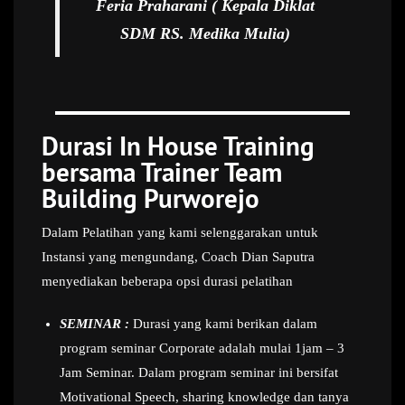
Feria Praharani ( Kepala Diklat
SDM RS. Medika Mulia)
Durasi In House Training
bersama Trainer Team
Building Purworejo
Dalam Pelatihan yang kami selenggarakan untuk
Instansi yang mengundang, Coach Dian Saputra
menyediakan beberapa opsi durasi pelatihan
SEMINAR :
Durasi yang kami berikan dalam
program seminar Corporate adalah mulai 1jam – 3
Jam Seminar. Dalam program seminar ini bersifat
Motivational Speech, sharing knowledge dan tanya