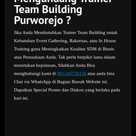
Team Building
Purworejo ?
Jika Anda Membutuhkan Trainer Team Building untuk
Kebutuhan Event Gathering, Rakernas, atau In House
Training guna Meningkatkan Kualitas SDM di Bisnis
atau Perusahaan Anda. Tak perlu berpikir lama dalam
menetukan keputusan, Silahkan Anda Bisa
menghubungi kami di
081249758328
atau anda bisa
Chat via WhatsApp di Bagian Bawah Website ini.
Dapatkan Special Promo dan Diskon yang berlaku pada
hari ini.