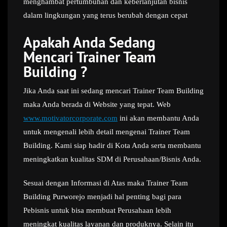
menghambat pertumbuhan dan keberlanjutan bisnis
dalam lingkungan yang terus berubah dengan cepat
Apakah Anda Sedang
Mencari Trainer Team
Building ?
Jika Anda saat ini sedang mencari Trainer Team Building
maka Anda berada di Website yang tepat. Web
www.motivatorcorporate.com
ini akan membantu Anda
untuk mengenali lebih detail mengenai Trainer Team
Building. Kami siap hadir di Kota Anda serta membantu
meningkatkan kualitas SDM di Perusahaan/Bisnis Anda.
Sesuai dengan Informasi di Atas maka Trainer Team
Building Purworejo menjadi hal penting bagi para
Pebisnis untuk bisa membuat Perusahaan lebih
meningkat kualitas layanan dan produknya. Selain itu