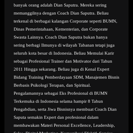
banyak orang adalah Dian Saputra. Mereka sering
memanggilnya dengan Coach Dian Saputra. Beliau
terkenal di berbagai kalangan Corporate seperti BUMN,
Dinas Pemerintahaan, Kementerian, dan Corporate
Swasta Lainnya. Coach Dian Saputra bukan hanya
sering berbagi Ilmunya di wilayah Tabanan tetapi juga
seluruh kota besar di Indonesia. Beliau Memulai Karir
sebagai Profesional Trainer dan Motivator dari Tahun
2011 Hingga sekarang. Beliau juga di Kenal Expert
Bidang Training Pemberdayaan SDM, Manajemen Bisnis
Berbasis Psikologi Terapan, dan Spiritual.
Pengalamannya sebagai Eks Profesional di BUMN
Terkemuka di Indonesia selama hampir 8 Tahun
Pengabdian, serta Jiwa Bisnisnya membuat Coach Dian
Saputa semakin Expert dan profesional dalam
membawakan Materi Personal Excellence, Leadership,