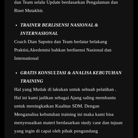
dan Team selalu Update berdasarkan Pengalaman dan
Riset Mutakhir.
TRAINER BERLISENSI NASIONAL &
INTERNASIONAL
Coach Dian Saputra dan Team berlatar belakang
Praktisi,Akedemisi bahkan berlisensi Nasional dan
International
GRATIS KONSULTASI & ANALISA KEBUTUHAN
TRAINING
Hal yang Mutlak di lakukan untuk sebuah pelatihan .
Hal ini kami jadikan sebagai Ajang saling membantu
untuk meningkatkan Kualitas SDM. Dengan
Menganalisa kebutuhan training ini maka kami bisa
menyesuaikan materi berdasarkan study case dan tujuan
yang ingin di capai oleh pihak pengundang