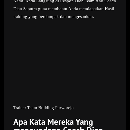
Kami. Anda Langsung di Respon Oleh Team Ahli Coach
Dian Saputra guna membantu Anda mendapatkan Hasil
training yang berdampak dan mengesankan.
Trainer Team Building Purworejo
Apa Kata Mereka Yang