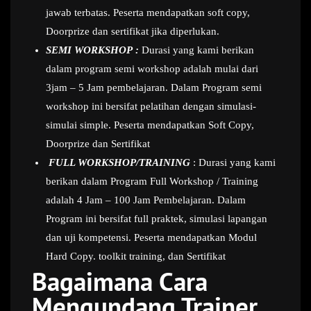
jawab terbatas. Peserta mendapatkan soft copy,
Doorprize dan sertifikat jika diperlukan.
SEMI WORKSHOP :
Durasi yang kami berikan
dalam program semi workshop adalah mulai dari
3jam – 5 Jam pembelajaran. Dalam Program semi
workshop ini bersifat pelatihan dengan simulasi-
simulai simple. Peserta mendapatkan Soft Copy,
Doorprize dan Sertifikat
FULL WORKSHOP/TRAINING
: Durasi yang kami
berikan dalam Program Full Workshop / Training
adalah 4 Jam – 100 Jam Pembelajaran. Dalam
Program ini bersifat full praktek, simulasi lapangan
dan uji kompetensi. Peserta mendapatkan Modul
Hard Copy. toolkit training, dan Sertifikat
Bagaimana Cara
Mengundang Trainer