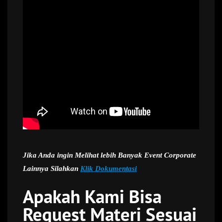
Jika Anda ingin Melihat lebih Banyak Event Corporate
Lainnya Silahkan
Klik Dokumentasi
Apakah Kami Bisa
Request Materi Sesuai