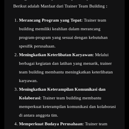
Berikut adalah Manfaat dari Trainer Team Building
:
Merancang Program yang Tepat:
Trainer team
building memiliki keahlian dalam merancang
program-program yang sesuai dengan kebutuhan
spesifik perusahaan.
Meningkatkan Keterlibatan Karyawan:
Melalui
berbagai kegiatan dan latihan yang menarik, trainer
team building membantu meningkatkan keterlibatan
karyawan.
Meningkatkan Keterampilan Komunikasi dan
Kolaborasi:
Trainer team building membantu
memperkuat keterampilan komunikasi dan kolaborasi
di antara anggota tim.
Memperkuat Budaya Perusahaan:
Trainer team