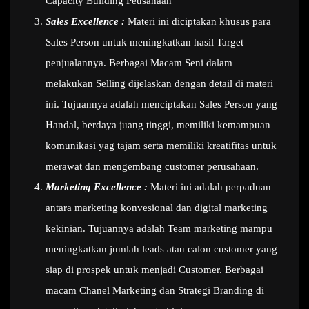
Capacity Building Peusahaan
Sales Excellence :
Materi ini diciptakan khusus para
Sales Person untuk meningkatkan hasil Target
penjualannya. Berbagai Macam Seni dalam
melakukan Selling dijelaskan dengan detail di materi
ini. Tujuannya adalah menciptakan Sales Person yang
Handal, berdaya juang tinggi, memiliki kemampuan
komunikasi yag tajam serta memiliki kreatifitas untuk
merawat dan mengembang customer perusahaan.
Marketing Excellence :
Materi ini adalah perpaduan
antara marketing konvesional dan digital marketing
kekinian. Tujuannya adalah Team marketing mampu
meningkatkan jumlah leads atau calon customer yang
siap di prospek untuk menjadi Customer. Berbagai
macam Chanel Marketing dan Strategi Branding di