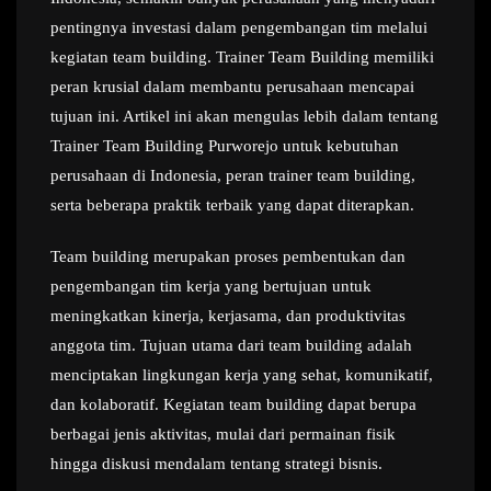
pentingnya investasi dalam pengembangan tim melalui
kegiatan team building. Trainer Team Building memiliki
peran krusial dalam membantu perusahaan mencapai
tujuan ini. Artikel ini akan mengulas lebih dalam tentang
Trainer Team Building Purworejo untuk kebutuhan
perusahaan di Indonesia, peran trainer team building,
serta beberapa praktik terbaik yang dapat diterapkan.
Team building merupakan proses pembentukan dan
pengembangan tim kerja yang bertujuan untuk
meningkatkan kinerja, kerjasama, dan produktivitas
anggota tim. Tujuan utama dari team building adalah
menciptakan lingkungan kerja yang sehat, komunikatif,
dan kolaboratif. Kegiatan team building dapat berupa
berbagai jenis aktivitas, mulai dari permainan fisik
hingga diskusi mendalam tentang strategi bisnis.