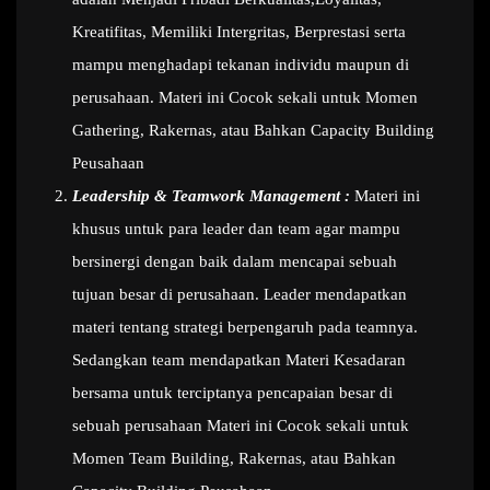
Kreatifitas, Memiliki Intergritas, Berprestasi serta
mampu menghadapi tekanan individu maupun di
perusahaan. Materi ini Cocok sekali untuk Momen
Gathering, Rakernas, atau Bahkan Capacity Building
Peusahaan
Leadership & Teamwork Management :
Materi ini
khusus untuk para leader dan team agar mampu
bersinergi dengan baik dalam mencapai sebuah
tujuan besar di perusahaan. Leader mendapatkan
materi tentang strategi berpengaruh pada teamnya.
Sedangkan team mendapatkan Materi Kesadaran
bersama untuk terciptanya pencapaian besar di
sebuah perusahaan Materi ini Cocok sekali untuk
Momen Team Building, Rakernas, atau Bahkan