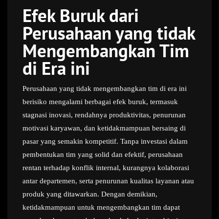
Efek Buruk dari
Perusahaan yang tidak
Mengembangkan Tim
di Era ini
Perusahaan yang tidak mengembangkan tim di era ini
berisiko mengalami berbagai efek buruk, termasuk
stagnasi inovasi, rendahnya produktivitas, penurunan
motivasi karyawan, dan ketidakmampuan bersaing di
pasar yang semakin kompetitif. Tanpa investasi dalam
pembentukan tim yang solid dan efektif, perusahaan
rentan terhadap konflik internal, kurangnya kolaborasi
antar departemen, serta penurunan kualitas layanan atau
produk yang ditawarkan. Dengan demikian,
ketidakmampuan untuk mengembangkan tim dapat