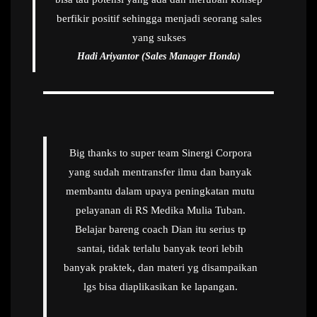
berfikir positif sehingga menjadi seorang sales
yang sukses
Hadi Ariyantor (Sales Manager Honda)
Big thanks to super team Sinergi Corpora
yang sudah mentransfer ilmu dan banyak
membantu dalam upaya peningkatan mutu
pelayanan di RS Medika Mulia Tuban.
Belajar bareng coach Dian itu serius tp
santai, tidak terlalu banyak teori lebih
banyak praktek, dan materi yg disampaikan
lgs bisa diaplikasikan ke lapangan.