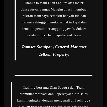
Thanks to team Dian Saputra atas materi
dahsyatnya. Sangat Menginspirasi, membuat
pikiran team saya semakin banyak ide dan
inovasi sehingga mereka semakin loyal dan
semakin penuh bertanggung jawab. Sukses
selalu untuk Dian Saputra and Team
Ramses Sianipar (General Manager
Telkom Property)
Training bersama Dian Saputra dan Team
Membuat motivasi dan kepercayaan diri sales
kami meningkat dengan mengenali diri sehingga
bisa tau potensi yang ada dan merubah konsep