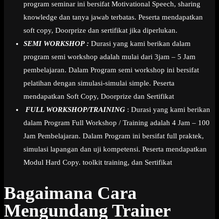
program seminar ini bersifat Motivational Speech, sharing
knowledge dan tanya jawab terbatas. Peserta mendapatkan
soft copy, Doorprize dan sertifikat jika diperlukan.
SEMI WORKSHOP :
Durasi yang kami berikan dalam
program semi workshop adalah mulai dari 3jam – 5 Jam
pembelajaran. Dalam Program semi workshop ini bersifat
pelatihan dengan simulasi-simulai simple. Peserta
mendapatkan Soft Copy, Doorprize dan Sertifikat
FULL WORKSHOP/TRAINING
: Durasi yang kami berikan
dalam Program Full Workshop / Training adalah 4 Jam – 100
Jam Pembelajaran. Dalam Program ini bersifat full praktek,
simulasi lapangan dan uji kompetensi. Peserta mendapatkan
Modul Hard Copy. toolkit training, dan Sertifikat
Bagaimana Cara
Mengundang Trainer