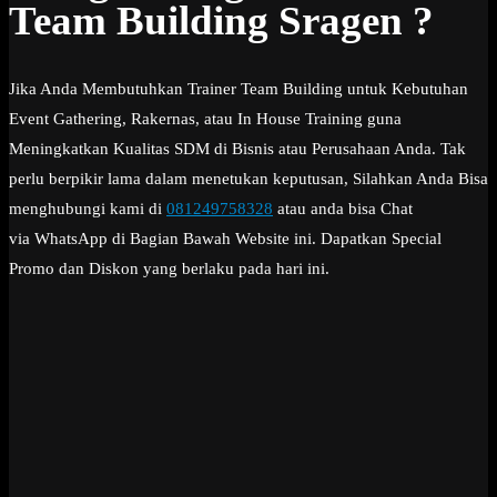
Team Building Sragen ?
Jika Anda Membutuhkan Trainer Team Building untuk Kebutuhan
Event Gathering, Rakernas, atau In House Training guna
Meningkatkan Kualitas SDM di Bisnis atau Perusahaan Anda. Tak
perlu berpikir lama dalam menetukan keputusan, Silahkan Anda Bisa
menghubungi kami di
081249758328
atau anda bisa Chat
via WhatsApp di Bagian Bawah Website ini. Dapatkan Special
Promo dan Diskon yang berlaku pada hari ini.