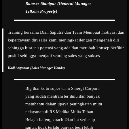
Ramses Sianipar (General Manager
Telkom Property)
Training bersama Dian Saputra dan Team Membuat motivasi dan
kepercayaan diri sales kami meningkat dengan mengenali diri
sehingga bisa tau potensi yang ada dan merubah konsep berfikir
positif sehingga menjadi seorang sales yang sukses
Hadi Ariyantor (Sales Manager Honda)
Big thanks to super team Sinergi Corpora
yang sudah mentransfer ilmu dan banyak
membantu dalam upaya peningkatan mutu
pelayanan di RS Medika Mulia Tuban.
Belajar bareng coach Dian itu serius tp
santai, tidak terlalu banyak teori lebih