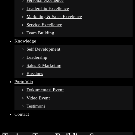
Personal excellence
Leadership Excellence
Marketing & Sales Excelence
Service Excellence
Team Building
Knowledge
Self Development
Leadership
Sales & Marketing
Bussines
Portofolio
Dokumentasi Event
Video Event
Testimoni
Contact