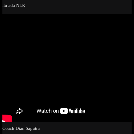
itu ada NLP.
Coach Dian Saputra