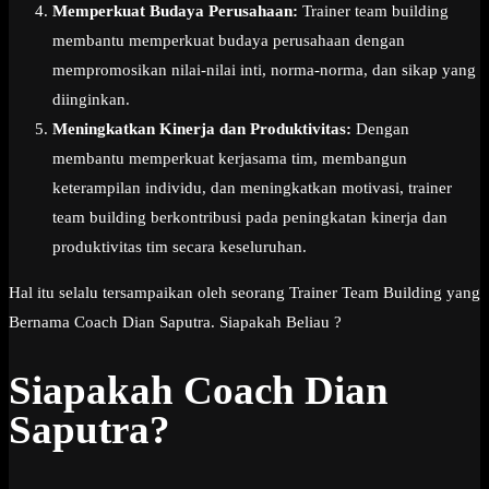
Memperkuat Budaya Perusahaan:
Trainer team building
membantu memperkuat budaya perusahaan dengan
mempromosikan nilai-nilai inti, norma-norma, dan sikap yang
diinginkan.
Meningkatkan Kinerja dan Produktivitas:
Dengan
membantu memperkuat kerjasama tim, membangun
keterampilan individu, dan meningkatkan motivasi, trainer
team building berkontribusi pada peningkatan kinerja dan
produktivitas tim secara keseluruhan.
Hal itu selalu tersampaikan oleh seorang Trainer Team Building yang
Bernama Coach Dian Saputra. Siapakah Beliau ?
Siapakah Coach Dian
Saputra?