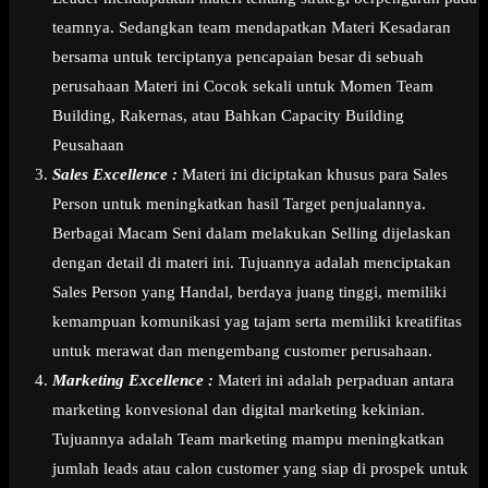
teamnya. Sedangkan team mendapatkan Materi Kesadaran
bersama untuk terciptanya pencapaian besar di sebuah
perusahaan Materi ini Cocok sekali untuk Momen Team
Building, Rakernas, atau Bahkan Capacity Building
Peusahaan
Sales Excellence :
Materi ini diciptakan khusus para Sales
Person untuk meningkatkan hasil Target penjualannya.
Berbagai Macam Seni dalam melakukan Selling dijelaskan
dengan detail di materi ini. Tujuannya adalah menciptakan
Sales Person yang Handal, berdaya juang tinggi, memiliki
kemampuan komunikasi yag tajam serta memiliki kreatifitas
untuk merawat dan mengembang customer perusahaan.
Marketing Excellence :
Materi ini adalah perpaduan antara
marketing konvesional dan digital marketing kekinian.
Tujuannya adalah Team marketing mampu meningkatkan
jumlah leads atau calon customer yang siap di prospek untuk