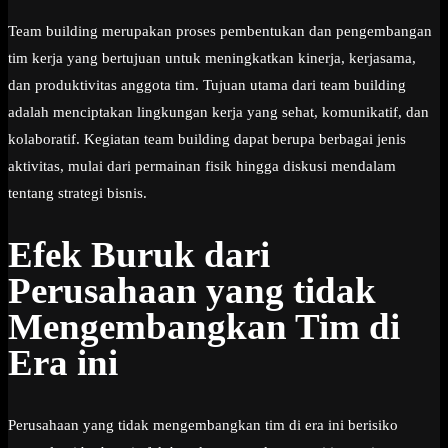
Team building merupakan proses pembentukan dan pengembangan
tim kerja yang bertujuan untuk meningkatkan kinerja, kerjasama,
dan produktivitas anggota tim. Tujuan utama dari team building
adalah menciptakan lingkungan kerja yang sehat, komunikatif, dan
kolaboratif. Kegiatan team building dapat berupa berbagai jenis
aktivitas, mulai dari permainan fisik hingga diskusi mendalam
tentang strategi bisnis.
Efek Buruk dari
Perusahaan yang tidak
Mengembangkan Tim di
Era ini
Perusahaan yang tidak mengembangkan tim di era ini berisiko