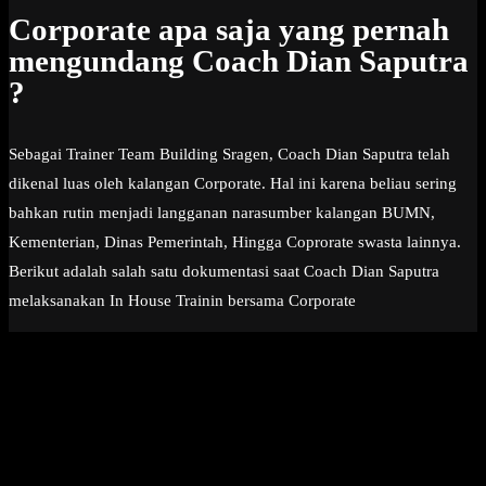
Corporate apa saja yang pernah
mengundang Coach Dian Saputra
?
Sebagai Trainer Team Building Sragen, Coach Dian Saputra telah
dikenal luas oleh kalangan Corporate. Hal ini karena beliau sering
bahkan rutin menjadi langganan narasumber kalangan BUMN,
Kementerian, Dinas Pemerintah, Hingga Coprorate swasta lainnya.
Berikut adalah salah satu dokumentasi saat Coach Dian Saputra
melaksanakan In House Trainin bersama Corporate