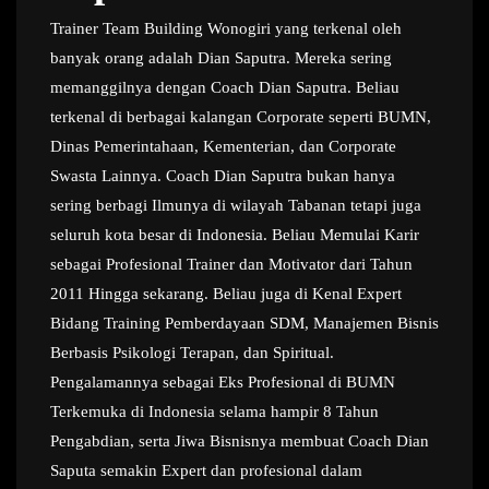
Trainer Team Building Wonogiri yang terkenal oleh
banyak orang adalah Dian Saputra. Mereka sering
memanggilnya dengan Coach Dian Saputra. Beliau
terkenal di berbagai kalangan Corporate seperti BUMN,
Dinas Pemerintahaan, Kementerian, dan Corporate
Swasta Lainnya. Coach Dian Saputra bukan hanya
sering berbagi Ilmunya di wilayah Tabanan tetapi juga
seluruh kota besar di Indonesia. Beliau Memulai Karir
sebagai Profesional Trainer dan Motivator dari Tahun
2011 Hingga sekarang. Beliau juga di Kenal Expert
Bidang Training Pemberdayaan SDM, Manajemen Bisnis
Berbasis Psikologi Terapan, dan Spiritual.
Pengalamannya sebagai Eks Profesional di BUMN
Terkemuka di Indonesia selama hampir 8 Tahun
Pengabdian, serta Jiwa Bisnisnya membuat Coach Dian
Saputa semakin Expert dan profesional dalam