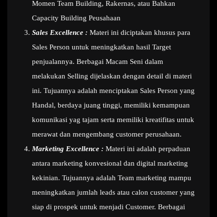
Momen Team Building, Rakernas, atau Bahkan
Capacity Building Peusahaan
Sales Excellence :
Materi ini diciptakan khusus para
Sales Person untuk meningkatkan hasil Target
penjualannya. Berbagai Macam Seni dalam
melakukan Selling dijelaskan dengan detail di materi
ini. Tujuannya adalah menciptakan Sales Person yang
Handal, berdaya juang tinggi, memiliki kemampuan
komunikasi yag tajam serta memiliki kreatifitas untuk
merawat dan mengembang customer perusahaan.
Marketing Excellence :
Materi ini adalah perpaduan
antara marketing konvesional dan digital marketing
kekinian. Tujuannya adalah Team marketing mampu
meningkatkan jumlah leads atau calon customer yang
siap di prospek untuk menjadi Customer. Berbagai