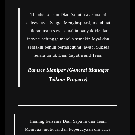
Thanks to team Dian Saputra atas materi
dahsyatnya. Sangat Menginspirasi, membuat
pikiran team saya semakin banyak ide dan
inovasi sehingga mereka semakin loyal dan
semakin penuh bertanggung jawab. Sukses
selalu untuk Dian Saputra and Team
Ramses Sianipar (General Manager
Telkom Property)
Training bersama Dian Saputra dan Team
Membuat motivasi dan kepercayaan diri sales