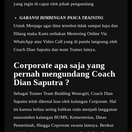
yang ingin di capai oleh pihak pengundang
GARANSI BIMBINGAN PASCA TRAINING
Untuk Menjaga agar ilmu tersebut tidak sampai lupa dan
Hilang maka Kami sediakan Mentoring Online Via
WhatsApp atau Video Call yang di pandu langsung oleh
Coach Dian Saputra dan team Trainer lainya.
Corporate apa saja yang
pernah mengundang Coach
Dian Saputra ?
Sebagai Trainer Team Building Wonogiri, Coach Dian
Saputra telah dikenal luas oleh kalangan Corporate. Hal
ini karena beliau sering bahkan rutin menjadi langganan
narasumber kalangan BUMN, Kementerian, Dinas
Pemerintah, Hingga Coprorate swasta lainnya. Berikut