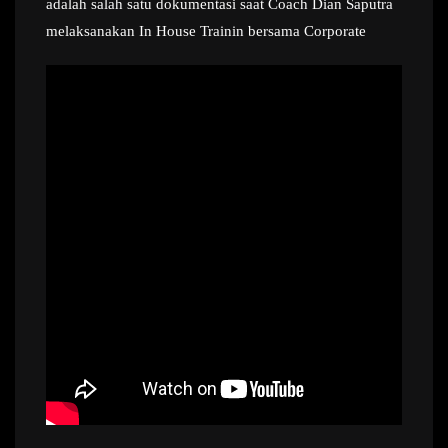
adalah salah satu dokumentasi saat Coach Dian Saputra
melaksanakan In House Trainin bersama Corporate