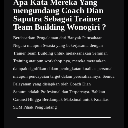
Apa Kata Mereka Yang
mengundang Coach Dian
Saputra Sebagai Trainer
Team Building Wonogiri ?
Berdasarkan Pengalaman dari Banyak Perusahaan
Negara maupun Swasta yang bekerjasama dengan
Trainer Team Building untuk melaksanakan Seminar,
Training ataupun workshop nya, mereka merasakan
dampak signifikan dalam peningkatan kualitas personal
maupun pencapaian target dalam perusahaannya. Semua
Pelayanan yang disiapkan oleh Coach Dian
Saputra adalah Profesional dan Terpercaya. Bahkan
Garansi Hingga Berdampak Maksimal untuk Kualitas
SDM Pihak Pengundang