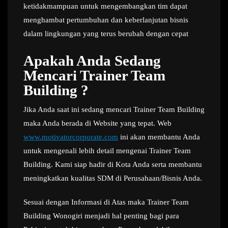
ketidakmampuan untuk mengembangkan tim dapat
menghambat pertumbuhan dan keberlanjutan bisnis
dalam lingkungan yang terus berubah dengan cepat
Apakah Anda Sedang
Mencari Trainer Team
Building ?
Jika Anda saat ini sedang mencari Trainer Team Building
maka Anda berada di Website yang tepat. Web
www.motivatorcorporate.com
ini akan membantu Anda
untuk mengenali lebih detail mengenai Trainer Team
Building. Kami siap hadir di Kota Anda serta membantu
meningkatkan kualitas SDM di Perusahaan/Bisnis Anda.
Sesuai dengan Informasi di Atas maka Trainer Team
Building Wonogiri menjadi hal penting bagi para