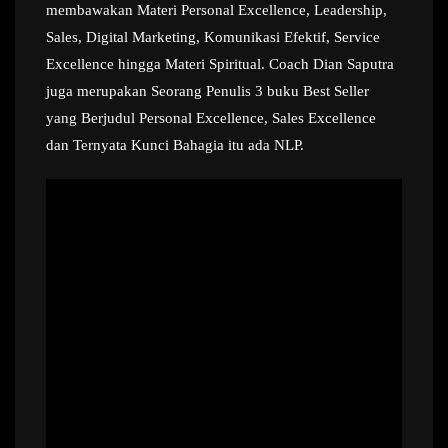
membawakan Materi Personal Excellence, Leadership,
Sales, Digital Marketing, Komunikasi Efektif, Service
Excellence hingga Materi Spiritual. Coach Dian Saputra
juga merupakan Seorang Penulis 3 buku Best Seller
yang Berjudul Personal Excellence, Sales Excellence
dan Ternyata Kunci Bahagia itu ada NLP.