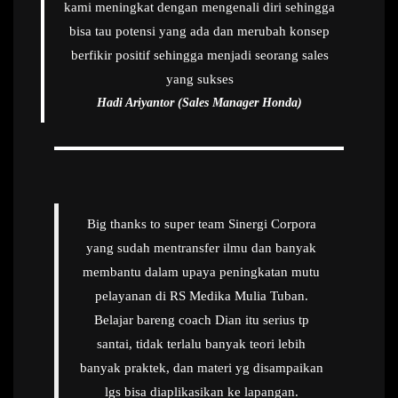
kami meningkat dengan mengenali diri sehingga
bisa tau potensi yang ada dan merubah konsep
berfikir positif sehingga menjadi seorang sales
yang sukses
Hadi Ariyantor (Sales Manager Honda)
Big thanks to super team Sinergi Corpora
yang sudah mentransfer ilmu dan banyak
membantu dalam upaya peningkatan mutu
pelayanan di RS Medika Mulia Tuban.
Belajar bareng coach Dian itu serius tp
santai, tidak terlalu banyak teori lebih
banyak praktek, dan materi yg disampaikan
lgs bisa diaplikasikan ke lapangan.