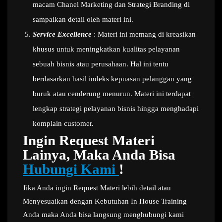
macam Chanel Marketing dan Strategi Branding di
sampaikan detail oleh materi ini.
Service Excellence
: Materi ini memang di kreasikan
khusus untuk meningkatkan kualitas pelayanan
sebuah bisnis atau perusahaan. Hal ini tentu
berdasarkan hasil indeks kepuasan pelanggan yang
buruk atau cenderung menurun. Materi ini terdapat
lengkap strategi pelayanan bisnis hingga menghadapi
komplain customer.
Ingin Request Materi
Lainya, Maka Anda Bisa
Hubungi Kami
!
Jika Anda ingin Request Materi lebih detail atau
Menyesuaikan dengan Kebutuhan In House Training
Anda maka Anda bisa langsung menghubungi kami