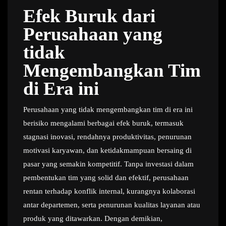
Efek Buruk dari
Perusahaan yang
tidak
Mengembangkan Tim
di Era ini
Perusahaan yang tidak mengembangkan tim di era ini
berisiko mengalami berbagai efek buruk, termasuk
stagnasi inovasi, rendahnya produktivitas, penurunan
motivasi karyawan, dan ketidakmampuan bersaing di
pasar yang semakin kompetitif. Tanpa investasi dalam
pembentukan tim yang solid dan efektif, perusahaan
rentan terhadap konflik internal, kurangnya kolaborasi
antar departemen, serta penurunan kualitas layanan atau
produk yang ditawarkan. Dengan demikian,