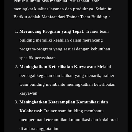
Pebisnis untuk bisa membuat Perusahaan lebih
meningkat kualitas layanan dan produknya. Selain itu
Berikut adalah Manfaat dari Trainer Team Building
:
Merancang Program yang Tepat:
Trainer team
building memiliki keahlian dalam merancang
program-program yang sesuai dengan kebutuhan
spesifik perusahaan.
Meningkatkan Keterlibatan Karyawan:
Melalui
berbagai kegiatan dan latihan yang menarik, trainer
team building membantu meningkatkan keterlibatan
karyawan.
Meningkatkan Keterampilan Komunikasi dan
Kolaborasi:
Trainer team building membantu
memperkuat keterampilan komunikasi dan kolaborasi
di antara anggota tim.