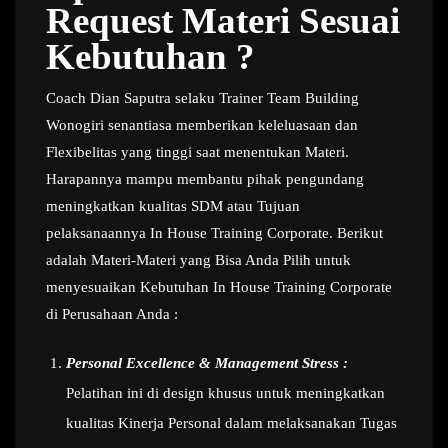
Request Materi Sesuai
Kebutuhan ?
Coach Dian Saputra selaku Trainer Team Building
Wonogiri senantiasa memberikan keleluasaan dan
Flexibelitas yang tinggi saat menentukan Materi.
Harapannya mampu membantu pihak pengundang
meningkatkan kualitas SDM atau Tujuan
pelaksanaannya In House Training Corporate. Berikut
adalah Materi-Materi yang Bisa Anda Pilih untuk
menyesuaikan Kebutuhan In House Training Corporate
di Perusahaan Anda :
Personal Excellence & Management Stress :
Pelatihan ini di design khusus untuk meningkatkan
kualitas Kinerja Personal dalam melaksanakan Tugas