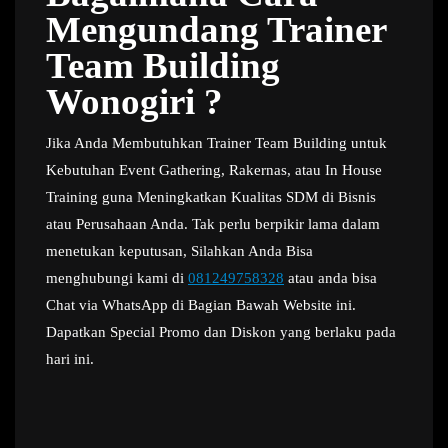
Mengundang Trainer
Team Building
Wonogiri ?
Jika Anda Membutuhkan Trainer Team Building untuk
Kebutuhan Event Gathering, Rakernas, atau In House
Training guna Meningkatkan Kualitas SDM di Bisnis
atau Perusahaan Anda. Tak perlu berpikir lama dalam
menetukan keputusan, Silahkan Anda Bisa
menghubungi kami di
081249758328
atau anda bisa
Chat via WhatsApp di Bagian Bawah Website ini.
Dapatkan Special Promo dan Diskon yang berlaku pada
hari ini.