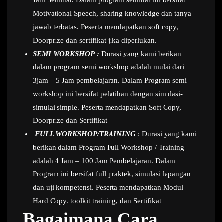
Motivational Speech, sharing knowledge dan tanya
jawab terbatas. Peserta mendapatkan soft copy,
Doorprize dan sertifikat jika diperlukan.
SEMI WORKSHOP :
Durasi yang kami berikan
dalam program semi workshop adalah mulai dari
3jam – 5 Jam pembelajaran. Dalam Program semi
workshop ini bersifat pelatihan dengan simulasi-
simulai simple. Peserta mendapatkan Soft Copy,
Doorprize dan Sertifikat
FULL WORKSHOP/TRAINING
: Durasi yang kami
berikan dalam Program Full Workshop / Training
adalah 4 Jam – 100 Jam Pembelajaran. Dalam
Program ini bersifat full praktek, simulasi lapangan
dan uji kompetensi. Peserta mendapatkan Modul
Hard Copy. toolkit training, dan Sertifikat
Bagaimana Cara