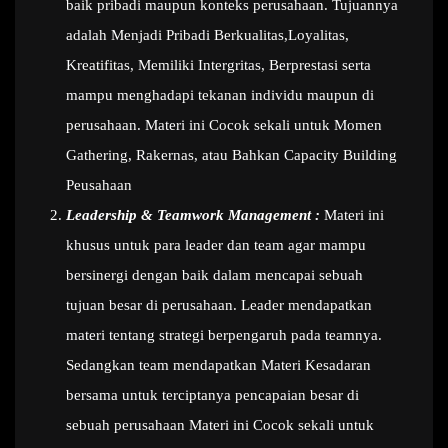
baik pribadi maupun konteks perusahaan. Tujuannya
adalah Menjadi Pribadi Berkualitas,Loyalitas,
Kreatifitas, Memiliki Intergritas, Berprestasi serta
mampu menghadapi tekanan individu maupun di
perusahaan. Materi ini Cocok sekali untuk Momen
Gathering, Rakernas, atau Bahkan Capacity Building
Peusahaan
Leadership & Teamwork Management :
Materi ini
khusus untuk para leader dan team agar mampu
bersinergi dengan baik dalam mencapai sebuah
tujuan besar di perusahaan. Leader mendapatkan
materi tentang strategi berpengaruh pada teamnya.
Sedangkan team mendapatkan Materi Kesadaran
bersama untuk terciptanya pencapaian besar di
sebuah perusahaan Materi ini Cocok sekali untuk