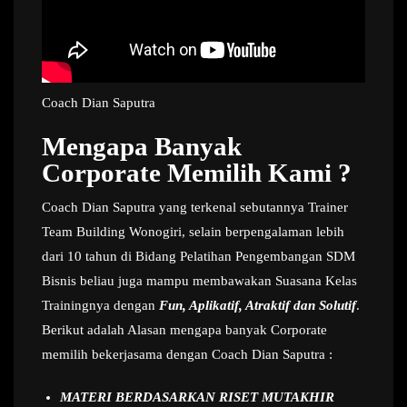
Coach Dian Saputra
Mengapa Banyak
Corporate Memilih Kami ?
Coach Dian Saputra yang terkenal sebutannya Trainer
Team Building Wonogiri, selain berpengalaman lebih
dari 10 tahun di Bidang Pelatihan Pengembangan SDM
Bisnis beliau juga mampu membawakan Suasana Kelas
Trainingnya dengan
Fun, Aplikatif, Atraktif dan Solutif
.
Berikut adalah Alasan mengapa banyak Corporate
memilih bekerjasama dengan Coach Dian Saputra :
MATERI BERDASARKAN RISET MUTAKHIR