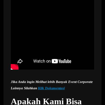
Jika Anda ingin Melihat lebih Banyak Event Corporate
Lainnya Silahkan
Klik Dokumentasi
Apakah Kami Bisa