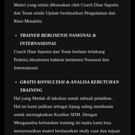
Materi yang selalu dibawakan oleh Coach Dian Saputra
dan Team selalu Update berdasarkan Pengalaman dan
Riset Mutakhir.
TRAINER BERLISENSI NASIONAL &
INTERNASIONAL
Coach Dian Saputra dan Team berlatar belakang
Praktisi,Akedemisi bahkan berlisensi Nasional dan
International
GRATIS KONSULTASI & ANALISA KEBUTUHAN
TRAINING
Hal yang Mutlak di lakukan untuk sebuah pelatihan .
Hal ini kami jadikan sebagai Ajang saling membantu
untuk meningkatkan Kualitas SDM. Dengan
Menganalisa kebutuhan training ini maka kami bisa
menyesuaikan materi berdasarkan study case dan tujuan