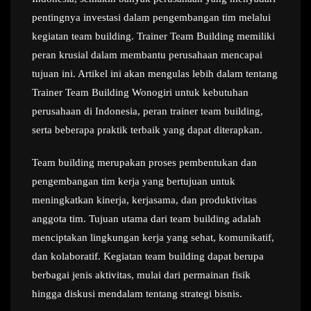
pentingnya investasi dalam pengembangan tim melalui
kegiatan team building. Trainer Team Building memiliki
peran krusial dalam membantu perusahaan mencapai
tujuan ini. Artikel ini akan mengulas lebih dalam tentang
Trainer Team Building Wonogiri untuk kebutuhan
perusahaan di Indonesia, peran trainer team building,
serta beberapa praktik terbaik yang dapat diterapkan.
Team building merupakan proses pembentukan dan
pengembangan tim kerja yang bertujuan untuk
meningkatkan kinerja, kerjasama, dan produktivitas
anggota tim. Tujuan utama dari team building adalah
menciptakan lingkungan kerja yang sehat, komunikatif,
dan kolaboratif. Kegiatan team building dapat berupa
berbagai jenis aktivitas, mulai dari permainan fisik
hingga diskusi mendalam tentang strategi bisnis.