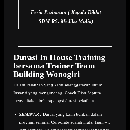
Feria Praharani ( Kepala Diklat
SDM RS. Medika Mulia)
Durasi In House Training
bersama Trainer Team
Building Wonogiri
Dalam Pelatihan yang kami selenggarakan untuk
Instansi yang mengundang, Coach Dian Saputra
menyediakan beberapa opsi durasi pelatihan
SEMINAR :
Durasi yang kami berikan dalam
program seminar Corporate adalah mulai 1jam – 3
Jam Seminar. Dalam program seminar ini bersifat