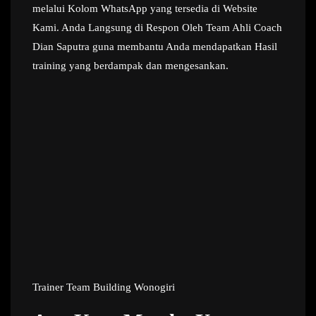
melalui Kolom WhatsApp yang tersedia di Website
Kami. Anda Langsung di Respon Oleh Team Ahli Coach
Dian Saputra guna membantu Anda mendapatkan Hasil
training yang berdampak dan mengesankan.
Trainer Team Building Wonogiri