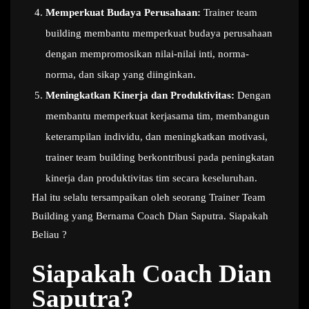
Memperkuat Budaya Perusahaan:
Trainer team
building membantu memperkuat budaya perusahaan
dengan mempromosikan nilai-nilai inti, norma-
norma, dan sikap yang diinginkan.
Meningkatkan Kinerja dan Produktivitas:
Dengan
membantu memperkuat kerjasama tim, membangun
keterampilan individu, dan meningkatkan motivasi,
trainer team building berkontribusi pada peningkatan
kinerja dan produktivitas tim secara keseluruhan.
Hal itu selalu tersampaikan oleh seorang Trainer Team
Building yang Bernama Coach Dian Saputra. Siapakah
Beliau ?
Siapakah Coach Dian
Saputra?