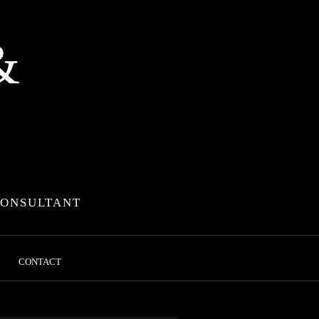
&
CONSULTANT
CONTACT