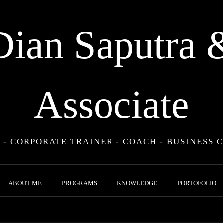
Dian Saputra 
Associate
 - CORPORATE TRAINER - COACH - BUSINESS 
ABOUT ME
PROGRAMS
KNOWLEDGE
PORTOFOLIO