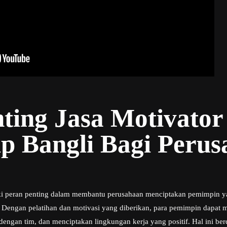
ting Jasa Motivator
p Bangli Bagi Peru
ki peran penting dalam membantu perusahaan menciptakan pemimpin ya
Dengan pelatihan dan motivasi yang diberikan, para pemimpin dapat 
gan tim, dan menciptakan lingkungan kerja yang positif. Hal ini be