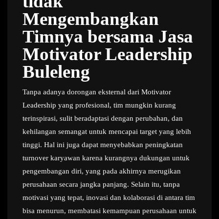
tidak
Mengembangkan
Timnya bersama Jasa
Motivator Leadership
Buleleng
Tanpa adanya dorongan eksternal dari Motivator
Leadership yang profesional, tim mungkin kurang
terinspirasi, sulit beradaptasi dengan perubahan, dan
kehilangan semangat untuk mencapai target yang lebih
tinggi. Hal ini juga dapat menyebabkan peningkatan
turnover karyawan karena kurangnya dukungan untuk
pengembangan diri, yang pada akhirnya merugikan
perusahaan secara jangka panjang. Selain itu, tanpa
motivasi yang tepat, inovasi dan kolaborasi di antara tim
bisa menurun, membatasi kemampuan perusahaan untuk