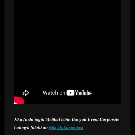
Jika Anda ingin Melihat lebih Banyak Event Corporate
Lainnya Silahkan
Klik Dokumentasi