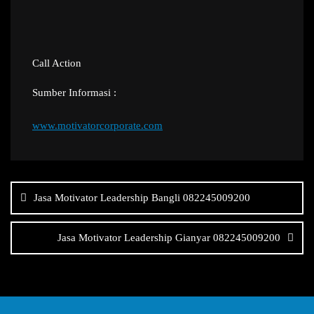
Call Action
Sumber Informasi :
www.motivatorcorporate.com
Navigasi
pos
Jasa Motivator Leadership Bangli 082245009200
Jasa Motivator Leadership Gianyar 082245009200