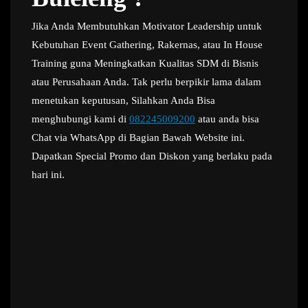
Jika Anda Membutuhkan Motivator Leadership untuk
Kebutuhan Event Gathering, Rakernas, atau In House
Training guna Meningkatkan Kualitas SDM di Bisnis
atau Perusahaan Anda. Tak perlu berpikir lama dalam
menetukan keputusan, Silahkan Anda Bisa
menghubungi kami di
082245009200
atau anda bisa
Chat via WhatsApp di Bagian Bawah Website ini.
Dapatkan Special Promo dan Diskon yang berlaku pada
hari ini.