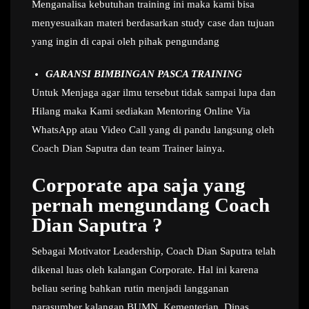
Menganalisa kebutuhan training ini maka kami bisa
menyesuaikan materi berdasarkan study case dan tujuan
yang ingin di capai oleh pihak pengundang
GARANSI BIMBINGAN PASCA TRAINING
Untuk Menjaga agar ilmu tersebut tidak sampai lupa dan
Hilang maka Kami sediakan Mentoring Online Via
WhatsApp atau Video Call yang di pandu langsung oleh
Coach Dian Saputra dan team Trainer lainya.
Corporate apa saja yang
pernah mengundang Coach
Dian Saputra ?
Sebagai Motivator Leadership, Coach Dian Saputra telah
dikenal luas oleh kalangan Corporate. Hal ini karena
beliau sering bahkan rutin menjadi langganan
narasumber kalangan BUMN, Kementerian, Dinas