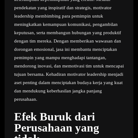
pendekatan yang inspiratif dan strategis, motivator
leadership membimbing para pemimpin untuk
meningkatkan kemampuan komunikasi, pengambilan
keputusan, serta membangun hubungan yang produktif
dengan tim mereka. Dengan memberikan wawasan dan
dorongan emosional, jasa ini membantu menciptakan
pemimpin yang mampu menghadapi tantangan,
mendorong inovasi, dan memotivasi tim untuk mencapai
tujuan bersama. Kehadiran motivator leadership menjadi
aset penting dalam menciptakan budaya kerja yang kuat
dan mendukung keberhasilan jangka panjang
perusahaan.
Efek Buruk dari
Perusahaan yang