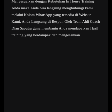
Menyesuaikan dengan Kebutuhan In House Training
Anda maka Anda bisa langsung menghubungi kami
melalui Kolom WhatsApp yang tersedia di Website
Kami. Anda Langsung di Respon Oleh Team Ahli Coach
Dian Saputra guna membantu Anda mendapatkan Hasil
training yang berdampak dan mengesankan.