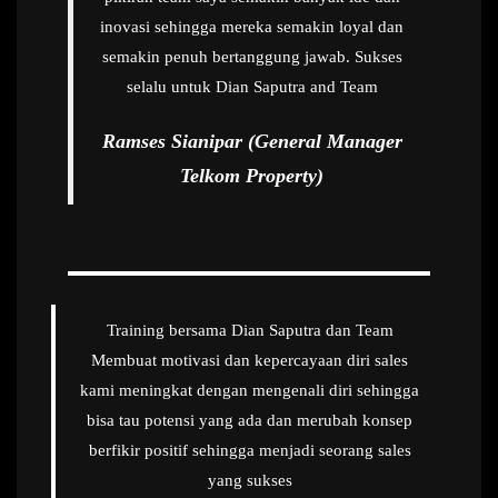
inovasi sehingga mereka semakin loyal dan
semakin penuh bertanggung jawab. Sukses
selalu untuk Dian Saputra and Team
Ramses Sianipar (General Manager
Telkom Property)
Training bersama Dian Saputra dan Team
Membuat motivasi dan kepercayaan diri sales
kami meningkat dengan mengenali diri sehingga
bisa tau potensi yang ada dan merubah konsep
berfikir positif sehingga menjadi seorang sales
yang sukses