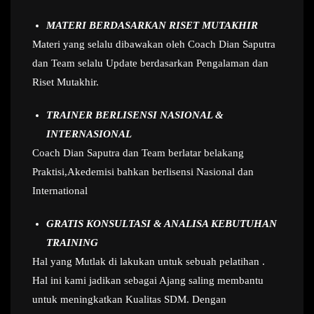
MATERI BERDASARKAN RISET MUTAKHIR
Materi yang selalu dibawakan oleh Coach Dian Saputra
dan Team selalu Update berdasarkan Pengalaman dan
Riset Mutakhir.
TRAINER BERLISENSI NASIONAL &
INTERNASIONAL
Coach Dian Saputra dan Team berlatar belakang
Praktisi,Akedemisi bahkan berlisensi Nasional dan
International
GRATIS KONSULTASI & ANALISA KEBUTUHAN
TRAINING
Hal yang Mutlak di lakukan untuk sebuah pelatihan .
Hal ini kami jadikan sebagai Ajang saling membantu
untuk meningkatkan Kualitas SDM. Dengan