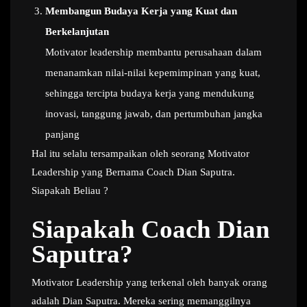
Membangun Budaya Kerja yang Kuat dan
Berkelanjutan
Motivator leadership membantu perusahaan dalam
menanamkan nilai-nilai kepemimpinan yang kuat,
sehingga tercipta budaya kerja yang mendukung
inovasi, tanggung jawab, dan pertumbuhan jangka
panjang
Hal itu selalu tersampaikan oleh seorang Motivator
Leadership yang Bernama Coach Dian Saputra.
Siapakah Beliau ?
Siapakah Coach Dian
Saputra?
Motivator Leadership yang terkenal oleh banyak orang
adalah Dian Saputra. Mereka sering memanggilnya