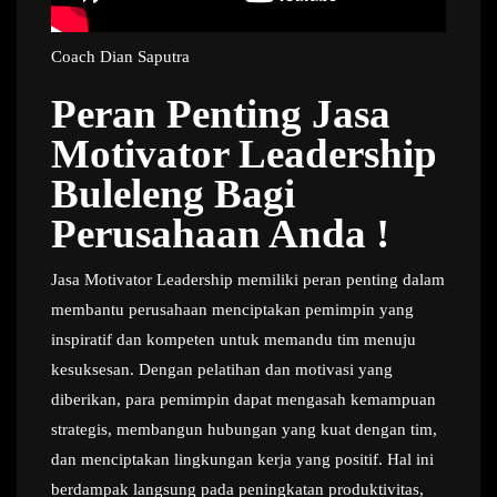
Coach Dian Saputra
Peran Penting Jasa
Motivator Leadership
Buleleng Bagi
Perusahaan Anda !
Jasa Motivator Leadership memiliki peran penting dalam
membantu perusahaan menciptakan pemimpin yang
inspiratif dan kompeten untuk memandu tim menuju
kesuksesan. Dengan pelatihan dan motivasi yang
diberikan, para pemimpin dapat mengasah kemampuan
strategis, membangun hubungan yang kuat dengan tim,
dan menciptakan lingkungan kerja yang positif. Hal ini
berdampak langsung pada peningkatan produktivitas,