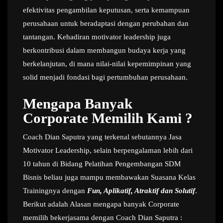
efektivitas pengambilan keputusan, serta kemampuan
perusahaan untuk beradaptasi dengan perubahan dan
tantangan. Kehadiran motivator leadership juga
berkontribusi dalam membangun budaya kerja yang
berkelanjutan, di mana nilai-nilai kepemimpinan yang
solid menjadi fondasi bagi pertumbuhan perusahaan.
Mengapa Banyak
Corporate Memilih Kami ?
Coach Dian Saputra yang terkenal sebutannya Jasa
Motivator Leadership, selain berpengalaman lebih dari
10 tahun di Bidang Pelatihan Pengembangan SDM
Bisnis beliau juga mampu membawakan Suasana Kelas
Trainingnya dengan
Fun, Aplikatif, Atraktif dan Solutif
.
Berikut adalah Alasan mengapa banyak Corporate
memilih bekerjasama dengan Coach Dian Saputra :