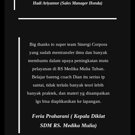
Hadi Ariyantor (Sales Manager Honda)
Big thanks to super team Sinergi Corpora
yang sudah mentransfer ilmu dan banyak
membantu dalam upaya peningkatan mutu
pelayanan di RS Medika Mulia Tuban.
Belajar bareng coach Dian itu serius tp
santai, tidak terlalu banyak teori lebih
banyak praktek, dan materi yg disampaikan
lgs bisa diaplikasikan ke lapangan.
Feria Praharani ( Kepala Diklat
SDM RS. Medika Mulia)