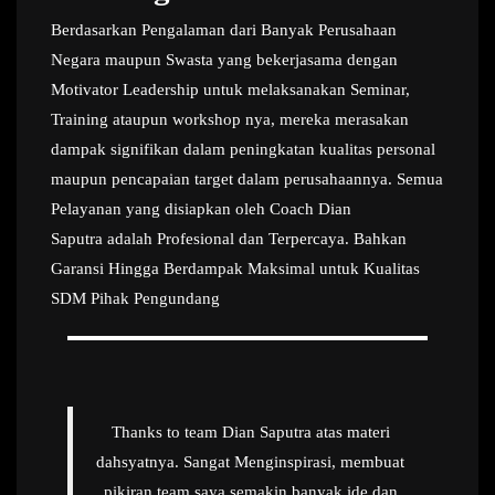
Berdasarkan Pengalaman dari Banyak Perusahaan
Negara maupun Swasta yang bekerjasama dengan
Motivator Leadership untuk melaksanakan Seminar,
Training ataupun workshop nya, mereka merasakan
dampak signifikan dalam peningkatan kualitas personal
maupun pencapaian target dalam perusahaannya. Semua
Pelayanan yang disiapkan oleh Coach Dian
Saputra adalah Profesional dan Terpercaya. Bahkan
Garansi Hingga Berdampak Maksimal untuk Kualitas
SDM Pihak Pengundang
Thanks to team Dian Saputra atas materi
dahsyatnya. Sangat Menginspirasi, membuat
pikiran team saya semakin banyak ide dan