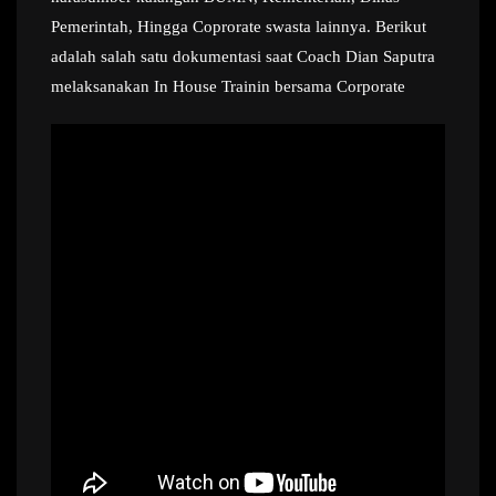
Pemerintah, Hingga Coprorate swasta lainnya. Berikut
adalah salah satu dokumentasi saat Coach Dian Saputra
melaksanakan In House Trainin bersama Corporate