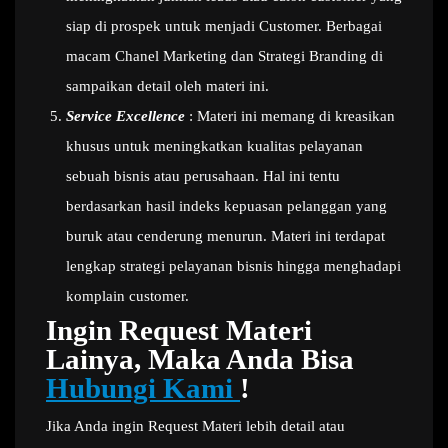
siap di prospek untuk menjadi Customer. Berbagai
macam Chanel Marketing dan Strategi Branding di
sampaikan detail oleh materi ini.
Service Excellence
: Materi ini memang di kreasikan
khusus untuk meningkatkan kualitas pelayanan
sebuah bisnis atau perusahaan. Hal ini tentu
berdasarkan hasil indeks kepuasan pelanggan yang
buruk atau cenderung menurun. Materi ini terdapat
lengkap strategi pelayanan bisnis hingga menghadapi
komplain customer.
Ingin Request Materi
Lainya, Maka Anda Bisa
Hubungi Kami
!
Jika Anda ingin Request Materi lebih detail atau