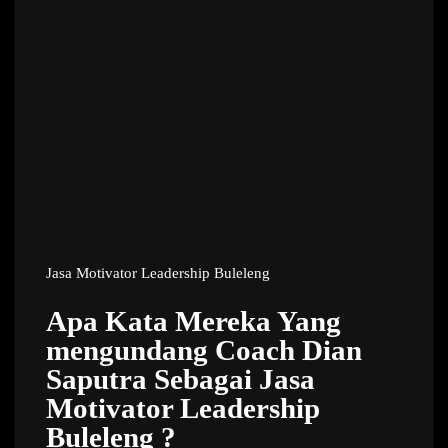
Jasa Motivator Leadership Buleleng
Apa Kata Mereka Yang
mengundang Coach Dian
Saputra Sebagai Jasa
Motivator Leadership
Buleleng ?