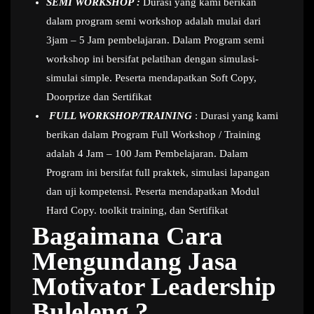
SEMI WORKSHOP :
Durasi yang kami berikan
dalam program semi workshop adalah mulai dari
3jam – 5 Jam pembelajaran. Dalam Program semi
workshop ini bersifat pelatihan dengan simulasi-
simulai simple. Peserta mendapatkan Soft Copy,
Doorprize dan Sertifikat
FULL WORKSHOP/TRAINING
: Durasi yang kami
berikan dalam Program Full Workshop / Training
adalah 4 Jam – 100 Jam Pembelajaran. Dalam
Program ini bersifat full praktek, simulasi lapangan
dan uji kompetensi. Peserta mendapatkan Modul
Hard Copy. toolkit training, dan Sertifikat
Bagaimana Cara
Mengundang Jasa
Motivator Leadership
Buleleng ?