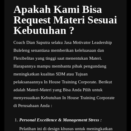
Apakah Kami Bisa
Request Materi Sesuai
Kebutuhan ?
Coach Dian Saputra selaku Jasa Motivator Leadership
Buleleng senantiasa memberikan keleluasaan dan
Flexibelitas yang tinggi saat menentukan Materi.
Harapannya mampu membantu pihak pengundang
meningkatkan kualitas SDM atau Tujuan
pelaksanaannya In House Training Corporate. Berikut
adalah Materi-Materi yang Bisa Anda Pilih untuk
menyesuaikan Kebutuhan In House Training Corporate
di Perusahaan Anda :
Personal Excellence & Management Stress :
Pelatihan ini di design khusus untuk meningkatkan