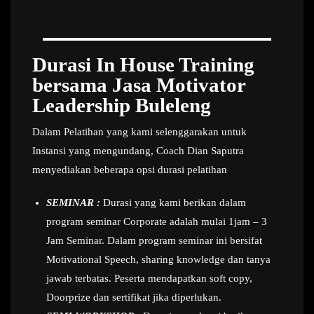
Durasi In House Training
bersama Jasa Motivator
Leadership Buleleng
Dalam Pelatihan yang kami selenggarakan untuk
Instansi yang mengundang, Coach Dian Saputra
menyediakan beberapa opsi durasi pelatihan
SEMINAR :
Durasi yang kami berikan dalam
program seminar Corporate adalah mulai 1jam – 3
Jam Seminar. Dalam program seminar ini bersifat
Motivational Speech, sharing knowledge dan tanya
jawab terbatas. Peserta mendapatkan soft copy,
Doorprize dan sertifikat jika diperlukan.