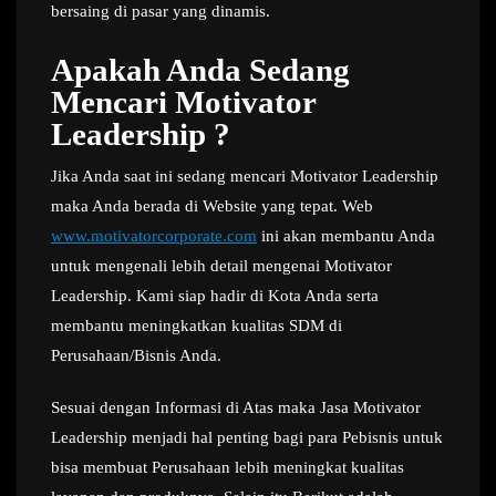
bersaing di pasar yang dinamis.
Apakah Anda Sedang
Mencari Motivator
Leadership ?
Jika Anda saat ini sedang mencari Motivator Leadership
maka Anda berada di Website yang tepat. Web
www.motivatorcorporate.com
ini akan membantu Anda
untuk mengenali lebih detail mengenai Motivator
Leadership. Kami siap hadir di Kota Anda serta
membantu meningkatkan kualitas SDM di
Perusahaan/Bisnis Anda.
Sesuai dengan Informasi di Atas maka Jasa Motivator
Leadership menjadi hal penting bagi para Pebisnis untuk
bisa membuat Perusahaan lebih meningkat kualitas