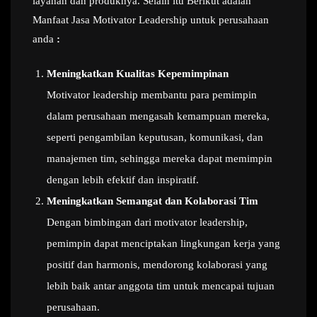
layanan dan produknya. Selain itu Berikut adalah
Manfaat Jasa Motivator Leadership untuk perusahaan
anda
:
Meningkatkan Kualitas Kepemimpinan
Motivator leadership membantu para pemimpin
dalam perusahaan mengasah kemampuan mereka,
seperti pengambilan keputusan, komunikasi, dan
manajemen tim, sehingga mereka dapat memimpin
dengan lebih efektif dan inspiratif.
Meningkatkan Semangat dan Kolaborasi Tim
Dengan bimbingan dari motivator leadership,
pemimpin dapat menciptakan lingkungan kerja yang
positif dan harmonis, mendorong kolaborasi yang
lebih baik antar anggota tim untuk mencapai tujuan
perusahaan.