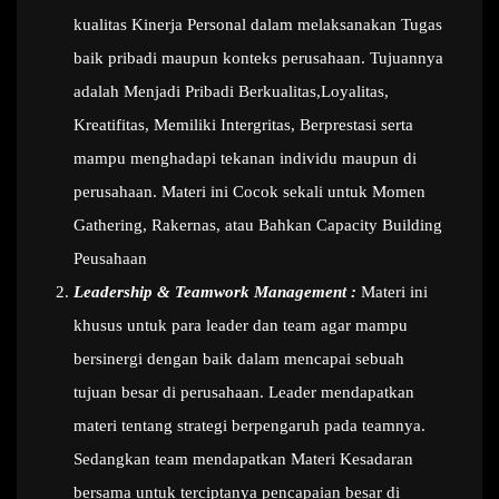
kualitas Kinerja Personal dalam melaksanakan Tugas
baik pribadi maupun konteks perusahaan. Tujuannya
adalah Menjadi Pribadi Berkualitas,Loyalitas,
Kreatifitas, Memiliki Intergritas, Berprestasi serta
mampu menghadapi tekanan individu maupun di
perusahaan. Materi ini Cocok sekali untuk Momen
Gathering, Rakernas, atau Bahkan Capacity Building
Peusahaan
Leadership & Teamwork Management :
Materi ini
khusus untuk para leader dan team agar mampu
bersinergi dengan baik dalam mencapai sebuah
tujuan besar di perusahaan. Leader mendapatkan
materi tentang strategi berpengaruh pada teamnya.
Sedangkan team mendapatkan Materi Kesadaran
bersama untuk terciptanya pencapaian besar di