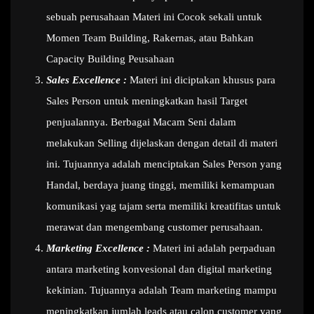
sebuah perusahaan Materi ini Cocok sekali untuk
Momen Team Building, Rakernas, atau Bahkan
Capacity Building Peusahaan
Sales Excellence :
Materi ini diciptakan khusus para
Sales Person untuk meningkatkan hasil Target
penjualannya. Berbagai Macam Seni dalam
melakukan Selling dijelaskan dengan detail di materi
ini. Tujuannya adalah menciptakan Sales Person yang
Handal, berdaya juang tinggi, memiliki kemampuan
komunikasi yag tajam serta memiliki kreatifitas untuk
merawat dan mengembang customer perusahaan.
Marketing Excellence :
Materi ini adalah perpaduan
antara marketing konvesional dan digital marketing
kekinian. Tujuannya adalah Team marketing mampu
meningkatkan jumlah leads atau calon customer yang