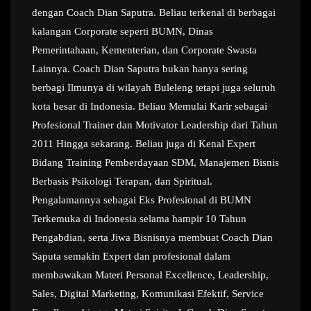
dengan Coach Dian Saputra. Beliau terkenal di berbagai
kalangan Corporate seperti BUMN, Dinas
Pemerintahaan, Kementerian, dan Corporate Swasta
Lainnya. Coach Dian Saputra bukan hanya sering
berbagi Ilmunya di wilayah Buleleng tetapi juga seluruh
kota besar di Indonesia. Beliau Memulai Karir sebagai
Profesional Trainer dan Motivator Leadership dari Tahun
2011 Hingga sekarang. Beliau juga di Kenal Expert
Bidang Training Pemberdayaan SDM, Manajemen Bisnis
Berbasis Psikologi Terapan, dan Spiritual.
Pengalamannya sebagai Eks Profesional di BUMN
Terkemuka di Indonesia selama hampir 10 Tahun
Pengabdian, serta Jiwa Bisnisnya membuat Coach Dian
Saputa semakin Expert dan profesional dalam
membawakan Materi Personal Excellence, Leadership,
Sales, Digital Marketing, Komunikasi Efektif, Service