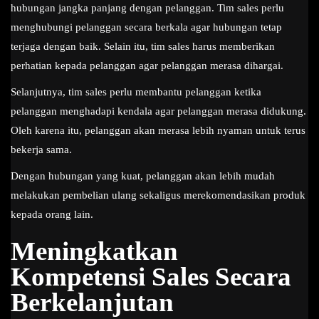
hubungan jangka panjang dengan pelanggan. Tim sales perlu
menghubungi pelanggan secara berkala agar hubungan tetap
terjaga dengan baik. Selain itu, tim sales harus memberikan
perhatian kepada pelanggan agar pelanggan merasa dihargai.
Selanjutnya, tim sales perlu membantu pelanggan ketika
pelanggan menghadapi kendala agar pelanggan merasa didukung.
Oleh karena itu, pelanggan akan merasa lebih nyaman untuk terus
bekerja sama.
Dengan hubungan yang kuat, pelanggan akan lebih mudah
melakukan pembelian ulang sekaligus merekomendasikan produk
kepada orang lain.
Meningkatkan
Kompetensi Sales Secara
Berkelanjutan