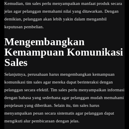
Kemudian, tim sales perlu menyampaikan manfaat produk secara
jelas agar pelanggan memahami nilai yang ditawarkan. Dengan
demikian, pelanggan akan lebih yakin dalam mengambil
keputusan pembelian.
Mengembangkan
Kemampuan Komunikasi
Sales
Selanjutnya, perusahaan harus mengembangkan kemampuan
komunikasi tim sales agar mereka dapat berinteraksi dengan
pelanggan secara efektif. Tim sales perlu menyampaikan informasi
dengan bahasa yang sederhana agar pelanggan mudah memahami
penjelasan yang diberikan. Selain itu, tim sales harus
menyampaikan pesan secara sistematis agar pelanggan dapat
mengikuti alur pembicaraan dengan jelas.