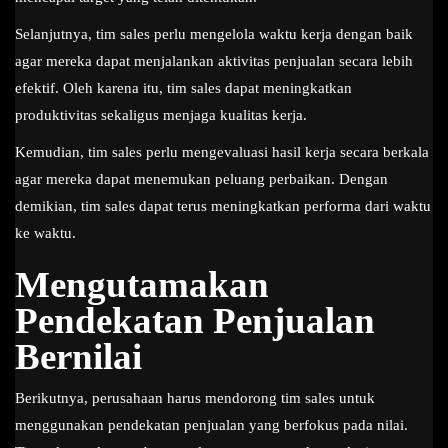
Selanjutnya, tim sales perlu mengelola waktu kerja dengan baik
agar mereka dapat menjalankan aktivitas penjualan secara lebih
efektif. Oleh karena itu, tim sales dapat meningkatkan
produktivitas sekaligus menjaga kualitas kerja.
Kemudian, tim sales perlu mengevaluasi hasil kerja secara berkala
agar mereka dapat menemukan peluang perbaikan. Dengan
demikian, tim sales dapat terus meningkatkan performa dari waktu
ke waktu.
Mengutamakan
Pendekatan Penjualan
Bernilai
Berikutnya, perusahaan harus mendorong tim sales untuk
menggunakan pendekatan penjualan yang berfokus pada nilai.