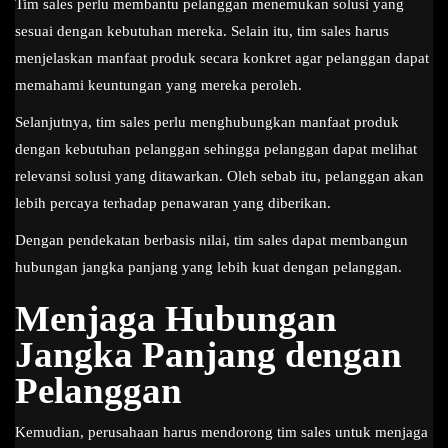
Tim sales perlu membantu pelanggan menemukan solusi yang
sesuai dengan kebutuhan mereka. Selain itu, tim sales harus
menjelaskan manfaat produk secara konkret agar pelanggan dapat
memahami keuntungan yang mereka peroleh.
Selanjutnya, tim sales perlu menghubungkan manfaat produk
dengan kebutuhan pelanggan sehingga pelanggan dapat melihat
relevansi solusi yang ditawarkan. Oleh sebab itu, pelanggan akan
lebih percaya terhadap penawaran yang diberikan.
Dengan pendekatan berbasis nilai, tim sales dapat membangun
hubungan jangka panjang yang lebih kuat dengan pelanggan.
Menjaga Hubungan
Jangka Panjang dengan
Pelanggan
Kemudian, perusahaan harus mendorong tim sales untuk menjaga