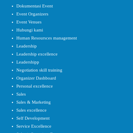
Dokumentasi Event
Event Organizers
Event Venues
Hubungi kami
Human Resoursces management
Leadership
Leadership excellence
Leadershipp
Negotiation skill training
Organizer Dashboard
Personal excellence
Sales
Sales & Marketing
Sales excellence
Self Development
Service Excellence