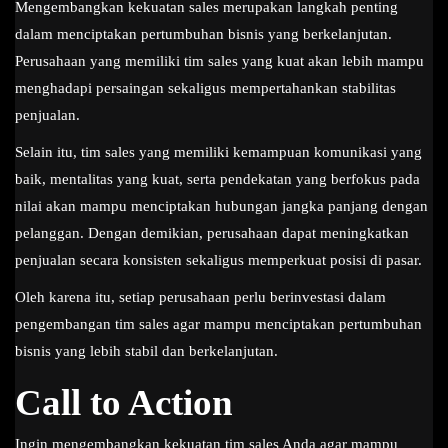
Mengembangkan kekuatan sales merupakan langkah penting
dalam menciptakan pertumbuhan bisnis yang berkelanjutan.
Perusahaan yang memiliki tim sales yang kuat akan lebih mampu
menghadapi persaingan sekaligus mempertahankan stabilitas
penjualan.
Selain itu, tim sales yang memiliki kemampuan komunikasi yang
baik, mentalitas yang kuat, serta pendekatan yang berfokus pada
nilai akan mampu menciptakan hubungan jangka panjang dengan
pelanggan. Dengan demikian, perusahaan dapat meningkatkan
penjualan secara konsisten sekaligus memperkuat posisi di pasar.
Oleh karena itu, setiap perusahaan perlu berinvestasi dalam
pengembangan tim sales agar mampu menciptakan pertumbuhan
bisnis yang lebih stabil dan berkelanjutan.
Call to Action
Ingin mengembangkan kekuatan tim sales Anda agar mampu