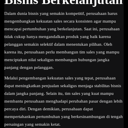
Dalam dunia bisnis yang semakin kompetitif, perusahaan harus
mengembangkan kekuatan sales secara konsisten agar mampu
mencapai pertumbuhan yang berkelanjutan. Saat ini, perusahaan
tidak cukup hanya mengandalkan produk yang baik karena
pelanggan semakin selektif dalam menentukan pilihan. Oleh
karena itu, perusahaan perlu membangun tim sales yang mampu
menciptakan nilai sekaligus membangun hubungan jangka
panjang dengan pelanggan.
Melalui pengembangan kekuatan sales yang tepat, perusahaan
dapat meningkatkan penjualan sekaligus menjaga stabilitas bisnis
dalam jangka panjang. Selain itu, tim sales yang kuat mampu
membantu perusahaan menghadapi perubahan pasar dengan lebih
percaya diri. Dengan demikian, perusahaan dapat
mempertahankan pertumbuhan yang berkesinambungan di tengah
persaingan yang semakin ketat.