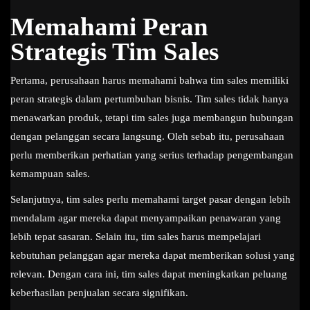
Memahami Peran
Strategis Tim Sales
Pertama, perusahaan harus memahami bahwa tim sales memiliki
peran strategis dalam pertumbuhan bisnis. Tim sales tidak hanya
menawarkan produk, tetapi tim sales juga membangun hubungan
dengan pelanggan secara langsung. Oleh sebab itu, perusahaan
perlu memberikan perhatian yang serius terhadap pengembangan
kemampuan sales.
Selanjutnya, tim sales perlu memahami target pasar dengan lebih
mendalam agar mereka dapat menyampaikan penawaran yang
lebih tepat sasaran. Selain itu, tim sales harus mempelajari
kebutuhan pelanggan agar mereka dapat memberikan solusi yang
relevan. Dengan cara ini, tim sales dapat meningkatkan peluang
keberhasilan penjualan secara signifikan.