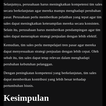
Selanjutnya, perusahaan harus meningkatkan kompetensi tim sales
secara berkelanjutan agar mereka mampu menghadapi perubahan
pasar. Perusahaan perlu memberikan pelatihan yang tepat agar tim
sales dapat meningkatkan keterampilan mereka secara konsisten.
Selain itu, perusahaan harus memberikan pendampingan agar tim
sales dapat menerapkan strategi penjualan dengan lebih efektif.
Kemudian, tim sales perlu mempelajari tren pasar agar mereka
dapat menyesuaikan strategi penjualan dengan lebih cepat. Oleh
sebab itu, tim sales dapat tetap relevan dalam menghadapi
perubahan kebutuhan pelanggan.
Dengan peningkatan kompetensi yang berkelanjutan, tim sales
dapat memberikan kontribusi yang lebih besar terhadap
pertumbuhan bisnis.
Kesimpulan