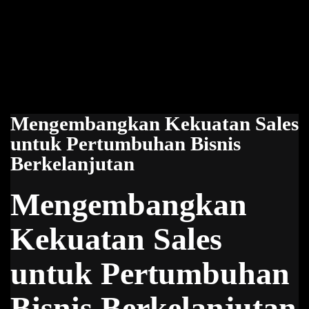
Mengembangkan Kekuatan Sales
untuk Pertumbuhan Bisnis
Berkelanjutan
Mengembangkan
Kekuatan Sales
untuk Pertumbuhan
Bisnis Berkelanjutan