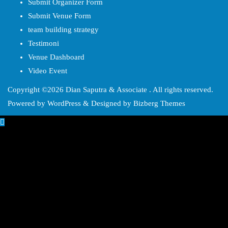
Submit Organizer Form
Submit Venue Form
team building strategy
Testimoni
Venue Dashboard
Video Event
Copyright ©2026 Dian Saputra & Associate . All rights reserved.
Powered by
WordPress
&
Designed by
Bizberg Themes