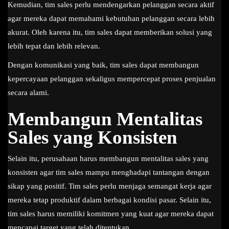
Kemudian, tim sales perlu mendengarkan pelanggan secara aktif
agar mereka dapat memahami kebutuhan pelanggan secara lebih
akurat. Oleh karena itu, tim sales dapat memberikan solusi yang
lebih tepat dan lebih relevan.
Dengan komunikasi yang baik, tim sales dapat membangun
kepercayaan pelanggan sekaligus mempercepat proses penjualan
secara alami.
Membangun Mentalitas
Sales yang Konsisten
Selain itu, perusahaan harus membangun mentalitas sales yang
konsisten agar tim sales mampu menghadapi tantangan dengan
sikap yang positif. Tim sales perlu menjaga semangat kerja agar
mereka tetap produktif dalam berbagai kondisi pasar. Selain itu,
tim sales harus memiliki komitmen yang kuat agar mereka dapat
mencapai target yang telah ditentukan.