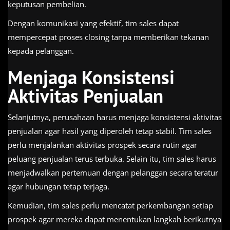
keputusan pembelian.
Dengan komunikasi yang efektif, tim sales dapat
mempercepat proses closing tanpa memberikan tekanan
kepada pelanggan.
Menjaga Konsistensi
Aktivitas Penjualan
Selanjutnya, perusahaan harus menjaga konsistensi aktivitas
penjualan agar hasil yang diperoleh tetap stabil. Tim sales
perlu menjalankan aktivitas prospek secara rutin agar
peluang penjualan terus terbuka. Selain itu, tim sales harus
menjadwalkan pertemuan dengan pelanggan secara teratur
agar hubungan tetap terjaga.
Kemudian, tim sales perlu mencatat perkembangan setiap
prospek agar mereka dapat menentukan langkah berikutnya