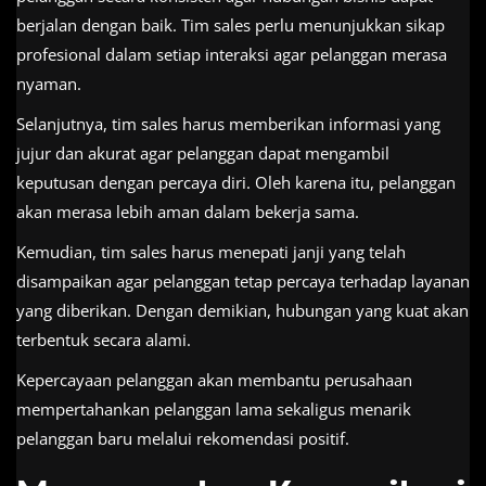
berjalan dengan baik. Tim sales perlu menunjukkan sikap
profesional dalam setiap interaksi agar pelanggan merasa
nyaman.
Selanjutnya, tim sales harus memberikan informasi yang
jujur dan akurat agar pelanggan dapat mengambil
keputusan dengan percaya diri. Oleh karena itu, pelanggan
akan merasa lebih aman dalam bekerja sama.
Kemudian, tim sales harus menepati janji yang telah
disampaikan agar pelanggan tetap percaya terhadap layanan
yang diberikan. Dengan demikian, hubungan yang kuat akan
terbentuk secara alami.
Kepercayaan pelanggan akan membantu perusahaan
mempertahankan pelanggan lama sekaligus menarik
pelanggan baru melalui rekomendasi positif.