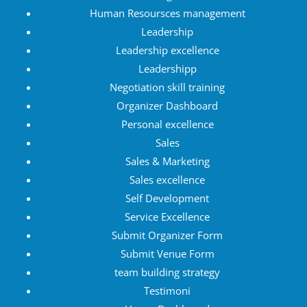
Human Resoursces management
Leadership
Leadership excellence
Leadershipp
Negotiation skill training
Organizer Dashboard
Personal excellence
Sales
Sales & Marketing
Sales excellence
Self Development
Service Excellence
Submit Organizer Form
Submit Venue Form
team building strategy
Testimoni