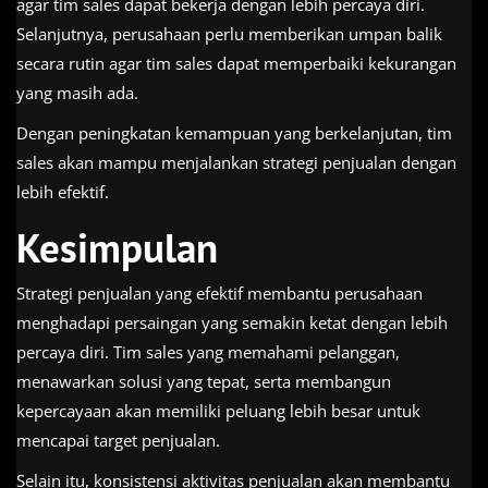
agar tim sales dapat bekerja dengan lebih percaya diri.
Selanjutnya, perusahaan perlu memberikan umpan balik
secara rutin agar tim sales dapat memperbaiki kekurangan
yang masih ada.
Dengan peningkatan kemampuan yang berkelanjutan, tim
sales akan mampu menjalankan strategi penjualan dengan
lebih efektif.
Kesimpulan
Strategi penjualan yang efektif membantu perusahaan
menghadapi persaingan yang semakin ketat dengan lebih
percaya diri. Tim sales yang memahami pelanggan,
menawarkan solusi yang tepat, serta membangun
kepercayaan akan memiliki peluang lebih besar untuk
mencapai target penjualan.
Selain itu, konsistensi aktivitas penjualan akan membantu