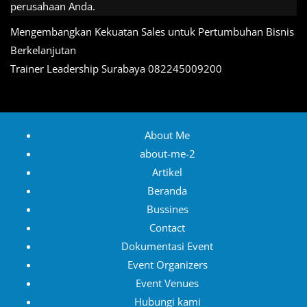
perusahaan Anda.
Navigasi
Mengembangkan Kekuatan Sales untuk Pertumbuhan Bisnis
pos
Berkelanjutan
Trainer Leadership Surabaya 082245009200
About Me
about-me-2
Artikel
Beranda
Bussines
Contact
Dokumentasi Event
Event Organizers
Event Venues
Hubungi kami