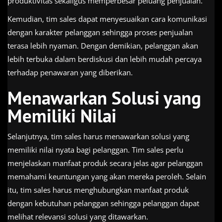
produktivitas sekaligus memperbesar peluang penjualan.
Kemudian, tim sales dapat menyesuaikan cara komunikasi
dengan karakter pelanggan sehingga proses penjualan
terasa lebih nyaman. Dengan demikian, pelanggan akan
lebih terbuka dalam berdiskusi dan lebih mudah percaya
terhadap penawaran yang diberikan.
Menawarkan Solusi yang
Memiliki Nilai
Selanjutnya, tim sales harus menawarkan solusi yang
memiliki nilai nyata bagi pelanggan. Tim sales perlu
menjelaskan manfaat produk secara jelas agar pelanggan
memahami keuntungan yang akan mereka peroleh. Selain
itu, tim sales harus menghubungkan manfaat produk
dengan kebutuhan pelanggan sehingga pelanggan dapat
melihat relevansi solusi yang ditawarkan.