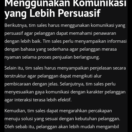
Menggunakan Komunikasi
yang Lebih Persuasif
Berikutnya, tim sales harus menggunakan komunikasi yang
persuasif agar pelanggan dapat memahami penawaran
dengan lebih baik. Tim sales perlu menyampaikan informasi
dengan bahasa yang sederhana agar pelanggan merasa
nyaman selama proses penjualan berlangsung.
Selain itu, tim sales harus menyampaikan penjelasan secara
terstruktur agar pelanggan dapat mengikuti alur
pembicaraan dengan jelas. Selanjutnya, tim sales perlu
menyesuaikan gaya komunikasi dengan karakter pelanggan
agar interaksi terasa lebih efektif.
Kemudian, tim sales dapat mengarahkan percakapan
menuju solusi yang sesuai dengan kebutuhan pelanggan.
Oleh sebab itu, pelanggan akan lebih mudah mengambil