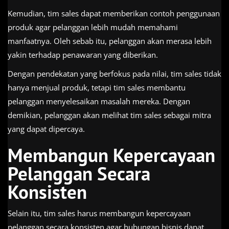
Kemudian, tim sales dapat memberikan contoh penggunaan
produk agar pelanggan lebih mudah memahami
manfaatnya. Oleh sebab itu, pelanggan akan merasa lebih
yakin terhadap penawaran yang diberikan.
Dengan pendekatan yang berfokus pada nilai, tim sales tidak
hanya menjual produk, tetapi tim sales membantu
pelanggan menyelesaikan masalah mereka. Dengan
demikian, pelanggan akan melihat tim sales sebagai mitra
yang dapat dipercaya.
Membangun Kepercayaan
Pelanggan Secara
Konsisten
Selain itu, tim sales harus membangun kepercayaan
pelanggan secara konsisten agar hubungan bisnis dapat