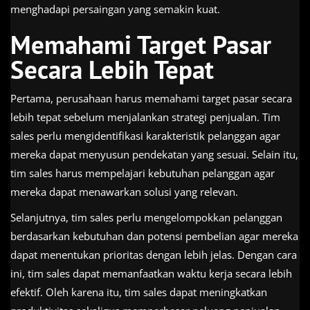
menghadapi persaingan yang semakin kuat.
Memahami Target Pasar
Secara Lebih Tepat
Pertama, perusahaan harus memahami target pasar secara
lebih tepat sebelum menjalankan strategi penjualan. Tim
sales perlu mengidentifikasi karakteristik pelanggan agar
mereka dapat menyusun pendekatan yang sesuai. Selain itu,
tim sales harus mempelajari kebutuhan pelanggan agar
mereka dapat menawarkan solusi yang relevan.
Selanjutnya, tim sales perlu mengelompokkan pelanggan
berdasarkan kebutuhan dan potensi pembelian agar mereka
dapat menentukan prioritas dengan lebih jelas. Dengan cara
ini, tim sales dapat memanfaatkan waktu kerja secara lebih
efektif. Oleh karena itu, tim sales dapat meningkatkan