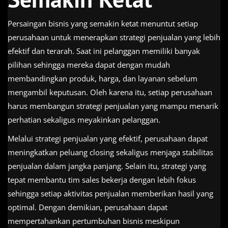
Persaingan bisnis yang semakin ketat menuntut setiap
perusahaan untuk menerapkan strategi penjualan yang lebih
efektif dan terarah. Saat ini pelanggan memiliki banyak
pilihan sehingga mereka dapat dengan mudah
membandingkan produk, harga, dan layanan sebelum
mengambil keputusan. Oleh karena itu, setiap perusahaan
harus membangun strategi penjualan yang mampu menarik
perhatian sekaligus meyakinkan pelanggan.
Melalui strategi penjualan yang efektif, perusahaan dapat
meningkatkan peluang closing sekaligus menjaga stabilitas
penjualan dalam jangka panjang. Selain itu, strategi yang
tepat membantu tim sales bekerja dengan lebih fokus
sehingga setiap aktivitas penjualan memberikan hasil yang
optimal. Dengan demikian, perusahaan dapat
mempertahankan pertumbuhan bisnis meskipun