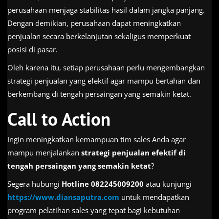
perusahaan menjaga stabilitas hasil dalam jangka panjang.
Dengan demikian, perusahaan dapat meningkatkan
penjualan secara berkelanjutan sekaligus memperkuat
posisi di pasar.
Oleh karena itu, setiap perusahaan perlu mengembangkan
strategi penjualan yang efektif agar mampu bertahan dan
berkembang di tengah persaingan yang semakin ketat.
Call to Action
Ingin meningkatkan kemampuan tim sales Anda agar
mampu menjalankan
strategi penjualan efektif di
tengah persaingan yang semakin ketat
?
Segera hubungi
Hotline 082245009200
atau kunjungi
https://www.diansaputra.com
untuk mendapatkan
program pelatihan sales yang tepat bagi kebutuhan