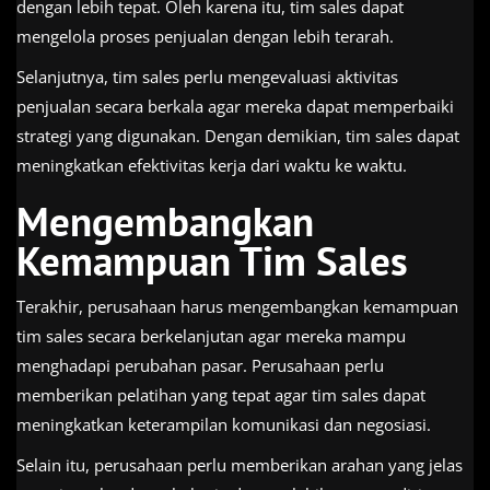
dengan lebih tepat. Oleh karena itu, tim sales dapat
mengelola proses penjualan dengan lebih terarah.
Selanjutnya, tim sales perlu mengevaluasi aktivitas
penjualan secara berkala agar mereka dapat memperbaiki
strategi yang digunakan. Dengan demikian, tim sales dapat
meningkatkan efektivitas kerja dari waktu ke waktu.
Mengembangkan
Kemampuan Tim Sales
Terakhir, perusahaan harus mengembangkan kemampuan
tim sales secara berkelanjutan agar mereka mampu
menghadapi perubahan pasar. Perusahaan perlu
memberikan pelatihan yang tepat agar tim sales dapat
meningkatkan keterampilan komunikasi dan negosiasi.
Selain itu, perusahaan perlu memberikan arahan yang jelas