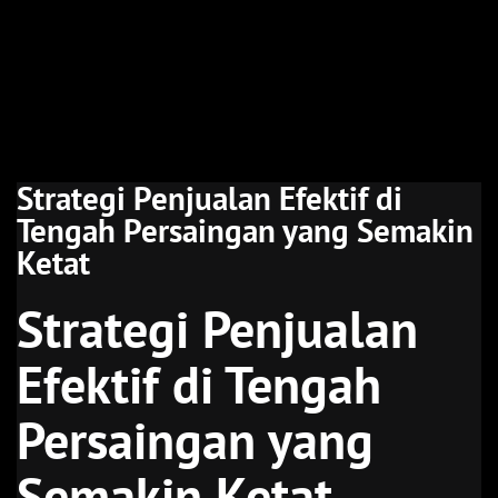
Strategi Penjualan Efektif di
Tengah Persaingan yang Semakin
Ketat
Strategi Penjualan
Efektif di Tengah
Persaingan yang
Semakin Ketat