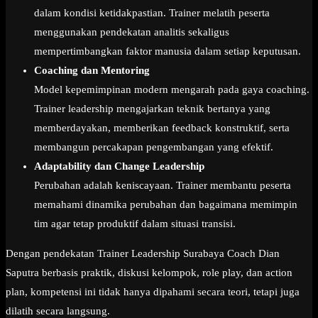
dalam kondisi ketidakpastian. Trainer melatih peserta
menggunakan pendekatan analitis sekaligus
mempertimbangkan faktor manusia dalam setiap keputusan.
Coaching dan Mentoring
Model kepemimpinan modern mengarah pada gaya coaching.
Trainer leadership mengajarkan teknik bertanya yang
memberdayakan, memberikan feedback konstruktif, serta
membangun percakapan pengembangan yang efektif.
Adaptability dan Change Leadership
Perubahan adalah keniscayaan. Trainer membantu peserta
memahami dinamika perubahan dan bagaimana memimpin
tim agar tetap produktif dalam situasi transisi.
Dengan pendekatan Trainer Leadership Surabaya Coach Dian
Saputra berbasis praktik, diskusi kelompok, role play, dan action
plan, kompetensi ini tidak hanya dipahami secara teori, tetapi juga
dilatih secara langsung.