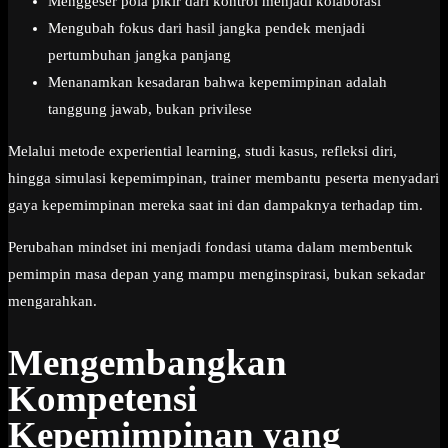
Menggeser pola pikir dari kontrol menjadi kolaborasi
Mengubah fokus dari hasil jangka pendek menjadi
pertumbuhan jangka panjang
Menanamkan kesadaran bahwa kepemimpinan adalah
tanggung jawab, bukan privilese
Melalui metode experiential learning, studi kasus, refleksi diri,
hingga simulasi kepemimpinan, trainer membantu peserta menyadari
gaya kepemimpinan mereka saat ini dan dampaknya terhadap tim.
Perubahan mindset ini menjadi fondasi utama dalam membentuk
pemimpin masa depan yang mampu menginspirasi, bukan sekadar
mengarahkan.
Mengembangkan
Kompetensi
Kepemimpinan yang