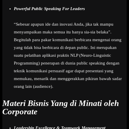
Powerful Public Speaking For Leaders
“Sebesar apapun ide dan inovasi Anda, jika tak mampu
menyampaikan maka semua itu hanya sia-sia belaka”.
Begitulah para pakar komunikasi berbicara mengenai orang
yang tidak bisa berbicara di depan public. Ini merupakan
suatu pelatihan aplikasi praktis NLP (Neuro-Linguistic
Programming) penerapan di dunia public speaking dengan
teknik komunikasi persuasif agar dapat presentasi yang
memukau, menarik dan menggerakkan pikiran bawah sadar
orang lain (audience).
Materi Bisnis Yang di Minati oleh
Corporate
Leadership Excellence & Teamwork Management