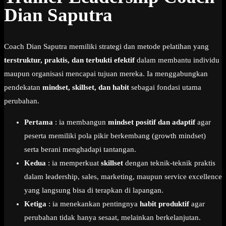
Dian Saputra
Coach Dian Saputra memiliki strategi dan metode pelatihan yang
terstruktur, praktis, dan terbukti efektif
dalam membantu individu
maupun organisasi mencapai tujuan mereka. Ia menggabungkan
pendekatan
mindset, skillset, dan habit
sebagai fondasi utama
perubahan.
Pertama
: ia membangun
mindset positif dan adaptif
agar
peserta memiliki pola pikir berkembang (growth mindset)
serta berani menghadapi tantangan.
Kedua
: ia memperkuat
skillset
dengan teknik-teknik praktis
dalam leadership, sales, marketing, maupun service excellence
yang langsung bisa di terapkan di lapangan.
Ketiga
: ia menekankan pentingnya
habit produktif
agar
perubahan tidak hanya sesaat, melainkan berkelanjutan.