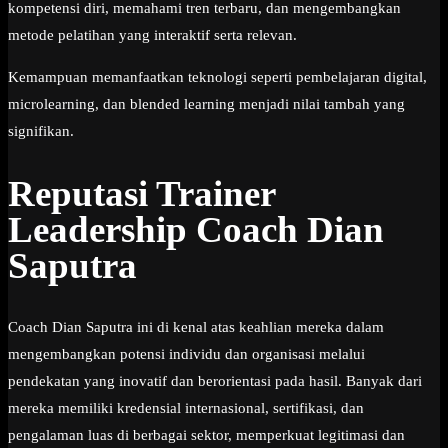
kompetensi diri, memahami tren terbaru, dan mengembangkan
metode pelatihan yang interaktif serta relevan.
Kemampuan memanfaatkan teknologi seperti pembelajaran digital,
microlearning, dan blended learning menjadi nilai tambah yang
signifikan.
Reputasi Trainer
Leadership Coach Dian
Saputra
Coach Dian Saputra ini di kenal atas keahlian mereka dalam
mengembangkan potensi individu dan organisasi melalui
pendekatan yang inovatif dan berorientasi pada hasil. Banyak dari
mereka memiliki kredensial internasional, sertifikasi, dan
pengalaman luas di berbagai sektor, memperkuat legitimasi dan