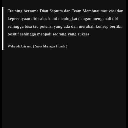
Training bersama Dian Saputra dan Team Membuat motivasi dan
kepercayaan diri sales kami meningkat dengan mengenali diri
sehingga bisa tau potensi yang ada dan merubah konsep berfikir
positif sehingga menjadi seorang yang sukses.
Wahyudi Ariyanto ( Sales Manager Honda )