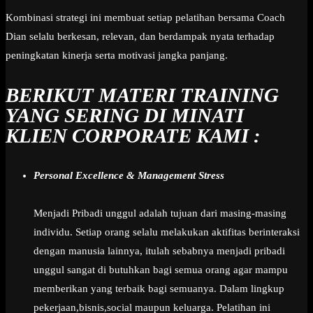
Kombinasi strategi ini membuat setiap pelatihan bersama Coach
Dian selalu berkesan, relevan, dan berdampak nyata terhadap
peningkatan kinerja serta motivasi jangka panjang.
BERIKUT MATERI TRAINING
YANG SERING DI MINATI
KLIEN CORPORATE KAMI :
Personal Excellence & Management Stress
Menjadi Pribadi unggul adalah tujuan dari masing-masing
individu. Setiap orang selalu melakukan aktifitas berinteraksi
dengan manusia lainnya, itulah sebabnya menjadi pribadi
unggul sangat di butuhkan bagi semua orang agar mampu
memberikan yang terbaik bagi semuanya. Dalam lingkup
pekerjaan,bisnis,social maupun keluarga. Pelatihan ini