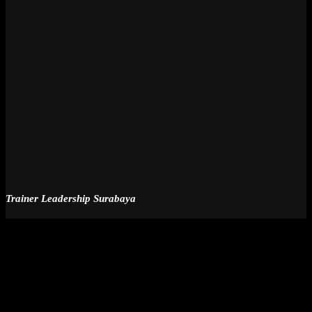
Trainer Leadership Surabaya