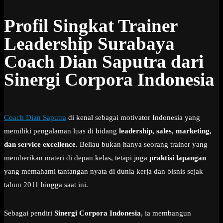
Profil Singkat Trainer
Leadership Surabaya
Coach Dian Saputra dari
Sinergi Corpora Indonesia
Coach Dian Saputra
di kenal sebagai motivator Indonesia yang
memiliki pengalaman luas di bidang
leadership, sales, marketing,
dan service excellence
. Beliau bukan hanya seorang trainer yang
memberikan materi di depan kelas, tetapi juga
praktisi lapangan
yang memahami tantangan nyata di dunia kerja dan bisnis sejak
tahun 2011 hingga saat ini.
Sebagai pendiri
Sinergi Corpora Indonesia
, ia membangun