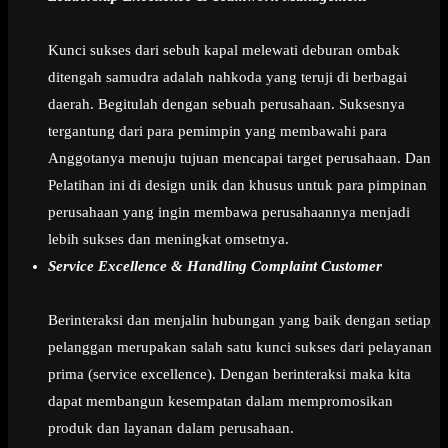
Kunci sukses dari sebuh kapal melewati deburan ombak
ditengah samudra adalah nahkoda yang teruji di berbagai
daerah. Begitulah dengan sebuah perusahaan. Suksesnya
tergantung dari para pemimpin yang membawahi para
Anggotanya menuju tujuan mencapai target perusahaan. Dan
Pelatihan ini di design unik dan khusus untuk para pimpinan
perusahaan yang ingin membawa perusahaannya menjadi
lebih sukses dan meningkat omsetnya.
Service Excellence & Handling Complaint Customer
Berinteraksi dan menjalin hubungan yang baik dengan setiap
pelanggan merupakan salah satu kunci sukses dari pelayanan
prima (service excellence). Dengan berinteraksi maka kita
dapat membangun kesempatan dalam mempromosikan
produk dan layanan dalam perusahaan.