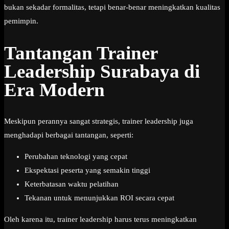
bukan sekadar formalitas, tetapi benar-benar meningkatkan kualitas
pemimpin.
Tantangan Trainer
Leadership Surabaya di
Era Modern
Meskipun perannya sangat strategis, trainer leadership juga
menghadapi berbagai tantangan, seperti:
Perubahan teknologi yang cepat
Ekspektasi peserta yang semakin tinggi
Keterbatasan waktu pelatihan
Tekanan untuk menunjukkan ROI secara cepat
Oleh karena itu, trainer leadership harus terus meningkatkan