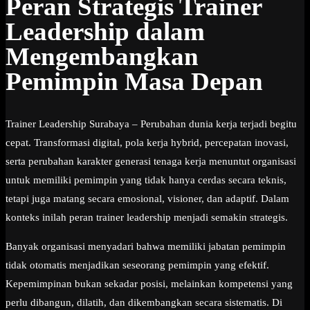
Peran Strategis Trainer
Leadership dalam
Mengembangkan
Pemimpin Masa Depan
Trainer Leadership Surabaya – Perubahan dunia kerja terjadi begitu
cepat. Transformasi digital, pola kerja hybrid, percepatan inovasi,
serta perubahan karakter generasi tenaga kerja menuntut organisasi
untuk memiliki pemimpin yang tidak hanya cerdas secara teknis,
tetapi juga matang secara emosional, visioner, dan adaptif. Dalam
konteks inilah peran trainer leadership menjadi semakin strategis.
Banyak organisasi menyadari bahwa memiliki jabatan pemimpin
tidak otomatis menjadikan seseorang pemimpin yang efektif.
Kepemimpinan bukan sekadar posisi, melainkan kompetensi yang
perlu dibangun, dilatih, dan dikembangkan secara sistematis. Di