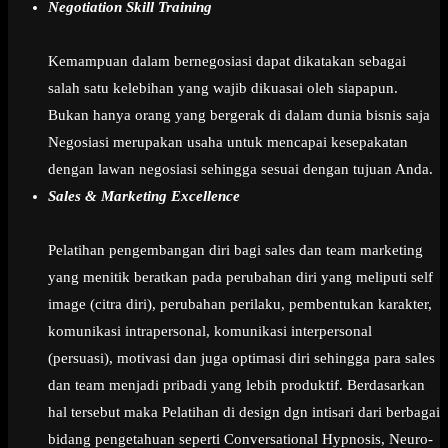
Negotiation Skill Training
Kemampuan dalam bernegosiasi dapat dikatakan sebagai
salah satu kelebihan yang wajib dikuasai oleh siapapun.
Bukan hanya orang yang bergerak di dalam dunia bisnis saja
Negosiasi merupakan usaha untuk mencapai kesepakatan
dengan lawan negosiasi sehingga sesuai dengan tujuan Anda.
Sales & Marketing Excellence
Pelatihan pengembangan diri bagi sales dan team marketing
yang menitik beratkan pada perubahan diri yang meliputi self
image (citra diri), perubahan perilaku, pembentukan karakter,
komunikasi intrapersonal, komunikasi interpersonal
(persuasi), motivasi dan juga optimasi diri sehingga para sales
dan team menjadi pribadi yang lebih produktif. Berdasarkan
hal tersebut maka Pelatihan di design dgn intisari dari berbagai
bidang pengetahuan seperti Conversational Hypnosis, Neuro-