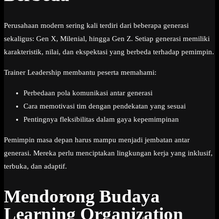
Perusahaan modern sering kali terdiri dari beberapa generasi
sekaligus: Gen X, Milenial, hingga Gen Z. Setiap generasi memiliki
karakteristik, nilai, dan ekspektasi yang berbeda terhadap pemimpin.
Trainer Leadership membantu peserta memahami:
Perbedaan pola komunikasi antar generasi
Cara memotivasi tim dengan pendekatan yang sesuai
Pentingnya fleksibilitas dalam gaya kepemimpinan
Pemimpin masa depan harus mampu menjadi jembatan antar
generasi. Mereka perlu menciptakan lingkungan kerja yang inklusif,
terbuka, dan adaptif.
Mendorong Budaya
Learning Organization