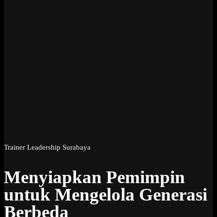
Trainer Leadership Surabaya
Menyiapkan Pemimpin
untuk Mengelola Generasi
Berbeda