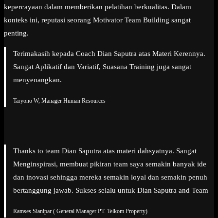
kepercayaan dalam memberikan pelatihan berkualitas. Dalam
konteks ini, reputasi seorang Motivator Team Building sangat
penting.
Terimakasih kepada Coach Dian Saputra atas Materi Kerennya.
Sangat Aplikatif dan Variatif, Suasana Training juga sangat
menyenangkan.
Taryono W, Manager Human Resources
Thanks to team Dian Saputra atas materi dahsyatnya. Sangat
Menginspirasi, membuat pikiran team saya semakin banyak ide
dan inovasi sehingga mereka semakin loyal dan semakin penuh
bertanggung jawab. Sukses selalu untuk Dian Saputra and Team
Ramses Sianipar ( General Manager PT. Telkom Property)