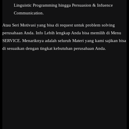
Linguistic Programming hingga Persuasion & Infuence
Communication.
Atau Seri Motivasi yang bisa di request untuk problem solving
perusahaan Anda. Info Lebih lengkap Anda bisa memilih di Menu
SERVICE. Menariknya adalah seluruh Materi yang kami sajikan bisa
di sesuaikan dengan tingkat kebutuhan perusahaan Anda.