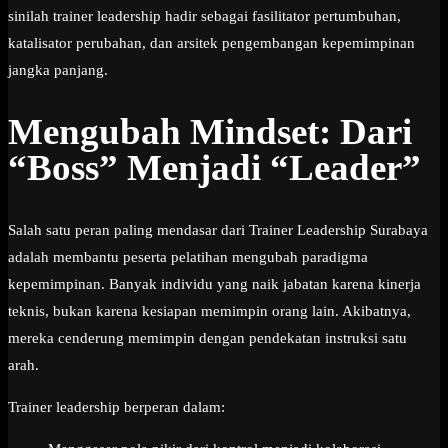
sinilah trainer leadership hadir sebagai fasilitator pertumbuhan,
katalisator perubahan, dan arsitek pengembangan kepemimpinan
jangka panjang.
Mengubah Mindset: Dari
“Boss” Menjadi “Leader”
Salah satu peran paling mendasar dari Trainer Leadership Surabaya
adalah membantu peserta pelatihan mengubah paradigma
kepemimpinan. Banyak individu yang naik jabatan karena kinerja
teknis, bukan karena kesiapan memimpin orang lain. Akibatnya,
mereka cenderung memimpin dengan pendekatan instruksi satu
arah.
Trainer leadership berperan dalam: