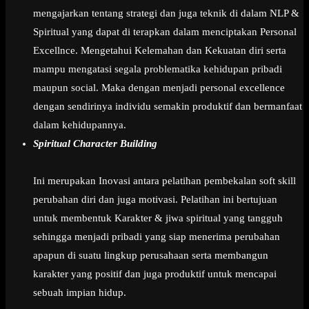
mengajarkan tentang strategi dan juga teknik di dalam NLP &
Spiritual yang dapat di terapkan dalam menciptakan Personal
Excellnce. Mengetahui Kelemahan dan Kekuatan diri serta
mampu mengatasi segala problematika kehidupan pribadi
maupun social. Maka dengan menjadi personal excellence
dengan sendirinya individu semakin produktif dan bermanfaat
dalam kehidupannya.
Spiritual Character Building
Ini merupakan Inovasi antara pelatihan pembekalan soft skill
perubahan diri dan juga motivasi. Pelatihan ini bertujuan
untuk membentuk Karakter & jiwa spiritual yang tangguh
sehingga menjadi pribadi yang siap menerima perubahan
apapun di suatu lingkup perusahaan serta membangun
karakter yang positif dan juga produktif untuk mencapai
sebuah impian hidup.