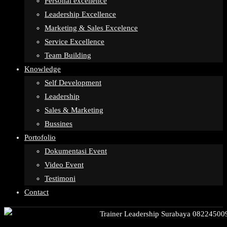
Personal excellence
Leadership Excellence
Marketing & Sales Excelence
Service Excellence
Team Building
Knowledge
Self Development
Leadership
Sales & Marketing
Bussines
Portofolio
Dokumentasi Event
Video Event
Testimoni
Contact