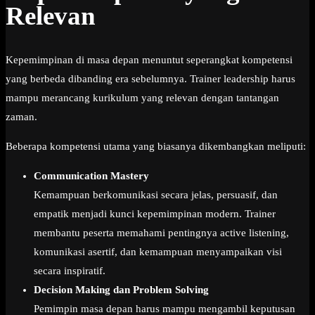
Relevan
Kepemimpinan di masa depan menuntut seperangkat kompetensi
yang berbeda dibanding era sebelumnya. Trainer leadership harus
mampu merancang kurikulum yang relevan dengan tantangan
zaman.
Beberapa kompetensi utama yang biasanya dikembangkan meliputi:
Communication Mastery
Kemampuan berkomunikasi secara jelas, persuasif, dan
empatik menjadi kunci kepemimpinan modern. Trainer
membantu peserta memahami pentingnya active listening,
komunikasi asertif, dan kemampuan menyampaikan visi
secara inspiratif.
Decision Making dan Problem Solving
Pemimpin masa depan harus mampu mengambil keputusan