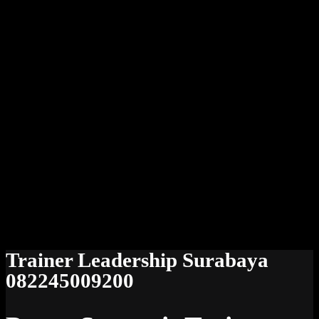
Trainer Leadership Surabaya
082245009200