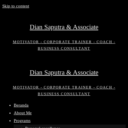
Skip to content
Dian Saputra & Associate
MOTIVATOR - CORPORATE TRAINER - COACH -
BUSINESS CONSULTANT
Dian Saputra & Associate
MOTIVATOR - CORPORATE TRAINER - COACH -
BUSINESS CONSULTANT
Beranda
About Me
Programs