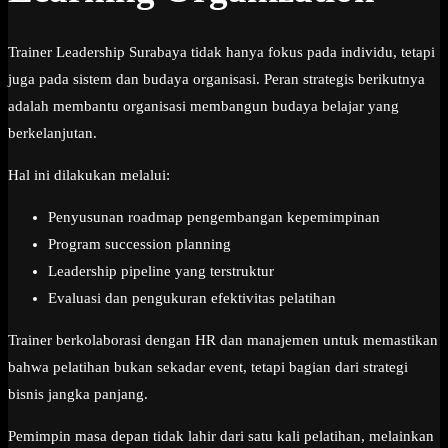
Trainer Leadership Surabaya tidak hanya fokus pada individu, tetapi
juga pada sistem dan budaya organisasi. Peran strategis berikutnya
adalah membantu organisasi membangun budaya belajar yang
berkelanjutan.
Hal ini dilakukan melalui:
Penyusunan roadmap pengembangan kepemimpinan
Program succession planning
Leadership pipeline yang terstruktur
Evaluasi dan pengukuran efektivitas pelatihan
Trainer berkolaborasi dengan HR dan manajemen untuk memastikan
bahwa pelatihan bukan sekadar event, tetapi bagian dari strategi
bisnis jangka panjang.
Pemimpin masa depan tidak lahir dari satu kali pelatihan, melainkan