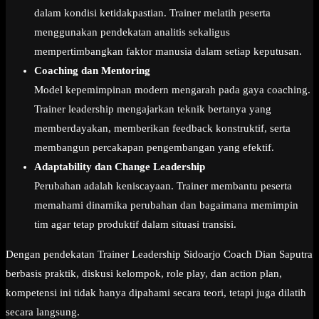
dalam kondisi ketidakpastian. Trainer melatih peserta
menggunakan pendekatan analitis sekaligus
mempertimbangkan faktor manusia dalam setiap keputusan.
Coaching dan Mentoring
Model kepemimpinan modern mengarah pada gaya coaching.
Trainer leadership mengajarkan teknik bertanya yang
memberdayakan, memberikan feedback konstruktif, serta
membangun percakapan pengembangan yang efektif.
Adaptability dan Change Leadership
Perubahan adalah keniscayaan. Trainer membantu peserta
memahami dinamika perubahan dan bagaimana memimpin
tim agar tetap produktif dalam situasi transisi.
Dengan pendekatan Trainer Leadership Sidoarjo Coach Dian Saputra
berbasis praktik, diskusi kelompok, role play, dan action plan,
kompetensi ini tidak hanya dipahami secara teori, tetapi juga dilatih
secara langsung.