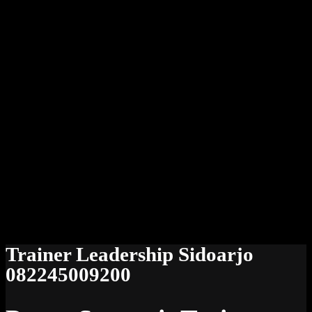
Trainer Leadership Sidoarjo
082245009200