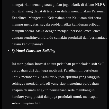
mengajarkan tentang strategi dan juga teknik di dalam NLP &
Spiritual yang dapat di terapkan dalam menciptakan Personal
Excellnce. Mengetahui Kelemahan dan Kekuatan diri serta
mampu mengatasi segala problematika kehidupan pribadi
maupun social. Maka dengan menjadi personal excellence
dengan sendirinya individu semakin produktif dan bermanfaat
dalam kehidupannya.
Spiritual Character Building
Ini merupakan Inovasi antara pelatihan pembekalan soft skill
perubahan diri dan juga motivasi. Pelatihan ini bertujuan
untuk membentuk Karakter & jiwa spiritual yang tangguh
sehingga menjadi pribadi yang siap menerima perubahan
apapun di suatu lingkup perusahaan serta membangun
karakter yang positif dan juga produktif untuk mencapai
sebuah impian hidup.