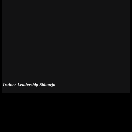
Trainer Leadership Sidoarjo