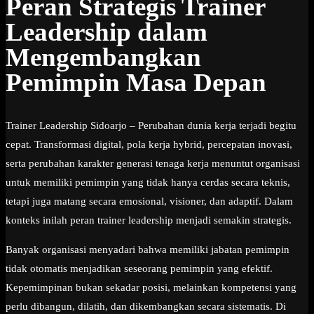
Peran Strategis Trainer
Leadership dalam
Mengembangkan
Pemimpin Masa Depan
Trainer Leadership Sidoarjo – Perubahan dunia kerja terjadi begitu
cepat. Transformasi digital, pola kerja hybrid, percepatan inovasi,
serta perubahan karakter generasi tenaga kerja menuntut organisasi
untuk memiliki pemimpin yang tidak hanya cerdas secara teknis,
tetapi juga matang secara emosional, visioner, dan adaptif. Dalam
konteks inilah peran trainer leadership menjadi semakin strategis.
Banyak organisasi menyadari bahwa memiliki jabatan pemimpin
tidak otomatis menjadikan seseorang pemimpin yang efektif.
Kepemimpinan bukan sekadar posisi, melainkan kompetensi yang
perlu dibangun, dilatih, dan dikembangkan secara sistematis. Di