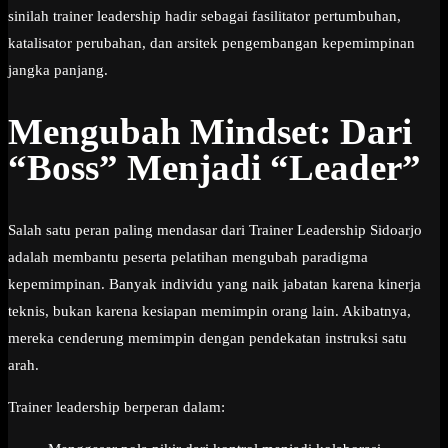
sinilah trainer leadership hadir sebagai fasilitator pertumbuhan,
katalisator perubahan, dan arsitek pengembangan kepemimpinan
jangka panjang.
Mengubah Mindset: Dari
“Boss” Menjadi “Leader”
Salah satu peran paling mendasar dari Trainer Leadership Sidoarjo
adalah membantu peserta pelatihan mengubah paradigma
kepemimpinan. Banyak individu yang naik jabatan karena kinerja
teknis, bukan karena kesiapan memimpin orang lain. Akibatnya,
mereka cenderung memimpin dengan pendekatan instruksi satu
arah.
Trainer leadership berperan dalam: