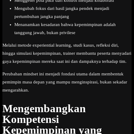
Menggeser pola pikir dari kontrol menjadi kolaborasi
Mengubah fokus dari hasil jangka pendek menjadi
pertumbuhan jangka panjang
Menanamkan kesadaran bahwa kepemimpinan adalah
tanggung jawab, bukan privilese
Melalui metode experiential learning, studi kasus, refleksi diri,
hingga simulasi kepemimpinan, trainer membantu peserta menyadari
gaya kepemimpinan mereka saat ini dan dampaknya terhadap tim.
Perubahan mindset ini menjadi fondasi utama dalam membentuk
pemimpin masa depan yang mampu menginspirasi, bukan sekadar
mengarahkan.
Mengembangkan
Kompetensi
Kepemimpinan yang