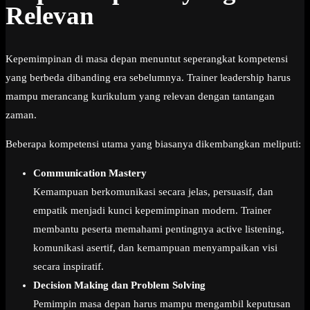
Relevan
Kepemimpinan di masa depan menuntut seperangkat kompetensi
yang berbeda dibanding era sebelumnya. Trainer leadership harus
mampu merancang kurikulum yang relevan dengan tantangan
zaman.
Beberapa kompetensi utama yang biasanya dikembangkan meliputi:
Communication Mastery
Kemampuan berkomunikasi secara jelas, persuasif, dan
empatik menjadi kunci kepemimpinan modern. Trainer
membantu peserta memahami pentingnya active listening,
komunikasi asertif, dan kemampuan menyampaikan visi
secara inspiratif.
Decision Making dan Problem Solving
Pemimpin masa depan harus mampu mengambil keputusan