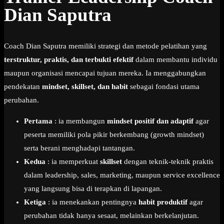
Dian Saputra
Coach Dian Saputra memiliki strategi dan metode pelatihan yang
terstruktur, praktis, dan terbukti efektif
dalam membantu individu
maupun organisasi mencapai tujuan mereka. Ia menggabungkan
pendekatan
mindset, skillset, dan habit
sebagai fondasi utama
perubahan.
Pertama
: ia membangun
mindset positif dan adaptif
agar
peserta memiliki pola pikir berkembang (growth mindset)
serta berani menghadapi tantangan.
Kedua
: ia memperkuat
skillset
dengan teknik-teknik praktis
dalam leadership, sales, marketing, maupun service excellence
yang langsung bisa di terapkan di lapangan.
Ketiga
: ia menekankan pentingnya
habit produktif
agar
perubahan tidak hanya sesaat, melainkan berkelanjutan.