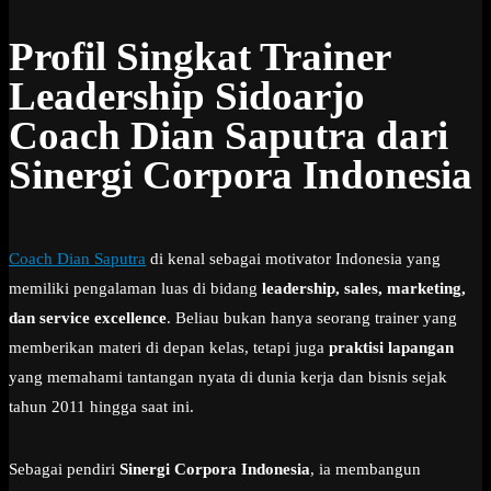
Profil Singkat Trainer
Leadership Sidoarjo
Coach Dian Saputra dari
Sinergi Corpora Indonesia
Coach Dian Saputra
di kenal sebagai motivator Indonesia yang
memiliki pengalaman luas di bidang
leadership, sales, marketing,
dan service excellence
. Beliau bukan hanya seorang trainer yang
memberikan materi di depan kelas, tetapi juga
praktisi lapangan
yang memahami tantangan nyata di dunia kerja dan bisnis sejak
tahun 2011 hingga saat ini.
Sebagai pendiri
Sinergi Corpora Indonesia
, ia membangun