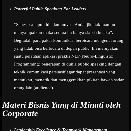
Powerful Public Speaking For Leaders
“Sebesar apapun ide dan inovasi Anda, jika tak mampu
menyampaikan maka semua itu hanya sia-sia belaka”.
Begitulah para pakar komunikasi berbicara mengenai orang
yang tidak bisa berbicara di depan public. Ini merupakan
suatu pelatihan aplikasi praktis NLP (Neuro-Linguistic
Programming) penerapan di dunia public speaking dengan
teknik komunikasi persuasif agar dapat presentasi yang
memukau, menarik dan menggerakkan pikiran bawah sadar
orang lain (audience).
Materi Bisnis Yang di Minati oleh
Corporate
Leadership Excellence & Teamwork Management