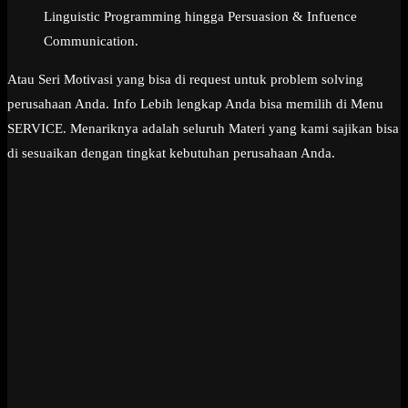
Linguistic Programming hingga Persuasion & Infuence
Communication.
Atau Seri Motivasi yang bisa di request untuk problem solving
perusahaan Anda. Info Lebih lengkap Anda bisa memilih di Menu
SERVICE. Menariknya adalah seluruh Materi yang kami sajikan bisa
di sesuaikan dengan tingkat kebutuhan perusahaan Anda.