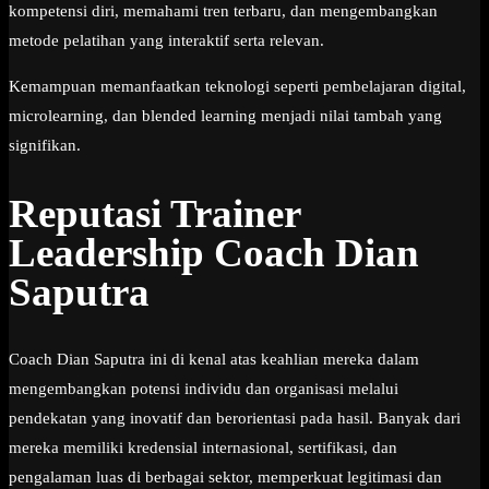
kompetensi diri, memahami tren terbaru, dan mengembangkan
metode pelatihan yang interaktif serta relevan.
Kemampuan memanfaatkan teknologi seperti pembelajaran digital,
microlearning, dan blended learning menjadi nilai tambah yang
signifikan.
Reputasi Trainer
Leadership Coach Dian
Saputra
Coach Dian Saputra ini di kenal atas keahlian mereka dalam
mengembangkan potensi individu dan organisasi melalui
pendekatan yang inovatif dan berorientasi pada hasil. Banyak dari
mereka memiliki kredensial internasional, sertifikasi, dan
pengalaman luas di berbagai sektor, memperkuat legitimasi dan