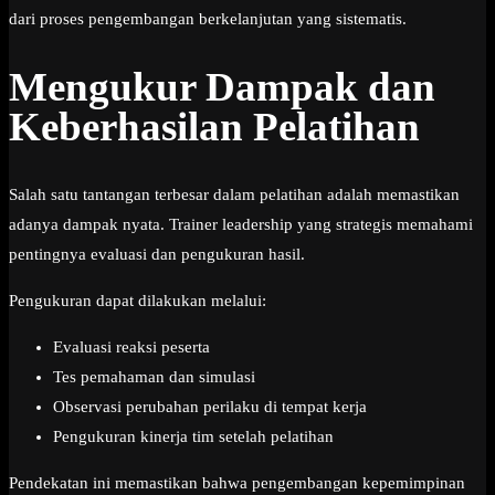
dari proses pengembangan berkelanjutan yang sistematis.
Mengukur Dampak dan
Keberhasilan Pelatihan
Salah satu tantangan terbesar dalam pelatihan adalah memastikan
adanya dampak nyata. Trainer leadership yang strategis memahami
pentingnya evaluasi dan pengukuran hasil.
Pengukuran dapat dilakukan melalui:
Evaluasi reaksi peserta
Tes pemahaman dan simulasi
Observasi perubahan perilaku di tempat kerja
Pengukuran kinerja tim setelah pelatihan
Pendekatan ini memastikan bahwa pengembangan kepemimpinan