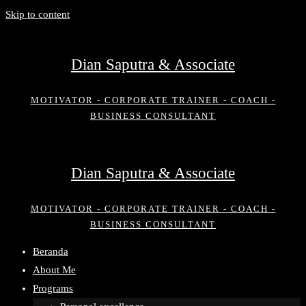
Skip to content
Dian Saputra & Associate
MOTIVATOR - CORPORATE TRAINER - COACH -
BUSINESS CONSULTANT
Dian Saputra & Associate
MOTIVATOR - CORPORATE TRAINER - COACH -
BUSINESS CONSULTANT
Beranda
About Me
Programs