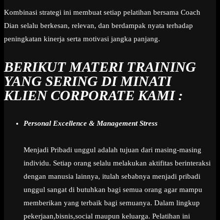
Kombinasi strategi ini membuat setiap pelatihan bersama Coach
Dian selalu berkesan, relevan, dan berdampak nyata terhadap
peningkatan kinerja serta motivasi jangka panjang.
BERIKUT MATERI TRAINING
YANG SERING DI MINATI
KLIEN CORPORATE KAMI :
Personal Excellence & Management Stress
Menjadi Pribadi unggul adalah tujuan dari masing-masing
individu. Setiap orang selalu melakukan aktifitas berinteraksi
dengan manusia lainnya, itulah sebabnya menjadi pribadi
unggul sangat di butuhkan bagi semua orang agar mampu
memberikan yang terbaik bagi semuanya. Dalam lingkup
pekerjaan,bisnis,social maupun keluarga. Pelatihan ini