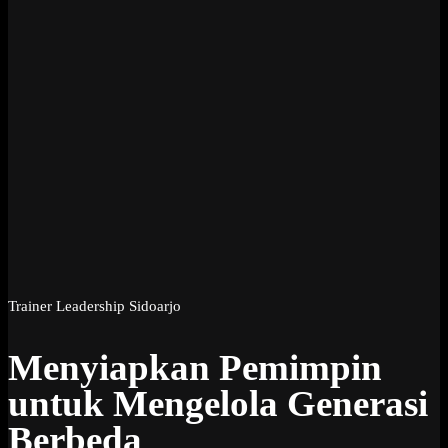
Trainer Leadership Sidoarjo
Menyiapkan Pemimpin
untuk Mengelola Generasi
Berbeda