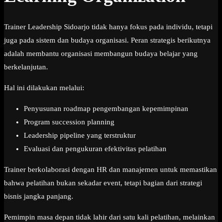
Trainer Leadership Sidoarjo tidak hanya fokus pada individu, tetapi
juga pada sistem dan budaya organisasi. Peran strategis berikutnya
adalah membantu organisasi membangun budaya belajar yang
berkelanjutan.
Hal ini dilakukan melalui:
Penyusunan roadmap pengembangan kepemimpinan
Program succession planning
Leadership pipeline yang terstruktur
Evaluasi dan pengukuran efektivitas pelatihan
Trainer berkolaborasi dengan HR dan manajemen untuk memastikan
bahwa pelatihan bukan sekadar event, tetapi bagian dari strategi
bisnis jangka panjang.
Pemimpin masa depan tidak lahir dari satu kali pelatihan, melainkan