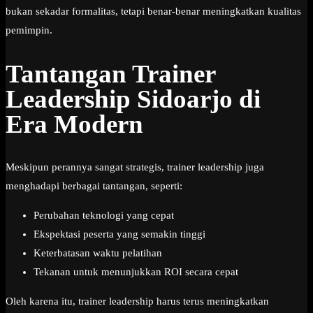
bukan sekadar formalitas, tetapi benar-benar meningkatkan kualitas
pemimpin.
Tantangan Trainer
Leadership Sidoarjo di
Era Modern
Meskipun perannya sangat strategis, trainer leadership juga
menghadapi berbagai tantangan, seperti:
Perubahan teknologi yang cepat
Ekspektasi peserta yang semakin tinggi
Keterbatasan waktu pelatihan
Tekanan untuk menunjukkan ROI secara cepat
Oleh karena itu, trainer leadership harus terus meningkatkan