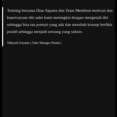
Training bersama Dian Saputra dan Team Membuat motivasi dan
kepercayaan diri sales kami meningkat dengan mengenali diri
sehingga bisa tau potensi yang ada dan merubah konsep berfikir
positif sehingga menjadi seorang yang sukses.
Wahyudi Ariyanto ( Sales Manager Honda )