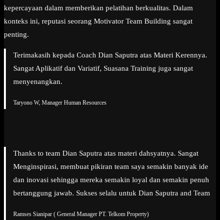
kepercayaan dalam memberikan pelatihan berkualitas. Dalam
konteks ini, reputasi seorang Motivator Team Building sangat
penting.
Terimakasih kepada Coach Dian Saputra atas Materi Kerennya.
Sangat Aplikatif dan Variatif, Suasana Training juga sangat
menyenangkan.
Taryono W, Manager Human Resources
Thanks to team Dian Saputra atas materi dahsyatnya. Sangat
Menginspirasi, membuat pikiran team saya semakin banyak ide
dan inovasi sehingga mereka semakin loyal dan semakin penuh
bertanggung jawab. Sukses selalu untuk Dian Saputra and Team
Ramses Sianipar ( General Manager PT. Telkom Property)