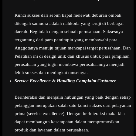
Kunci sukses dari sebuh kapal melewati deburan ombak
ditengah samudra adalah nahkoda yang teruji di berbagai
daerah. Begitulah dengan sebuah perusahaan. Suksesnya
tergantung dari para pemimpin yang membawahi para
Anggotanya menuju tujuan mencapai target perusahaan. Dan
Pelatihan ini di design unik dan khusus untuk para pimpinan
perusahaan yang ingin membawa perusahaannya menjadi
lebih sukses dan meningkat omsetnya.
Service Excellence & Handling Complaint Customer
Berinteraksi dan menjalin hubungan yang baik dengan setiap
pelanggan merupakan salah satu kunci sukses dari pelayanan
prima (service excellence). Dengan berinteraksi maka kita
dapat membangun kesempatan dalam mempromosikan
produk dan layanan dalam perusahaan.