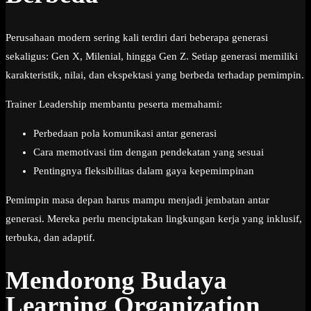
Perusahaan modern sering kali terdiri dari beberapa generasi
sekaligus: Gen X, Milenial, hingga Gen Z. Setiap generasi memiliki
karakteristik, nilai, dan ekspektasi yang berbeda terhadap pemimpin.
Trainer Leadership membantu peserta memahami:
Perbedaan pola komunikasi antar generasi
Cara memotivasi tim dengan pendekatan yang sesuai
Pentingnya fleksibilitas dalam gaya kepemimpinan
Pemimpin masa depan harus mampu menjadi jembatan antar
generasi. Mereka perlu menciptakan lingkungan kerja yang inklusif,
terbuka, dan adaptif.
Mendorong Budaya
Learning Organization