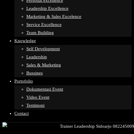
Personal excellence
Leadership Excellence
Marketing & Sales Excelence
Service Excellence
Team Building
Knowledge
Self Development
Leadership
Sales & Marketing
Bussines
Portofolio
Dokumentasi Event
Video Event
Testimoni
Contact