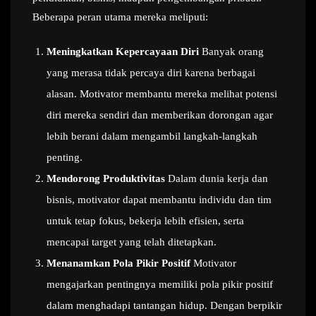
Beberapa peran utama mereka meliputi:
Meningkatkan Kepercayaan Diri
Banyak orang
yang merasa tidak percaya diri karena berbagai
alasan. Motivator membantu mereka melihat potensi
diri mereka sendiri dan memberikan dorongan agar
lebih berani dalam mengambil langkah-langkah
penting.
Mendorong Produktivitas
Dalam dunia kerja dan
bisnis, motivator dapat membantu individu dan tim
untuk tetap fokus, bekerja lebih efisien, serta
mencapai target yang telah ditetapkan.
Menanamkan Pola Pikir Positif
Motivator
mengajarkan pentingnya memiliki pola pikir positif
dalam menghadapi tantangan hidup. Dengan berpikir