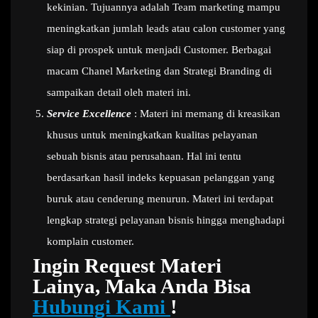
kekinian. Tujuannya adalah Team marketing mampu
meningkatkan jumlah leads atau calon customer yang
siap di prospek untuk menjadi Customer. Berbagai
macam Chanel Marketing dan Strategi Branding di
sampaikan detail oleh materi ini.
Service Excellence
: Materi ini memang di kreasikan
khusus untuk meningkatkan kualitas pelayanan
sebuah bisnis atau perusahaan. Hal ini tentu
berdasarkan hasil indeks kepuasan pelanggan yang
buruk atau cenderung menurun. Materi ini terdapat
lengkap strategi pelayanan bisnis hingga menghadapi
komplain customer.
Ingin Request Materi
Lainya, Maka Anda Bisa
Hubungi Kami
!