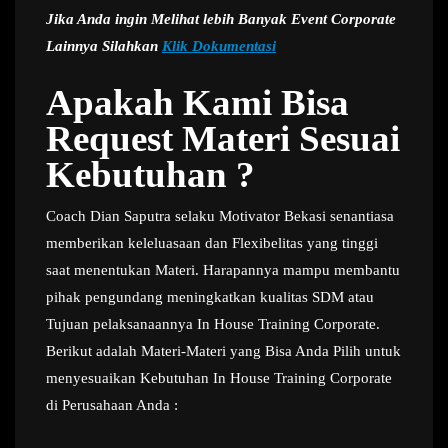
Jika Anda ingin Melihat lebih Banyak Event Corporate
Lainnya Silahkan
Klik Dokumentasi
Apakah Kami Bisa
Request Materi Sesuai
Kebutuhan ?
Coach Dian Saputra selaku Motivator Bekasi senantiasa
memberikan keleluasaan dan Flexibelitas yang tinggi
saat menentukan Materi. Harapannya mampu membantu
pihak pengundang meningkatkan kualitas SDM atau
Tujuan pelaksanaannya In House Training Corporate.
Berikut adalah Materi-Materi yang Bisa Anda Pilih untuk
menyesuaikan Kebutuhan In House Training Corporate
di Perusahaan Anda :