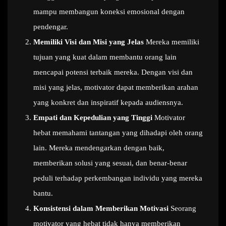
mampu membangun koneksi emosional dengan
pendengar.
Memiliki Visi dan Misi yang Jelas
Mereka memiliki
tujuan yang kuat dalam membantu orang lain
mencapai potensi terbaik mereka. Dengan visi dan
misi yang jelas, motivator dapat memberikan arahan
yang konkret dan inspiratif kepada audiensnya.
Empati dan Kepedulian yang Tinggi
Motivator
hebat memahami tantangan yang dihadapi oleh orang
lain. Mereka mendengarkan dengan baik,
memberikan solusi yang sesuai, dan benar-benar
peduli terhadap perkembangan individu yang mereka
bantu.
Konsistensi dalam Memberikan Motivasi
Seorang
motivator yang hebat tidak hanya memberikan