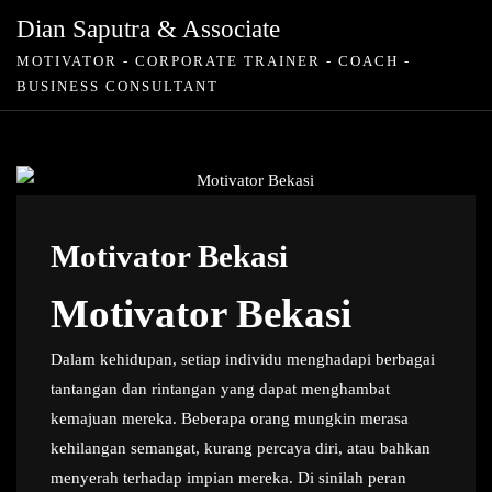
Skip
Dian Saputra & Associate
to
MOTIVATOR - CORPORATE TRAINER - COACH -
content
BUSINESS CONSULTANT
Motivator Bekasi
Motivator Bekasi
Dalam kehidupan, setiap individu menghadapi berbagai
tantangan dan rintangan yang dapat menghambat
kemajuan mereka. Beberapa orang mungkin merasa
kehilangan semangat, kurang percaya diri, atau bahkan
menyerah terhadap impian mereka. Di sinilah peran