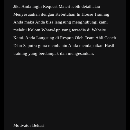
Jika Anda ingin Request Materi lebih detail atau
Menyesuaikan dengan Kebutuhan In House Training
Anda maka Anda bisa langsung menghubungi kami
melalui Kolom WhatsApp yang tersedia di Website
Kami. Anda Langsung di Respon Oleh Team Ahli Coach
Dian Saputra guna membantu Anda mendapatkan Hasil
training yang berdampak dan mengesankan.
Motivator Bekasi