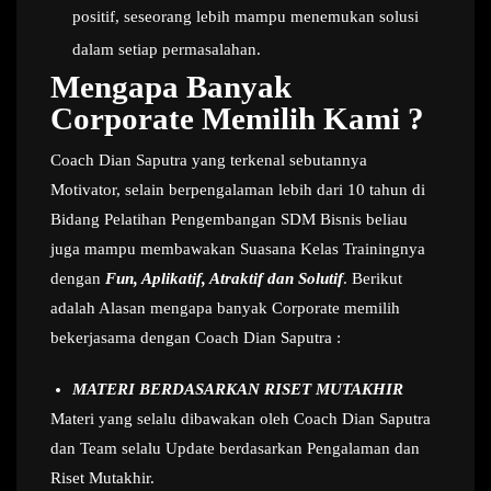
positif, seseorang lebih mampu menemukan solusi
dalam setiap permasalahan.
Mengapa Banyak
Corporate Memilih Kami ?
Coach Dian Saputra yang terkenal sebutannya
Motivator, selain berpengalaman lebih dari 10 tahun di
Bidang Pelatihan Pengembangan SDM Bisnis beliau
juga mampu membawakan Suasana Kelas Trainingnya
dengan
Fun, Aplikatif, Atraktif dan Solutif
. Berikut
adalah Alasan mengapa banyak Corporate memilih
bekerjasama dengan Coach Dian Saputra :
MATERI BERDASARKAN RISET MUTAKHIR
Materi yang selalu dibawakan oleh Coach Dian Saputra
dan Team selalu Update berdasarkan Pengalaman dan
Riset Mutakhir.