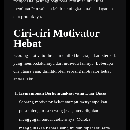
menjadi hal penting bagi para Pebisnis untuk bisa
membuat Perusahaan lebih meningkat kualitas layanan
dan produknya.
Ciri-ciri Motivator
Hebat
Seorang motivator hebat memiliki beberapa karakteristik
yang membedakannya dari individu lainnya. Beberapa
ciri utama yang dimiliki oleh seorang motivator hebat
antara lain:
Kemampuan Berkomunikasi yang Luar Biasa
Seorang motivator hebat mampu menyampaikan
pesan dengan cara yang jelas, menarik, dan
menggugah emosi audiensnya. Mereka
menggunakan bahasa yang mudah dipahami serta