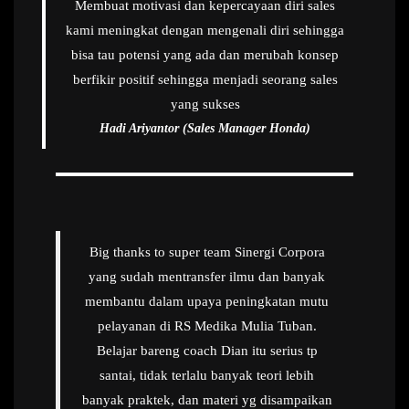
Membuat motivasi dan kepercayaan diri sales
kami meningkat dengan mengenali diri sehingga
bisa tau potensi yang ada dan merubah konsep
berfikir positif sehingga menjadi seorang sales
yang sukses
Hadi Ariyantor (Sales Manager Honda)
Big thanks to super team Sinergi Corpora
yang sudah mentransfer ilmu dan banyak
membantu dalam upaya peningkatan mutu
pelayanan di RS Medika Mulia Tuban.
Belajar bareng coach Dian itu serius tp
santai, tidak terlalu banyak teori lebih
banyak praktek, dan materi yg disampaikan