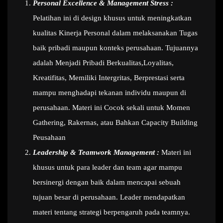
Personal Excellence & Management Stress :
Pelatihan ini di design khusus untuk meningkatkan
kualitas Kinerja Personal dalam melaksanakan Tugas
baik pribadi maupun konteks perusahaan. Tujuannya
adalah Menjadi Pribadi Berkualitas,Loyalitas,
Kreatifitas, Memiliki Intergritas, Berprestasi serta
mampu menghadapi tekanan individu maupun di
perusahaan. Materi ini Cocok sekali untuk Momen
Gathering, Rakernas, atau Bahkan Capacity Building
Peusahaan
Leadership & Teamwork Management :
Materi ini
khusus untuk para leader dan team agar mampu
bersinergi dengan baik dalam mencapai sebuah
tujuan besar di perusahaan. Leader mendapatkan
materi tentang strategi berpengaruh pada teamnya.