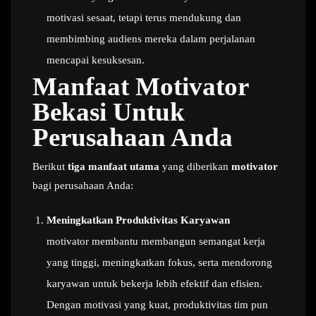
motivasi sesaat, tetapi terus mendukung dan
membimbing audiens mereka dalam perjalanan
mencapai kesuksesan.
Manfaat Motivator
Bekasi Untuk
Perusahaan Anda
Berikut
tiga manfaat utama
yang diberikan
motivator
bagi perusahaan Anda:
Meningkatkan Produktivitas Karyawan
motivator membantu membangun semangat kerja
yang tinggi, meningkatkan fokus, serta mendorong
karyawan untuk bekerja lebih efektif dan efisien.
Dengan motivasi yang kuat, produktivitas tim pun