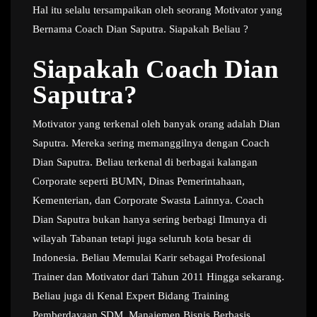
Hal itu selalu tersampaikan oleh seorang Motivator yang
Bernama Coach Dian Saputra. Siapakah Beliau ?
Siapakah Coach Dian
Saputra?
Motivator yang terkenal oleh banyak orang adalah Dian
Saputra. Mereka sering memanggilnya dengan Coach
Dian Saputra. Beliau terkenal di berbagai kalangan
Corporate seperti BUMN, Dinas Pemerintahaan,
Kementerian, dan Corporate Swasta Lainnya. Coach
Dian Saputra bukan hanya sering berbagi Ilmunya di
wilayah Tabanan tetapi juga seluruh kota besar di
Indonesia. Beliau Memulai Karir sebagai Profesional
Trainer dan Motivator dari Tahun 2011 Hingga sekarang.
Beliau juga di Kenal Expert Bidang Training
Pemberdayaan SDM, Manajemen Bisnis Berbasis