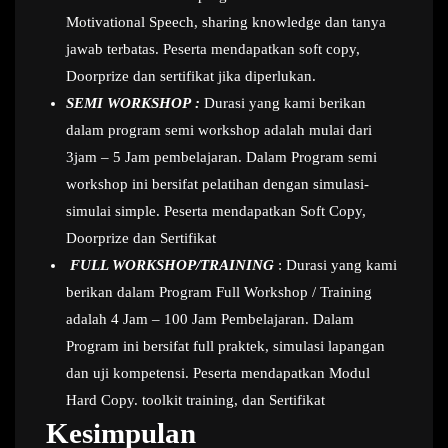
Motivational Speech, sharing knowledge dan tanya
jawab terbatas. Peserta mendapatkan soft copy,
Doorprize dan sertifikat jika diperlukan.
SEMI WORKSHOP :
Durasi yang kami berikan
dalam program semi workshop adalah mulai dari
3jam – 5 Jam pembelajaran. Dalam Program semi
workshop ini bersifat pelatihan dengan simulasi-
simulai simple. Peserta mendapatkan Soft Copy,
Doorprize dan Sertifikat
FULL WORKSHOP/TRAINING
: Durasi yang kami
berikan dalam Program Full Workshop / Training
adalah 4 Jam – 100 Jam Pembelajaran. Dalam
Program ini bersifat full praktek, simulasi lapangan
dan uji kompetensi. Peserta mendapatkan Modul
Hard Copy. toolkit training, dan Sertifikat
Kesimpulan