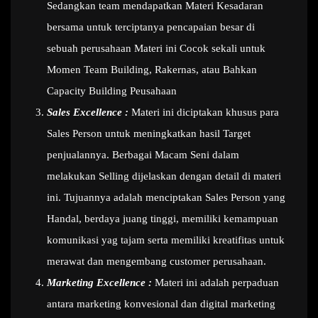
Sedangkan team mendapatkan Materi Kesadaran
bersama untuk terciptanya pencapaian besar di
sebuah perusahaan Materi ini Cocok sekali untuk
Momen Team Building, Rakernas, atau Bahkan
Capacity Building Peusahaan
Sales Excellence :
Materi ini diciptakan khusus para
Sales Person untuk meningkatkan hasil Target
penjualannya. Berbagai Macam Seni dalam
melakukan Selling dijelaskan dengan detail di materi
ini. Tujuannya adalah menciptakan Sales Person yang
Handal, berdaya juang tinggi, memiliki kemampuan
komunikasi yag tajam serta memiliki kreatifitas untuk
merawat dan mengembang customer perusahaan.
Marketing Excellence :
Materi ini adalah perpaduan
antara marketing konvesional dan digital marketing