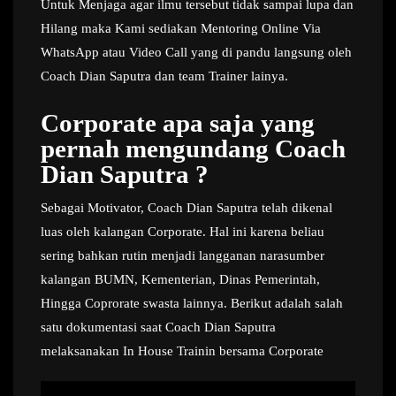
Untuk Menjaga agar ilmu tersebut tidak sampai lupa dan
Hilang maka Kami sediakan Mentoring Online Via
WhatsApp atau Video Call yang di pandu langsung oleh
Coach Dian Saputra dan team Trainer lainya.
Corporate apa saja yang
pernah mengundang Coach
Dian Saputra ?
Sebagai Motivator, Coach Dian Saputra telah dikenal
luas oleh kalangan Corporate. Hal ini karena beliau
sering bahkan rutin menjadi langganan narasumber
kalangan BUMN, Kementerian, Dinas Pemerintah,
Hingga Coprorate swasta lainnya. Berikut adalah salah
satu dokumentasi saat Coach Dian Saputra
melaksanakan In House Trainin bersama Corporate