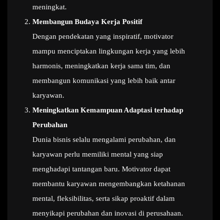
meningkat.
Membangun Budaya Kerja Positif
Dengan pendekatan yang inspiratif, motivator
mampu menciptakan lingkungan kerja yang lebih
harmonis, meningkatkan kerja sama tim, dan
membangun komunikasi yang lebih baik antar
karyawan.
Meningkatkan Kemampuan Adaptasi terhadap
Perubahan
Dunia bisnis selalu mengalami perubahan, dan
karyawan perlu memiliki mental yang siap
menghadapi tantangan baru. Motivator dapat
membantu karyawan mengembangkan ketahanan
mental, fleksibilitas, serta sikap proaktif dalam
menyikapi perubahan dan inovasi di perusahaan.