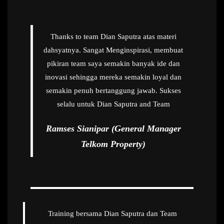
Thanks to team Dian Saputra atas materi
dahsyatnya. Sangat Menginspirasi, membuat
pikiran team saya semakin banyak ide dan
inovasi sehingga mereka semakin loyal dan
semakin penuh bertanggung jawab. Sukses
selalu untuk Dian Saputra and Team
Ramses Sianipar (General Manager
Telkom Property)
Training bersama Dian Saputra dan Team