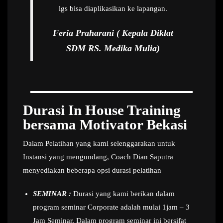
lgs bisa diaplikasikan ke lapangan.
Feria Praharani ( Kepala Diklat
SDM RS. Medika Mulia)
Durasi In House Training
bersama Motivator Bekasi
Dalam Pelatihan yang kami selenggarakan untuk
Instansi yang mengundang, Coach Dian Saputra
menyediakan beberapa opsi durasi pelatihan
SEMINAR :
Durasi yang kami berikan dalam
program seminar Corporate adalah mulai 1jam – 3
Jam Seminar. Dalam program seminar ini bersifat