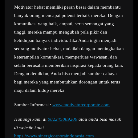
Motivator hebat memiliki peran besar dalam membantu
banyak orang mencapai potensi terbaik mereka. Dengan
komunikasi yang baik, empati, serta semangat yang
tinggi, mereka mampu mengubah pola pikir dan
kehidupan banyak individu. Jika Anda ingin menjadi
seorang motivator hebat, mulailah dengan meningkatkan
keterampilan komunikasi, memperluas wawasan, dan
selalu berusaha memberikan inspirasi kepada orang lain.
Dengan demikian, Anda bisa menjadi sumber cahaya
bagi mereka yang membutuhkan dorongan untuk terus
maju dalam hidup mereka.
Sumber Informasi :
www.motivatorcorporate.com
Hubungi kami di
082245009200
atau anda bisa masuk
di website kami
https://www.sinergicorporaindonesia.com