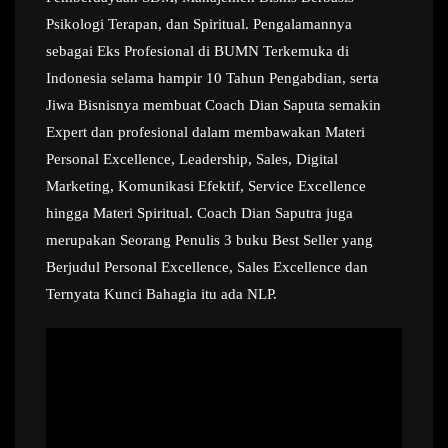
Psikologi Terapan, dan Spiritual. Pengalamannya
sebagai Eks Profesional di BUMN Terkemuka di
Indonesia selama hampir 10 Tahun Pengabdian, serta
Jiwa Bisnisnya membuat Coach Dian Saputa semakin
Expert dan profesional dalam membawakan Materi
Personal Excellence, Leadership, Sales, Digital
Marketing, Komunikasi Efektif, Service Excellence
hingga Materi Spiritual. Coach Dian Saputra juga
merupakan Seorang Penulis 3 buku Best Seller yang
Berjudul Personal Excellence, Sales Excellence dan
Ternyata Kunci Bahagia itu ada NLP.