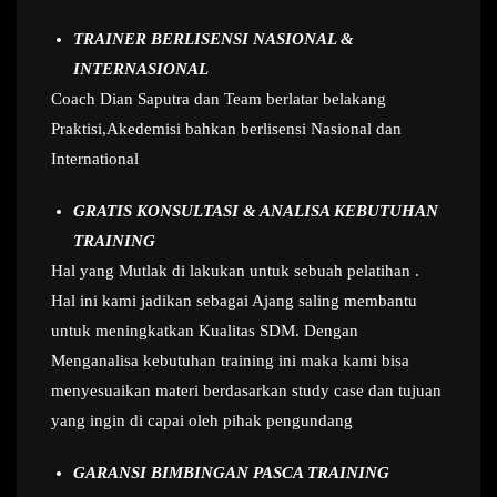
TRAINER BERLISENSI NASIONAL &
INTERNASIONAL
Coach Dian Saputra dan Team berlatar belakang
Praktisi,Akedemisi bahkan berlisensi Nasional dan
International
GRATIS KONSULTASI & ANALISA KEBUTUHAN
TRAINING
Hal yang Mutlak di lakukan untuk sebuah pelatihan .
Hal ini kami jadikan sebagai Ajang saling membantu
untuk meningkatkan Kualitas SDM. Dengan
Menganalisa kebutuhan training ini maka kami bisa
menyesuaikan materi berdasarkan study case dan tujuan
yang ingin di capai oleh pihak pengundang
GARANSI BIMBINGAN PASCA TRAINING