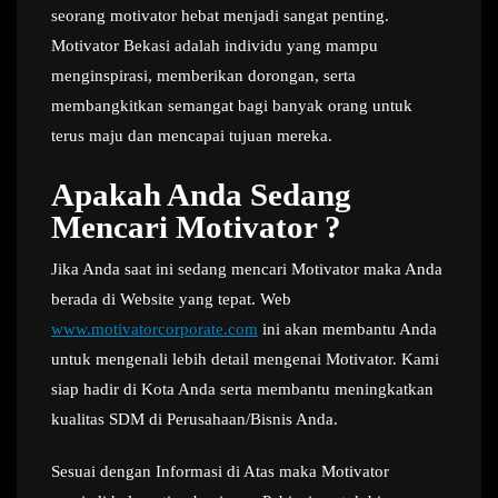
seorang motivator hebat menjadi sangat penting.
Motivator Bekasi adalah individu yang mampu
menginspirasi, memberikan dorongan, serta
membangkitkan semangat bagi banyak orang untuk
terus maju dan mencapai tujuan mereka.
Apakah Anda Sedang
Mencari Motivator ?
Jika Anda saat ini sedang mencari Motivator maka Anda
berada di Website yang tepat. Web
www.motivatorcorporate.com
ini akan membantu Anda
untuk mengenali lebih detail mengenai Motivator. Kami
siap hadir di Kota Anda serta membantu meningkatkan
kualitas SDM di Perusahaan/Bisnis Anda.
Sesuai dengan Informasi di Atas maka Motivator