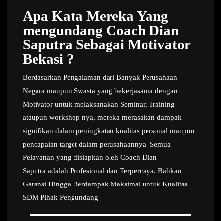
Apa Kata Mereka Yang
mengundang Coach Dian
Saputra Sebagai Motivator
Bekasi ?
Berdasarkan Pengalaman dari Banyak Perusahaan
Negara maupun Swasta yang bekerjasama dengan
Motivator untuk melaksanakan Seminar, Training
ataupun workshop nya, mereka merasakan dampak
signifikan dalam peningkatan kualitas personal maupun
pencapaian target dalam perusahaannya. Semua
Pelayanan yang disiapkan oleh Coach Dian
Saputra adalah Profesional dan Terpercaya. Bahkan
Garansi Hingga Berdampak Maksimal untuk Kualitas
SDM Pihak Pengundang