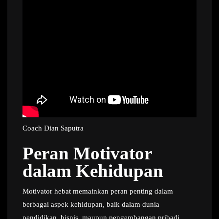
Coach Dian Saputra
Peran Motivator
dalam Kehidupan
Motivator hebat memainkan peran penting dalam
berbagai aspek kehidupan, baik dalam dunia
pendidikan, bisnis, maupun pengembangan pribadi.