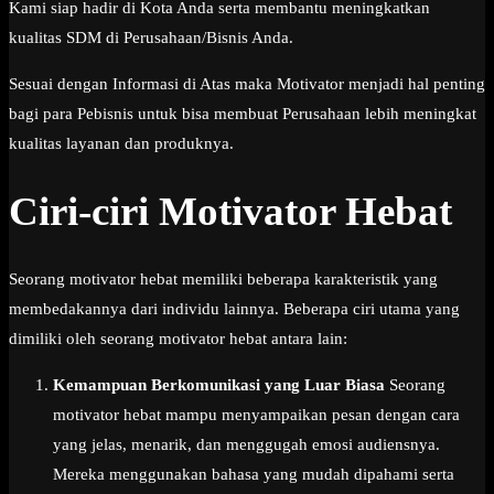
Kami siap hadir di Kota Anda serta membantu meningkatkan
kualitas SDM di Perusahaan/Bisnis Anda.
Sesuai dengan Informasi di Atas maka Motivator menjadi hal penting
bagi para Pebisnis untuk bisa membuat Perusahaan lebih meningkat
kualitas layanan dan produknya.
Ciri-ciri Motivator Hebat
Seorang motivator hebat memiliki beberapa karakteristik yang
membedakannya dari individu lainnya. Beberapa ciri utama yang
dimiliki oleh seorang motivator hebat antara lain:
Kemampuan Berkomunikasi yang Luar Biasa
Seorang
motivator hebat mampu menyampaikan pesan dengan cara
yang jelas, menarik, dan menggugah emosi audiensnya.
Mereka menggunakan bahasa yang mudah dipahami serta