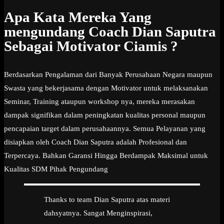
Apa Kata Mereka Yang
mengundang Coach Dian Saputra
Sebagai Motivator Ciamis ?
Berdasarkan Pengalaman dari Banyak Perusahaan Negara maupun
Swasta yang bekerjasama dengan Motivator untuk melaksanakan
Seminar, Training ataupun workshop nya, mereka merasakan
dampak signifikan dalam peningkatan kualitas personal maupun
pencapaian target dalam perusahaannya. Semua Pelayanan yang
disiapkan oleh Coach Dian Saputra adalah Profesional dan
Terpercaya. Bahkan Garansi Hingga Berdampak Maksimal untuk
Kualitas SDM Pihak Pengundang
Thanks to team Dian Saputra atas materi
dahsyatnya. Sangat Menginspirasi,