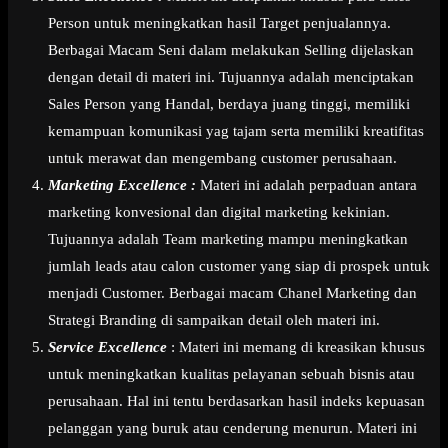
Person untuk meningkatkan hasil Target penjualannya.
Berbagai Macam Seni dalam melakukan Selling dijelaskan
dengan detail di materi ini. Tujuannya adalah menciptakan
Sales Person yang Handal, berdaya juang tinggi, memiliki
kemampuan komunikasi yag tajam serta memiliki kreatifitas
untuk merawat dan mengembang customer perusahaan.
Marketing Excellence :
Materi ini adalah perpaduan antara
marketing konvesional dan digital marketing kekinian.
Tujuannya adalah Team marketing mampu meningkatkan
jumlah leads atau calon customer yang siap di prospek untuk
menjadi Customer. Berbagai macam Chanel Marketing dan
Strategi Branding di sampaikan detail oleh materi ini.
Service Excellence
: Materi ini memang di kreasikan khusus
untuk meningkatkan kualitas pelayanan sebuah bisnis atau
perusahaan. Hal ini tentu berdasarkan hasil indeks kepuasan
pelanggan yang buruk atau cenderung menurun. Materi ini