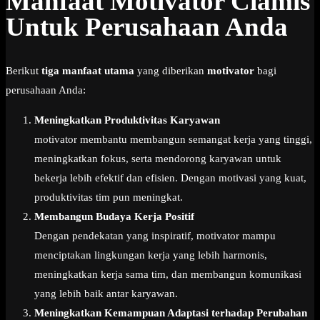
Manfaat Motivator Ciamis
Untuk Perusahaan Anda
Berikut
tiga manfaat utama
yang diberikan
motivator
bagi
perusahaan Anda:
Meningkatkan Produktivitas Karyawan
motivator membantu membangun semangat kerja yang tinggi,
meningkatkan fokus, serta mendorong karyawan untuk
bekerja lebih efektif dan efisien. Dengan motivasi yang kuat,
produktivitas tim pun meningkat.
Membangun Budaya Kerja Positif
Dengan pendekatan yang inspiratif, motivator mampu
menciptakan lingkungan kerja yang lebih harmonis,
meningkatkan kerja sama tim, dan membangun komunikasi
yang lebih baik antar karyawan.
Meningkatkan Kemampuan Adaptasi terhadap Perubahan