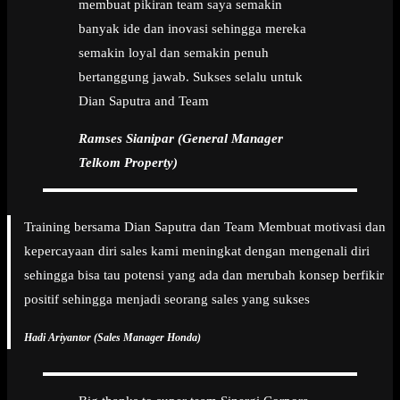
membuat pikiran team saya semakin
banyak ide dan inovasi sehingga mereka
semakin loyal dan semakin penuh
bertanggung jawab. Sukses selalu untuk
Dian Saputra and Team
Ramses Sianipar (General Manager
Telkom Property)
Training bersama Dian Saputra dan Team Membuat motivasi dan
kepercayaan diri sales kami meningkat dengan mengenali diri
sehingga bisa tau potensi yang ada dan merubah konsep berfikir
positif sehingga menjadi seorang sales yang sukses
Hadi Ariyantor (Sales Manager Honda)