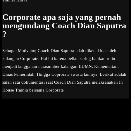
Trainer lainya.
Corporate apa saja yang pernah
mengundang Coach Dian Saputra
?
Sebagai Motivator, Coach Dian Saputra telah dikenal luas oleh
kalangan Corporate. Hal ini karena beliau sering bahkan rutin
menjadi langganan narasumber kalangan BUMN, Kementerian,
Dinas Pemerintah, Hingga Coprorate swasta lainnya. Berikut adalah
salah satu dokumentasi saat Coach Dian Saputra melaksanakan In
House Trainin bersama Corporate