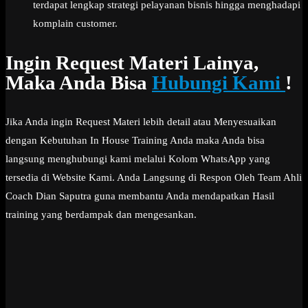
terdapat lengkap strategi pelayanan bisnis hingga menghadapi
komplain customer.
Ingin Request Materi Lainya,
Maka Anda Bisa
Hubungi Kami
!
Jika Anda ingin Request Materi lebih detail atau Menyesuaikan
dengan Kebutuhan In House Training Anda maka Anda bisa
langsung menghubungi kami melalui Kolom WhatsApp yang
tersedia di Website Kami. Anda Langsung di Respon Oleh Team Ahli
Coach Dian Saputra guna membantu Anda mendapatkan Hasil
training yang berdampak dan mengesankan.