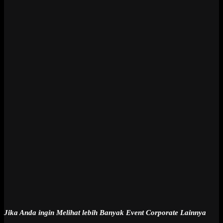
Jika Anda ingin Melihat lebih Banyak Event Corporate Lainnya