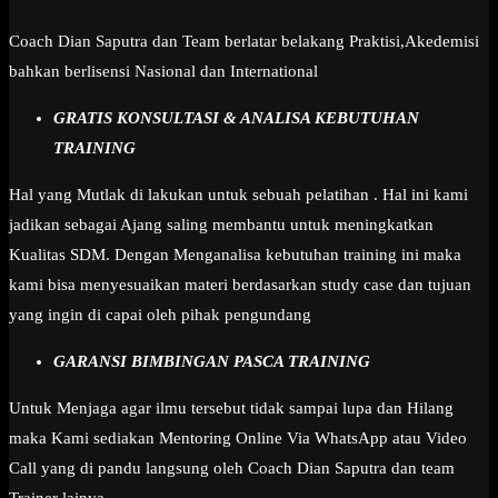
Coach Dian Saputra dan Team berlatar belakang Praktisi,Akedemisi
bahkan berlisensi Nasional dan International
GRATIS KONSULTASI & ANALISA KEBUTUHAN
TRAINING
Hal yang Mutlak di lakukan untuk sebuah pelatihan . Hal ini kami
jadikan sebagai Ajang saling membantu untuk meningkatkan
Kualitas SDM. Dengan Menganalisa kebutuhan training ini maka
kami bisa menyesuaikan materi berdasarkan study case dan tujuan
yang ingin di capai oleh pihak pengundang
GARANSI BIMBINGAN PASCA TRAINING
Untuk Menjaga agar ilmu tersebut tidak sampai lupa dan Hilang
maka Kami sediakan Mentoring Online Via WhatsApp atau Video
Call yang di pandu langsung oleh Coach Dian Saputra dan team