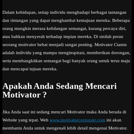
Dalam kehidupan, setiap individu menghadapi berbagai tantangan
dan rintangan yang dapat menghambat kemajuan mereka. Beberapa
orang mungkin merasa kehilangan semangat, kurang percaya diri,
atau bahkan menyerah terhadap impian mereka. Di sinilah peran
seorang motivator hebat menjadi sangat penting. Motivator Ciamis
adalah individu yang mampu menginspirasi, memberikan dorongan,
serta membangkitkan semangat bagi banyak orang untuk terus maju
dan mencapai tujuan mereka.
Apakah Anda Sedang Mencari
Motivator ?
Jika Anda saat ini sedang mencari Motivator maka Anda berada di
Website yang tepat. Web
www.motivatorcorporate.com
ini akan
membantu Anda untuk mengenali lebih detail mengenai Motivator.