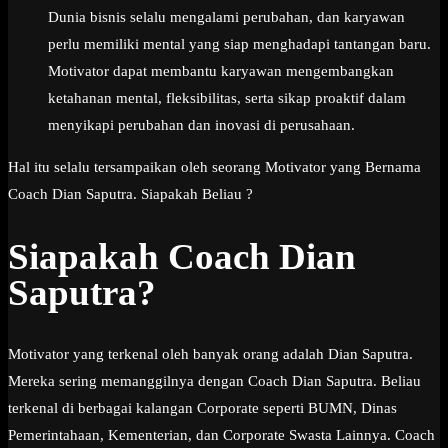
Dunia bisnis selalu mengalami perubahan, dan karyawan
perlu memiliki mental yang siap menghadapi tantangan baru.
Motivator dapat membantu karyawan mengembangkan
ketahanan mental, fleksibilitas, serta sikap proaktif dalam
menyikapi perubahan dan inovasi di perusahaan.
Hal itu selalu tersampaikan oleh seorang Motivator yang Bernama
Coach Dian Saputra. Siapakah Beliau ?
Siapakah Coach Dian
Saputra?
Motivator yang terkenal oleh banyak orang adalah Dian Saputra.
Mereka sering memanggilnya dengan Coach Dian Saputra. Beliau
terkenal di berbagai kalangan Corporate seperti BUMN, Dinas
Pemerintahaan, Kementerian, dan Corporate Swasta Lainnya. Coach