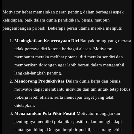
Motivator hebat memainkan peran penting dalam berbagai aspek
kehidupan, baik dalam dunia pendidikan, bisnis, maupun
pengembangan pribadi. Beberapa peran utama mereka meliputi:
Meningkatkan Kepercayaan Diri
Banyak orang yang merasa
tidak percaya diri karena berbagai alasan. Motivator
membantu mereka melihat potensi diri mereka sendiri dan
memberikan dorongan agar lebih berani dalam mengambil
langkah-langkah penting.
Mendorong Produktivitas
Dalam dunia kerja dan bisnis,
motivator dapat membantu individu dan tim untuk tetap fokus,
bekerja lebih efisien, serta mencapai target yang telah
ditetapkan.
Menanamkan Pola Pikir Positif
Motivator mengajarkan
pentingnya memiliki pola pikir positif dalam menghadapi
tantangan hidup. Dengan berpikir positif, seseorang lebih