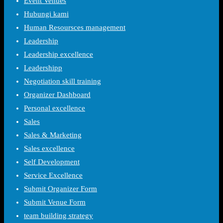
Event Venues
Hubungi kami
Human Resoursces management
Leadership
Leadership excellence
Leadershipp
Negotiation skill training
Organizer Dashboard
Personal excellence
Sales
Sales & Marketing
Sales excellence
Self Development
Service Excellence
Submit Organizer Form
Submit Venue Form
team building strategy