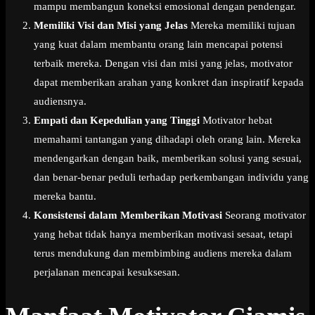
mampu membangun koneksi emosional dengan pendengar.
Memiliki Visi dan Misi yang Jelas
Mereka memiliki tujuan
yang kuat dalam membantu orang lain mencapai potensi
terbaik mereka. Dengan visi dan misi yang jelas, motivator
dapat memberikan arahan yang konkret dan inspiratif kepada
audiensnya.
Empati dan Kepedulian yang Tinggi
Motivator hebat
memahami tantangan yang dihadapi oleh orang lain. Mereka
mendengarkan dengan baik, memberikan solusi yang sesuai,
dan benar-benar peduli terhadap perkembangan individu yang
mereka bantu.
Konsistensi dalam Memberikan Motivasi
Seorang motivator
yang hebat tidak hanya memberikan motivasi sesaat, tetapi
terus mendukung dan membimbing audiens mereka dalam
perjalanan mencapai kesuksesan.