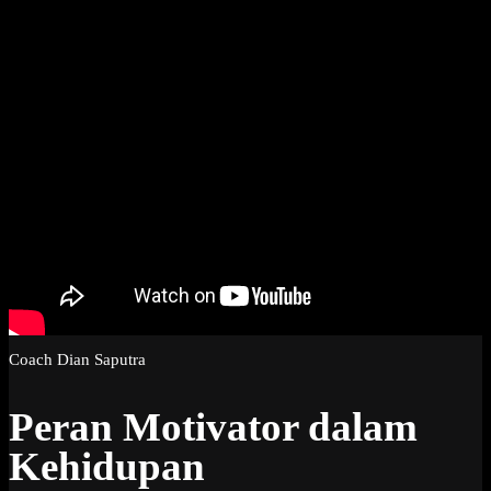
Coach Dian Saputra
Peran Motivator dalam
Kehidupan