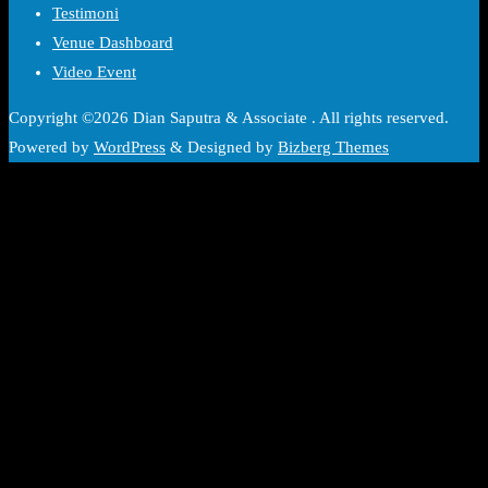
Testimoni
Venue Dashboard
Video Event
Copyright ©2026 Dian Saputra & Associate . All rights reserved.
Powered by
WordPress
&
Designed by
Bizberg Themes