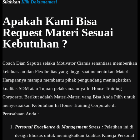
Silahkan
Klik Dokumentasi
Apakah Kami Bisa
Request Materi Sesuai
Kebutuhan ?
Coach Dian Saputra selaku Motivator Ciamis senantiasa memberikan
keleluasaan dan Flexibelitas yang tinggi saat menentukan Materi.
Harapannya mampu membantu pihak pengundang meningkatkan
kualitas SDM atau Tujuan pelaksanaannya In House Training
Corporate. Berikut adalah Materi-Materi yang Bisa Anda Pilih untuk
menyesuaikan Kebutuhan In House Training Corporate di
Perusahaan Anda :
Personal Excellence & Management Stress :
Pelatihan ini di
design khusus untuk meningkatkan kualitas Kinerja Personal