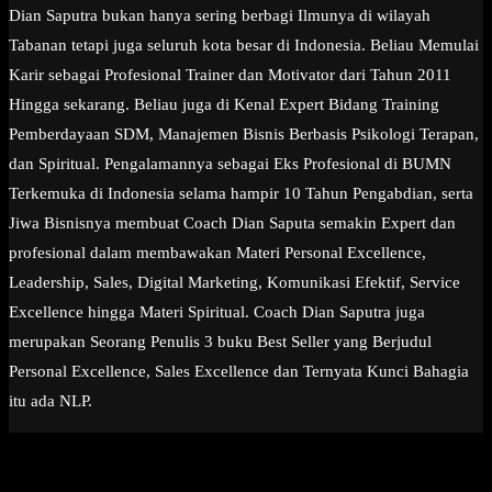
Dian Saputra bukan hanya sering berbagi Ilmunya di wilayah
Tabanan tetapi juga seluruh kota besar di Indonesia. Beliau Memulai
Karir sebagai Profesional Trainer dan Motivator dari Tahun 2011
Hingga sekarang. Beliau juga di Kenal Expert Bidang Training
Pemberdayaan SDM, Manajemen Bisnis Berbasis Psikologi Terapan,
dan Spiritual. Pengalamannya sebagai Eks Profesional di BUMN
Terkemuka di Indonesia selama hampir 10 Tahun Pengabdian, serta
Jiwa Bisnisnya membuat Coach Dian Saputa semakin Expert dan
profesional dalam membawakan Materi Personal Excellence,
Leadership, Sales, Digital Marketing, Komunikasi Efektif, Service
Excellence hingga Materi Spiritual. Coach Dian Saputra juga
merupakan Seorang Penulis 3 buku Best Seller yang Berjudul
Personal Excellence, Sales Excellence dan Ternyata Kunci Bahagia
itu ada NLP.