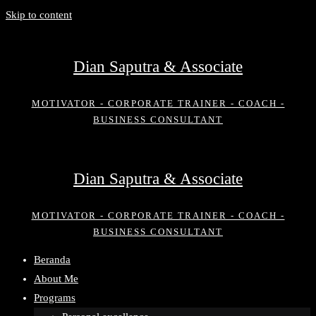
Skip to content
Dian Saputra & Associate
MOTIVATOR - CORPORATE TRAINER - COACH -
BUSINESS CONSULTANT
Dian Saputra & Associate
MOTIVATOR - CORPORATE TRAINER - COACH -
BUSINESS CONSULTANT
Beranda
About Me
Programs