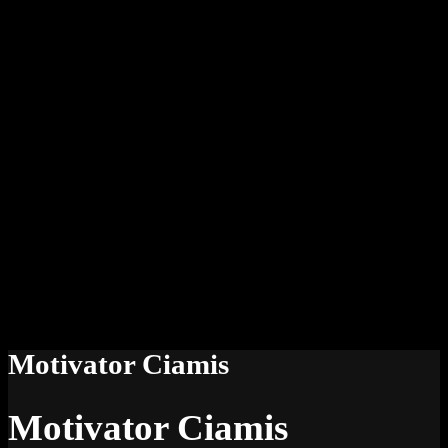
Motivator Ciamis
Motivator Ciamis