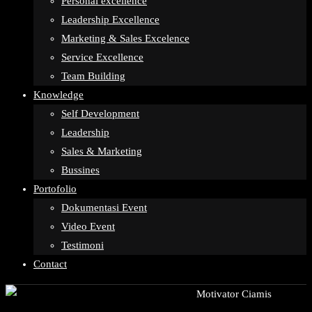
Personal excellence
Leadership Excellence
Marketing & Sales Excelence
Service Excellence
Team Building
Knowledge
Self Development
Leadership
Sales & Marketing
Bussines
Portofolio
Dokumentasi Event
Video Event
Testimoni
Contact