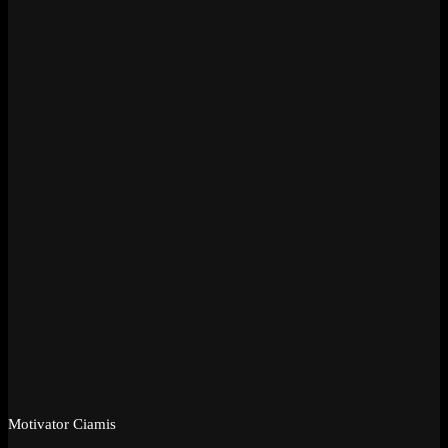
Motivator Ciamis