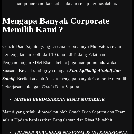
mampu menemukan solusi dalam setiap permasalahan.
Mengapa Banyak Corporate
Memilih Kami ?
Coach Dian Saputra yang terkenal sebutannya Motivator, selain
berpengalaman lebih dari 10 tahun di Bidang Pelatihan
Pengembangan SDM Bisnis beliau juga mampu membawakan
Suasana Kelas Trainingnya dengan
Fun, Aplikatif, Atraktif dan
Solutif
. Berikut adalah Alasan mengapa banyak Corporate memilih
bekerjasama dengan Coach Dian Saputra :
MATERI BERDASARKAN RISET MUTAKHIR
Materi yang selalu dibawakan oleh Coach Dian Saputra dan Team
selalu Update berdasarkan Pengalaman dan Riset Mutakhir.
TRAINER BERLISENSI NASIONAL & INTERNASIONAL