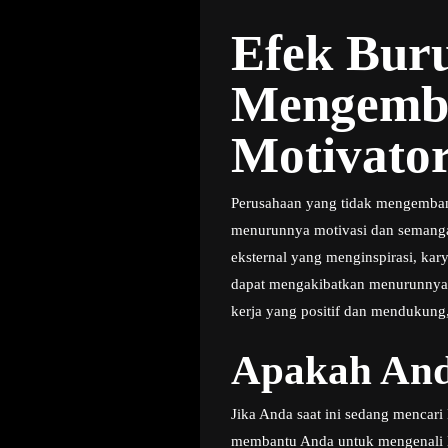
Efek Buru
Mengemb
Motivator
Perusahaan yang tidak mengembang
menurunnya motivasi dan semangat
eksternal yang menginspirasi, ka
dapat mengakibatkan menurunnya p
kerja yang positif dan mendukung
Apakah And
Jika Anda saat ini sedang mencar
membantu Anda untuk mengenali le