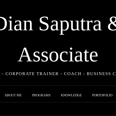
Dian Saputra 
Associate
 - CORPORATE TRAINER - COACH - BUSINESS 
ABOUT ME
PROGRAMS
KNOWLEDGE
PORTOFOLIO