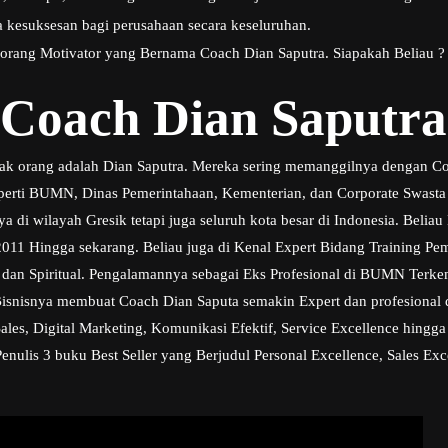
kesuksesan bagi perusahaan secara keseluruhan.
seorang Motivator yang Bernama Coach Dian Saputra. Siapakah Beliau ?
 Coach Dian Saputra
yak orang adalah Dian Saputra. Mereka sering memanggilnya dengan Coa
eperti BUMN, Dinas Pemerintahaan, Kementerian, dan Corporate Swasta
 di wilayah Gresik tetapi juga seluruh kota besar di Indonesia. Beliau
 2011 Hingga sekarang. Beliau juga di Kenal Expert Bidang Training
n, dan Spiritual. Pengalamannya sebagai Eks Profesional di BUMN Terk
 Bisnisnya membuat Coach Dian Saputa semakin Expert dan profesiona
ales, Digital Marketing, Komunikasi Efektif, Service Excellence hingga
nulis 3 buku Best Seller yang Berjudul Personal Excellence, Sales Exc