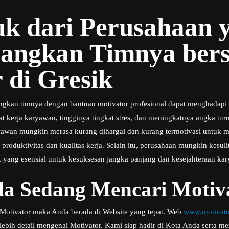
k dari Perusahaan y
angkan Timnya ber
 di Gresik
kan timnya dengan bantuan motivator profesional dapat menghadapi be
 kerja karyawan, tingginya tingkat stres, dan meningkatnya angka tu
ryawan mungkin merasa kurang dihargai dan kurang termotivasi untuk m
roduktivitas dan kualitas kerja. Selain itu, perusahaan mungkin kes
, yang esensial untuk kesuksesan jangka panjang dan kesejahteraan ka
a Sedang Mencari Motiva
i Motivator maka Anda berada di Website yang tepat. Web
www.motivato
bih detail mengenai Motivator. Kami siap hadir di Kota Anda serta m