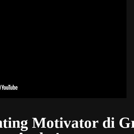
ting Motivator di G