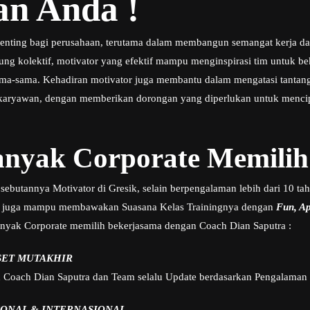
an Anda !
 penting bagi perusahaan, terutama dalam membangun semangat kerja d
ng kolektif, motivator yang efektif mampu menginspirasi tim untuk be
ma-sama. Kehadiran motivator juga membantu dalam mengatasi tantanga
r-karyawan, dengan memberikan dorongan yang diperlukan untuk menci
nyak Corporate Memilih
sebutannya Motivator di Gresik, selain berpengalaman lebih dari 10 tah
 juga mampu membawakan Suasana Kelas Trainingnya dengan
Fun, Apl
nyak Corporate memilih bekerjasama dengan Coach Dian Saputra :
SET MUTAKHIR
h Coach Dian Saputra dan Team selalu Update berdasarkan Pengalaman 
IONAL & INTERNASIONAL