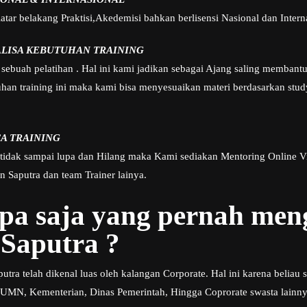
tar belakang Praktisi,Akedemisi bahkan berlisensi Nasional dan Intern
ALISA KEBUTUHAN TRAINING
sebuah pelatihan . Hal ini kami jadikan sebagai Ajang saling membant
n training ini maka kami bisa menyesuaikan materi berdasarkan study
A TRAINING
 tidak sampai lupa dan Hilang maka Kami sediakan Mentoring Online V
 Saputra dan team Trainer lainya.
apa saja yang pernah me
Saputra ?
tra telah dikenal luas oleh kalangan Corporate. Hal ini karena beliau 
MN, Kementerian, Dinas Pemerintah, Hingga Coprorate swasta lainnya.