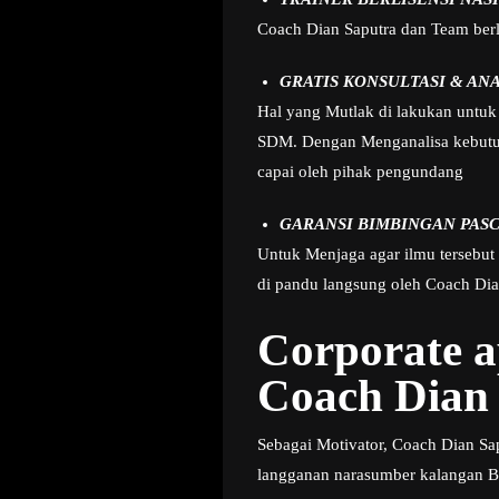
Coach Dian Saputra dan Team berla
GRATIS KONSULTASI & AN
Hal yang Mutlak di lakukan untuk 
SDM. Dengan Menganalisa kebutuha
capai oleh pihak pengundang
GARANSI BIMBINGAN PASC
Untuk Menjaga agar ilmu tersebut
di pandu langsung oleh Coach Dian
Corporate 
Coach Dian 
Sebagai Motivator, Coach Dian Sapu
langganan narasumber kalangan BU