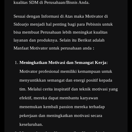
kualitas SDM di Perusahaan/Bisnis Anda.
Sesuai dengan Informasi di Atas maka Motivator di
Sidoarjo menjadi hal penting bagi para Pebisnis untuk
bisa membuat Perusahaan lebih meningkat kualitas
layanan dan produknya. Selain itu Berikut adalah
Manfaat Motivator untuk perusahaan anda
:
Meningkatkan Motivasi dan Semangat Kerja:
Motivator profesional memiliki kemampuan untuk
menyuntikkan semangat dan energi positif kepada
tim. Melalui cerita inspiratif dan teknik motivasi yang
efektif, mereka dapat membantu karyawan
menemukan kembali passion mereka terhadap
pekerjaan dan meningkatkan motivasi secara
keseluruhan.