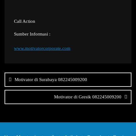
Call Action
Sumber Informasi :
www.motivatorcorporate.com
Navigasi
pos
Motivator di Surabaya 082245009200
Motivator di Gresik 082245009200