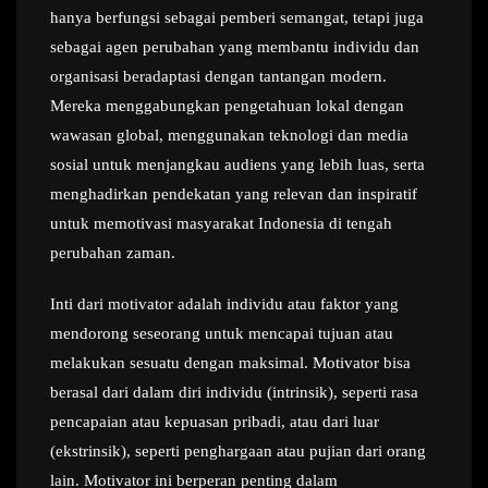
hanya berfungsi sebagai pemberi semangat, tetapi juga
sebagai agen perubahan yang membantu individu dan
organisasi beradaptasi dengan tantangan modern.
Mereka menggabungkan pengetahuan lokal dengan
wawasan global, menggunakan teknologi dan media
sosial untuk menjangkau audiens yang lebih luas, serta
menghadirkan pendekatan yang relevan dan inspiratif
untuk memotivasi masyarakat Indonesia di tengah
perubahan zaman.
Inti dari motivator adalah individu atau faktor yang
mendorong seseorang untuk mencapai tujuan atau
melakukan sesuatu dengan maksimal. Motivator bisa
berasal dari dalam diri individu (intrinsik), seperti rasa
pencapaian atau kepuasan pribadi, atau dari luar
(ekstrinsik), seperti penghargaan atau pujian dari orang
lain. Motivator ini berperan penting dalam