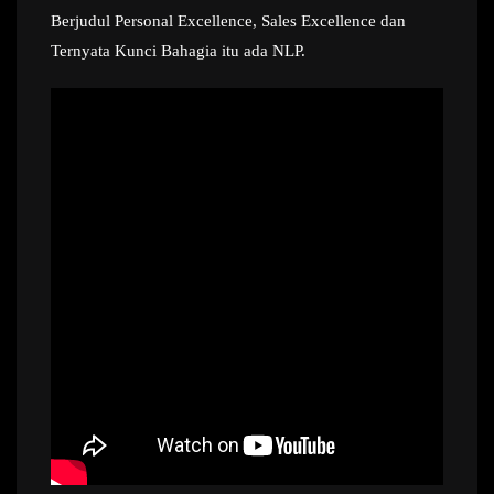
Berjudul Personal Excellence, Sales Excellence dan
Ternyata Kunci Bahagia itu ada NLP.