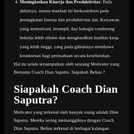
Meningkatkan Kinerja dan Produktivitas:
Pada
akhirnya, semua manfaat ini berkontribusi pada
peningkatan kinerja dan produktivitas tim. Karyawan
yang termotivasi, terampil, dan bahagia cenderung
bekerja lebih efisien dan menghasilkan kualitas kerja
yang lebih tinggi, yang pada gilirannya membawa
kesuksesan bagi perusahaan secara keseluruhan.
Hal itu selalu tersampaikan oleh seorang Motivator yang
Bernama Coach Dian Saputra. Siapakah Beliau ?
Siapakah Coach Dian
Saputra?
Motivator yang terkenal oleh banyak orang adalah Dian
Saputra. Mereka sering memanggilnya dengan Coach
Dian Saputra. Beliau terkenal di berbagai kalangan