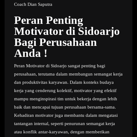
Coach Dian Saputra
Peran Penting
Motivator di Sidoarjo
Bagi Perusahaan
Anda !
Peran Motivator di Sidoarjo sangat penting bagi
perusahaan, terutama dalam membangun semangat kerja
dan produktivitas karyawan. Dalam konteks budaya
kerja yang cenderung kolektif, motivator yang efektif
mampu menginspirasi tim untuk bekerja dengan lebih
baik dan mencapai tujuan perusahaan bersama-sama.
Kehadiran motivator juga membantu dalam mengatasi
tantangan internal, seperti penurunan semangat kerja
atau konflik antar-karyawan, dengan memberikan