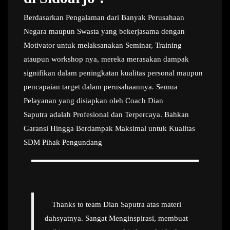
Berdasarkan Pengalaman dari Banyak Perusahaan
Negara maupun Swasta yang bekerjasama dengan
Motivator untuk melaksanakan Seminar, Training
ataupun workshop nya, mereka merasakan dampak
signifikan dalam peningkatan kualitas personal maupun
pencapaian target dalam perusahaannya. Semua
Pelayanan yang disiapkan oleh Coach Dian
Saputra adalah Profesional dan Terpercaya. Bahkan
Garansi Hingga Berdampak Maksimal untuk Kualitas
SDM Pihak Pengundang
Thanks to team Dian Saputra atas materi
dahsyatnya. Sangat Menginspirasi, membuat