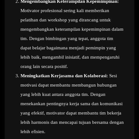
Mengembangkan Keterampilan Kepemimpinan:
Motivator profesional sering kali memberikan
pelatihan dan workshop yang dirancang untuk
mengembangkan keterampilan kepemimpinan dalam
tim. Dengan bimbingan yang tepat, anggota tim
dapat belajar bagaimana menjadi pemimpin yang
lebih baik, mengambil inisiatif, dan mempengaruhi
orang lain secara positif.
Meningkatkan Kerjasama dan Kolaborasi:
Sesi
motivasi dapat membantu membangun hubungan
yang lebih kuat antara anggota tim. Dengan
menekankan pentingnya kerja sama dan komunikasi
yang efektif, motivator dapat membantu tim bekerja
lebih harmonis dan mencapai tujuan bersama dengan
lebih efisien.