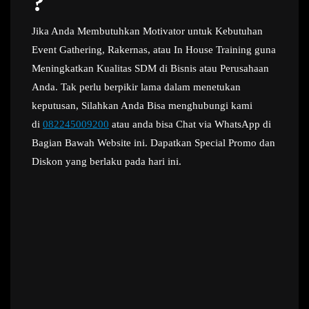
?
Jika Anda Membutuhkan Motivator untuk Kebutuhan
Event Gathering, Rakernas, atau In House Training guna
Meningkatkan Kualitas SDM di Bisnis atau Perusahaan
Anda. Tak perlu berpikir lama dalam menetukan
keputusan, Silahkan Anda Bisa menghubungi kami
di
082245009200
atau anda bisa Chat via WhatsApp di
Bagian Bawah Website ini. Dapatkan Special Promo dan
Diskon yang berlaku pada hari ini.