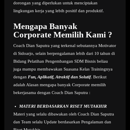
dorongan yang diperlukan untuk menciptakan
lingkungan kerja yang lebih positif dan produktif.
Mengapa Banyak
Corporate Memilih Kami ?
Coach Dian Saputra yang terkenal sebutannya Motivator
di Sidoarjo, selain berpengalaman lebih dari 10 tahun di
Bidang Pelatihan Pengembangan SDM Bisnis beliau
juga mampu membawakan Suasana Kelas Trainingnya
dengan
Fun, Aplikatif, Atraktif dan Solutif
. Berikut
adalah Alasan mengapa banyak Corporate memilih
bekerjasama dengan Coach Dian Saputra :
MATERI BERDASARKAN RISET MUTAKHIR
Materi yang selalu dibawakan oleh Coach Dian Saputra
dan Team selalu Update berdasarkan Pengalaman dan
Riset Mutakhir.