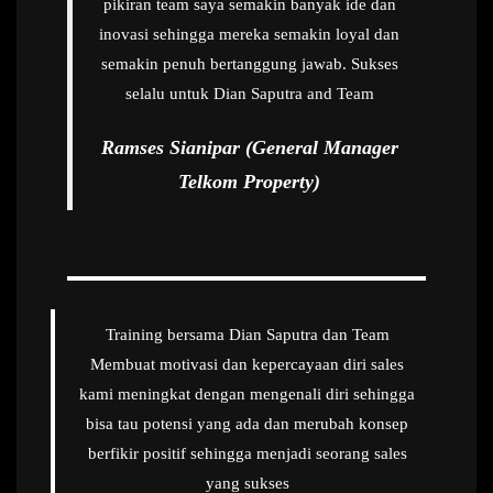
pikiran team saya semakin banyak ide dan
inovasi sehingga mereka semakin loyal dan
semakin penuh bertanggung jawab. Sukses
selalu untuk Dian Saputra and Team
Ramses Sianipar (General Manager
Telkom Property)
Training bersama Dian Saputra dan Team
Membuat motivasi dan kepercayaan diri sales
kami meningkat dengan mengenali diri sehingga
bisa tau potensi yang ada dan merubah konsep
berfikir positif sehingga menjadi seorang sales
yang sukses