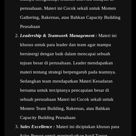
perusahaan. Materi ini Cocok sekali untuk Momen
Gathering, Rakernas, atau Bahkan Capacity Building
Peusahaan
Leadership & Teamwork Management :
Materi ini
khusus untuk para leader dan team agar mampu
bersinergi dengan baik dalam mencapai sebuah
tujuan besar di perusahaan. Leader mendapatkan
materi tentang strategi berpengaruh pada teamnya.
Sedangkan team mendapatkan Materi Kesadaran
bersama untuk terciptanya pencapaian besar di
sebuah perusahaan Materi ini Cocok sekali untuk
Momen Team Building, Rakernas, atau Bahkan
Capacity Building Peusahaan
Sales Excellence :
Materi ini diciptakan khusus para
Sales Person untuk meningkatkan hasil Target