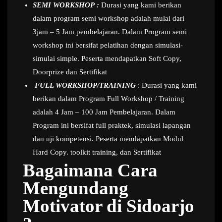
SEMI WORKSHOP :
Durasi yang kami berikan
dalam program semi workshop adalah mulai dari
3jam – 5 Jam pembelajaran. Dalam Program semi
workshop ini bersifat pelatihan dengan simulasi-
simulai simple. Peserta mendapatkan Soft Copy,
Doorprize dan Sertifikat
FULL WORKSHOP/TRAINING
: Durasi yang kami
berikan dalam Program Full Workshop / Training
adalah 4 Jam – 100 Jam Pembelajaran. Dalam
Program ini bersifat full praktek, simulasi lapangan
dan uji kompetensi. Peserta mendapatkan Modul
Hard Copy. toolkit training, dan Sertifikat
Bagaimana Cara
Mengundang
Motivator di Sidoarjo