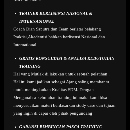
TRAINER BERLISENSI NASIONAL &
INTERNASIONAL
Coach Dian Saputra dan Team berlatar belakang
Praktisi,Akedemisi bahkan berlisensi Nasional dan
International
GRATIS KONSULTASI & ANALISA KEBUTUHAN
TRAINING
Hal yang Mutlak di lakukan untuk sebuah pelatihan .
Hal ini kami jadikan sebagai Ajang saling membantu
untuk meningkatkan Kualitas SDM. Dengan
Menganalisa kebutuhan training ini maka kami bisa
menyesuaikan materi berdasarkan study case dan tujuan
yang ingin di capai oleh pihak pengundang
GARANSI BIMBINGAN PASCA TRAINING