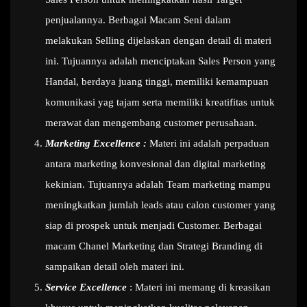
penjualannya. Berbagai Macam Seni dalam
melakukan Selling dijelaskan dengan detail di materi
ini. Tujuannya adalah menciptakan Sales Person yang
Handal, berdaya juang tinggi, memiliki kemampuan
komunikasi yag tajam serta memiliki kreatifitas untuk
merawat dan mengembang customer perusahaan.
Marketing Excellence :
Materi ini adalah perpaduan
antara marketing konvesional dan digital marketing
kekinian. Tujuannya adalah Team marketing mampu
meningkatkan jumlah leads atau calon customer yang
siap di prospek untuk menjadi Customer. Berbagai
macam Chanel Marketing dan Strategi Branding di
sampaikan detail oleh materi ini.
Service Excellence
: Materi ini memang di kreasikan