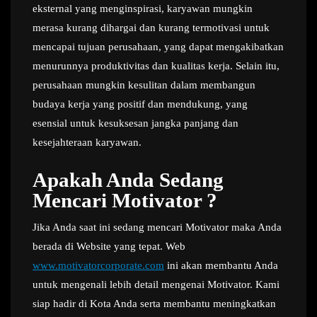
eksternal yang menginspirasi, karyawan mungkin
merasa kurang dihargai dan kurang termotivasi untuk
mencapai tujuan perusahaan, yang dapat mengakibatkan
menurunnya produktivitas dan kualitas kerja. Selain itu,
perusahaan mungkin kesulitan dalam membangun
budaya kerja yang positif dan mendukung, yang
esensial untuk kesuksesan jangka panjang dan
kesejahteraan karyawan.
Apakah Anda Sedang
Mencari Motivator ?
Jika Anda saat ini sedang mencari Motivator maka Anda
berada di Website yang tepat. Web
www.motivatorcorporate.com
ini akan membantu Anda
untuk mengenali lebih detail mengenai Motivator. Kami
siap hadir di Kota Anda serta membantu meningkatkan