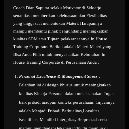
Coach Dian Saputra selaku Motivator di Sidoarjo
senantiasa memberikan keleluasaan dan Flexibelitas
yang tinggi saat menentukan Materi. Harapannya
mampu membantu pihak pengundang meningkatkan
kualitas SDM atau Tujuan pelaksanaannya In House
Training Corporate. Berikut adalah Materi-Materi yang
Bisa Anda Pilih untuk menyesuaikan Kebutuhan In
House Training Corporate di Perusahaan Anda :
Personal Excellence & Management Stress :
Pelatihan ini di design khusus untuk meningkatkan
kualitas Kinerja Personal dalam melaksanakan Tugas
baik pribadi maupun konteks perusahaan. Tujuannya
adalah Menjadi Pribadi Berkualitas,Loyalitas,
Kreatifitas, Memiliki Intergritas, Berprestasi serta
mampu menghadapi tekanan individu maupun di