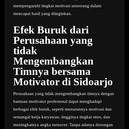
mempengaruhi tingkat motivasi seseorang dalam
mencapai hasil yang diinginkan.
Efek Buruk dari
Perusahaan yang
tidak
Mengembangkan
Timnya bersama
Motivator di Sidoarjo
Perusahaan yang tidak mengembangkan timnya dengan
bantuan motivator profesional dapat menghadapi
berbagai efek buruk, seperti menurunnya motivasi dan
semangat kerja karyawan, tingginya tingkat stres, dan
meningkatnya angka turnover. Tanpa adanya dorongan