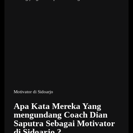
Motivator di Sidoarjo
Apa Kata Mereka Yang
mengundang Coach Dian
Saputra Sebagai Motivator
di Sidoarjo ?