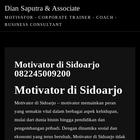
Skip
Dian Saputra & Associate
to
MOTIVATOR - CORPORATE TRAINER - COACH -
content
BUSINESS CONSULTANT
Motivator di Sidoarjo
082245009200
Motivator di Sidoarjo
Motivator di Sidoarjo – motivator memainkan peran
yang semakin vital dalam berbagai aspek kehidupan,
mulai dari dunia bisnis hingga pendidikan dan
pengembangan pribadi. Dengan dinamika sosial dan
ekonomi yang terus berubah, Motivator di Sidoarjo tidak