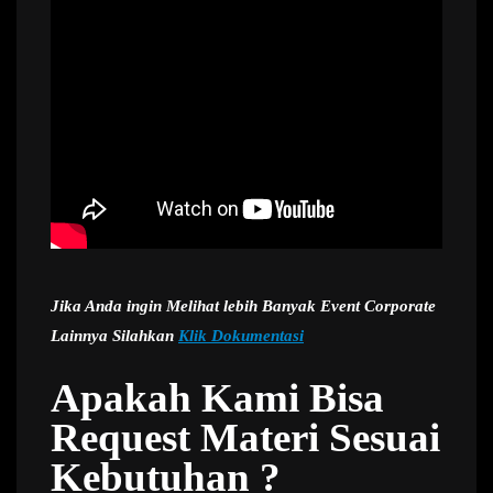
Jika Anda ingin Melihat lebih Banyak Event Corporate
Lainnya Silahkan
Klik Dokumentasi
Apakah Kami Bisa
Request Materi Sesuai
Kebutuhan ?