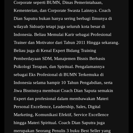
Corporate seperti BUMN, Dinas Pemerintahaan,
Kementerian, dan Corporate Swasta Lainnya. Coach
Dian Saputra bukan hanya sering berbagi Ilmunya di
wilayah Sidoarjo tetapi juga seluruh kota besar di
Indonesia. Beliau Memulai Karir sebagai Profesional
Trainer dan Motivator dari Tahun 2011 Hingga sekarang.
Beliau juga di Kenal Expert Bidang Training
Pemberdayaan SDM, Manajemen Bisnis Berbasis
Psikologi Terapan, dan Spiritual. Pengalamannya
sebagai Eks Profesional di BUMN Terkemuka di
Indonesia selama hampir 10 Tahun Pengabdian, serta
Jiwa Bisnisnya membuat Coach Dian Saputa semakin
Expert dan profesional dalam membawakan Materi
Personal Excellence, Leadership, Sales, Digital
Marketing, Komunikasi Efektif, Service Excellence
hingga Materi Spiritual. Coach Dian Saputra juga
merupakan Seorang Penulis 3 buku Best Seller yang