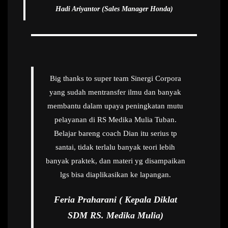
Hadi Ariyantor (Sales Manager Honda)
Big thanks to super team Sinergi Corpora
yang sudah mentransfer ilmu dan banyak
membantu dalam upaya peningkatan mutu
pelayanan di RS Medika Mulia Tuban.
Belajar bareng coach Dian itu serius tp
santai, tidak terlalu banyak teori lebih
banyak praktek, dan materi yg disampaikan
lgs bisa diaplikasikan ke lapangan.
Feria Praharani ( Kepala Diklat
SDM RS. Medika Mulia)