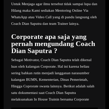
Untuk Menjaga agar ilmu tersebut tidak sampai lupa dan
Hilang maka Kami sediakan Mentoring Online Via
WhatsApp atau Video Call yang di pandu langsung oleh
Coach Dian Saputra dan team Trainer lainya.
Corporate apa saja yang
pernah mengundang Coach
Dian Saputra ?
Sebagai Motivator, Coach Dian Saputra telah dikenal
luas oleh kalangan Corporate. Hal ini karena beliau
sering bahkan rutin menjadi langganan narasumber
kalangan BUMN, Kementerian, Dinas Pemerintah,
Hingga Coprorate swasta lainnya. Berikut adalah salah
satu dokumentasi saat Coach Dian Saputra
melaksanakan In House Trainin bersama Corporate