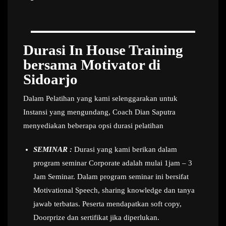
Durasi In House Training
bersama Motivator di
Sidoarjo
Dalam Pelatihan yang kami selenggarakan untuk
Instansi yang mengundang, Coach Dian Saputra
menyediakan beberapa opsi durasi pelatihan
SEMINAR :
Durasi yang kami berikan dalam
program seminar Corporate adalah mulai 1jam – 3
Jam Seminar. Dalam program seminar ini bersifat
Motivational Speech, sharing knowledge dan tanya
jawab terbatas. Peserta mendapatkan soft copy,
Doorprize dan sertifikat jika diperlukan.