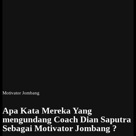
Motivator Jombang
Apa Kata Mereka Yang
mengundang Coach Dian Saputra
Sebagai Motivator Jombang ?