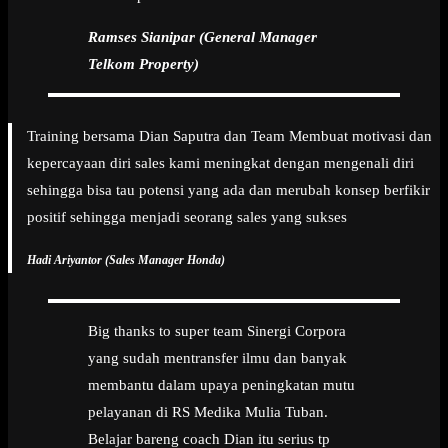
Ramses Sianipar (General Manager
Telkom Property)
Training bersama Dian Saputra dan Team Membuat motivasi dan
kepercayaan diri sales kami meningkat dengan mengenali diri
sehingga bisa tau potensi yang ada dan merubah konsep berfikir
positif sehingga menjadi seorang sales yang sukses
Hadi Ariyantor (Sales Manager Honda)
Big thanks to super team Sinergi Corpora
yang sudah mentransfer ilmu dan banyak
membantu dalam upaya peningkatan mutu
pelayanan di RS Medika Mulia Tuban.
Belajar bareng coach Dian itu serius tp