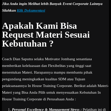
Jika Anda ingin Melihat lebih Banyak Event Corporate Lainnya
Silahkan
Klik Dokumentasi
Apakah Kami Bisa
Request Materi Sesuai
Kebutuhan ?
Coach Dian Saputra selaku Motivator Jombang senantiasa
memberikan keleluasaan dan Flexibelitas yang tinggi saat
menentukan Materi. Harapannya mampu membantu pihak
pengundang meningkatkan kualitas SDM atau Tujuan
pelaksanaannya In House Training Corporate. Berikut adalah Materi-
Materi yang Bisa Anda Pilih untuk menyesuaikan Kebutuhan In
House Training Corporate di Perusahaan Anda :
Personal Excellence & Management Stress :
Pelatihan ini di