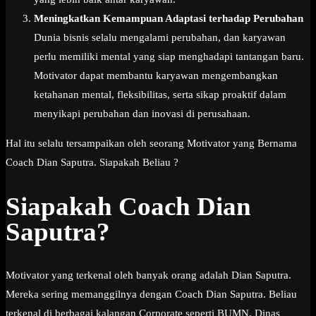
Meningkatkan Kemampuan Adaptasi terhadap Perubahan
Dunia bisnis selalu mengalami perubahan, dan karyawan
perlu memiliki mental yang siap menghadapi tantangan baru.
Motivator dapat membantu karyawan mengembangkan
ketahanan mental, fleksibilitas, serta sikap proaktif dalam
menyikapi perubahan dan inovasi di perusahaan.
Hal itu selalu tersampaikan oleh seorang Motivator yang Bernama
Coach Dian Saputra. Siapakah Beliau ?
Siapakah Coach Dian
Saputra?
Motivator yang terkenal oleh banyak orang adalah Dian Saputra.
Mereka sering memanggilnya dengan Coach Dian Saputra. Beliau
terkenal di berbagai kalangan Corporate seperti BUMN, Dinas