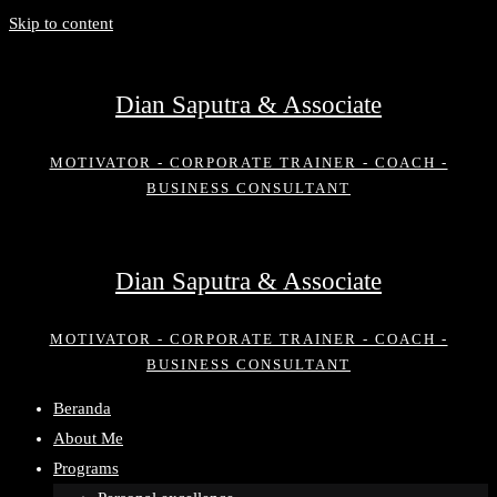
Skip to content
Dian Saputra & Associate
MOTIVATOR - CORPORATE TRAINER - COACH -
BUSINESS CONSULTANT
Dian Saputra & Associate
MOTIVATOR - CORPORATE TRAINER - COACH -
BUSINESS CONSULTANT
Beranda
About Me
Programs