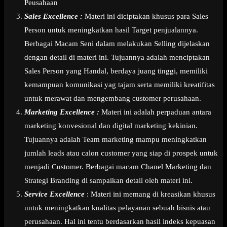
Peusahaan
Sales Excellence :
Materi ini diciptakan khusus para Sales
Person untuk meningkatkan hasil Target penjualannya.
Berbagai Macam Seni dalam melakukan Selling dijelaskan
dengan detail di materi ini. Tujuannya adalah menciptakan
Sales Person yang Handal, berdaya juang tinggi, memiliki
kemampuan komunikasi yag tajam serta memiliki kreatifitas
untuk merawat dan mengembang customer perusahaan.
Marketing Excellence :
Materi ini adalah perpaduan antara
marketing konvesional dan digital marketing kekinian.
Tujuannya adalah Team marketing mampu meningkatkan
jumlah leads atau calon customer yang siap di prospek untuk
menjadi Customer. Berbagai macam Chanel Marketing dan
Strategi Branding di sampaikan detail oleh materi ini.
Service Excellence
: Materi ini memang di kreasikan khusus
untuk meningkatkan kualitas pelayanan sebuah bisnis atau
perusahaan. Hal ini tentu berdasarkan hasil indeks kepuasan