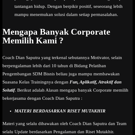
tantangan hidup. Dengan berpikir positif, seseorang lebih
mampu menemukan solusi dalam setiap permasalahan.
Mengapa Banyak Corporate
Memilih Kami ?
Coach Dian Saputra yang terkenal sebutannya Motivator, selain
berpengalaman lebih dari 10 tahun di Bidang Pelatihan
Pengembangan SDM Bisnis beliau juga mampu membawakan
Suasana Kelas Trainingnya dengan
Fun, Aplikatif, Atraktif dan
Solutif
. Berikut adalah Alasan mengapa banyak Corporate memilih
bekerjasama dengan Coach Dian Saputra :
MATERI BERDASARKAN RISET MUTAKHIR
Materi yang selalu dibawakan oleh Coach Dian Saputra dan Team
selalu Update berdasarkan Pengalaman dan Riset Mutakhir.