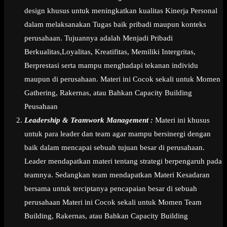
design khusus untuk meningkatkan kualitas Kinerja Personal
dalam melaksanakan Tugas baik pribadi maupun konteks
perusahaan. Tujuannya adalah Menjadi Pribadi
Berkualitas,Loyalitas, Kreatifitas, Memiliki Intergritas,
Berprestasi serta mampu menghadapi tekanan individu
maupun di perusahaan. Materi ini Cocok sekali untuk Momen
Gathering, Rakernas, atau Bahkan Capacity Building
Peusahaan
Leadership & Teamwork Management :
Materi ini khusus
untuk para leader dan team agar mampu bersinergi dengan
baik dalam mencapai sebuah tujuan besar di perusahaan.
Leader mendapatkan materi tentang strategi berpengaruh pada
teamnya. Sedangkan team mendapatkan Materi Kesadaran
bersama untuk terciptanya pencapaian besar di sebuah
perusahaan Materi ini Cocok sekali untuk Momen Team
Building, Rakernas, atau Bahkan Capacity Building