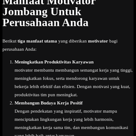
Manfaat Motivator
Jombang Untuk
Perusahaan Anda
Berikut
tiga manfaat utama
yang diberikan
motivator
bagi
perusahaan Anda:
Meningkatkan Produktivitas Karyawan
motivator membantu membangun semangat kerja yang tinggi,
meningkatkan fokus, serta mendorong karyawan untuk
bekerja lebih efektif dan efisien. Dengan motivasi yang kuat,
produktivitas tim pun meningkat.
Membangun Budaya Kerja Positif
Dengan pendekatan yang inspiratif, motivator mampu
menciptakan lingkungan kerja yang lebih harmonis,
meningkatkan kerja sama tim, dan membangun komunikasi
yang lebih baik antar karyawan.