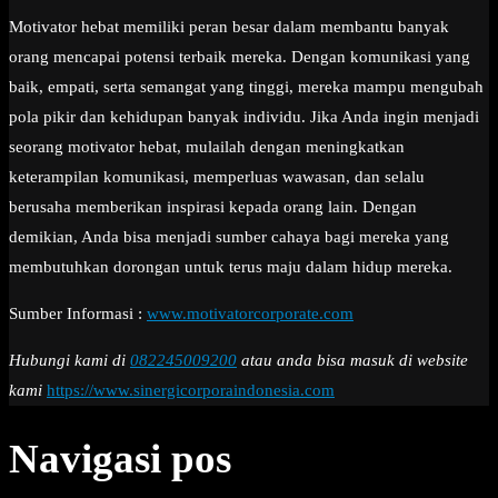
Motivator hebat memiliki peran besar dalam membantu banyak
orang mencapai potensi terbaik mereka. Dengan komunikasi yang
baik, empati, serta semangat yang tinggi, mereka mampu mengubah
pola pikir dan kehidupan banyak individu. Jika Anda ingin menjadi
seorang motivator hebat, mulailah dengan meningkatkan
keterampilan komunikasi, memperluas wawasan, dan selalu
berusaha memberikan inspirasi kepada orang lain. Dengan
demikian, Anda bisa menjadi sumber cahaya bagi mereka yang
membutuhkan dorongan untuk terus maju dalam hidup mereka.
Sumber Informasi :
www.motivatorcorporate.com
Hubungi kami di
082245009200
atau anda bisa masuk di website
kami
https://www.sinergicorporaindonesia.com
Navigasi pos