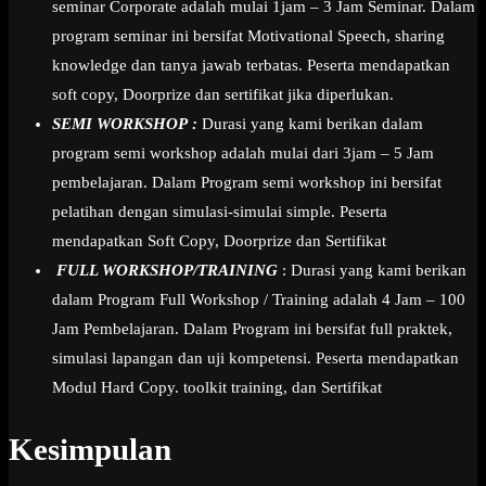
seminar Corporate adalah mulai 1jam – 3 Jam Seminar. Dalam
program seminar ini bersifat Motivational Speech, sharing
knowledge dan tanya jawab terbatas. Peserta mendapatkan
soft copy, Doorprize dan sertifikat jika diperlukan.
SEMI WORKSHOP :
Durasi yang kami berikan dalam
program semi workshop adalah mulai dari 3jam – 5 Jam
pembelajaran. Dalam Program semi workshop ini bersifat
pelatihan dengan simulasi-simulai simple. Peserta
mendapatkan Soft Copy, Doorprize dan Sertifikat
FULL WORKSHOP/TRAINING
: Durasi yang kami berikan
dalam Program Full Workshop / Training adalah 4 Jam – 100
Jam Pembelajaran. Dalam Program ini bersifat full praktek,
simulasi lapangan dan uji kompetensi. Peserta mendapatkan
Modul Hard Copy. toolkit training, dan Sertifikat
Kesimpulan