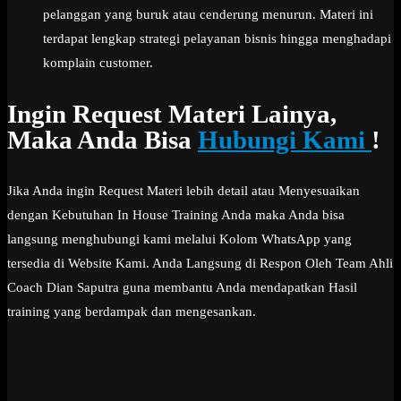
pelanggan yang buruk atau cenderung menurun. Materi ini
terdapat lengkap strategi pelayanan bisnis hingga menghadapi
komplain customer.
Ingin Request Materi Lainya,
Maka Anda Bisa
Hubungi Kami
!
Jika Anda ingin Request Materi lebih detail atau Menyesuaikan
dengan Kebutuhan In House Training Anda maka Anda bisa
langsung menghubungi kami melalui Kolom WhatsApp yang
tersedia di Website Kami. Anda Langsung di Respon Oleh Team Ahli
Coach Dian Saputra guna membantu Anda mendapatkan Hasil
training yang berdampak dan mengesankan.