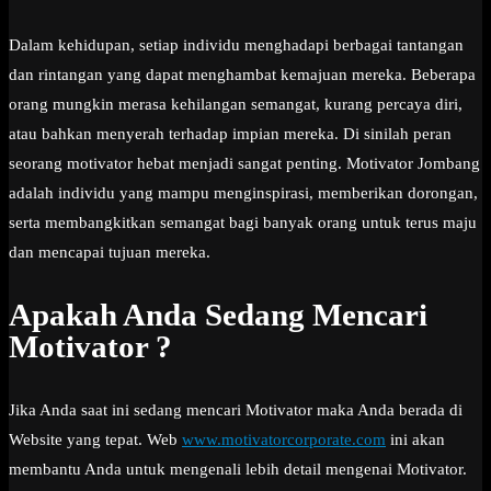
Dalam kehidupan, setiap individu menghadapi berbagai tantangan
dan rintangan yang dapat menghambat kemajuan mereka. Beberapa
orang mungkin merasa kehilangan semangat, kurang percaya diri,
atau bahkan menyerah terhadap impian mereka. Di sinilah peran
seorang motivator hebat menjadi sangat penting. Motivator Jombang
adalah individu yang mampu menginspirasi, memberikan dorongan,
serta membangkitkan semangat bagi banyak orang untuk terus maju
dan mencapai tujuan mereka.
Apakah Anda Sedang Mencari
Motivator ?
Jika Anda saat ini sedang mencari Motivator maka Anda berada di
Website yang tepat. Web
www.motivatorcorporate.com
ini akan
membantu Anda untuk mengenali lebih detail mengenai Motivator.