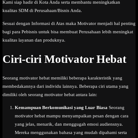
Kami siap hadir di Kota Anda serta membantu meningkatkan
kualitas SDM di Perusahaan/Bisnis Anda.
Sesuai dengan Informasi di Atas maka Motivator menjadi hal penting
bagi para Pebisnis untuk bisa membuat Perusahaan lebih meningkat
kualitas layanan dan produknya.
Ciri-ciri Motivator Hebat
Seorang motivator hebat memiliki beberapa karakteristik yang
membedakannya dari individu lainnya. Beberapa ciri utama yang
dimiliki oleh seorang motivator hebat antara lain:
Kemampuan Berkomunikasi yang Luar Biasa
Seorang
motivator hebat mampu menyampaikan pesan dengan cara
yang jelas, menarik, dan menggugah emosi audiensnya.
Mereka menggunakan bahasa yang mudah dipahami serta