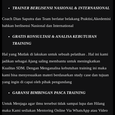
TRAINER BERLISENSI NASIONAL & INTERNASIONAL
Coach Dian Saputra dan Team berlatar belakang Praktisi,Akedemisi
bahkan berlisensi Nasional dan International
GRATIS KONSULTASI & ANALISA KEBUTUHAN
TRAINING
Hal yang Mutlak di lakukan untuk sebuah pelatihan . Hal ini kami
jadikan sebagai Ajang saling membantu untuk meningkatkan
Kualitas SDM. Dengan Menganalisa kebutuhan training ini maka
kami bisa menyesuaikan materi berdasarkan study case dan tujuan
yang ingin di capai oleh pihak pengundang
GARANSI BIMBINGAN PASCA TRAINING
Untuk Menjaga agar ilmu tersebut tidak sampai lupa dan Hilang
maka Kami sediakan Mentoring Online Via WhatsApp atau Video