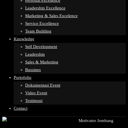
Personal excellence
Leadership Excellence
Marketing & Sales Excelence
Service Excellence
Team Building
Knowledge
Self Development
Leadership
Sales & Marketing
Bussines
Portofolio
Dokumentasi Event
Video Event
Testimoni
Contact