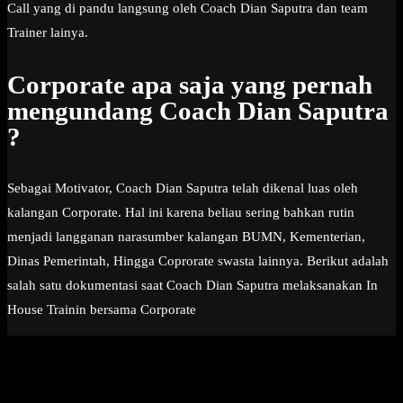
Call yang di pandu langsung oleh Coach Dian Saputra dan team
Trainer lainya.
Corporate apa saja yang pernah
mengundang Coach Dian Saputra
?
Sebagai Motivator, Coach Dian Saputra telah dikenal luas oleh
kalangan Corporate. Hal ini karena beliau sering bahkan rutin
menjadi langganan narasumber kalangan BUMN, Kementerian,
Dinas Pemerintah, Hingga Coprorate swasta lainnya. Berikut adalah
salah satu dokumentasi saat Coach Dian Saputra melaksanakan In
House Trainin bersama Corporate