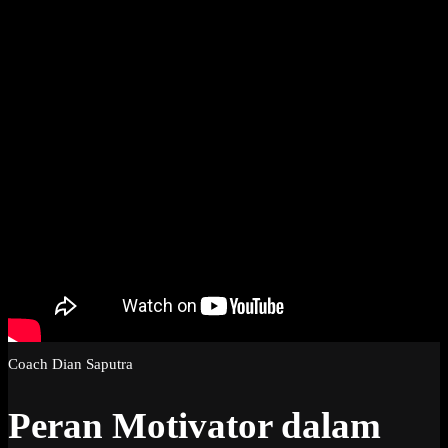
Coach Dian Saputra
Peran Motivator dalam