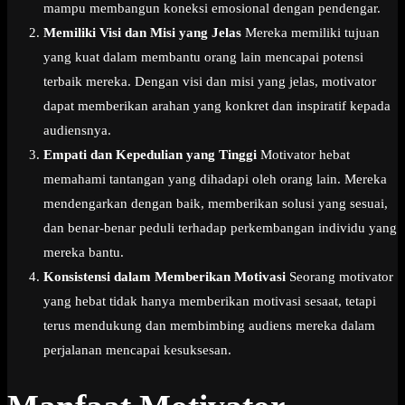
mampu membangun koneksi emosional dengan pendengar.
Memiliki Visi dan Misi yang Jelas
Mereka memiliki tujuan
yang kuat dalam membantu orang lain mencapai potensi
terbaik mereka. Dengan visi dan misi yang jelas, motivator
dapat memberikan arahan yang konkret dan inspiratif kepada
audiensnya.
Empati dan Kepedulian yang Tinggi
Motivator hebat
memahami tantangan yang dihadapi oleh orang lain. Mereka
mendengarkan dengan baik, memberikan solusi yang sesuai,
dan benar-benar peduli terhadap perkembangan individu yang
mereka bantu.
Konsistensi dalam Memberikan Motivasi
Seorang motivator
yang hebat tidak hanya memberikan motivasi sesaat, tetapi
terus mendukung dan membimbing audiens mereka dalam
perjalanan mencapai kesuksesan.