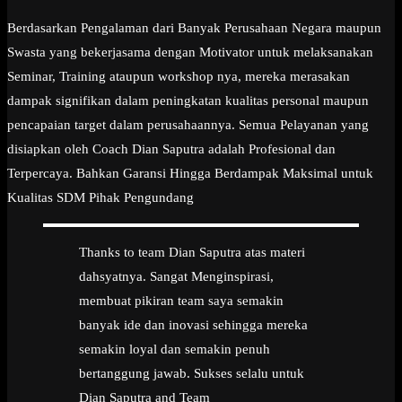
Berdasarkan Pengalaman dari Banyak Perusahaan Negara maupun
Swasta yang bekerjasama dengan Motivator untuk melaksanakan
Seminar, Training ataupun workshop nya, mereka merasakan
dampak signifikan dalam peningkatan kualitas personal maupun
pencapaian target dalam perusahaannya. Semua Pelayanan yang
disiapkan oleh Coach Dian Saputra adalah Profesional dan
Terpercaya. Bahkan Garansi Hingga Berdampak Maksimal untuk
Kualitas SDM Pihak Pengundang
Thanks to team Dian Saputra atas materi
dahsyatnya. Sangat Menginspirasi,
membuat pikiran team saya semakin
banyak ide dan inovasi sehingga mereka
semakin loyal dan semakin penuh
bertanggung jawab. Sukses selalu untuk
Dian Saputra and Team