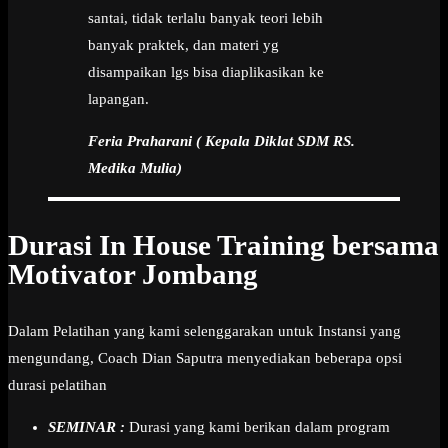
santai, tidak terlalu banyak teori lebih
banyak praktek, dan materi yg
disampaikan lgs bisa diaplikasikan ke
lapangan.
Feria Praharani ( Kepala Diklat SDM RS.
Medika Mulia)
Durasi In House Training bersama
Motivator Jombang
Dalam Pelatihan yang kami selenggarakan untuk Instansi yang
mengundang, Coach Dian Saputra menyediakan beberapa opsi
durasi pelatihan
SEMINAR :
Durasi yang kami berikan dalam program