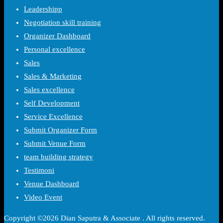
Leadershipp
Negotiation skill training
Organizer Dashboard
Personal excellence
Sales
Sales & Marketing
Sales excellence
Self Development
Service Excellence
Submit Organizer Form
Submit Venue Form
team building strategy
Testimoni
Venue Dashboard
Video Event
Copyright ©2026 Dian Saputra & Associate . All rights reserved.