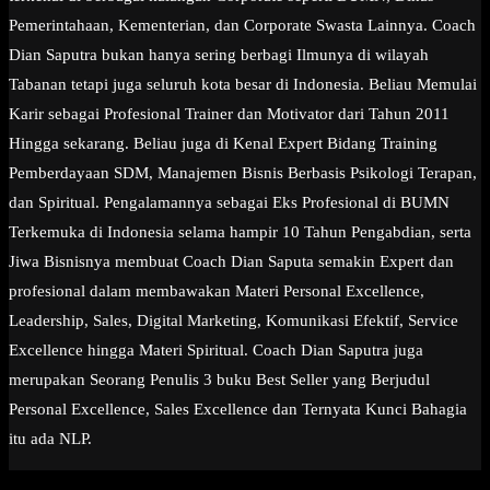
Pemerintahaan, Kementerian, dan Corporate Swasta Lainnya. Coach
Dian Saputra bukan hanya sering berbagi Ilmunya di wilayah
Tabanan tetapi juga seluruh kota besar di Indonesia. Beliau Memulai
Karir sebagai Profesional Trainer dan Motivator dari Tahun 2011
Hingga sekarang. Beliau juga di Kenal Expert Bidang Training
Pemberdayaan SDM, Manajemen Bisnis Berbasis Psikologi Terapan,
dan Spiritual. Pengalamannya sebagai Eks Profesional di BUMN
Terkemuka di Indonesia selama hampir 10 Tahun Pengabdian, serta
Jiwa Bisnisnya membuat Coach Dian Saputa semakin Expert dan
profesional dalam membawakan Materi Personal Excellence,
Leadership, Sales, Digital Marketing, Komunikasi Efektif, Service
Excellence hingga Materi Spiritual. Coach Dian Saputra juga
merupakan Seorang Penulis 3 buku Best Seller yang Berjudul
Personal Excellence, Sales Excellence dan Ternyata Kunci Bahagia
itu ada NLP.