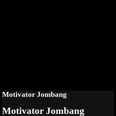
Motivator Jombang
Motivator Jombang