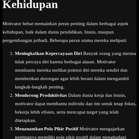
Kehidupan
Motivator hebat memainkan peran penting dalam berbagai aspek
kehidupan, baik dalam dunia pendidikan, bisnis, maupun
pengembangan pribadi. Beberapa peran utama mereka meliputi:
Meningkatkan Kepercayaan Diri
Banyak orang yang merasa
tidak percaya diri karena berbagai alasan. Motivator
membantu mereka melihat potensi diri mereka sendiri dan
memberikan dorongan agar lebih berani dalam mengambil
langkah-langkah penting.
Mendorong Produktivitas
Dalam dunia kerja dan bisnis,
motivator dapat membantu individu dan tim untuk tetap fokus,
bekerja lebih efisien, serta mencapai target yang telah
ditetapkan.
Menanamkan Pola Pikir Positif
Motivator mengajarkan
pentingnya memiliki pola pikir positif dalam menghadapi