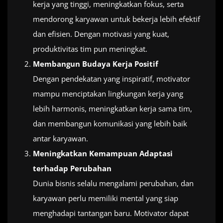
kerja yang tinggi, meningkatkan fokus, serta
mendorong karyawan untuk bekerja lebih efektif
dan efisien. Dengan motivasi yang kuat,
produktivitas tim pun meningkat.
Membangun Budaya Kerja Positif
Dengan pendekatan yang inspiratif, motivator
mampu menciptakan lingkungan kerja yang
lebih harmonis, meningkatkan kerja sama tim,
dan membangun komunikasi yang lebih baik
antar karyawan.
Meningkatkan Kemampuan Adaptasi
terhadap Perubahan
Dunia bisnis selalu mengalami perubahan, dan
karyawan perlu memiliki mental yang siap
menghadapi tantangan baru. Motivator dapat