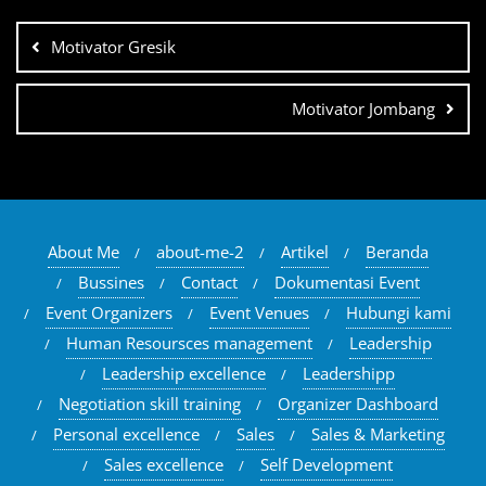
Navigasi
pos
Motivator Gresik
Motivator Jombang
About Me
about-me-2
Artikel
Beranda
Bussines
Contact
Dokumentasi Event
Event Organizers
Event Venues
Hubungi kami
Human Resoursces management
Leadership
Leadership excellence
Leadershipp
Negotiation skill training
Organizer Dashboard
Personal excellence
Sales
Sales & Marketing
Sales excellence
Self Development