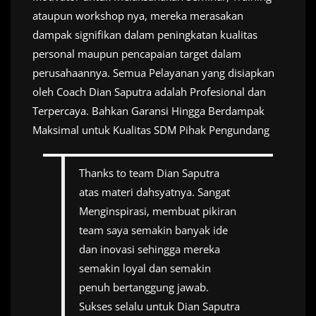
ataupun workshop nya, mereka merasakan
dampak signifikan dalam peningkatan kualitas
personal maupun pencapaian target dalam
perusahaannya. Semua Pelayanan yang disiapkan
oleh Coach Dian Saputra adalah Profesional dan
Terpercaya. Bahkan Garansi Hingga Berdampak
Maksimal untuk Kualitas SDM Pihak Pengundang
Thanks to team Dian Saputra
atas materi dahsyatnya. Sangat
Menginspirasi, membuat pikiran
team saya semakin banyak ide
dan inovasi sehingga mereka
semakin loyal dan semakin
penuh bertanggung jawab.
Sukses selalu untuk Dian Saputra