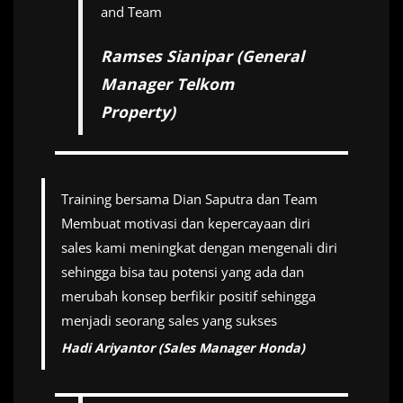
and Team
Ramses Sianipar (General
Manager Telkom
Property)
Training bersama Dian Saputra dan Team
Membuat motivasi dan kepercayaan diri
sales kami meningkat dengan mengenali diri
sehingga bisa tau potensi yang ada dan
merubah konsep berfikir positif sehingga
menjadi seorang sales yang sukses
Hadi Ariyantor (Sales Manager Honda)