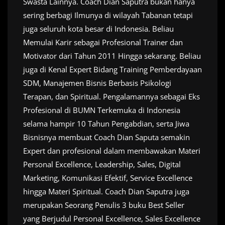
Swasta Lainnya. Coach Dian Saputra bukan hanya
sering berbagi Ilmunya di wilayah Tabanan tetapi
juga seluruh kota besar di Indonesia. Beliau
Memulai Karir sebagai Profesional Trainer dan
Motivator dari Tahun 2011 Hingga sekarang. Beliau
juga di Kenal Expert Bidang Training Pemberdayaan
SDM, Manajemen Bisnis Berbasis Psikologi
Terapan, dan Spiritual. Pengalamannya sebagai Eks
Profesional di BUMN Terkemuka di Indonesia
selama hampir 10 Tahun Pengabdian, serta Jiwa
Bisnisnya membuat Coach Dian Saputa semakin
Expert dan profesional dalam membawakan Materi
Personal Excellence, Leadership, Sales, Digital
Marketing, Komunikasi Efektif, Service Excellence
hingga Materi Spiritual. Coach Dian Saputra juga
merupakan Seorang Penulis 3 buku Best Seller
yang Berjudul Personal Excellence, Sales Excellence