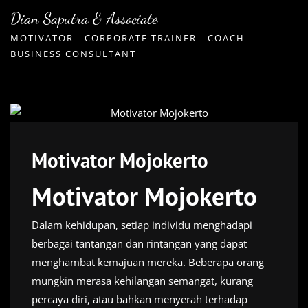
Skip
Dian Saputra & Associate
to
MOTIVATOR - CORPORATE TRAINER - COACH -
content
BUSINESS CONSULTANT
Motivator Mojokerto
Motivator Mojokerto
Dalam kehidupan, setiap individu menghadapi
berbagai tantangan dan rintangan yang dapat
menghambat kemajuan mereka. Beberapa orang
mungkin merasa kehilangan semangat, kurang
percaya diri, atau bahkan menyerah terhadap