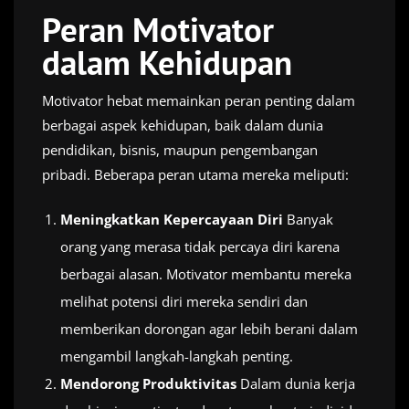
Peran Motivator
dalam Kehidupan
Motivator hebat memainkan peran penting dalam
berbagai aspek kehidupan, baik dalam dunia
pendidikan, bisnis, maupun pengembangan
pribadi. Beberapa peran utama mereka meliputi:
Meningkatkan Kepercayaan Diri
Banyak
orang yang merasa tidak percaya diri karena
berbagai alasan. Motivator membantu mereka
melihat potensi diri mereka sendiri dan
memberikan dorongan agar lebih berani dalam
mengambil langkah-langkah penting.
Mendorong Produktivitas
Dalam dunia kerja