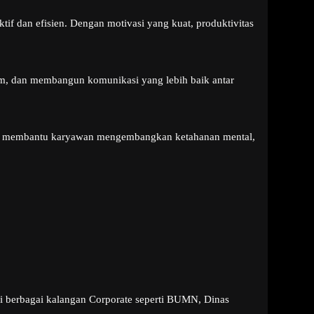
f dan efisien. Dengan motivasi yang kuat, produktivitas
im, dan membangun komunikasi yang lebih baik antar
apat membantu karyawan mengembangkan ketahanan mental,
di berbagai kalangan Corporate seperti BUMN, Dinas