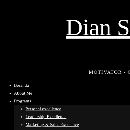
Dian S
MOTIVATOR - 
Beranda
About Me
Programs
Personal excellence
Leadership Excellence
Marketing & Sales Excelence