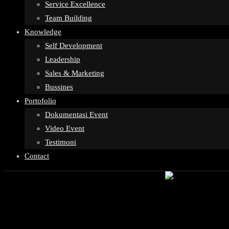
Service Excellence
Team Building
Knowledge
Self Development
Leadership
Sales & Marketing
Bussines
Portofolio
Dokumentasi Event
Video Event
Testimoni
Contact