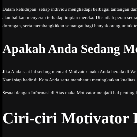
Dalam kehidupan, setiap individu menghadapi berbagai tantangan da
atau bahkan menyerah terhadap impian mereka. Di sinilah peran seor
dorongan, serta membangkitkan semangat bagi banyak orang untuk te
Apakah Anda Sedang Me
Jika Anda saat ini sedang mencari Motivator maka Anda berada di We
Kami siap hadir di Kota Anda serta membantu meningkatkan kualitas
Sesuai dengan Informasi di Atas maka Motivator menjadi hal penting 
Ciri-ciri Motivator