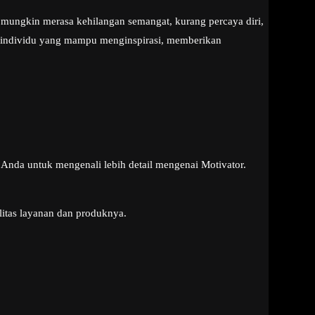
mungkin merasa kehilangan semangat, kurang percaya diri,
ah individu yang mampu menginspirasi, memberikan
Anda untuk mengenali lebih detail mengenai Motivator.
litas layanan dan produknya.