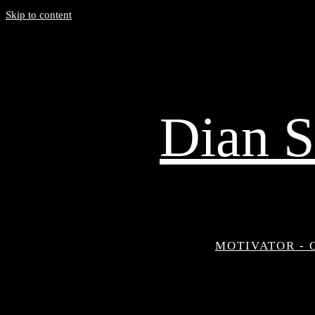
Skip to content
Dian S
MOTIVATOR - 