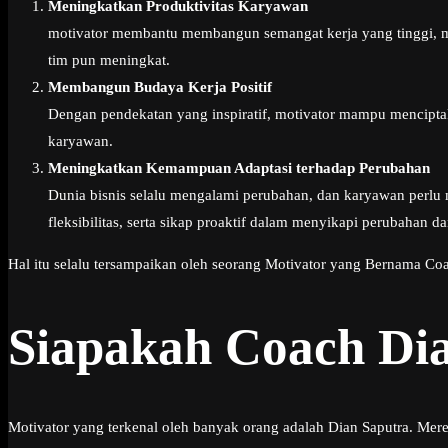
Meningkatkan Produktivitas Karyawan
motivator membantu membangun semangat kerja yang tinggi, men
tim pun meningkat.
Membangun Budaya Kerja Positif
Dengan pendekatan yang inspiratif, motivator mampu mencipta
karyawan.
Meningkatkan Kemampuan Adaptasi terhadap Perubahan
Dunia bisnis selalu mengalami perubahan, dan karyawan perl
fleksibilitas, serta sikap proaktif dalam menyikapi perubahan d
Hal itu selalu tersampaikan oleh seorang Motivator yang Bernama Coa
Siapakah Coach Di
Motivator yang terkenal oleh banyak orang adalah Dian Saputra. Mer