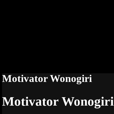
Motivator Wonogiri
Motivator Wonogiri