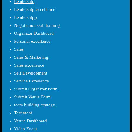
Leadership
Leadership excellence
Leadershipp
Negotiation skill training
Organizer Dashboard
Personal excellence
Sales
Sales & Marketing
Sales excellence
Self Development
Service Excellence
Submit Organizer Form
Submit Venue Form
team building strategy
Testimoni
Venue Dashboard
Video Event