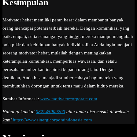
Kesimpulan
Motivator hebat memiliki peran besar dalam membantu banyak
orang mencapai potensi terbaik mereka. Dengan komunikasi yang
baik, empati, serta semangat yang tinggi, mereka mampu mengubah
pola pikir dan kehidupan banyak individu. Jika Anda ingin menjadi
seorang motivator hebat, mulailah dengan meningkatkan
keterampilan komunikasi, memperluas wawasan, dan selalu
berusaha memberikan inspirasi kepada orang lain. Dengan
demikian, Anda bisa menjadi sumber cahaya bagi mereka yang
membutuhkan dorongan untuk terus maju dalam hidup mereka.
Sumber Informasi :
www.motivatorcorporate.com
Hubungi kami di
082245009200
atau anda bisa masuk di website
kami
https://www.sinergicorporaindonesia.com