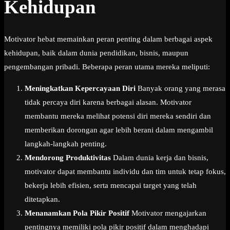
Kehidupan
Motivator hebat memainkan peran penting dalam berbagai aspek
kehidupan, baik dalam dunia pendidikan, bisnis, maupun
pengembangan pribadi. Beberapa peran utama mereka meliputi:
Meningkatkan Kepercayaan Diri
Banyak orang yang merasa
tidak percaya diri karena berbagai alasan. Motivator
membantu mereka melihat potensi diri mereka sendiri dan
memberikan dorongan agar lebih berani dalam mengambil
langkah-langkah penting.
Mendorong Produktivitas
Dalam dunia kerja dan bisnis,
motivator dapat membantu individu dan tim untuk tetap fokus,
bekerja lebih efisien, serta mencapai target yang telah
ditetapkan.
Menanamkan Pola Pikir Positif
Motivator mengajarkan
pentingnya memiliki pola pikir positif dalam menghadapi