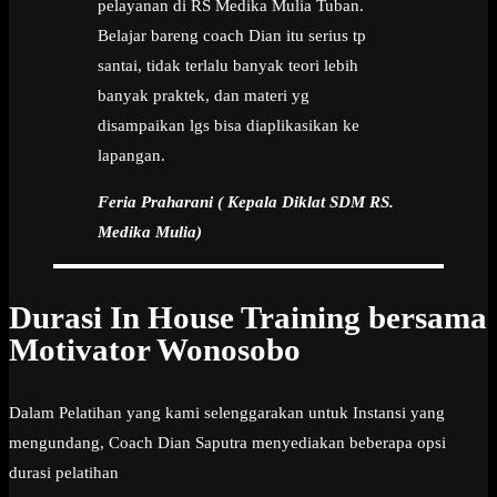
pelayanan di RS Medika Mulia Tuban.
Belajar bareng coach Dian itu serius tp
santai, tidak terlalu banyak teori lebih
banyak praktek, dan materi yg
disampaikan lgs bisa diaplikasikan ke
lapangan.
Feria Praharani ( Kepala Diklat SDM RS.
Medika Mulia)
Durasi In House Training bersama
Motivator Wonosobo
Dalam Pelatihan yang kami selenggarakan untuk Instansi yang
mengundang, Coach Dian Saputra menyediakan beberapa opsi
durasi pelatihan