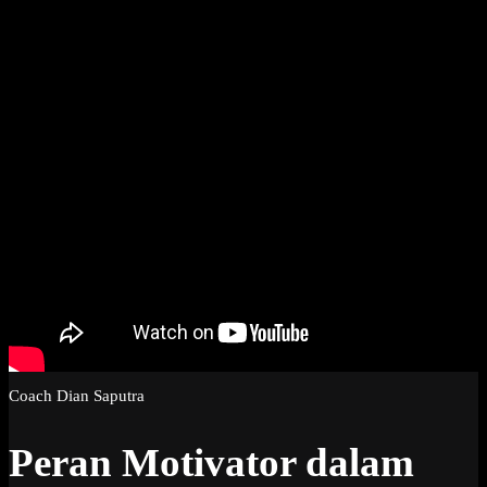
Coach Dian Saputra
Peran Motivator dalam