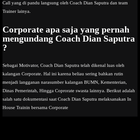
Call yang di pandu langsung oleh Coach Dian Saputra dan team
Trainer lainya.
Corporate apa saja yang pernah
mengundang Coach Dian Saputra
?
Sebagai Motivator, Coach Dian Saputra telah dikenal luas oleh
kalangan Corporate. Hal ini karena beliau sering bahkan rutin
menjadi langganan narasumber kalangan BUMN, Kementerian,
Dinas Pemerintah, Hingga Coprorate swasta lainnya. Berikut adalah
salah satu dokumentasi saat Coach Dian Saputra melaksanakan In
House Trainin bersama Corporate