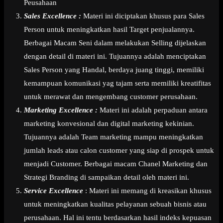
Peusahaan
Sales Excellence :
Materi ini diciptakan khusus para Sales
Person untuk meningkatkan hasil Target penjualannya.
Berbagai Macam Seni dalam melakukan Selling dijelaskan
dengan detail di materi ini. Tujuannya adalah menciptakan
Sales Person yang Handal, berdaya juang tinggi, memiliki
kemampuan komunikasi yag tajam serta memiliki kreatifitas
untuk merawat dan mengembang customer perusahaan.
Marketing Excellence :
Materi ini adalah perpaduan antara
marketing konvesional dan digital marketing kekinian.
Tujuannya adalah Team marketing mampu meningkatkan
jumlah leads atau calon customer yang siap di prospek untuk
menjadi Customer. Berbagai macam Chanel Marketing dan
Strategi Branding di sampaikan detail oleh materi ini.
Service Excellence
: Materi ini memang di kreasikan khusus
untuk meningkatkan kualitas pelayanan sebuah bisnis atau
perusahaan. Hal ini tentu berdasarkan hasil indeks kepuasan