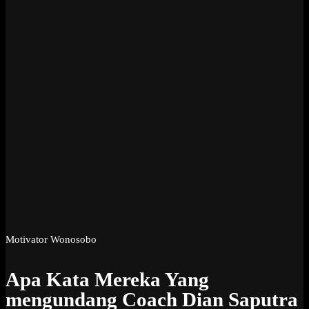
Motivator Wonosobo
Apa Kata Mereka Yang
mengundang Coach Dian Saputra