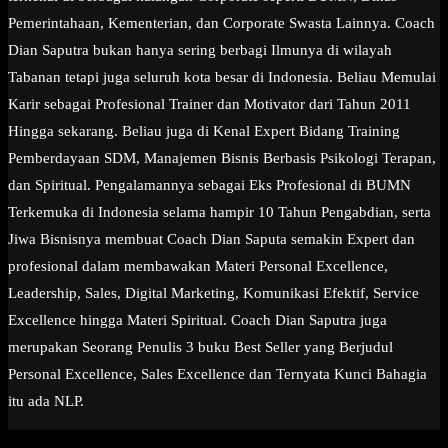
Pemerintahaan, Kementerian, dan Corporate Swasta Lainnya. Coach
Dian Saputra bukan hanya sering berbagi Ilmunya di wilayah
Tabanan tetapi juga seluruh kota besar di Indonesia. Beliau Memulai
Karir sebagai Profesional Trainer dan Motivator dari Tahun 2011
Hingga sekarang. Beliau juga di Kenal Expert Bidang Training
Pemberdayaan SDM, Manajemen Bisnis Berbasis Psikologi Terapan,
dan Spiritual. Pengalamannya sebagai Eks Profesional di BUMN
Terkemuka di Indonesia selama hampir 10 Tahun Pengabdian, serta
Jiwa Bisnisnya membuat Coach Dian Saputa semakin Expert dan
profesional dalam membawakan Materi Personal Excellence,
Leadership, Sales, Digital Marketing, Komunikasi Efektif, Service
Excellence hingga Materi Spiritual. Coach Dian Saputra juga
merupakan Seorang Penulis 3 buku Best Seller yang Berjudul
Personal Excellence, Sales Excellence dan Ternyata Kunci Bahagia
itu ada NLP.