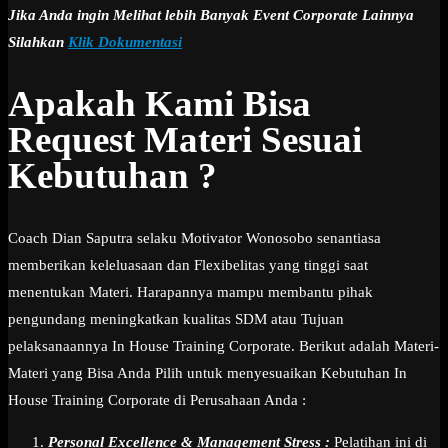
Jika Anda ingin Melihat lebih Banyak Event Corporate Lainnya
Silahkan
Klik Dokumentasi
Apakah Kami Bisa
Request Materi Sesuai
Kebutuhan ?
Coach Dian Saputra selaku Motivator Wonosobo senantiasa
memberikan keleluasaan dan Flexibelitas yang tinggi saat
menentukan Materi. Harapannya mampu membantu pihak
pengundang meningkatkan kualitas SDM atau Tujuan
pelaksanaannya In House Training Corporate. Berikut adalah Materi-
Materi yang Bisa Anda Pilih untuk menyesuaikan Kebutuhan In
House Training Corporate di Perusahaan Anda :
Personal Excellence & Management Stress :
Pelatihan ini di