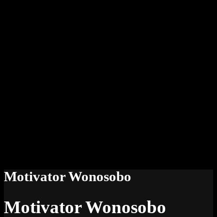
Motivator Wonosobo
Motivator Wonosobo