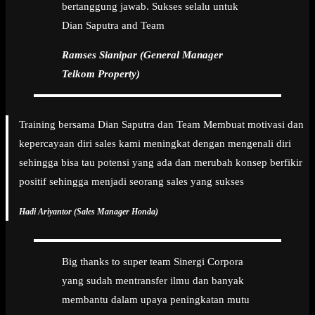
bertanggung jawab. Sukses selalu untuk
Dian Saputra and Team
Ramses Sianipar (General Manager
Telkom Property)
Training bersama Dian Saputra dan Team Membuat motivasi dan
kepercayaan diri sales kami meningkat dengan mengenali diri
sehingga bisa tau potensi yang ada dan merubah konsep berfikir
positif sehingga menjadi seorang sales yang sukses
Hadi Ariyantor (Sales Manager Honda)
Big thanks to super team Sinergi Corpora
yang sudah mentransfer ilmu dan banyak
membantu dalam upaya peningkatan mutu