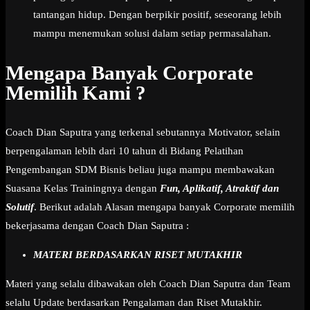
tantangan hidup. Dengan berpikir positif, seseorang lebih
mampu menemukan solusi dalam setiap permasalahan.
Mengapa Banyak Corporate
Memilih Kami ?
Coach Dian Saputra yang terkenal sebutannya Motivator, selain
berpengalaman lebih dari 10 tahun di Bidang Pelatihan
Pengembangan SDM Bisnis beliau juga mampu membawakan
Suasana Kelas Trainingnya dengan
Fun, Aplikatif, Atraktif dan
Solutif
. Berikut adalah Alasan mengapa banyak Corporate memilih
bekerjasama dengan Coach Dian Saputra :
MATERI BERDASARKAN RISET MUTAKHIR
Materi yang selalu dibawakan oleh Coach Dian Saputra dan Team
selalu Update berdasarkan Pengalaman dan Riset Mutakhir.