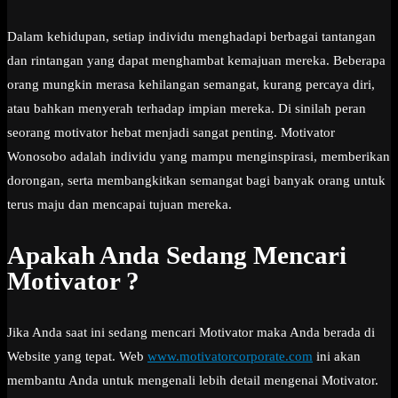
Dalam kehidupan, setiap individu menghadapi berbagai tantangan
dan rintangan yang dapat menghambat kemajuan mereka. Beberapa
orang mungkin merasa kehilangan semangat, kurang percaya diri,
atau bahkan menyerah terhadap impian mereka. Di sinilah peran
seorang motivator hebat menjadi sangat penting. Motivator
Wonosobo adalah individu yang mampu menginspirasi, memberikan
dorongan, serta membangkitkan semangat bagi banyak orang untuk
terus maju dan mencapai tujuan mereka.
Apakah Anda Sedang Mencari
Motivator ?
Jika Anda saat ini sedang mencari Motivator maka Anda berada di
Website yang tepat. Web
www.motivatorcorporate.com
ini akan
membantu Anda untuk mengenali lebih detail mengenai Motivator.