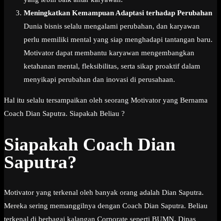
Meningkatkan Kemampuan Adaptasi terhadap Perubahan
Dunia bisnis selalu mengalami perubahan, dan karyawan
perlu memiliki mental yang siap menghadapi tantangan baru.
Motivator dapat membantu karyawan mengembangkan
ketahanan mental, fleksibilitas, serta sikap proaktif dalam
menyikapi perubahan dan inovasi di perusahaan.
Hal itu selalu tersampaikan oleh seorang Motivator yang Bernama
Coach Dian Saputra. Siapakah Beliau ?
Siapakah Coach Dian
Saputra?
Motivator yang terkenal oleh banyak orang adalah Dian Saputra.
Mereka sering memanggilnya dengan Coach Dian Saputra. Beliau
terkenal di berbagai kalangan Corporate seperti BUMN, Dinas