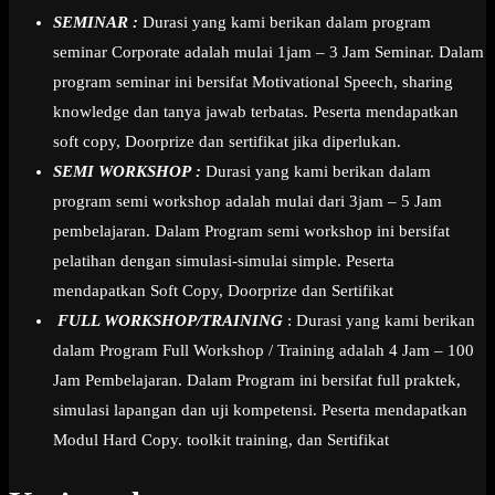
SEMINAR :
Durasi yang kami berikan dalam program
seminar Corporate adalah mulai 1jam – 3 Jam Seminar. Dalam
program seminar ini bersifat Motivational Speech, sharing
knowledge dan tanya jawab terbatas. Peserta mendapatkan
soft copy, Doorprize dan sertifikat jika diperlukan.
SEMI WORKSHOP :
Durasi yang kami berikan dalam
program semi workshop adalah mulai dari 3jam – 5 Jam
pembelajaran. Dalam Program semi workshop ini bersifat
pelatihan dengan simulasi-simulai simple. Peserta
mendapatkan Soft Copy, Doorprize dan Sertifikat
FULL WORKSHOP/TRAINING
: Durasi yang kami berikan
dalam Program Full Workshop / Training adalah 4 Jam – 100
Jam Pembelajaran. Dalam Program ini bersifat full praktek,
simulasi lapangan dan uji kompetensi. Peserta mendapatkan
Modul Hard Copy. toolkit training, dan Sertifikat