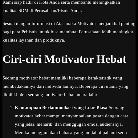
Kami siap hadir di Kota Anda serta membantu meningkatkan
kualitas SDM di Perusahaan/Bisnis Anda.
Sesuai dengan Informasi di Atas maka Motivator menjadi hal penting
bagi para Pebisnis untuk bisa membuat Perusahaan lebih meningkat
kualitas layanan dan produknya.
Ciri-ciri Motivator Hebat
Seorang motivator hebat memiliki beberapa karakteristik yang
membedakannya dari individu lainnya. Beberapa ciri utama yang
dimiliki oleh seorang motivator hebat antara lain:
Kemampuan Berkomunikasi yang Luar Biasa
Seorang
motivator hebat mampu menyampaikan pesan dengan cara
yang jelas, menarik, dan menggugah emosi audiensnya.
Mereka menggunakan bahasa yang mudah dipahami serta