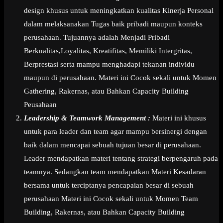
design khusus untuk meningkatkan kualitas Kinerja Personal
dalam melaksanakan Tugas baik pribadi maupun konteks
perusahaan. Tujuannya adalah Menjadi Pribadi
Berkualitas,Loyalitas, Kreatifitas, Memiliki Intergritas,
Berprestasi serta mampu menghadapi tekanan individu
maupun di perusahaan. Materi ini Cocok sekali untuk Momen
Gathering, Rakernas, atau Bahkan Capacity Building
Peusahaan
Leadership & Teamwork Management :
Materi ini khusus
untuk para leader dan team agar mampu bersinergi dengan
baik dalam mencapai sebuah tujuan besar di perusahaan.
Leader mendapatkan materi tentang strategi berpengaruh pada
teamnya. Sedangkan team mendapatkan Materi Kesadaran
bersama untuk terciptanya pencapaian besar di sebuah
perusahaan Materi ini Cocok sekali untuk Momen Team
Building, Rakernas, atau Bahkan Capacity Building