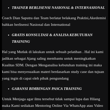
TRAINER BERLISENSI NASIONAL & INTERNASIONAL
Coach Dian Saputra dan Team berlatar belakang Praktisi,Akedemisi
bahkan berlisensi Nasional dan International
GRATIS KONSULTASI & ANALISA KEBUTUHAN
TRAINING
Hal yang Mutlak di lakukan untuk sebuah pelatihan . Hal ini kami
jadikan sebagai Ajang saling membantu untuk meningkatkan
Kualitas SDM. Dengan Menganalisa kebutuhan training ini maka
kami bisa menyesuaikan materi berdasarkan study case dan tujuan
yang ingin di capai oleh pihak pengundang
GARANSI BIMBINGAN PASCA TRAINING
Untuk Menjaga agar ilmu tersebut tidak sampai lupa dan Hilang
maka Kami sediakan Mentoring Online Via WhatsApp atau Video