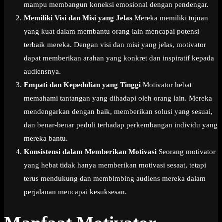
mampu membangun koneksi emosional dengan pendengar.
Memiliki Visi dan Misi yang Jelas
Mereka memiliki tujuan
yang kuat dalam membantu orang lain mencapai potensi
terbaik mereka. Dengan visi dan misi yang jelas, motivator
dapat memberikan arahan yang konkret dan inspiratif kepada
audiensnya.
Empati dan Kepedulian yang Tinggi
Motivator hebat
memahami tantangan yang dihadapi oleh orang lain. Mereka
mendengarkan dengan baik, memberikan solusi yang sesuai,
dan benar-benar peduli terhadap perkembangan individu yang
mereka bantu.
Konsistensi dalam Memberikan Motivasi
Seorang motivator
yang hebat tidak hanya memberikan motivasi sesaat, tetapi
terus mendukung dan membimbing audiens mereka dalam
perjalanan mencapai kesuksesan.