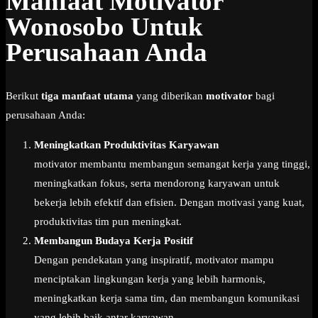
Manfaat Motivator
Wonosobo Untuk
Perusahaan Anda
Berikut
tiga manfaat utama
yang diberikan
motivator
bagi
perusahaan Anda:
Meningkatkan Produktivitas Karyawan
motivator membantu membangun semangat kerja yang tinggi,
meningkatkan fokus, serta mendorong karyawan untuk
bekerja lebih efektif dan efisien. Dengan motivasi yang kuat,
produktivitas tim pun meningkat.
Membangun Budaya Kerja Positif
Dengan pendekatan yang inspiratif, motivator mampu
menciptakan lingkungan kerja yang lebih harmonis,
meningkatkan kerja sama tim, dan membangun komunikasi
yang lebih baik antar karyawan.