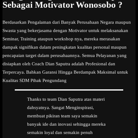
Sebagai Motivator Wonosobo ?
Berdasarkan Pengalaman dari Banyak Perusahaan Negara maupun
Swasta yang bekerjasama dengan Motivator untuk melaksanakan
Seminar, Training ataupun workshop nya, mereka merasakan
dampak signifikan dalam peningkatan kualitas personal maupun
pencapaian target dalam perusahaannya. Semua Pelayanan yang
disiapkan oleh Coach Dian Saputra adalah Profesional dan
Terpercaya. Bahkan Garansi Hingga Berdampak Maksimal untuk
Kualitas SDM Pihak Pengundang
Thanks to team Dian Saputra atas materi
dahsyatnya. Sangat Menginspirasi,
membuat pikiran team saya semakin
banyak ide dan inovasi sehingga mereka
semakin loyal dan semakin penuh