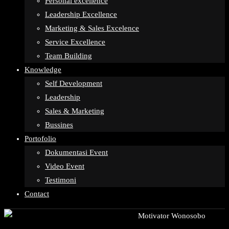
Personal excellence
Leadership Excellence
Marketing & Sales Excelence
Service Excellence
Team Building
Knowledge
Self Development
Leadership
Sales & Marketing
Bussines
Portofolio
Dokumentasi Event
Video Event
Testimoni
Contact