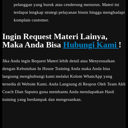
pelanggan yang buruk atau cenderung menurun. Materi ini
terdapat lengkap strategi pelayanan bisnis hingga menghadapi
komplain customer.
Ingin Request Materi Lainya,
Maka Anda Bisa
Hubungi Kami
!
Jika Anda ingin Request Materi lebih detail atau Menyesuaikan
dengan Kebutuhan In House Training Anda maka Anda bisa
langsung menghubungi kami melalui Kolom WhatsApp yang
tersedia di Website Kami. Anda Langsung di Respon Oleh Team Ahli
Coach Dian Saputra guna membantu Anda mendapatkan Hasil
training yang berdampak dan mengesankan.