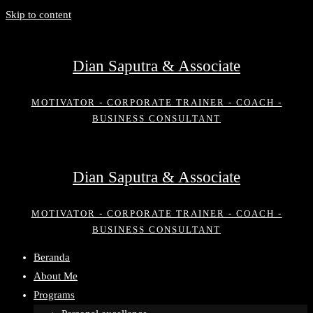
Skip to content
Dian Saputra & Associate
MOTIVATOR - CORPORATE TRAINER - COACH -
BUSINESS CONSULTANT
Dian Saputra & Associate
MOTIVATOR - CORPORATE TRAINER - COACH -
BUSINESS CONSULTANT
Beranda
About Me
Programs