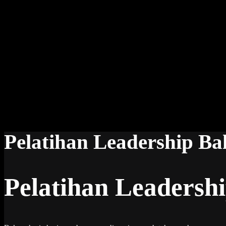
Pelatihan Leadership Ba
Pelatihan Leadersh