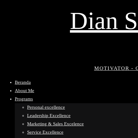
Dian S
MOTIVATOR - 
Beranda
About Me
Programs
Personal excellence
Leadership Excellence
Marketing & Sales Excelence
Service Excellence