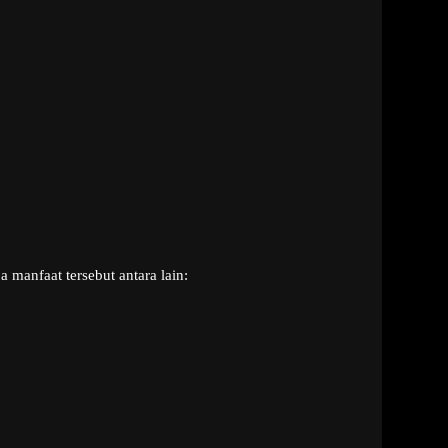
manfaat tersebut antara lain: