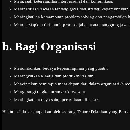
Mengasah keterampilan interpersonal dan komunikasi.
Memperluas wawasan tentang gaya dan strategi kepemimpinan y
Meningkatkan kemampuan problem solving dan pengambilan k
Mempersiapkan diri untuk promosi jabatan atau tanggung jawab
b.
Bagi Organisasi
Menumbuhkan budaya kepemimpinan yang positif.
Meningkatkan kinerja dan produktivitas tim.
Menciptakan pemimpin masa depan dari dalam organisasi (succ
Mengurangi tingkat turnover karyawan.
Meningkatkan daya saing perusahaan di pasar.
Hal itu selalu tersampaikan oleh seorang Trainer Pelatihan yang Ber