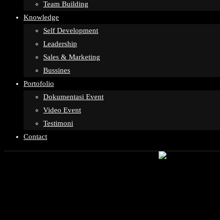
Team Building
Knowledge
Self Development
Leadership
Sales & Marketing
Bussines
Portofolio
Dokumentasi Event
Video Event
Testimoni
Contact