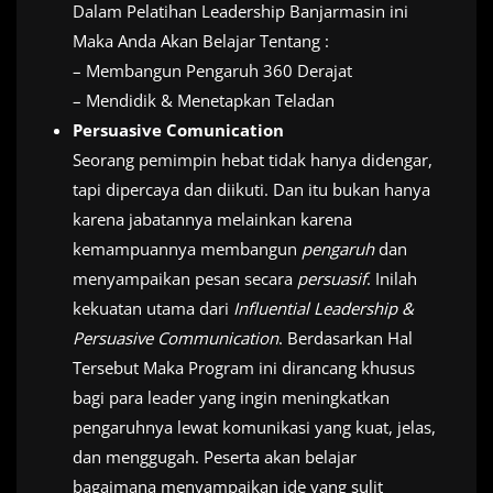
Dalam Pelatihan Leadership Banjarmasin ini
Maka Anda Akan Belajar Tentang :
– Membangun Pengaruh 360 Derajat
– Mendidik & Menetapkan Teladan
Persuasive Comunication
Seorang pemimpin hebat tidak hanya didengar,
tapi dipercaya dan diikuti. Dan itu bukan hanya
karena jabatannya melainkan karena
kemampuannya membangun
pengaruh
dan
menyampaikan pesan secara
persuasif
. Inilah
kekuatan utama dari
Influential Leadership &
Persuasive Communication
. Berdasarkan Hal
Tersebut Maka Program ini dirancang khusus
bagi para leader yang ingin meningkatkan
pengaruhnya lewat komunikasi yang kuat, jelas,
dan menggugah. Peserta akan belajar
bagaimana menyampaikan ide yang sulit