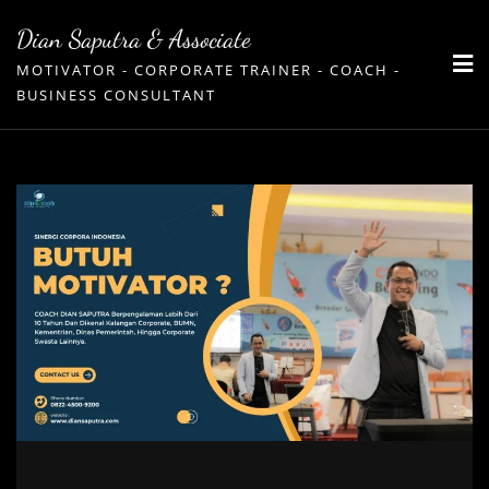
Skip
Dian Saputra & Associate
to
MOTIVATOR - CORPORATE TRAINER - COACH -
content
BUSINESS CONSULTANT