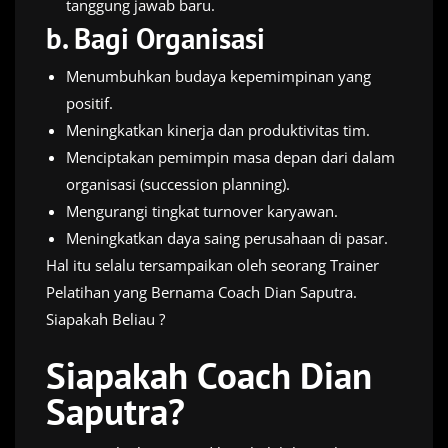
tanggung jawab baru.
b.
Bagi Organisasi
Menumbuhkan budaya kepemimpinan yang
positif.
Meningkatkan kinerja dan produktivitas tim.
Menciptakan pemimpin masa depan dari dalam
organisasi (succession planning).
Mengurangi tingkat turnover karyawan.
Meningkatkan daya saing perusahaan di pasar.
Hal itu selalu tersampaikan oleh seorang Trainer
Pelatihan yang Bernama Coach Dian Saputra.
Siapakah Beliau ?
Siapakah Coach Dian
Saputra?