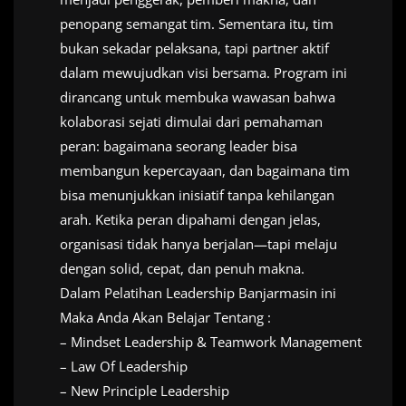
penopang semangat tim. Sementara itu, tim
bukan sekadar pelaksana, tapi partner aktif
dalam mewujudkan visi bersama. Program ini
dirancang untuk membuka wawasan bahwa
kolaborasi sejati dimulai dari pemahaman
peran: bagaimana seorang leader bisa
membangun kepercayaan, dan bagaimana tim
bisa menunjukkan inisiatif tanpa kehilangan
arah. Ketika peran dipahami dengan jelas,
organisasi tidak hanya berjalan—tapi melaju
dengan solid, cepat, dan penuh makna.
Dalam Pelatihan Leadership Banjarmasin ini
Maka Anda Akan Belajar Tentang :
– Mindset Leadership & Teamwork Management
– Law Of Leadership
– New Principle Leadership