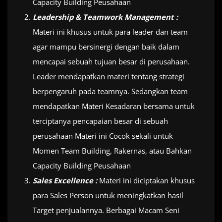
Capacity Building Peusahaan
Leadership & Teamwork Management :
Materi ini khusus untuk para leader dan team
agar mampu bersinergi dengan baik dalam
mencapai sebuah tujuan besar di perusahaan.
Leader mendapatkan materi tentang strategi
berpengaruh pada teamnya. Sedangkan team
mendapatkan Materi Kesadaran bersama untuk
terciptanya pencapaian besar di sebuah
perusahaan Materi ini Cocok sekali untuk
Momen Team Building, Rakernas, atau Bahkan
Capacity Building Peusahaan
Sales Excellence :
Materi ini diciptakan khusus
para Sales Person untuk meningkatkan hasil
Target penjualannya. Berbagai Macam Seni