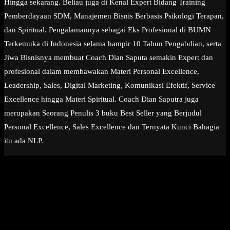
Hingga sekarang. Beliau juga di Kenal Expert Bidang Training
Pemberdayaan SDM, Manajemen Bisnis Berbasis Psikologi Terapan,
dan Spiritual. Pengalamannya sebagai Eks Profesional di BUMN
Terkemuka di Indonesia selama hampir 10 Tahun Pengabdian, serta
Jiwa Bisnisnya membuat Coach Dian Saputa semakin Expert dan
profesional dalam membawakan Materi Personal Excellence,
Leadership, Sales, Digital Marketing, Komunikasi Efektif, Service
Excellence hingga Materi Spiritual. Coach Dian Saputra juga
merupakan Seorang Penulis 3 buku Best Seller yang Berjudul
Personal Excellence, Sales Excellence dan Ternyata Kunci Bahagia
itu ada NLP.