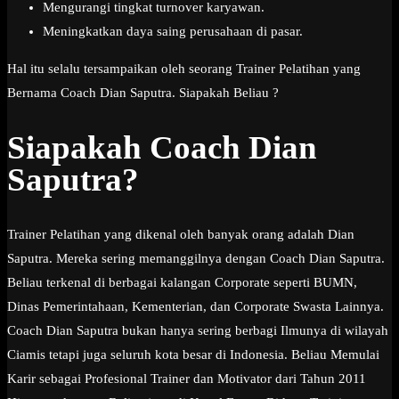
Mengurangi tingkat turnover karyawan.
Meningkatkan daya saing perusahaan di pasar.
Hal itu selalu tersampaikan oleh seorang Trainer Pelatihan yang
Bernama Coach Dian Saputra. Siapakah Beliau ?
Siapakah Coach Dian
Saputra?
Trainer Pelatihan yang dikenal oleh banyak orang adalah Dian
Saputra. Mereka sering memanggilnya dengan Coach Dian Saputra.
Beliau terkenal di berbagai kalangan Corporate seperti BUMN,
Dinas Pemerintahaan, Kementerian, dan Corporate Swasta Lainnya.
Coach Dian Saputra bukan hanya sering berbagi Ilmunya di wilayah
Ciamis tetapi juga seluruh kota besar di Indonesia. Beliau Memulai
Karir sebagai Profesional Trainer dan Motivator dari Tahun 2011