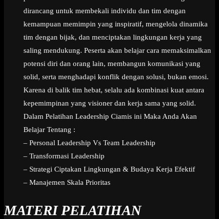
dirancang untuk membekali individu dan tim dengan
kemampuan memimpin yang inspiratif, mengelola dinamika
tim dengan bijak, dan menciptakan lingkungan kerja yang
saling mendukung. Peserta akan belajar cara memaksimalkan
potensi diri dan orang lain, membangun komunikasi yang
solid, serta menghadapi konflik dengan solusi, bukan emosi.
Karena di balik tim hebat, selalu ada kombinasi kuat antara
kepemimpinan yang visioner dan kerja sama yang solid.
Dalam Pelatihan Leadership Ciamis ini Maka Anda Akan
Belajar Tentang :
– Personal Leadership Vs Team Leadership
– Transformasi Leadership
– Strategi Ciptakan Lingkungan & Budaya Kerja Efektif
– Manajemen Skala Prioritas
MATERI PELATIHAN