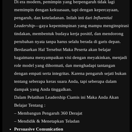
Di era modern, pemimpin yang berpengaruh tidak lagi
memimpin dengan kekuasaan, tapi dengan kepercayaan,
pengaruh, dan keteladanan. Inilah inti dari
Influential
Leadership
—gaya kepemimpinan yang mampu menginspirasi
tindakan, membentuk budaya kerja positif, dan mendorong
perubahan nyata tanpa harus selalu berada di garis depan.
Berdasarkan Hal Tersebut Maka Peserta akan belajar
bagaimana menyampaikan visi dengan meyakinkan, menjadi
role model yang dihormati, dan menghadapi tantangan
dengan empati serta integritas. Karena pengaruh sejati bukan
tentang seberapa keras suara Anda, tapi seberapa dalam
dampak yang Anda tinggalkan.
Dalam Pelatihan Leadership Ciamis ini Maka Anda Akan
Belajar Tentang :
– Membangun Pengaruh 360 Derajat
– Mendidik & Menetapkan Teladan
Persuasive Comunication