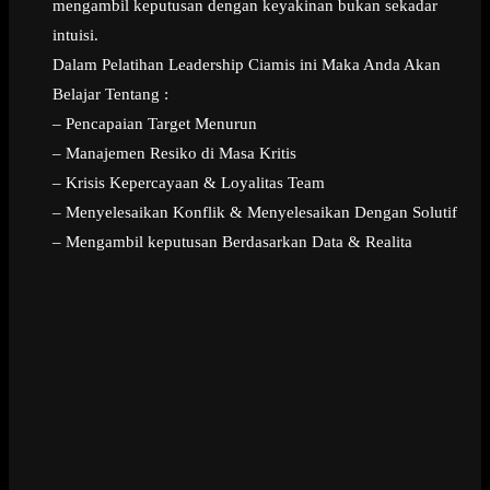
mengambil keputusan dengan keyakinan bukan sekadar
intuisi.
Dalam Pelatihan Leadership Ciamis ini Maka Anda Akan
Belajar Tentang :
– Pencapaian Target Menurun
– Manajemen Resiko di Masa Kritis
– Krisis Kepercayaan & Loyalitas Team
– Menyelesaikan Konflik & Menyelesaikan Dengan Solutif
– Mengambil keputusan Berdasarkan Data & Realita