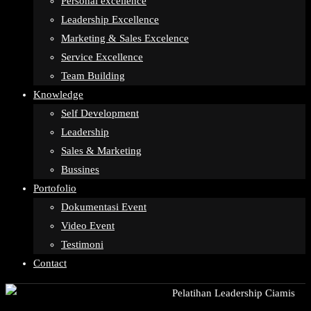
Personal excellence
Leadership Excellence
Marketing & Sales Excelence
Service Excellence
Team Building
Knowledge
Self Development
Leadership
Sales & Marketing
Bussines
Portofolio
Dokumentasi Event
Video Event
Testimoni
Contact