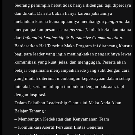
Seorang pemimpin hebat tidak hanya didengar, tapi dipercaya
dan diikuti. Dan itu bukan hanya karena jabatannya
melainkan karena kemampuannya membangun
pengaruh
dan
menyampaikan pesan secara
persuasif
. Inilah kekuatan utama
dari
Influential Leadership & Persuasive Communication
.
Berdasarkan Hal Tersebut Maka Program ini dirancang khusus
bagi para leader yang ingin meningkatkan pengaruhnya lewat
komunikasi yang kuat, jelas, dan menggugah. Peserta akan
belajar bagaimana menyampaikan ide yang sulit dengan cara
yang mudah diterima, membangun kepercayaan dalam setiap
interaksi, serta memimpin tim bukan dengan paksaan, tapi
dengan inspirasi.
Dalam Pelatihan Leadership Ciamis ini Maka Anda Akan
Belajar Tentang :
– Membangun Kedekatan dan Kenyamanan Team
– Komunikasi Asertif Persuasif Lintas Generasi