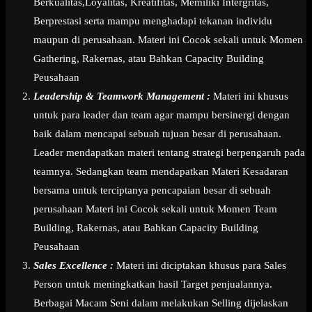
Berkualitas,Loyalitas, Kreatifitas, Memiliki Intergritas,
Berprestasi serta mampu menghadapi tekanan individu
maupun di perusahaan. Materi ini Cocok sekali untuk Momen
Gathering, Rakernas, atau Bahkan Capacity Building
Peusahaan
Leadership & Teamwork Management :
Materi ini khusus
untuk para leader dan team agar mampu bersinergi dengan
baik dalam mencapai sebuah tujuan besar di perusahaan.
Leader mendapatkan materi tentang strategi berpengaruh pada
teamnya. Sedangkan team mendapatkan Materi Kesadaran
bersama untuk terciptanya pencapaian besar di sebuah
perusahaan Materi ini Cocok sekali untuk Momen Team
Building, Rakernas, atau Bahkan Capacity Building
Peusahaan
Sales Excellence :
Materi ini diciptakan khusus para Sales
Person untuk meningkatkan hasil Target penjualannya.
Berbagai Macam Seni dalam melakukan Selling dijelaskan