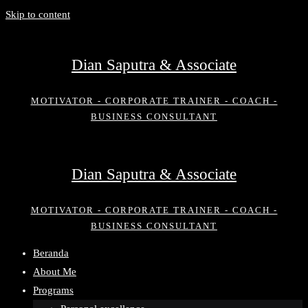
Skip to content
Dian Saputra & Associate
MOTIVATOR - CORPORATE TRAINER - COACH -
BUSINESS CONSULTANT
Dian Saputra & Associate
MOTIVATOR - CORPORATE TRAINER - COACH -
BUSINESS CONSULTANT
Beranda
About Me
Programs