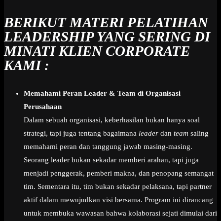
BERIKUT MATERI PELATIHAN
LEADERSHIP YANG SERING DI
MINATI KLIEN CORPORATE
KAMI :
Memahami Peran Leader & Team di Organisasi
Perusahaan
Dalam sebuah organisasi, keberhasilan bukan hanya soal
strategi, tapi juga tentang bagaimana
leader
dan
team
saling
memahami peran dan tanggung jawab masing-masing.
Seorang leader bukan sekadar memberi arahan, tapi juga
menjadi penggerak, pemberi makna, dan penopang semangat
tim. Sementara itu, tim bukan sekadar pelaksana, tapi partner
aktif dalam mewujudkan visi bersama. Program ini dirancang
untuk membuka wawasan bahwa kolaborasi sejati dimulai dari