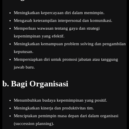
Meningkatkan kepercayaan diri dalam memimpin.
Mengasah keterampilan interpersonal dan komunikasi.
Memperluas wawasan tentang gaya dan strategi
kepemimpinan yang efektif.
Meningkatkan kemampuan problem solving dan pengambilan
keputusan.
Mempersiapkan diri untuk promosi jabatan atau tanggung
jawab baru.
b.
Bagi Organisasi
Menumbuhkan budaya kepemimpinan yang positif.
Meningkatkan kinerja dan produktivitas tim.
Menciptakan pemimpin masa depan dari dalam organisasi
(succession planning).