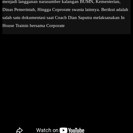
menjadi langganan narasumber kalangan BUMN, Kementerian,
Dinas Pemerintah, Hingga Coprorate swasta lainnya. Berikut adalah
salah satu dokumentasi saat Coach Dian Saputra melaksanakan In
House Trainin bersama Corporate