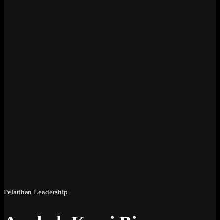
Pelatihan Leadership