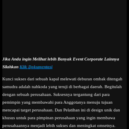
Jika Anda ingin Melihat lebih Banyak Event Corporate Lainnya
Silahkan
Klik Dokumentasi
Kunci sukses dari sebuah kapal melewati deburan ombak ditengah
samudra adalah nahkoda yang teruji di berbagai daerah. Begitulah
dengan sebuah perusahaan. Suksesnya tergantung dari para
pemimpin yang membawahi para Anggotanya menuju tujuan
mencapai target perusahaan. Dan Pelatihan ini di design unik dan
khusus untuk para pimpinan perusahaan yang ingin membawa
perusahaannya menjadi lebih sukses dan meningkat omsetnya.