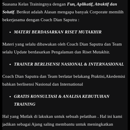
Suasana Kelas Trainingnya dengan
Fun, Aplikatif, Atraktif dan
Solutif
. Berikut adalah Alasan mengapa banyak Corporate memilih
bekerjasama dengan Coach Dian Saputra :
MATERI BERDASARKAN RISET MUTAKHIR
Materi yang selalu dibawakan oleh Coach Dian Saputra dan Team
selalu Update berdasarkan Pengalaman dan Riset Mutakhir.
TRAINER BERLISENSI NASIONAL & INTERNASIONAL
Coach Dian Saputra dan Team berlatar belakang Praktisi,Akedemisi
bahkan berlisensi Nasional dan International
GRATIS KONSULTASI & ANALISA KEBUTUHAN
TRAINING
Hal yang Mutlak di lakukan untuk sebuah pelatihan . Hal ini kami
jadikan sebagai Ajang saling membantu untuk meningkatkan