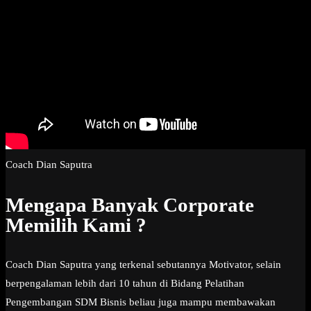
Coach Dian Saputra
Mengapa Banyak Corporate
Memilih Kami ?
Coach Dian Saputra yang terkenal sebutannya Motivator, selain
berpengalaman lebih dari 10 tahun di Bidang Pelatihan
Pengembangan SDM Bisnis beliau juga mampu membawakan