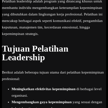
Pelatihan leadership adalah program yang dirancang khusus untuk
membantu individu mengembangkan keterampilan kepemimpinan
yang dibutuhkan dalam lingkungan kerja profesional. Pelatihan ini
mencakup berbagai aspek seperti komunikasi efektif, pengambilan
keputusan, manajemen tim, kecerdasan emosional, hingga
kepemimpinan strategis.
Tujuan Pelatihan
Leadership
Berikut adalah beberapa tujuan utama dari pelatihan kepemimpinan
profesional:
Meningkatkan efektivitas kepemimpinan
di berbagai level
organisasi.
Mengembangkan gaya kepemimpinan
yang sesuai dengan