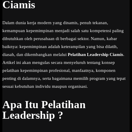
Ciamis
Dalam dunia kerja modern yang dinamis, penuh tekanan,
kemampuan kepemimpinan menjadi salah satu kompetensi paling
dibutuhkan oleh perusahaan di berbagai sektor. Namun, kabar
baiknya: kepemimpinan adalah keterampilan yang bisa dilatih,
diasah, dan dikembangkan melalui
Pelatihan Leadership Ciamis
.
Artikel ini akan mengulas secara menyeluruh tentang konsep
pelatihan kepemimpinan profesional, manfaatnya, komponen
penting di dalamnya, serta bagaimana memilih program yang tepat
sesuai kebutuhan individu maupun organisasi.
Apa Itu Pelatihan
Leadership ?