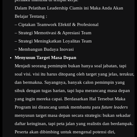
Dalam Pelatihan Leadership Ciamis ini Maka Anda Akan
Belajar Tentang :
– Ciptakan Teamwork Efektif & Profesional
– Strategi Memotivasi & Apresiasi Team
– Strategi Meningkatkan Loyalitas Team
– Membangun Budaya Inovasi
Menyusun Target Masa Depan
Menjadi seorang pemimpin bukan hanya soal jabatan, tapi
soal visi. visi itu harus ditopang oleh target yang jelas, terukur,
dan bermakna. Sayangnya, banyak calon pemimpin yang
sibuk dengan tugas harian, tapi lupa merancang masa depan
yang ingin mereka capai. Berdasarkan Hal Tersebut Maka
Program ini dirancang untuk membantu para
future leaders
menyusun target masa depan secara strategis: bukan sekadar
daftar keinginan, tapi peta jalan yang realistis dan berdampak.
Peserta akan dibimbing untuk mengenal potensi diri,