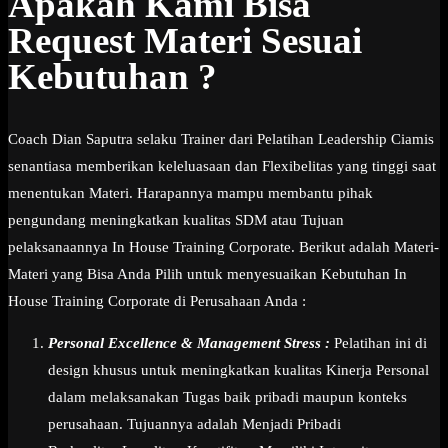
Apakah Kami Bisa
Request Materi Sesuai
Kebutuhan ?
Coach Dian Saputra selaku Trainer dari Pelatihan Leadership Ciamis
senantiasa memberikan keleluasaan dan Flexibelitas yang tinggi saat
menentukan Materi. Harapannya mampu membantu pihak
pengundang meningkatkan kualitas SDM atau Tujuan
pelaksanaannya In House Training Corporate. Berikut adalah Materi-
Materi yang Bisa Anda Pilih untuk menyesuaikan Kebutuhan In
House Training Corporate di Perusahaan Anda :
Personal Excellence & Management Stress :
Pelatihan ini di
design khusus untuk meningkatkan kualitas Kinerja Personal
dalam melaksanakan Tugas baik pribadi maupun konteks
perusahaan. Tujuannya adalah Menjadi Pribadi