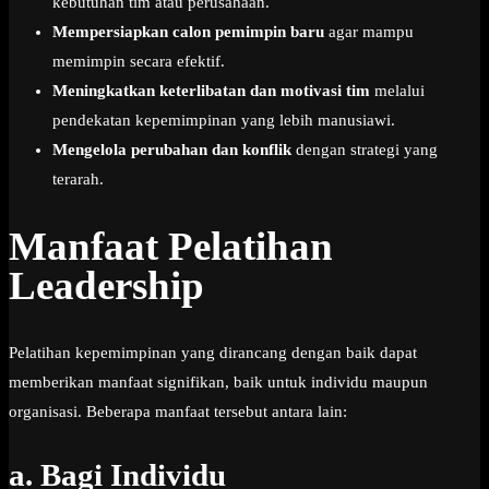
kebutuhan tim atau perusahaan.
Mempersiapkan calon pemimpin baru
agar mampu
memimpin secara efektif.
Meningkatkan keterlibatan dan motivasi tim
melalui
pendekatan kepemimpinan yang lebih manusiawi.
Mengelola perubahan dan konflik
dengan strategi yang
terarah.
Manfaat Pelatihan
Leadership
Pelatihan kepemimpinan yang dirancang dengan baik dapat
memberikan manfaat signifikan, baik untuk individu maupun
organisasi. Beberapa manfaat tersebut antara lain:
a.
Bagi Individu