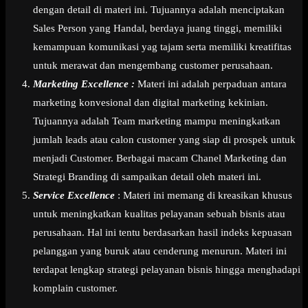
dengan detail di materi ini. Tujuannya adalah menciptakan
Sales Person yang Handal, berdaya juang tinggi, memiliki
kemampuan komunikasi yag tajam serta memiliki kreatifitas
untuk merawat dan mengembang customer perusahaan.
Marketing Excellence :
Materi ini adalah perpaduan antara
marketing konvesional dan digital marketing kekinian.
Tujuannya adalah Team marketing mampu meningkatkan
jumlah leads atau calon customer yang siap di prospek untuk
menjadi Customer. Berbagai macam Chanel Marketing dan
Strategi Branding di sampaikan detail oleh materi ini.
Service Excellence
: Materi ini memang di kreasikan khusus
untuk meningkatkan kualitas pelayanan sebuah bisnis atau
perusahaan. Hal ini tentu berdasarkan hasil indeks kepuasan
pelanggan yang buruk atau cenderung menurun. Materi ini
terdapat lengkap strategi pelayanan bisnis hingga menghadapi
komplain customer.