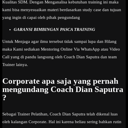
Kualitas SDM. Dengan Menganalisa kebutuhan training ini maka
kami bisa menyesuaikan materi berdasarkan study case dan tujuan
yang ingin di capai oleh pihak pengundang
GARANSI BIMBINGAN PASCA TRAINING
Untuk Menjaga agar ilmu tersebut tidak sampai lupa dan Hilang
maka Kami sediakan Mentoring Online Via WhatsApp atau Video
Call yang di pandu langsung oleh Coach Dian Saputra dan team
Trainer lainya.
Corporate apa saja yang pernah
mengundang Coach Dian Saputra
?
Sebagai Trainer Pelatihan, Coach Dian Saputra telah dikenal luas
oleh kalangan Corporate. Hal ini karena beliau sering bahkan rutin