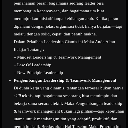
pemahaman peran: bagaimana seorang leader bisa
membangun kepercayaan, dan bagaimana tim bisa
menunjukkan inisiatif tanpa kehilangan arah. Ketika peran
dipahami dengan jelas, organisasi tidak hanya berjalan—tapi
melaju dengan solid, cepat, dan penuh makna.
Dalam Pelatihan Leadership Ciamis ini Maka Anda Akan
Belajar Tentang :
– Mindset Leadership & Teamwork Management
– Law Of Leadership
– New Principle Leadership
Pengembangan Leadership & Teamwork Management
Di dunia kerja yang dinamis, tantangan terbesar bukan hanya
skill
teknis, tapi bagaimana seseorang bisa memimpin dan
bekerja sama secara efektif. Maka Pengembangan leadership
& teamwork management bukan lagi pilihan—tapi kebutuhan
utama untuk membangun tim yang adaptif, produktif, dan
penuh inisiatif. Berdasarkan Hal Tersebut Maka Program ini