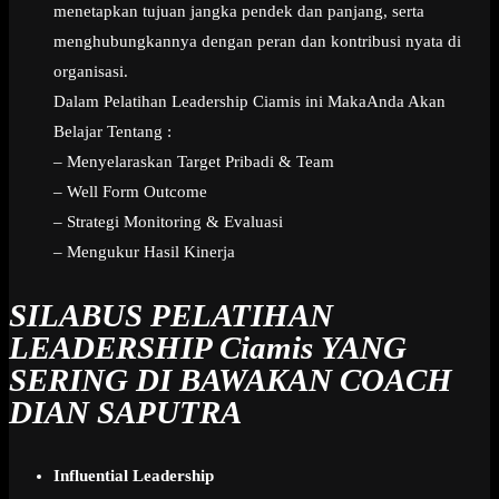
menetapkan tujuan jangka pendek dan panjang, serta
menghubungkannya dengan peran dan kontribusi nyata di
organisasi.
Dalam Pelatihan Leadership Ciamis ini MakaAnda Akan
Belajar Tentang :
– Menyelaraskan Target Pribadi & Team
– Well Form Outcome
– Strategi Monitoring & Evaluasi
– Mengukur Hasil Kinerja
SILABUS PELATIHAN
LEADERSHIP Ciamis
YANG
SERING DI BAWAKAN COACH
DIAN SAPUTRA
Influential Leadership