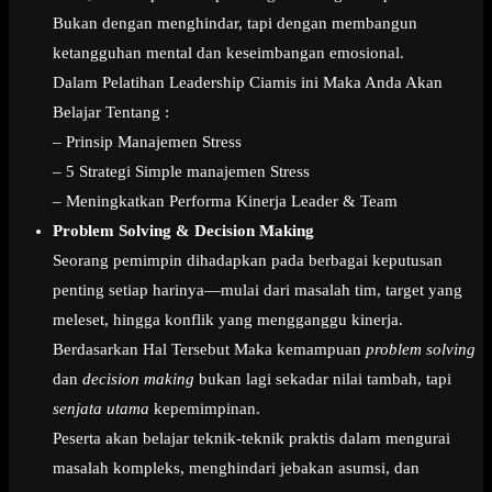
Bukan dengan menghindar, tapi dengan membangun
ketangguhan mental dan keseimbangan emosional.
Dalam Pelatihan Leadership Ciamis ini Maka Anda Akan
Belajar Tentang :
– Prinsip Manajemen Stress
– 5 Strategi Simple manajemen Stress
– Meningkatkan Performa Kinerja Leader & Team
Problem Solving & Decision Making
Seorang pemimpin dihadapkan pada berbagai keputusan
penting setiap harinya—mulai dari masalah tim, target yang
meleset, hingga konflik yang mengganggu kinerja.
Berdasarkan Hal Tersebut Maka kemampuan
problem solving
dan
decision making
bukan lagi sekadar nilai tambah, tapi
senjata utama
kepemimpinan.
Peserta akan belajar teknik-teknik praktis dalam mengurai
masalah kompleks, menghindari jebakan asumsi, dan