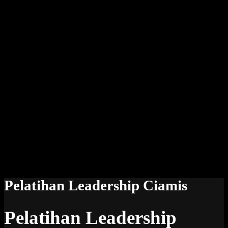
Pelatihan Leadership Ciamis
Pelatihan Leadership