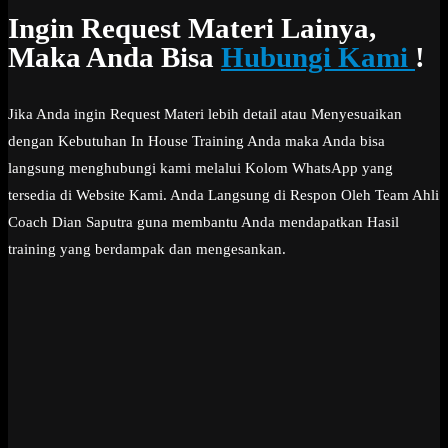
Ingin Request Materi Lainya,
Maka Anda Bisa
Hubungi Kami
!
Jika Anda ingin Request Materi lebih detail atau Menyesuaikan
dengan Kebutuhan In House Training Anda maka Anda bisa
langsung menghubungi kami melalui Kolom WhatsApp yang
tersedia di Website Kami. Anda Langsung di Respon Oleh Team Ahli
Coach Dian Saputra guna membantu Anda mendapatkan Hasil
training yang berdampak dan mengesankan.