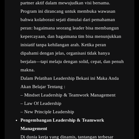
partner aktif dalam mewujudkan visi bersama.
Program ini dirancang untuk membuka wawasan
bahwa kolaborasi sejati dimulai dari pemahaman
peran: bagaimana seorang leader bisa membangun
kepercayaan, dan bagaimana tim bisa menunjukkan
inisiatif tanpa kehilangan arah. Ketika peran
dipahami dengan jelas, organisasi tidak hanya
berjalan—tapi melaju dengan solid, cepat, dan penuh
makna.
Dalam Pelatihan Leadership Bekasi ini Maka Anda
Akan Belajar Tentang :
– Mindset Leadership & Teamwork Management
– Law Of Leadership
– New Principle Leadership
Pengembangan Leadership & Teamwork
Management
Di dunia kerja yang dinamis, tantangan terbesar