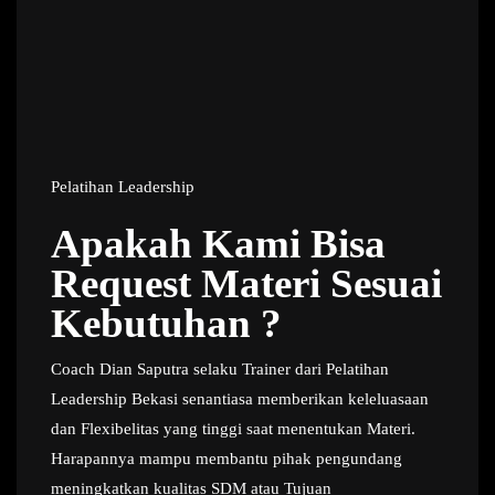
Pelatihan Leadership
Apakah Kami Bisa
Request Materi Sesuai
Kebutuhan ?
Coach Dian Saputra selaku Trainer dari Pelatihan
Leadership Bekasi senantiasa memberikan keleluasaan
dan Flexibelitas yang tinggi saat menentukan Materi.
Harapannya mampu membantu pihak pengundang
meningkatkan kualitas SDM atau Tujuan