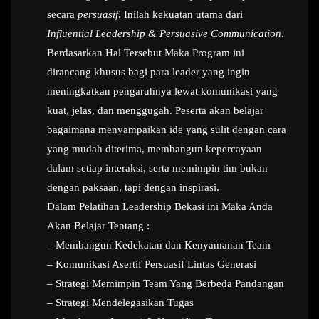
secara
persuasif
. Inilah kekuatan utama dari
Influential Leadership & Persuasive Communication
.
Berdasarkan Hal Tersebut Maka Program ini
dirancang khusus bagi para leader yang ingin
meningkatkan pengaruhnya lewat komunikasi yang
kuat, jelas, dan menggugah. Peserta akan belajar
bagaimana menyampaikan ide yang sulit dengan cara
yang mudah diterima, membangun kepercayaan
dalam setiap interaksi, serta memimpin tim bukan
dengan paksaan, tapi dengan inspirasi.
Dalam Pelatihan Leadership Bekasi ini Maka Anda
Akan Belajar Tentang :
– Membangun Kedekatan dan Kenyamanan Team
– Komunikasi Asertif Persuasif Lintas Generasi
– Strategi Memimpin Team Yang Berbeda Pandangan
– Strategi Mendelegasikan Tugas