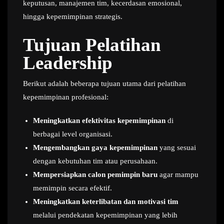
keputusan, manajemen tim, kecerdasan emosional,
hingga kepemimpinan strategis.
Tujuan Pelatihan
Leadership
Berikut adalah beberapa tujuan utama dari pelatihan
kepemimpinan profesional:
Meningkatkan efektivitas kepemimpinan
di
berbagai level organisasi.
Mengembangkan gaya kepemimpinan
yang sesuai
dengan kebutuhan tim atau perusahaan.
Mempersiapkan calon pemimpin baru
agar mampu
memimpin secara efektif.
Meningkatkan keterlibatan dan motivasi tim
melalui pendekatan kepemimpinan yang lebih