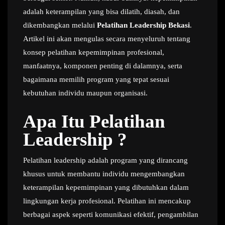
adalah keterampilan yang bisa dilatih, diasah, dan
dikembangkan melalui
Pelatihan Leadership Bekasi
.
Artikel ini akan mengulas secara menyeluruh tentang
konsep pelatihan kepemimpinan profesional,
manfaatnya, komponen penting di dalamnya, serta
bagaimana memilih program yang tepat sesuai
kebutuhan individu maupun organisasi.
Apa Itu Pelatihan
Leadership ?
Pelatihan leadership adalah program yang dirancang
khusus untuk membantu individu mengembangkan
keterampilan kepemimpinan yang dibutuhkan dalam
lingkungan kerja profesional. Pelatihan ini mencakup
berbagai aspek seperti komunikasi efektif, pengambilan