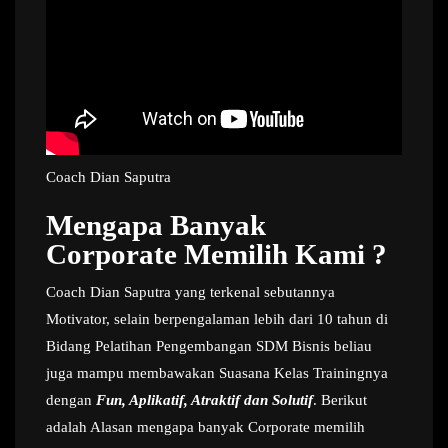
Coach Dian Saputra
Mengapa Banyak
Corporate Memilih Kami ?
Coach Dian Saputra yang terkenal sebutannya
Motivator, selain berpengalaman lebih dari 10 tahun di
Bidang Pelatihan Pengembangan SDM Bisnis beliau
juga mampu membawakan Suasana Kelas Trainingnya
dengan
Fun, Aplikatif, Atraktif dan Solutif
. Berikut
adalah Alasan mengapa banyak Corporate memilih