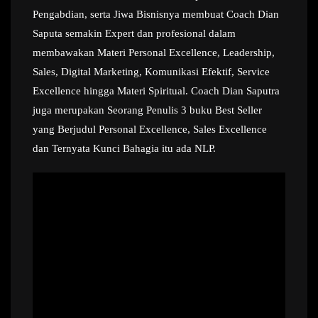
Pengabdian, serta Jiwa Bisnisnya membuat Coach Dian
Saputa semakin Expert dan profesional dalam
membawakan Materi Personal Excellence, Leadership,
Sales, Digital Marketing, Komunikasi Efektif, Service
Excellence hingga Materi Spiritual. Coach Dian Saputra
juga merupakan Seorang Penulis 3 buku Best Seller
yang Berjudul Personal Excellence, Sales Excellence
dan Ternyata Kunci Bahagia itu ada NLP.