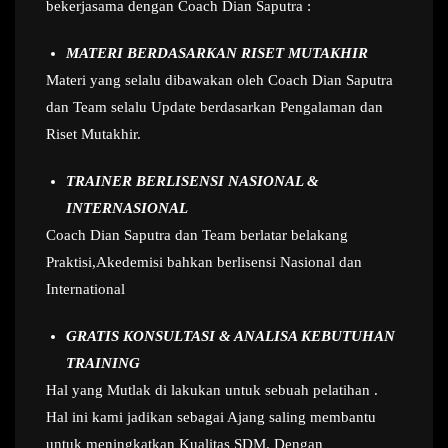
bekerjasama dengan Coach Dian Saputra :
MATERI BERDASARKAN RISET MUTAKHIR
Materi yang selalu dibawakan oleh Coach Dian Saputra
dan Team selalu Update berdasarkan Pengalaman dan
Riset Mutakhir.
TRAINER BERLISENSI NASIONAL &
INTERNASIONAL
Coach Dian Saputra dan Team berlatar belakang
Praktisi,Akedemisi bahkan berlisensi Nasional dan
International
GRATIS KONSULTASI & ANALISA KEBUTUHAN
TRAINING
Hal yang Mutlak di lakukan untuk sebuah pelatihan .
Hal ini kami jadikan sebagai Ajang saling membantu
untuk meningkatkan Kualitas SDM. Dengan