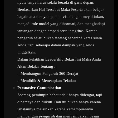
nyata tanpa harus selalu berada di garis depan.
Berdasarkan Hal Tersebut Maka Peserta akan belajar
bagaimana menyampaikan visi dengan meyakinkan,
menjadi role model yang dihormati, dan menghadapi
tantangan dengan empati serta integritas. Karena
pengaruh sejati bukan tentang seberapa keras suara
Anda, tapi seberapa dalam dampak yang Anda
tinggalkan.
Dalam Pelatihan Leadership Bekasi ini Maka Anda
Akan Belajar Tentang :
– Membangun Pengaruh 360 Derajat
– Mendidik & Menetapkan Teladan
Persuasive Comunication
Seorang pemimpin hebat tidak hanya didengar, tapi
dipercaya dan diikuti. Dan itu bukan hanya karena
jabatannya melainkan karena kemampuannya
membangun
pengaruh
dan menyampaikan pesan