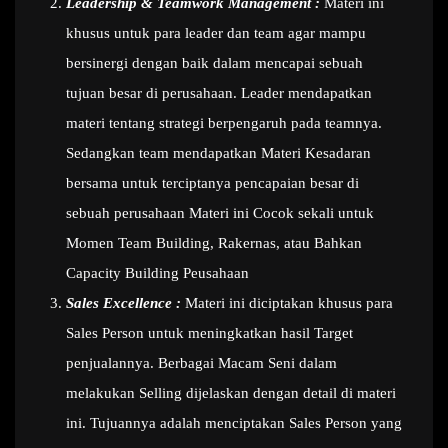
Leadership & Teamwork Management :
Materi ini
khusus untuk para leader dan team agar mampu
bersinergi dengan baik dalam mencapai sebuah
tujuan besar di perusahaan. Leader mendapatkan
materi tentang strategi berpengaruh pada teamnya.
Sedangkan team mendapatkan Materi Kesadaran
bersama untuk terciptanya pencapaian besar di
sebuah perusahaan Materi ini Cocok sekali untuk
Momen Team Building, Rakernas, atau Bahkan
Capacity Building Peusahaan
Sales Excellence :
Materi ini diciptakan khusus para
Sales Person untuk meningkatkan hasil Target
penjualannya. Berbagai Macam Seni dalam
melakukan Selling dijelaskan dengan detail di materi
ini. Tujuannya adalah menciptakan Sales Person yang