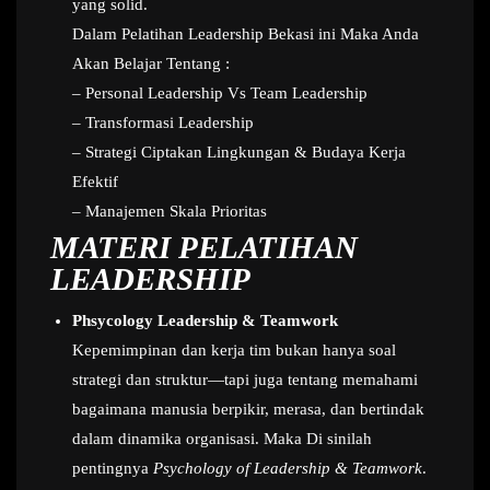
yang solid.
Dalam Pelatihan Leadership Bekasi ini Maka Anda
Akan Belajar Tentang :
– Personal Leadership Vs Team Leadership
– Transformasi Leadership
– Strategi Ciptakan Lingkungan & Budaya Kerja
Efektif
– Manajemen Skala Prioritas
MATERI PELATIHAN
LEADERSHIP
Phsycology Leadership & Teamwork
Kepemimpinan dan kerja tim bukan hanya soal
strategi dan struktur—tapi juga tentang memahami
bagaimana manusia berpikir, merasa, dan bertindak
dalam dinamika organisasi. Maka Di sinilah
pentingnya
Psychology of Leadership & Teamwork
.