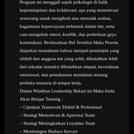
Program ini menggali aspek psikologis di balik
kepemimpinan dan kolaborasi: apa yang memotivasi
seseorang untuk mengikuti atau menolak arahan,
bagaimana kepercayaan terbentuk dalam tim, serta
cara mengelola emosi, konflik, dan perbedaan gaya
komunikasi. Berdasarkan Hal Tersebut Maka Peserta
diajarkan memahami bahwa menjadi pemimpin yang
efektif dan anggota tim yang solid, dibutuhkan lebih
dari sekadar instruksi dibutuhkan empati, kecerdasan
emosional, dan pemahaman mendalam tentang
perilaku manusia di tempat kerja.
Dalam Pelatihan Leadership Bekasi ini Maka Anda
Akan Belajar Tentang :
– Ciptakan Teamwork Efektif & Profesional
– Strategi Memotivasi & Apresiasi Team
– Strategi Meningkatkan Loyalitas Team
– Membangun Budaya Inovasi