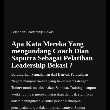
Pelatihan Leadership Bekasi
Apa Kata Mereka Yang
mengundang Coach Dian
Saputra Sebagai Pelatihan
Leadership Bekasi ?
Berdasarkan Pengalaman dari Banyak Perusahaan
Negara maupun Swasta yang bekerjasama dengan
Trainer untuk melaksanakan Seminar, Training ataupun
workshop nya, mereka merasakan dampak signifikan
dalam peningkatan kualitas personal maupun
pencapaian target dalam perusahaannya. Semua