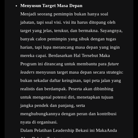
Menyusun Target Masa Depan
Menjadi seorang pemimpin bukan hanya soal
jabatan, tapi soal visi. visi itu harus ditopang oleh
target yang jelas, terukur, dan bermakna. Sayangnya,
banyak calon pemimpin yang sibuk dengan tugas
harian, tapi lupa merancang masa depan yang ingin
mereka capai. Berdasarkan Hal Tersebut Maka
Program ini dirancang untuk membantu para
future
leaders
menyusun target masa depan secara strategis:
bukan sekadar daftar keinginan, tapi peta jalan yang
realistis dan berdampak. Peserta akan dibimbing
untuk mengenal potensi diri, menetapkan tujuan
jangka pendek dan panjang, serta
menghubungkannya dengan peran dan kontribusi
nyata di organisasi.
Dalam Pelatihan Leadership Bekasi ini MakaAnda