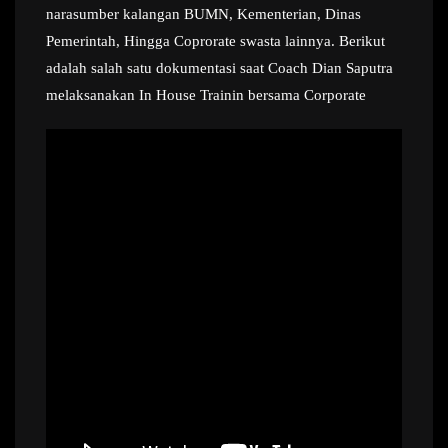
narasumber kalangan BUMN, Kementerian, Dinas
Pemerintah, Hingga Coprorate swasta lainnya. Berikut
adalah salah satu dokumentasi saat Coach Dian Saputra
melaksanakan In House Trainin bersama Corporate