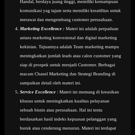
Handal, berdaya juang tinggi, memiliki kemampuan
komunikasi yag tajam serta memiliki kreatifitas untuk
merawat dan mengembang customer perusahaan.
Marketing Excellence :
Materi ini adalah perpaduan
antara marketing konvesional dan digital marketing
kekinian. Tujuannya adalah Team marketing mampu
meningkatkan jumlah leads atau calon customer yang
siap di prospek untuk menjadi Customer. Berbagai
macam Chanel Marketing dan Strategi Branding di
sampaikan detail oleh materi ini.
Service Excellence
: Materi ini memang di kreasikan
khusus untuk meningkatkan kualitas pelayanan
sebuah bisnis atau perusahaan. Hal ini tentu
berdasarkan hasil indeks kepuasan pelanggan yang
buruk atau cenderung menurun. Materi ini terdapat