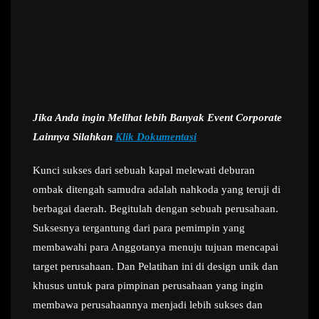
Jika Anda ingin Melihat lebih Banyak Event Corporate
Lainnya Silahkan
Klik Dokumentasi
Kunci sukses dari sebuah kapal melewati deburan
ombak ditengah samudra adalah nahkoda yang teruji di
berbagai daerah. Begitulah dengan sebuah perusahaan.
Suksesnya tergantung dari para pemimpin yang
membawahi para Anggotanya menuju tujuan mencapai
target perusahaan. Dan Pelatihan ini di design unik dan
khusus untuk para pimpinan perusahaan yang ingin
membawa perusahaannya menjadi lebih sukses dan