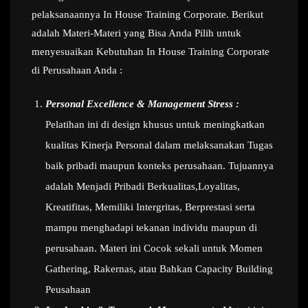
pelaksanaannya In House Training Corporate. Berikut
adalah Materi-Materi yang Bisa Anda Pilih untuk
menyesuaikan Kebutuhan In House Training Corporate
di Perusahaan Anda :
Personal Excellence & Management Stress :
Pelatihan ini di design khusus untuk meningkatkan
kualitas Kinerja Personal dalam melaksanakan Tugas
baik pribadi maupun konteks perusahaan. Tujuannya
adalah Menjadi Pribadi Berkualitas,Loyalitas,
Kreatifitas, Memiliki Intergritas, Berprestasi serta
mampu menghadapi tekanan individu maupun di
perusahaan. Materi ini Cocok sekali untuk Momen
Gathering, Rakernas, atau Bahkan Capacity Building
Peusahaan