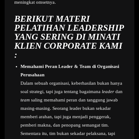
meningkat omsetnya.
BERIKUT MATERI
PELATIHAN LEADERSHIP
YANG SERING DI MINATI
KLIEN CORPORATE KAMI
:
Memahami Peran Leader & Team di Organisasi
Perusahaan
Dalam sebuah organisasi, keberhasilan bukan hanya
soal strategi, tapi juga tentang bagaimana
leader
dan
team
saling memahami peran dan tanggung jawab
masing-masing. Seorang leader bukan sekadar
memberi arahan, tapi juga menjadi penggerak,
pemberi makna, dan penopang semangat tim.
Sementara itu, tim bukan sekadar pelaksana, tapi