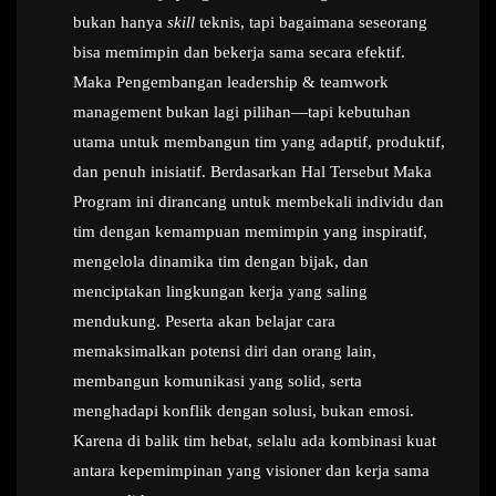
bukan hanya
skill
teknis, tapi bagaimana seseorang
bisa memimpin dan bekerja sama secara efektif.
Maka Pengembangan leadership & teamwork
management bukan lagi pilihan—tapi kebutuhan
utama untuk membangun tim yang adaptif, produktif,
dan penuh inisiatif. Berdasarkan Hal Tersebut Maka
Program ini dirancang untuk membekali individu dan
tim dengan kemampuan memimpin yang inspiratif,
mengelola dinamika tim dengan bijak, dan
menciptakan lingkungan kerja yang saling
mendukung. Peserta akan belajar cara
memaksimalkan potensi diri dan orang lain,
membangun komunikasi yang solid, serta
menghadapi konflik dengan solusi, bukan emosi.
Karena di balik tim hebat, selalu ada kombinasi kuat
antara kepemimpinan yang visioner dan kerja sama