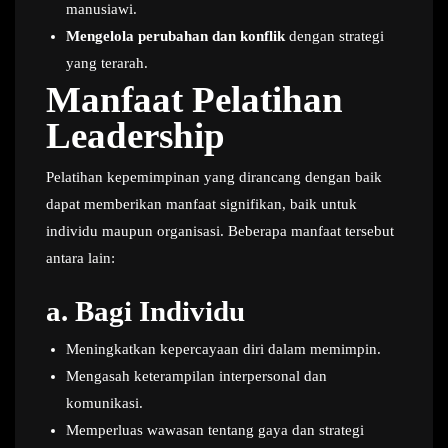
manusiawi.
Mengelola perubahan dan konflik
dengan strategi
yang terarah.
Manfaat Pelatihan
Leadership
Pelatihan kepemimpinan yang dirancang dengan baik
dapat memberikan manfaat signifikan, baik untuk
individu maupun organisasi. Beberapa manfaat tersebut
antara lain:
a.
Bagi Individu
Meningkatkan kepercayaan diri dalam memimpin.
Mengasah keterampilan interpersonal dan
komunikasi.
Memperluas wawasan tentang gaya dan strategi