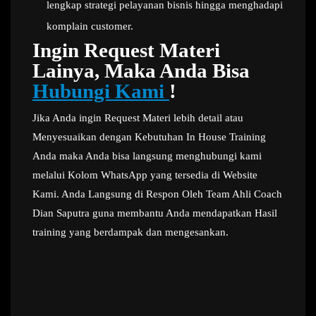
lengkap strategi pelayanan bisnis hingga menghadapi
komplain customer.
Ingin Request Materi
Lainya, Maka Anda Bisa
Hubungi Kami
!
Jika Anda ingin Request Materi lebih detail atau
Menyesuaikan dengan Kebutuhan In House Training
Anda maka Anda bisa langsung menghubungi kami
melalui Kolom WhatsApp yang tersedia di Website
Kami. Anda Langsung di Respon Oleh Team Ahli Coach
Dian Saputra guna membantu Anda mendapatkan Hasil
training yang berdampak dan mengesankan.