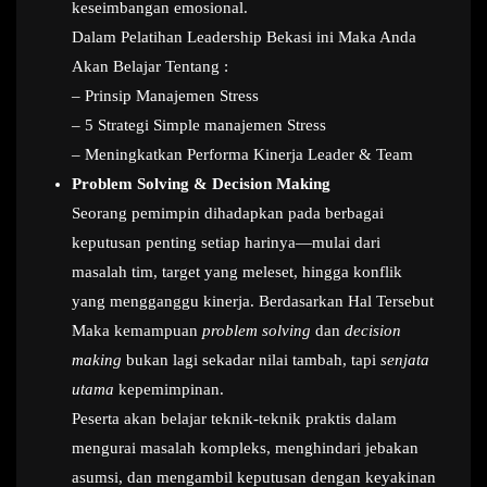
keseimbangan emosional.
Dalam Pelatihan Leadership Bekasi ini Maka Anda
Akan Belajar Tentang :
– Prinsip Manajemen Stress
– 5 Strategi Simple manajemen Stress
– Meningkatkan Performa Kinerja Leader & Team
Problem Solving & Decision Making
Seorang pemimpin dihadapkan pada berbagai
keputusan penting setiap harinya—mulai dari
masalah tim, target yang meleset, hingga konflik
yang mengganggu kinerja. Berdasarkan Hal Tersebut
Maka kemampuan
problem solving
dan
decision
making
bukan lagi sekadar nilai tambah, tapi
senjata
utama
kepemimpinan.
Peserta akan belajar teknik-teknik praktis dalam
mengurai masalah kompleks, menghindari jebakan
asumsi, dan mengambil keputusan dengan keyakinan