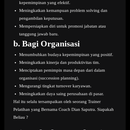
kepemimpinan yang efektif.
Meningkatkan kemampuan problem solving dan
pengambilan keputusan.
Mempersiapkan diri untuk promosi jabatan atau
tanggung jawab baru.
b.
Bagi Organisasi
Menumbuhkan budaya kepemimpinan yang positif.
Meningkatkan kinerja dan produktivitas tim.
Menciptakan pemimpin masa depan dari dalam
organisasi (succession planning).
Mengurangi tingkat turnover karyawan.
Meningkatkan daya saing perusahaan di pasar.
Hal itu selalu tersampaikan oleh seorang Trainer
Pelatihan yang Bernama Coach Dian Saputra. Siapakah
Beliau ?