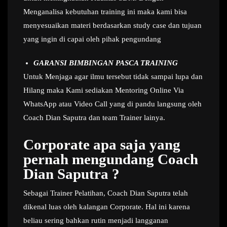
Menganalisa kebutuhan training ini maka kami bisa
menyesuaikan materi berdasarkan study case dan tujuan
yang ingin di capai oleh pihak pengundang
GARANSI BIMBINGAN PASCA TRAINING
Untuk Menjaga agar ilmu tersebut tidak sampai lupa dan
Hilang maka Kami sediakan Mentoring Online Via
WhatsApp atau Video Call yang di pandu langsung oleh
Coach Dian Saputra dan team Trainer lainya.
Corporate apa saja yang
pernah mengundang Coach
Dian Saputra ?
Sebagai Trainer Pelatihan, Coach Dian Saputra telah
dikenal luas oleh kalangan Corporate. Hal ini karena
beliau sering bahkan rutin menjadi langganan