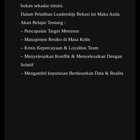
bukan sekadar intuisi.
Dalam Pelatihan Leadership Bekasi ini Maka Anda
Akan Belajar Tentang :
– Pencapaian Target Menurun
– Manajemen Resiko di Masa Kritis
– Krisis Kepercayaan & Loyalitas Team
– Menyelesaikan Konflik & Menyelesaikan Dengan
Solutif
– Mengambil keputusan Berdasarkan Data & Realita