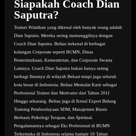
Siapakah Coach Dian
Saputra?
Trainer Pelatihan yang dikenal oleh banyak orang adalah
Dian Saputra. Mereka sering memanggilnya dengan
Coach Dian Saputra. Beliau terkenal di berbagai
kalangan Corporate seperti BUMN, Dinas
Pemerintahaan, Kementerian, dan Corporate Swasta
Lainnya. Coach Dian Saputra bukan hanya sering
berbagi Ilmunya di wilayah Bekasi tetapi juga seluruh
kota besar di Indonesia. Beliau Memulai Karir sebagai
Profesional Trainer dan Motivator dari Tahun 2011
Hingga sekarang. Beliau juga di Kenal Expert Bidang
Training Pemberdayaan SDM, Manajemen Bisnis
Berbasis Psikologi Terapan, dan Spiritual.
Pengalamannya sebagai Eks Profesional di BUMN
Terkemuka di Indonesia selama hampir 10 Tahun