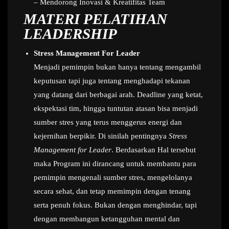
– Mendorong Inovasi & Kreatifitas Team
MATERI PELATIHAN
LEADERSHIP
Stress Management For Leader
Menjadi pemimpin bukan hanya tentang mengambil
keputusan tapi juga tentang menghadapi tekanan
yang datang dari berbagai arah. Deadline yang ketat,
ekspektasi tim, hingga tuntutan atasan bisa menjadi
sumber stres yang terus menggerus energi dan
kejernihan berpikir. Di sinilah pentingnya
Stress
Management for Leader
. Berdasarkan Hal tersebut
maka Program ini dirancang untuk membantu para
pemimpin mengenali sumber stres, mengelolanya
secara sehat, dan tetap memimpin dengan tenang
serta penuh fokus. Bukan dengan menghindar, tapi
dengan membangun ketangguhan mental dan