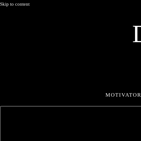
Skip to content
MOTIVATOR