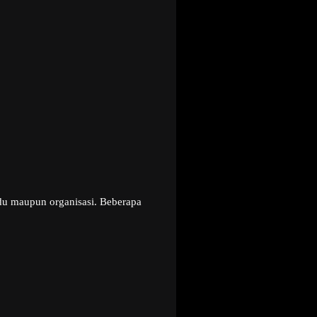
du maupun organisasi. Beberapa