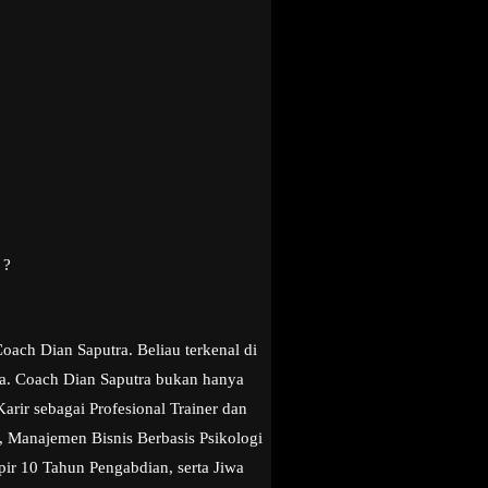
 ?
ach Dian Saputra. Beliau terkenal di
ya. Coach Dian Saputra bukan hanya
arir sebagai Profesional Trainer dan
 Manajemen Bisnis Berbasis Psikologi
ir 10 Tahun Pengabdian, serta Jiwa