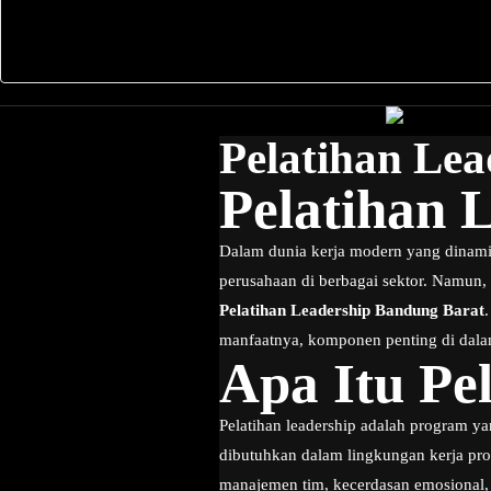
Pelatihan Le
Pelatihan 
Dalam dunia kerja modern yang dinami
perusahaan di berbagai sektor. Namun,
Pelatihan Leadership Bandung Barat
manfaatnya, komponen penting di dalam
Apa Itu Pe
Pelatihan leadership adalah program
dibutuhkan dalam lingkungan kerja prof
manajemen tim, kecerdasan emosional, 