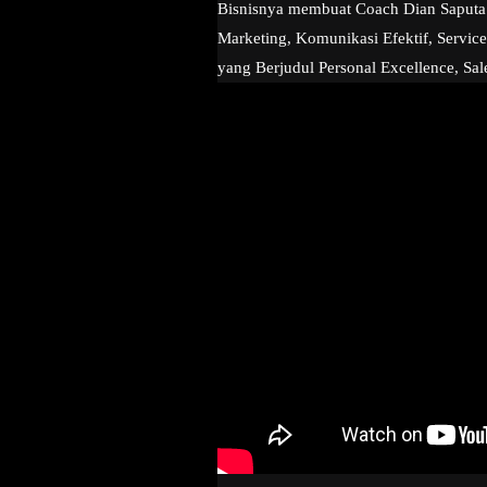
Bisnisnya membuat Coach Dian Saputa s
Marketing, Komunikasi Efektif, Service
yang Berjudul Personal Excellence, Sal