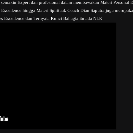
emakin Expert dan profesional dalam membawakan Materi Personal Exce
 Excellence hingga Materi Spiritual. Coach Dian Saputra juga merupaka
es Excellence dan Ternyata Kunci Bahagia itu ada NLP.