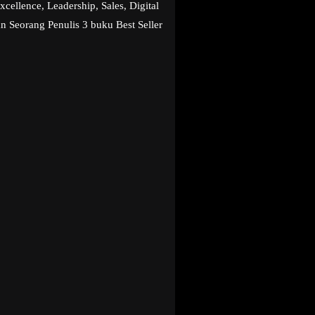
llence, Leadership, Sales, Digital
n Seorang Penulis 3 buku Best Seller