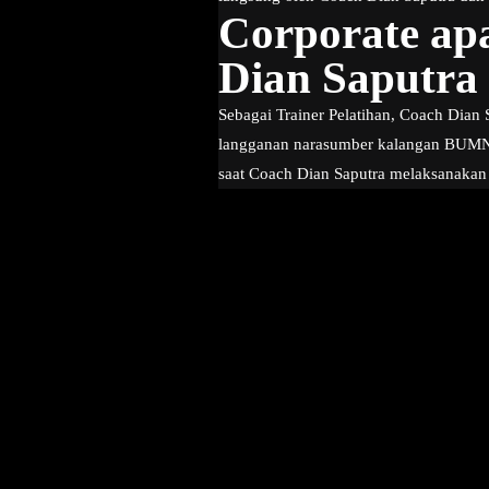
Corporate ap
Dian Saputra
Sebagai Trainer Pelatihan, Coach Dian S
langganan narasumber kalangan BUMN, 
saat Coach Dian Saputra melaksanakan