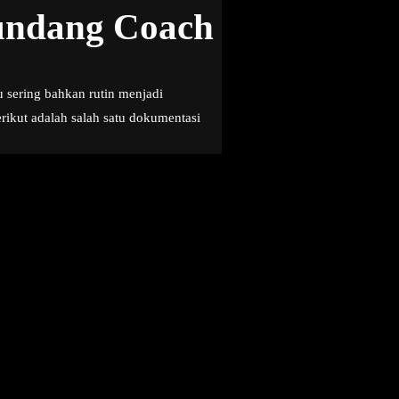
gundang Coach
u sering bahkan rutin menjadi
ikut adalah salah satu dokumentasi