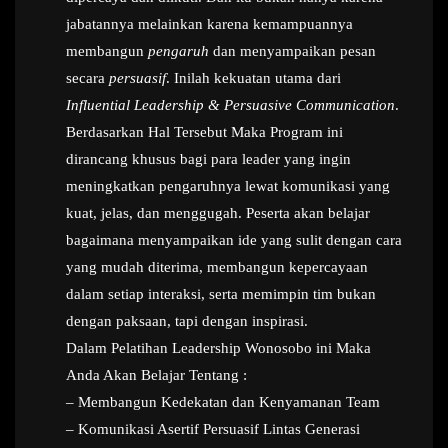
jabatannya melainkan karena kemampuannya
membangun
pengaruh
dan menyampaikan pesan
secara
persuasif
. Inilah kekuatan utama dari
Influential Leadership & Persuasive Communication
.
Berdasarkan Hal Tersebut Maka Program ini
dirancang khusus bagi para leader yang ingin
meningkatkan pengaruhnya lewat komunikasi yang
kuat, jelas, dan menggugah. Peserta akan belajar
bagaimana menyampaikan ide yang sulit dengan cara
yang mudah diterima, membangun kepercayaan
dalam setiap interaksi, serta memimpin tim bukan
dengan paksaan, tapi dengan inspirasi.
Dalam Pelatihan Leadership Wonosobo ini Maka
Anda Akan Belajar Tentang :
– Membangun Kedekatan dan Kenyamanan Team
– Komunikasi Asertif Persuasif Lintas Generasi