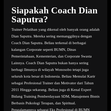
Siapakah Coach Dian
Saputra?
Trainer Pelatihan yang dikenal oleh banyak orang adalah
Dian Saputra. Mereka sering memanggilnya dengan
Coach Dian Saputra. Beliau terkenal di berbagai
kalangan Corporate seperti BUMN, Dinas
Pemerintahaan, Kementerian, dan Corporate Swasta
Lainnya. Coach Dian Saputra bukan hanya sering
berbagi Ilmunya di wilayah Wonosobo tetapi juga
seluruh kota besar di Indonesia. Beliau Memulai Karir
sebagai Profesional Trainer dan Motivator dari Tahun
2011 Hingga sekarang. Beliau juga di Kenal Expert
Bidang Training Pemberdayaan SDM, Manajemen Bisnis
Berbasis Psikologi Terapan, dan Spiritual.
Pengalamannya sebagai Eks Profesional di BUMN