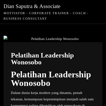
Skip
Dian Saputra & Associate
to
MOTIVATOR - CORPORATE TRAINER - COACH -
content
BUSINESS CONSULTANT
Pelatihan Leadership
Wonosobo
Pelatihan Leadership
Wonosobo
Dalam dunia kerja modern yang dinamis, penuh
tekanan, kemampuan kepemimpinan menjadi salah satu
kompetensi paling dibutuhkan oleh perusahaan di