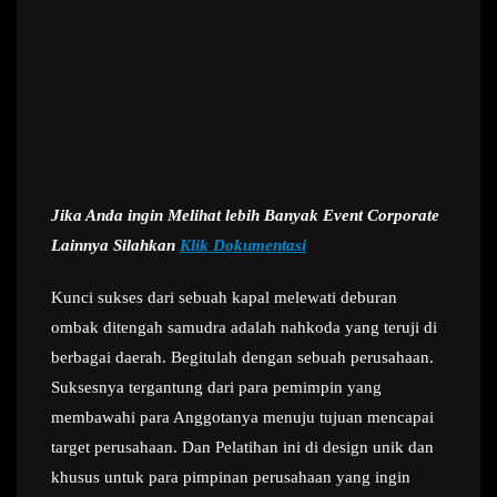
Jika Anda ingin Melihat lebih Banyak Event Corporate
Lainnya Silahkan
Klik Dokumentasi
Kunci sukses dari sebuah kapal melewati deburan
ombak ditengah samudra adalah nahkoda yang teruji di
berbagai daerah. Begitulah dengan sebuah perusahaan.
Suksesnya tergantung dari para pemimpin yang
membawahi para Anggotanya menuju tujuan mencapai
target perusahaan. Dan Pelatihan ini di design unik dan
khusus untuk para pimpinan perusahaan yang ingin