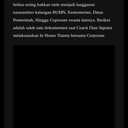
beliau sering bahkan rutin menjadi langganan
narasumber kalangan BUMN, Kementerian, Dinas
Pemerintah, Hingga Coprorate swasta lainnya. Berikut
adalah salah satu dokumentasi saat Coach Dian Saputra
melaksanakan In House Trainin bersama Corporate