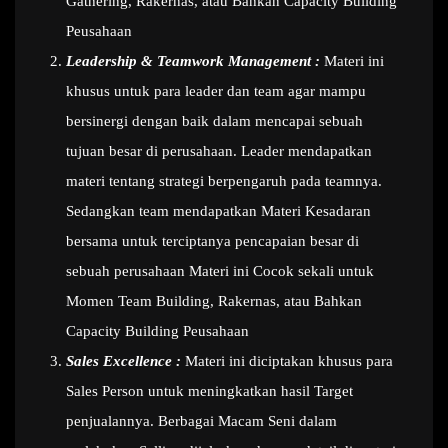
Gathering, Rakernas, atau Bahkan Capacity Building
Peusahaan
Leadership & Teamwork Management :
Materi ini
khusus untuk para leader dan team agar mampu
bersinergi dengan baik dalam mencapai sebuah
tujuan besar di perusahaan. Leader mendapatkan
materi tentang strategi berpengaruh pada teamnya.
Sedangkan team mendapatkan Materi Kesadaran
bersama untuk terciptanya pencapaian besar di
sebuah perusahaan Materi ini Cocok sekali untuk
Momen Team Building, Rakernas, atau Bahkan
Capacity Building Peusahaan
Sales Excellence :
Materi ini diciptakan khusus para
Sales Person untuk meningkatkan hasil Target
penjualannya. Berbagai Macam Seni dalam