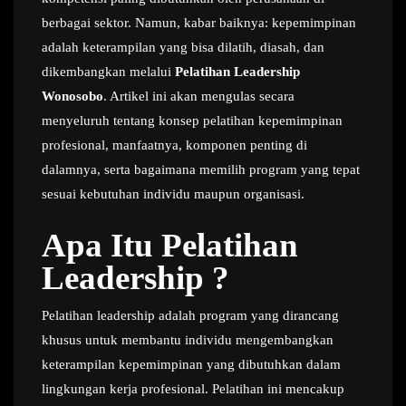
berbagai sektor. Namun, kabar baiknya: kepemimpinan
adalah keterampilan yang bisa dilatih, diasah, dan
dikembangkan melalui
Pelatihan Leadership
Wonosobo
. Artikel ini akan mengulas secara
menyeluruh tentang konsep pelatihan kepemimpinan
profesional, manfaatnya, komponen penting di
dalamnya, serta bagaimana memilih program yang tepat
sesuai kebutuhan individu maupun organisasi.
Apa Itu Pelatihan
Leadership ?
Pelatihan leadership adalah program yang dirancang
khusus untuk membantu individu mengembangkan
keterampilan kepemimpinan yang dibutuhkan dalam
lingkungan kerja profesional. Pelatihan ini mencakup