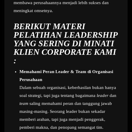
membawa perusahaannya menjadi lebih sukses dan
meningkat omsetnya.
BERIKUT MATERI
PELATIHAN LEADERSHIP
YANG SERING DI MINATI
KLIEN CORPORATE KAMI
:
Memahami Peran Leader & Team di Organisasi
Perusahaan
Dalam sebuah organisasi, keberhasilan bukan hanya
soal strategi, tapi juga tentang bagaimana
leader
dan
team
saling memahami peran dan tanggung jawab
masing-masing. Seorang leader bukan sekadar
memberi arahan, tapi juga menjadi penggerak,
pemberi makna, dan penopang semangat tim.