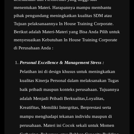
menentukan Materi. Harapannya mampu membantu
pihak pengundang meningkatkan kualitas SDM atau
Tujuan pelaksanaannya In House Training Corporate.
Berikut adalah Materi-Materi yang Bisa Anda Pilih untuk
menyesuaikan Kebutuhan In House Training Corporate
di Perusahaan Anda :
Personal Excellence & Management Stress :
Pelatihan ini di design khusus untuk meningkatkan
kualitas Kinerja Personal dalam melaksanakan Tugas
baik pribadi maupun konteks perusahaan. Tujuannya
adalah Menjadi Pribadi Berkualitas,Loyalitas,
Kreatifitas, Memiliki Intergritas, Berprestasi serta
mampu menghadapi tekanan individu maupun di
perusahaan. Materi ini Cocok sekali untuk Momen