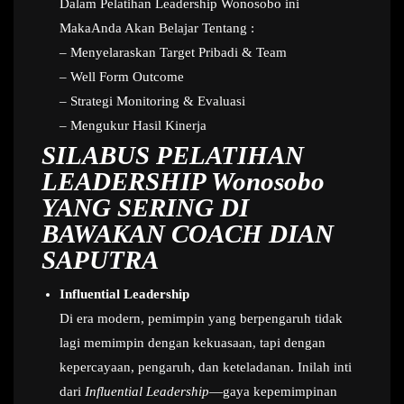
Dalam Pelatihan Leadership Wonosobo ini
MakaAnda Akan Belajar Tentang :
– Menyelaraskan Target Pribadi & Team
– Well Form Outcome
– Strategi Monitoring & Evaluasi
– Mengukur Hasil Kinerja
SILABUS PELATIHAN
LEADERSHIP Wonosobo
YANG SERING DI
BAWAKAN COACH DIAN
SAPUTRA
Influential Leadership
Di era modern, pemimpin yang berpengaruh tidak
lagi memimpin dengan kekuasaan, tapi dengan
kepercayaan, pengaruh, dan keteladanan. Inilah inti
dari
Influential Leadership
—gaya kepemimpinan