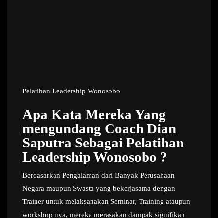
Pelatihan Leadership Wonosobo
Apa Kata Mereka Yang
mengundang Coach Dian
Saputra Sebagai Pelatihan
Leadership Wonosobo ?
Berdasarkan Pengalaman dari Banyak Perusahaan
Negara maupun Swasta yang bekerjasama dengan
Trainer untuk melaksanakan Seminar, Training ataupun
workshop nya, mereka merasakan dampak signifikan