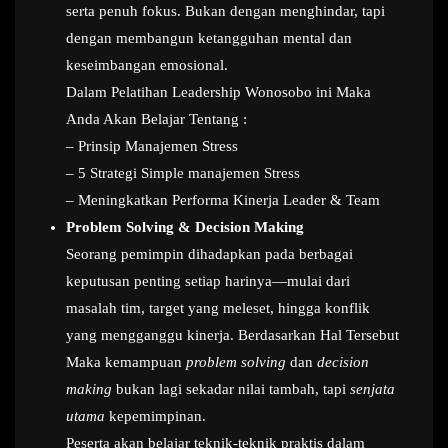
serta penuh fokus. Bukan dengan menghindar, tapi
dengan membangun ketangguhan mental dan
keseimbangan emosional.
Dalam Pelatihan Leadership Wonosobo ini Maka
Anda Akan Belajar Tentang :
– Prinsip Manajemen Stress
– 5 Strategi Simple manajemen Stress
– Meningkatkan Performa Kinerja Leader & Team
Problem Solving & Decision Making
Seorang pemimpin dihadapkan pada berbagai
keputusan penting setiap harinya—mulai dari
masalah tim, target yang meleset, hingga konflik
yang mengganggu kinerja. Berdasarkan Hal Tersebut
Maka kemampuan
problem solving
dan
decision
making
bukan lagi sekadar nilai tambah, tapi
senjata
utama
kepemimpinan.
Peserta akan belajar teknik-teknik praktis dalam