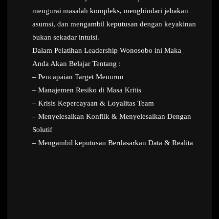
mengurai masalah kompleks, menghindari jebakan
asumsi, dan mengambil keputusan dengan keyakinan
bukan sekadar intuisi.
Dalam Pelatihan Leadership Wonosobo ini Maka
Anda Akan Belajar Tentang :
– Pencapaian Target Menurun
– Manajemen Resiko di Masa Kritis
– Krisis Kepercayaan & Loyalitas Team
– Menyelesaikan Konflik & Menyelesaikan Dengan
Solutif
– Mengambil keputusan Berdasarkan Data & Realita