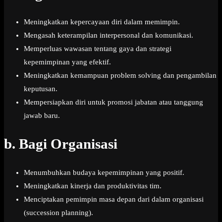
Meningkatkan kepercayaan diri dalam memimpin.
Mengasah keterampilan interpersonal dan komunikasi.
Memperluas wawasan tentang gaya dan strategi
kepemimpinan yang efektif.
Meningkatkan kemampuan problem solving dan pengambilan
keputusan.
Mempersiapkan diri untuk promosi jabatan atau tanggung
jawab baru.
b.
Bagi Organisasi
Menumbuhkan budaya kepemimpinan yang positif.
Meningkatkan kinerja dan produktivitas tim.
Menciptakan pemimpin masa depan dari dalam organisasi
(succession planning).