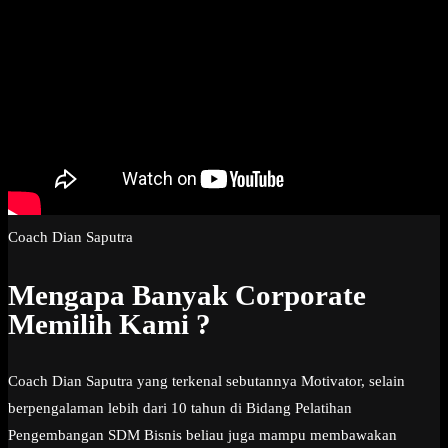
Coach Dian Saputra
Mengapa Banyak Corporate
Memilih Kami ?
Coach Dian Saputra yang terkenal sebutannya Motivator, selain
berpengalaman lebih dari 10 tahun di Bidang Pelatihan
Pengembangan SDM Bisnis beliau juga mampu membawakan