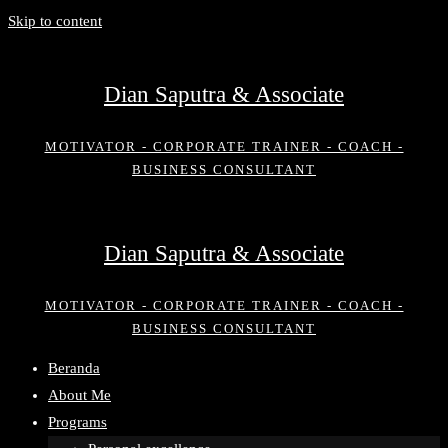
Skip to content
Dian Saputra & Associate
MOTIVATOR - CORPORATE TRAINER - COACH -
BUSINESS CONSULTANT
Dian Saputra & Associate
MOTIVATOR - CORPORATE TRAINER - COACH -
BUSINESS CONSULTANT
Beranda
About Me
Programs