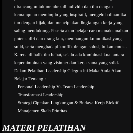
dirancang untuk membekali individu dan tim dengan
kemampuan memimpin yang inspiratif, mengelola dinamika
tim dengan bijak, dan menciptakan lingkungan kerja yang
saling mendukung. Peserta akan belajar cara memaksimalkan
potensi diri dan orang lain, membangun komunikasi yang
solid, serta menghadapi konflik dengan solusi, bukan emosi.
Karena di balik tim hebat, selalu ada kombinasi kuat antara
kepemimpinan yang visioner dan kerja sama yang solid.
Dalam Pelatihan Leadership Cilegon ini Maka Anda Akan
Belajar Tentang :
– Personal Leadership Vs Team Leadership
– Transformasi Leadership
– Strategi Ciptakan Lingkungan & Budaya Kerja Efektif
– Manajemen Skala Prioritas
MATERI PELATIHAN