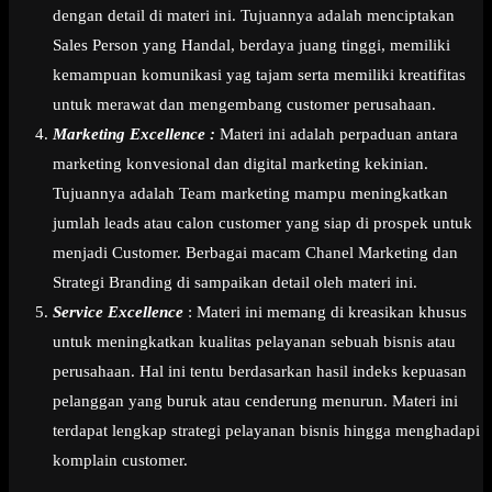
dengan detail di materi ini. Tujuannya adalah menciptakan
Sales Person yang Handal, berdaya juang tinggi, memiliki
kemampuan komunikasi yag tajam serta memiliki kreatifitas
untuk merawat dan mengembang customer perusahaan.
Marketing Excellence :
Materi ini adalah perpaduan antara
marketing konvesional dan digital marketing kekinian.
Tujuannya adalah Team marketing mampu meningkatkan
jumlah leads atau calon customer yang siap di prospek untuk
menjadi Customer. Berbagai macam Chanel Marketing dan
Strategi Branding di sampaikan detail oleh materi ini.
Service Excellence
: Materi ini memang di kreasikan khusus
untuk meningkatkan kualitas pelayanan sebuah bisnis atau
perusahaan. Hal ini tentu berdasarkan hasil indeks kepuasan
pelanggan yang buruk atau cenderung menurun. Materi ini
terdapat lengkap strategi pelayanan bisnis hingga menghadapi
komplain customer.