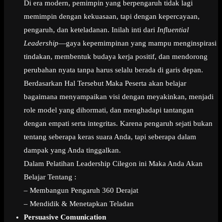
Di era modern, pemimpin yang berpengaruh tidak lagi
memimpin dengan kekuasaan, tapi dengan kepercayaan,
pengaruh, dan keteladanan. Inilah inti dari
Influential
Leadership
—gaya kepemimpinan yang mampu menginspirasi
tindakan, membentuk budaya kerja positif, dan mendorong
perubahan nyata tanpa harus selalu berada di garis depan.
Berdasarkan Hal Tersebut Maka Peserta akan belajar
bagaimana menyampaikan visi dengan meyakinkan, menjadi
role model yang dihormati, dan menghadapi tantangan
dengan empati serta integritas. Karena pengaruh sejati bukan
tentang seberapa keras suara Anda, tapi seberapa dalam
dampak yang Anda tinggalkan.
Dalam Pelatihan Leadership Cilegon ini Maka Anda Akan
Belajar Tentang :
– Membangun Pengaruh 360 Derajat
– Mendidik & Menetapkan Teladan
Persuasive Comunication