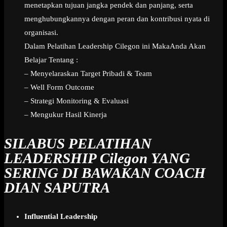
menetapkan tujuan jangka pendek dan panjang, serta
menghubungkannya dengan peran dan kontribusi nyata di
organisasi.
Dalam Pelatihan Leadership Cilegon ini MakaAnda Akan
Belajar Tentang :
– Menyelaraskan Target Pribadi & Team
– Well Form Outcome
– Strategi Monitoring & Evaluasi
– Mengukur Hasil Kinerja
SILABUS PELATIHAN
LEADERSHIP Cilegon
YANG
SERING DI BAWAKAN COACH
DIAN SAPUTRA
Influential Leadership