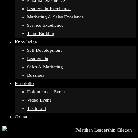
Personal excellence
Leadership Excellence
Marketing & Sales Excelence
Service Excellence
Team Building
Knowledge
Self Development
Leadership
Sales & Marketing
Bussines
Portofolio
Dokumentasi Event
Video Event
Testimoni
Contact