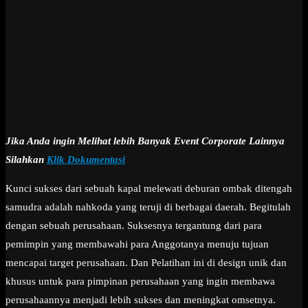
Jika Anda ingin Melihat lebih Banyak Event Corporate Lainnya
Silahkan
Klik Dokumentasi
Kunci sukses dari sebuah kapal melewati deburan ombak ditengah
samudra adalah nahkoda yang teruji di berbagai daerah. Begitulah
dengan sebuah perusahaan. Suksesnya tergantung dari para
pemimpin yang membawahi para Anggotanya menuju tujuan
mencapai target perusahaan. Dan Pelatihan ini di design unik dan
khusus untuk para pimpinan perusahaan yang ingin membawa
perusahaannya menjadi lebih sukses dan meningkat omsetnya.