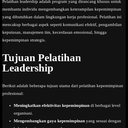
Pelatihan leadership adalah program yang dirancang khusus untuk
membantu individu mengembangkan keterampilan kepemimpinan
yang dibutuhkan dalam lingkungan kerja profesional. Pelatihan ini
mencakup berbagai aspek seperti komunikasi efektif, pengambilan
keputusan, manajemen tim, kecerdasan emosional, hingga
kepemimpinan strategis.
Tujuan Pelatihan
Leadership
Berikut adalah beberapa tujuan utama dari pelatihan kepemimpinan
profesional:
Meningkatkan efektivitas kepemimpinan
di berbagai level
organisasi.
Mengembangkan gaya kepemimpinan
yang sesuai dengan