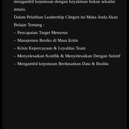
mengambil keputusan dengan keyakinan bukan sekadar
intuisi.
Dalam Pelatihan Leadership Cilegon ini Maka Anda Akan
Belajar Tentang :
– Pencapaian Target Menurun
– Manajemen Resiko di Masa Kritis
– Krisis Kepercayaan & Loyalitas Team
– Menyelesaikan Konflik & Menyelesaikan Dengan Solutif
– Mengambil keputusan Berdasarkan Data & Realita