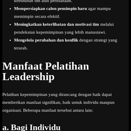
kebutuhan tim atau perusahaan.
Mempersiapkan calon pemimpin baru
agar mampu
memimpin secara efektif.
Meningkatkan keterlibatan dan motivasi tim
melalui
pendekatan kepemimpinan yang lebih manusiawi.
Mengelola perubahan dan konflik
dengan strategi yang
terarah.
Manfaat Pelatihan
Leadership
Pelatihan kepemimpinan yang dirancang dengan baik dapat
memberikan manfaat signifikan, baik untuk individu maupun
organisasi. Beberapa manfaat tersebut antara lain:
a.
Bagi Individu