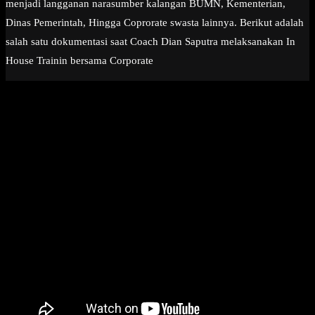
menjadi langganan narasumber kalangan BUMN, Kementerian,
Dinas Pemerintah, Hingga Coprorate swasta lainnya. Berikut adalah
salah satu dokumentasi saat Coach Dian Saputra melaksanakan In
House Trainin bersama Corporate