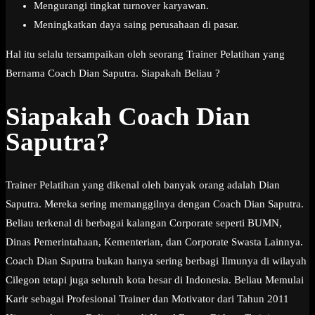
Mengurangi tingkat turnover karyawan.
Meningkatkan daya saing perusahaan di pasar.
Hal itu selalu tersampaikan oleh seorang Trainer Pelatihan yang
Bernama Coach Dian Saputra. Siapakah Beliau ?
Siapakah Coach Dian
Saputra?
Trainer Pelatihan yang dikenal oleh banyak orang adalah Dian
Saputra. Mereka sering memanggilnya dengan Coach Dian Saputra.
Beliau terkenal di berbagai kalangan Corporate seperti BUMN,
Dinas Pemerintahaan, Kementerian, dan Corporate Swasta Lainnya.
Coach Dian Saputra bukan hanya sering berbagi Ilmunya di wilayah
Cilegon tetapi juga seluruh kota besar di Indonesia. Beliau Memulai
Karir sebagai Profesional Trainer dan Motivator dari Tahun 2011