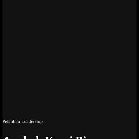
Pelatihan Leadership