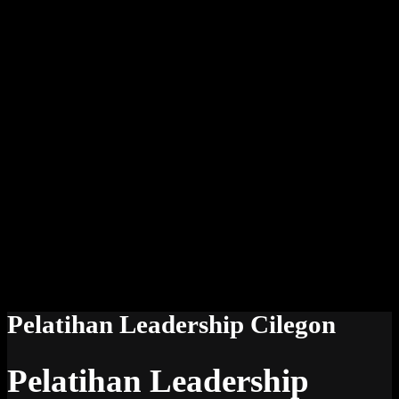
Pelatihan Leadership Cilegon
Pelatihan Leadership