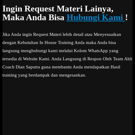
Ingin Request Materi Lainya,
Maka Anda Bisa
Hubungi Kami
!
Jika Anda ingin Request Materi lebih detail atau Menyesuaikan
dengan Kebutuhan In House Training Anda maka Anda bisa
langsung menghubungi kami melalui Kolom WhatsApp yang
tersedia di Website Kami. Anda Langsung di Respon Oleh Team Ahli
Coach Dian Saputra guna membantu Anda mendapatkan Hasil
training yang berdampak dan mengesankan.