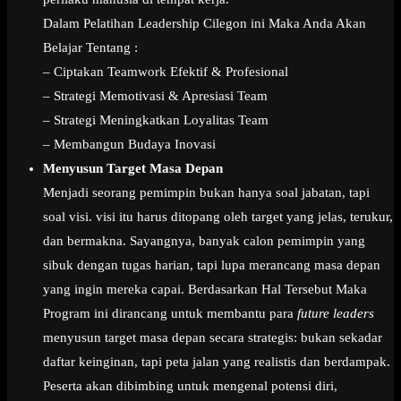
Dalam Pelatihan Leadership Cilegon ini Maka Anda Akan
Belajar Tentang :
– Ciptakan Teamwork Efektif & Profesional
– Strategi Memotivasi & Apresiasi Team
– Strategi Meningkatkan Loyalitas Team
– Membangun Budaya Inovasi
Menyusun Target Masa Depan
Menjadi seorang pemimpin bukan hanya soal jabatan, tapi
soal visi. visi itu harus ditopang oleh target yang jelas, terukur,
dan bermakna. Sayangnya, banyak calon pemimpin yang
sibuk dengan tugas harian, tapi lupa merancang masa depan
yang ingin mereka capai. Berdasarkan Hal Tersebut Maka
Program ini dirancang untuk membantu para
future leaders
menyusun target masa depan secara strategis: bukan sekadar
daftar keinginan, tapi peta jalan yang realistis dan berdampak.
Peserta akan dibimbing untuk mengenal potensi diri,