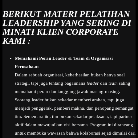
BERIKUT MATERI PELATIHAN
LEADERSHIP YANG SERING DI
MINATI KLIEN CORPORATE
KAMI :
Memahami Peran Leader & Team di Organisasi
Perusahaan
Dalam sebuah organisasi, keberhasilan bukan hanya soal
strategi, tapi juga tentang bagaimana
leader
dan
team
saling
memahami peran dan tanggung jawab masing-masing.
Seorang leader bukan sekadar memberi arahan, tapi juga
menjadi penggerak, pemberi makna, dan penopang semangat
tim. Sementara itu, tim bukan sekadar pelaksana, tapi partner
aktif dalam mewujudkan visi bersama. Program ini dirancang
untuk membuka wawasan bahwa kolaborasi sejati dimulai dari