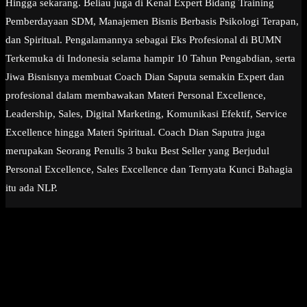
Hingga sekarang. Beliau juga di Kenal Expert Bidang Training
Pemberdayaan SDM, Manajemen Bisnis Berbasis Psikologi Terapan,
dan Spiritual. Pengalamannya sebagai Eks Profesional di BUMN
Terkemuka di Indonesia selama hampir 10 Tahun Pengabdian, serta
Jiwa Bisnisnya membuat Coach Dian Saputa semakin Expert dan
profesional dalam membawakan Materi Personal Excellence,
Leadership, Sales, Digital Marketing, Komunikasi Efektif, Service
Excellence hingga Materi Spiritual. Coach Dian Saputra juga
merupakan Seorang Penulis 3 buku Best Seller yang Berjudul
Personal Excellence, Sales Excellence dan Ternyata Kunci Bahagia
itu ada NLP.