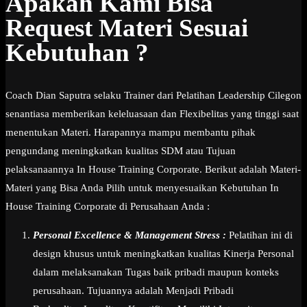
Apakah Kami Bisa
Request Materi Sesuai
Kebutuhan ?
Coach Dian Saputra selaku Trainer dari Pelatihan Leadership Cilegon
senantiasa memberikan keleluasaan dan Flexibelitas yang tinggi saat
menentukan Materi. Harapannya mampu membantu pihak
pengundang meningkatkan kualitas SDM atau Tujuan
pelaksanaannya In House Training Corporate. Berikut adalah Materi-
Materi yang Bisa Anda Pilih untuk menyesuaikan Kebutuhan In
House Training Corporate di Perusahaan Anda :
Personal Excellence & Management Stress :
Pelatihan ini di
design khusus untuk meningkatkan kualitas Kinerja Personal
dalam melaksanakan Tugas baik pribadi maupun konteks
perusahaan. Tujuannya adalah Menjadi Pribadi