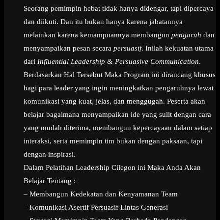
Seorang pemimpin hebat tidak hanya didengar, tapi dipercaya
dan diikuti. Dan itu bukan hanya karena jabatannya
melainkan karena kemampuannya membangun
pengaruh
dan
menyampaikan pesan secara
persuasif
. Inilah kekuatan utama
dari
Influential Leadership & Persuasive Communication
.
Berdasarkan Hal Tersebut Maka Program ini dirancang khusus
bagi para leader yang ingin meningkatkan pengaruhnya lewat
komunikasi yang kuat, jelas, dan menggugah. Peserta akan
belajar bagaimana menyampaikan ide yang sulit dengan cara
yang mudah diterima, membangun kepercayaan dalam setiap
interaksi, serta memimpin tim bukan dengan paksaan, tapi
dengan inspirasi.
Dalam Pelatihan Leadership Cilegon ini Maka Anda Akan
Belajar Tentang :
– Membangun Kedekatan dan Kenyamanan Team
– Komunikasi Asertif Persuasif Lintas Generasi