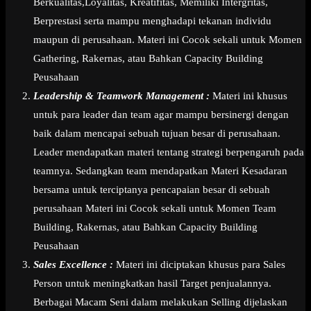
Berkualitas,Loyalitas, Kreatifitas, Memiliki Intergritas,
Berprestasi serta mampu menghadapi tekanan individu
maupun di perusahaan. Materi ini Cocok sekali untuk Momen
Gathering, Rakernas, atau Bahkan Capacity Building
Peusahaan
Leadership & Teamwork Management :
Materi ini khusus
untuk para leader dan team agar mampu bersinergi dengan
baik dalam mencapai sebuah tujuan besar di perusahaan.
Leader mendapatkan materi tentang strategi berpengaruh pada
teamnya. Sedangkan team mendapatkan Materi Kesadaran
bersama untuk terciptanya pencapaian besar di sebuah
perusahaan Materi ini Cocok sekali untuk Momen Team
Building, Rakernas, atau Bahkan Capacity Building
Peusahaan
Sales Excellence :
Materi ini diciptakan khusus para Sales
Person untuk meningkatkan hasil Target penjualannya.
Berbagai Macam Seni dalam melakukan Selling dijelaskan