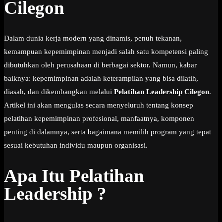
Cilegon
Dalam dunia kerja modern yang dinamis, penuh tekanan,
kemampuan kepemimpinan menjadi salah satu kompetensi paling
dibutuhkan oleh perusahaan di berbagai sektor. Namun, kabar
baiknya: kepemimpinan adalah keterampilan yang bisa dilatih,
diasah, dan dikembangkan melalui
Pelatihan Leadership Cilegon
.
Artikel ini akan mengulas secara menyeluruh tentang konsep
pelatihan kepemimpinan profesional, manfaatnya, komponen
penting di dalamnya, serta bagaimana memilih program yang tepat
sesuai kebutuhan individu maupun organisasi.
Apa Itu Pelatihan
Leadership ?