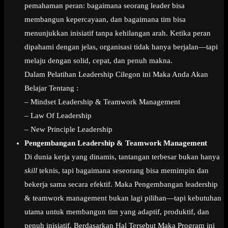
pemahaman peran: bagaimana seorang leader bisa
membangun kepercayaan, dan bagaimana tim bisa
menunjukkan inisiatif tanpa kehilangan arah. Ketika peran
dipahami dengan jelas, organisasi tidak hanya berjalan—tapi
melaju dengan solid, cepat, dan penuh makna.
Dalam Pelatihan Leadership Cilegon ini Maka Anda Akan
Belajar Tentang :
– Mindset Leadership & Teamwork Management
– Law Of Leadership
– New Principle Leadership
Pengembangan Leadership & Teamwork Management
Di dunia kerja yang dinamis, tantangan terbesar bukan hanya
skill
teknis, tapi bagaimana seseorang bisa memimpin dan
bekerja sama secara efektif. Maka Pengembangan leadership
& teamwork management bukan lagi pilihan—tapi kebutuhan
utama untuk membangun tim yang adaptif, produktif, dan
penuh inisiatif. Berdasarkan Hal Tersebut Maka Program ini