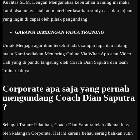
Kualitas SDM. Dengan Menganalisa kebutuhan training ini maka
kami bisa menyesuaikan materi berdasarkan study case dan tujuan
yang ingin di capai oleh pihak pengundang
GARANSI BIMBINGAN PASCA TRAINING
Untuk Menjaga agar ilmu tersebut tidak sampai lupa dan Hilang
maka Kami sediakan Mentoring Online Via WhatsApp atau Video
Call yang di pandu langsung oleh Coach Dian Saputra dan team
Trainer lainya.
Corporate apa saja yang pernah
mengundang Coach Dian Saputra
?
Sebagai Trainer Pelatihan, Coach Dian Saputra telah dikenal luas
oleh kalangan Corporate. Hal ini karena beliau sering bahkan rutin