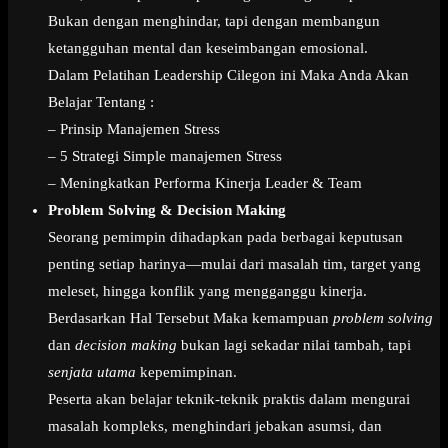
Bukan dengan menghindar, tapi dengan membangun
ketangguhan mental dan keseimbangan emosional.
Dalam Pelatihan Leadership Cilegon ini Maka Anda Akan
Belajar Tentang :
– Prinsip Manajemen Stress
– 5 Strategi Simple manajemen Stress
– Meningkatkan Performa Kinerja Leader & Team
Problem Solving & Decision Making
Seorang pemimpin dihadapkan pada berbagai keputusan
penting setiap harinya—mulai dari masalah tim, target yang
meleset, hingga konflik yang mengganggu kinerja.
Berdasarkan Hal Tersebut Maka kemampuan
problem solving
dan
decision making
bukan lagi sekadar nilai tambah, tapi
senjata utama
kepemimpinan.
Peserta akan belajar teknik-teknik praktis dalam mengurai
masalah kompleks, menghindari jebakan asumsi, dan