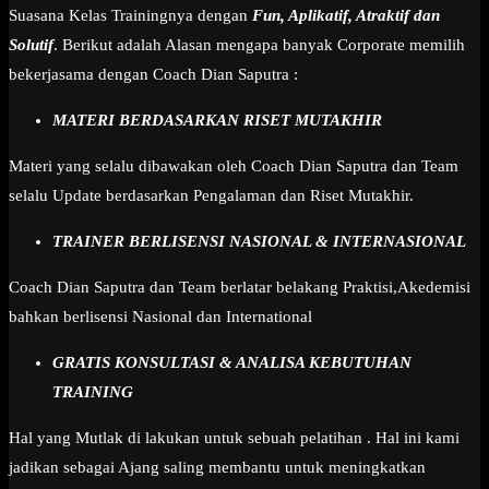
Suasana Kelas Trainingnya dengan
Fun, Aplikatif, Atraktif dan
Solutif
. Berikut adalah Alasan mengapa banyak Corporate memilih
bekerjasama dengan Coach Dian Saputra :
MATERI BERDASARKAN RISET MUTAKHIR
Materi yang selalu dibawakan oleh Coach Dian Saputra dan Team
selalu Update berdasarkan Pengalaman dan Riset Mutakhir.
TRAINER BERLISENSI NASIONAL & INTERNASIONAL
Coach Dian Saputra dan Team berlatar belakang Praktisi,Akedemisi
bahkan berlisensi Nasional dan International
GRATIS KONSULTASI & ANALISA KEBUTUHAN
TRAINING
Hal yang Mutlak di lakukan untuk sebuah pelatihan . Hal ini kami
jadikan sebagai Ajang saling membantu untuk meningkatkan