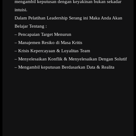
mengambil keputusan dengan keyakinan bukan sekadar
intuisi.
Dalam Pelatihan Leadership Serang ini Maka Anda Akan
Belajar Tentang :
– Pencapaian Target Menurun
– Manajemen Resiko di Masa Kritis
– Krisis Kepercayaan & Loyalitas Team
– Menyelesaikan Konflik & Menyelesaikan Dengan Solutif
– Mengambil keputusan Berdasarkan Data & Realita