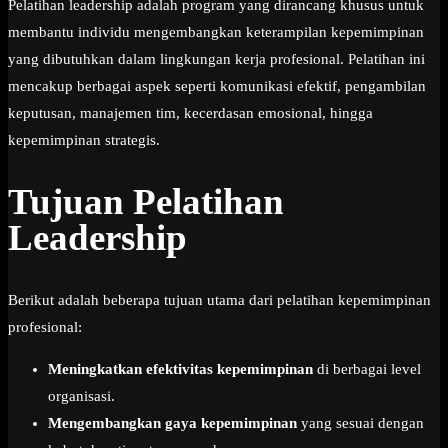
Pelatihan leadership adalah program yang dirancang khusus untuk
membantu individu mengembangkan keterampilan kepemimpinan
yang dibutuhkan dalam lingkungan kerja profesional. Pelatihan ini
mencakup berbagai aspek seperti komunikasi efektif, pengambilan
keputusan, manajemen tim, kecerdasan emosional, hingga
kepemimpinan strategis.
Tujuan Pelatihan
Leadership
Berikut adalah beberapa tujuan utama dari pelatihan kepemimpinan
profesional:
Meningkatkan efektivitas kepemimpinan
di berbagai level
organisasi.
Mengembangkan gaya kepemimpinan
yang sesuai dengan