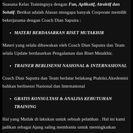
Suasana Kelas Trainingnya dengan
Fun, Aplikatif, Atraktif dan
Solutif
. Berikut adalah Alasan mengapa banyak Corporate memilih
bekerjasama dengan Coach Dian Saputra :
MATERI BERDASARKAN RISET MUTAKHIR
Materi yang selalu dibawakan oleh Coach Dian Saputra dan Team
selalu Update berdasarkan Pengalaman dan Riset Mutakhir.
TRAINER BERLISENSI NASIONAL & INTERNASIONAL
Coach Dian Saputra dan Team berlatar belakang Praktisi,Akedemisi
bahkan berlisensi Nasional dan International
GRATIS KONSULTASI & ANALISA KEBUTUHAN
TRAINING
Hal yang Mutlak di lakukan untuk sebuah pelatihan . Hal ini kami
jadikan sebagai Ajang saling membantu untuk meningkatkan