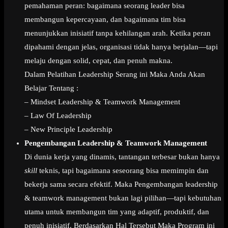
pemahaman peran: bagaimana seorang leader bisa
membangun kepercayaan, dan bagaimana tim bisa
menunjukkan inisiatif tanpa kehilangan arah. Ketika peran
dipahami dengan jelas, organisasi tidak hanya berjalan—tapi
melaju dengan solid, cepat, dan penuh makna.
Dalam Pelatihan Leadership Serang ini Maka Anda Akan
Belajar Tentang :
– Mindset Leadership & Teamwork Management
– Law Of Leadership
– New Principle Leadership
Pengembangan Leadership & Teamwork Management
Di dunia kerja yang dinamis, tantangan terbesar bukan hanya
skill
teknis, tapi bagaimana seseorang bisa memimpin dan
bekerja sama secara efektif. Maka Pengembangan leadership
& teamwork management bukan lagi pilihan—tapi kebutuhan
utama untuk membangun tim yang adaptif, produktif, dan
penuh inisiatif. Berdasarkan Hal Tersebut Maka Program ini