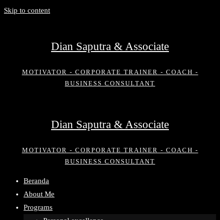
Skip to content
Dian Saputra & Associate
MOTIVATOR - CORPORATE TRAINER - COACH -
BUSINESS CONSULTANT
Dian Saputra & Associate
MOTIVATOR - CORPORATE TRAINER - COACH -
BUSINESS CONSULTANT
Beranda
About Me
Programs