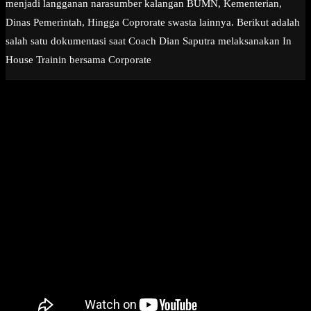
menjadi langganan narasumber kalangan BUMN, Kementerian,
Dinas Pemerintah, Hingga Coprorate swasta lainnya. Berikut adalah
salah satu dokumentasi saat Coach Dian Saputra melaksanakan In
House Trainin bersama Corporate