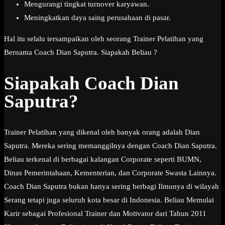
Mengurangi tingkat turnover karyawan.
Meningkatkan daya saing perusahaan di pasar.
Hal itu selalu tersampaikan oleh seorang Trainer Pelatihan yang
Bernama Coach Dian Saputra. Siapakah Beliau ?
Siapakah Coach Dian
Saputra?
Trainer Pelatihan yang dikenal oleh banyak orang adalah Dian
Saputra. Mereka sering memanggilnya dengan Coach Dian Saputra.
Beliau terkenal di berbagai kalangan Corporate seperti BUMN,
Dinas Pemerintahaan, Kementerian, dan Corporate Swasta Lainnya.
Coach Dian Saputra bukan hanya sering berbagi Ilmunya di wilayah
Serang tetapi juga seluruh kota besar di Indonesia. Beliau Memulai
Karir sebagai Profesional Trainer dan Motivator dari Tahun 2011