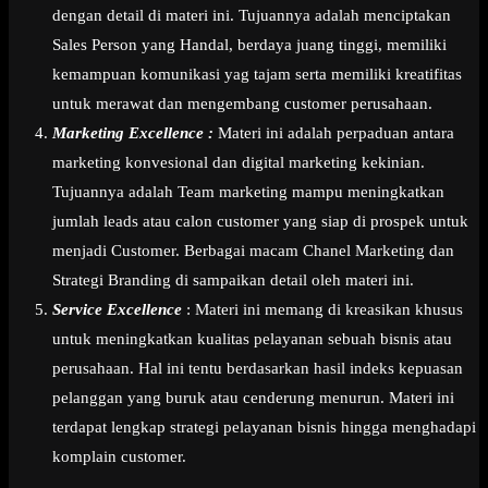
dengan detail di materi ini. Tujuannya adalah menciptakan
Sales Person yang Handal, berdaya juang tinggi, memiliki
kemampuan komunikasi yag tajam serta memiliki kreatifitas
untuk merawat dan mengembang customer perusahaan.
Marketing Excellence :
Materi ini adalah perpaduan antara
marketing konvesional dan digital marketing kekinian.
Tujuannya adalah Team marketing mampu meningkatkan
jumlah leads atau calon customer yang siap di prospek untuk
menjadi Customer. Berbagai macam Chanel Marketing dan
Strategi Branding di sampaikan detail oleh materi ini.
Service Excellence
: Materi ini memang di kreasikan khusus
untuk meningkatkan kualitas pelayanan sebuah bisnis atau
perusahaan. Hal ini tentu berdasarkan hasil indeks kepuasan
pelanggan yang buruk atau cenderung menurun. Materi ini
terdapat lengkap strategi pelayanan bisnis hingga menghadapi
komplain customer.