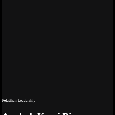
Pelatihan Leadership