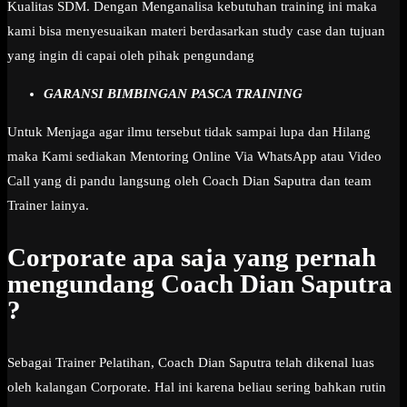
Kualitas SDM. Dengan Menganalisa kebutuhan training ini maka
kami bisa menyesuaikan materi berdasarkan study case dan tujuan
yang ingin di capai oleh pihak pengundang
GARANSI BIMBINGAN PASCA TRAINING
Untuk Menjaga agar ilmu tersebut tidak sampai lupa dan Hilang
maka Kami sediakan Mentoring Online Via WhatsApp atau Video
Call yang di pandu langsung oleh Coach Dian Saputra dan team
Trainer lainya.
Corporate apa saja yang pernah
mengundang Coach Dian Saputra
?
Sebagai Trainer Pelatihan, Coach Dian Saputra telah dikenal luas
oleh kalangan Corporate. Hal ini karena beliau sering bahkan rutin