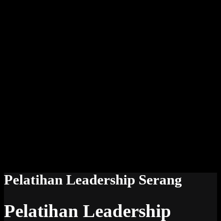
Pelatihan Leadership Serang
Pelatihan Leadership