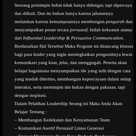
Seorang pemimpin hebat tidak hanya didengar, tapi dipercaya
dan diikuti. Dan itu bukan hanya karena jabatannya
melainkan karena kemampuannya membangun
pengaruh
dan
menyampaikan pesan secara
persuasif
. Inilah kekuatan utama
dari
Influential Leadership & Persuasive Communication
.
Berdasarkan Hal Tersebut Maka Program ini dirancang khusus
bagi para leader yang ingin meningkatkan pengaruhnya lewat
komunikasi yang kuat, jelas, dan menggugah. Peserta akan
belajar bagaimana menyampaikan ide yang sulit dengan cara
yang mudah diterima, membangun kepercayaan dalam setiap
interaksi, serta memimpin tim bukan dengan paksaan, tapi
dengan inspirasi.
Dalam Pelatihan Leadership Serang ini Maka Anda Akan
Belajar Tentang :
– Membangun Kedekatan dan Kenyamanan Team
– Komunikasi Asertif Persuasif Lintas Generasi