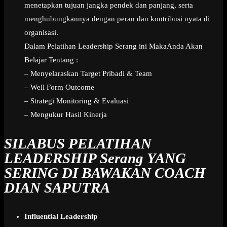
menetapkan tujuan jangka pendek dan panjang, serta
menghubungkannya dengan peran dan kontribusi nyata di
organisasi.
Dalam Pelatihan Leadership Serang ini MakaAnda Akan
Belajar Tentang :
– Menyelaraskan Target Pribadi & Team
– Well Form Outcome
– Strategi Monitoring & Evaluasi
– Mengukur Hasil Kinerja
SILABUS PELATIHAN
LEADERSHIP Serang
YANG
SERING DI BAWAKAN COACH
DIAN SAPUTRA
Influential Leadership