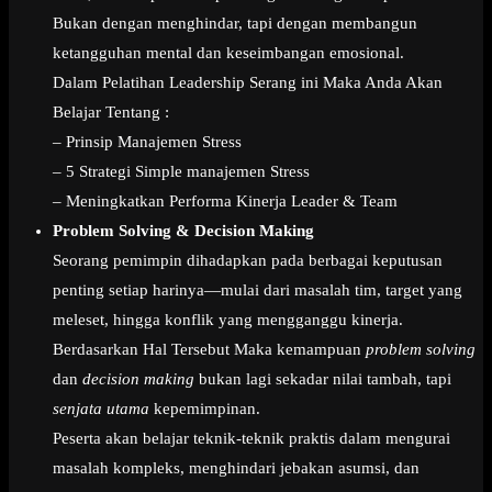
Bukan dengan menghindar, tapi dengan membangun
ketangguhan mental dan keseimbangan emosional.
Dalam Pelatihan Leadership Serang ini Maka Anda Akan
Belajar Tentang :
– Prinsip Manajemen Stress
– 5 Strategi Simple manajemen Stress
– Meningkatkan Performa Kinerja Leader & Team
Problem Solving & Decision Making
Seorang pemimpin dihadapkan pada berbagai keputusan
penting setiap harinya—mulai dari masalah tim, target yang
meleset, hingga konflik yang mengganggu kinerja.
Berdasarkan Hal Tersebut Maka kemampuan
problem solving
dan
decision making
bukan lagi sekadar nilai tambah, tapi
senjata utama
kepemimpinan.
Peserta akan belajar teknik-teknik praktis dalam mengurai
masalah kompleks, menghindari jebakan asumsi, dan