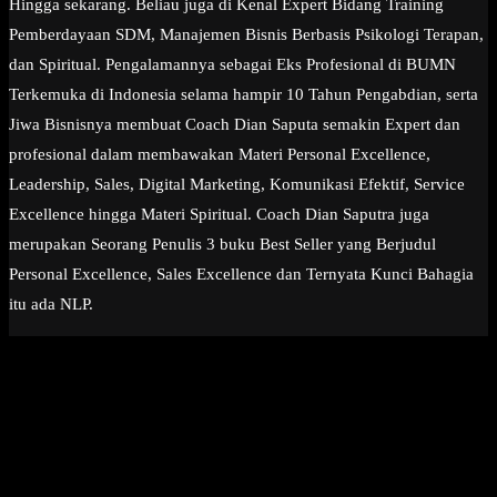
Hingga sekarang. Beliau juga di Kenal Expert Bidang Training
Pemberdayaan SDM, Manajemen Bisnis Berbasis Psikologi Terapan,
dan Spiritual. Pengalamannya sebagai Eks Profesional di BUMN
Terkemuka di Indonesia selama hampir 10 Tahun Pengabdian, serta
Jiwa Bisnisnya membuat Coach Dian Saputa semakin Expert dan
profesional dalam membawakan Materi Personal Excellence,
Leadership, Sales, Digital Marketing, Komunikasi Efektif, Service
Excellence hingga Materi Spiritual. Coach Dian Saputra juga
merupakan Seorang Penulis 3 buku Best Seller yang Berjudul
Personal Excellence, Sales Excellence dan Ternyata Kunci Bahagia
itu ada NLP.