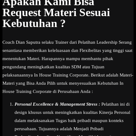
Apakah Kami Bisa
Request Materi Sesuai
Kebutuhan ?
Coach Dian Saputra selaku Trainer dari Pelatihan Leadership Serang
senantiasa memberikan keleluasaan dan Flexibelitas yang tinggi saat
menentukan Materi. Harapannya mampu membantu pihak
pengundang meningkatkan kualitas SDM atau Tujuan
pelaksanaannya In House Training Corporate. Berikut adalah Materi-
Materi yang Bisa Anda Pilih untuk menyesuaikan Kebutuhan In
House Training Corporate di Perusahaan Anda :
Personal Excellence & Management Stress :
Pelatihan ini di
design khusus untuk meningkatkan kualitas Kinerja Personal
dalam melaksanakan Tugas baik pribadi maupun konteks
perusahaan. Tujuannya adalah Menjadi Pribadi