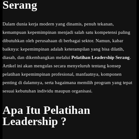
Serang
Dalam dunia kerja modern yang dinamis, penuh tekanan,
kemampuan kepemimpinan menjadi salah satu kompetensi paling
dibutuhkan oleh perusahaan di berbagai sektor. Namun, kabar
baiknya: kepemimpinan adalah keterampilan yang bisa dilatih,
diasah, dan dikembangkan melalui
Pelatihan Leadership Serang
.
Artikel ini akan mengulas secara menyeluruh tentang konsep
pelatihan kepemimpinan profesional, manfaatnya, komponen
penting di dalamnya, serta bagaimana memilih program yang tepat
sesuai kebutuhan individu maupun organisasi.
Apa Itu Pelatihan
Leadership ?