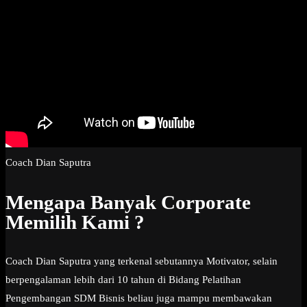
Coach Dian Saputra
Mengapa Banyak Corporate
Memilih Kami ?
Coach Dian Saputra yang terkenal sebutannya Motivator, selain
berpengalaman lebih dari 10 tahun di Bidang Pelatihan
Pengembangan SDM Bisnis beliau juga mampu membawakan