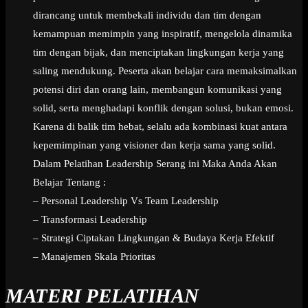
dirancang untuk membekali individu dan tim dengan
kemampuan memimpin yang inspiratif, mengelola dinamika
tim dengan bijak, dan menciptakan lingkungan kerja yang
saling mendukung. Peserta akan belajar cara memaksimalkan
potensi diri dan orang lain, membangun komunikasi yang
solid, serta menghadapi konflik dengan solusi, bukan emosi.
Karena di balik tim hebat, selalu ada kombinasi kuat antara
kepemimpinan yang visioner dan kerja sama yang solid.
Dalam Pelatihan Leadership Serang ini Maka Anda Akan
Belajar Tentang :
– Personal Leadership Vs Team Leadership
– Transformasi Leadership
– Strategi Ciptakan Lingkungan & Budaya Kerja Efektif
– Manajemen Skala Prioritas
MATERI PELATIHAN