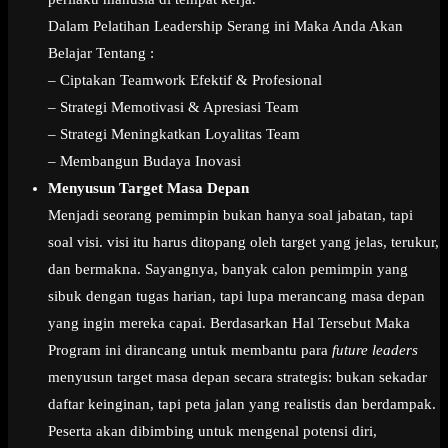
Dalam Pelatihan Leadership Serang ini Maka Anda Akan
Belajar Tentang :
– Ciptakan Teamwork Efektif & Profesional
– Strategi Memotivasi & Apresiasi Team
– Strategi Meningkatkan Loyalitas Team
– Membangun Budaya Inovasi
Menyusun Target Masa Depan
Menjadi seorang pemimpin bukan hanya soal jabatan, tapi
soal visi. visi itu harus ditopang oleh target yang jelas, terukur,
dan bermakna. Sayangnya, banyak calon pemimpin yang
sibuk dengan tugas harian, tapi lupa merancang masa depan
yang ingin mereka capai. Berdasarkan Hal Tersebut Maka
Program ini dirancang untuk membantu para
future leaders
menyusun target masa depan secara strategis: bukan sekadar
daftar keinginan, tapi peta jalan yang realistis dan berdampak.
Peserta akan dibimbing untuk mengenal potensi diri,