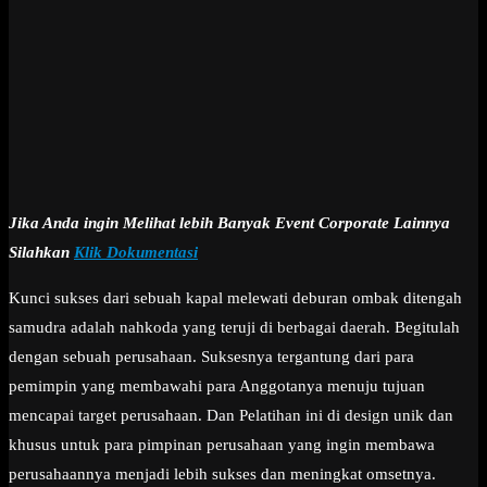
Jika Anda ingin Melihat lebih Banyak Event Corporate Lainnya
Silahkan
Klik Dokumentasi
Kunci sukses dari sebuah kapal melewati deburan ombak ditengah
samudra adalah nahkoda yang teruji di berbagai daerah. Begitulah
dengan sebuah perusahaan. Suksesnya tergantung dari para
pemimpin yang membawahi para Anggotanya menuju tujuan
mencapai target perusahaan. Dan Pelatihan ini di design unik dan
khusus untuk para pimpinan perusahaan yang ingin membawa
perusahaannya menjadi lebih sukses dan meningkat omsetnya.