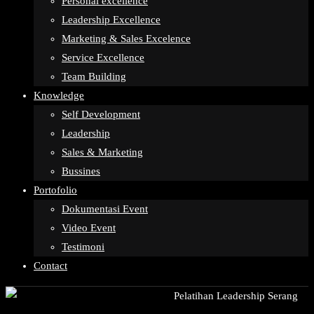
Personal excellence
Leadership Excellence
Marketing & Sales Excelence
Service Excellence
Team Building
Knowledge
Self Development
Leadership
Sales & Marketing
Bussines
Portofolio
Dokumentasi Event
Video Event
Testimoni
Contact