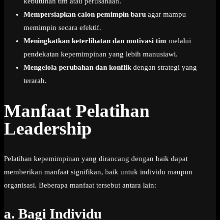
kebutuhan tim atau perusahaan.
Mempersiapkan calon pemimpin baru
agar mampu
memimpin secara efektif.
Meningkatkan keterlibatan dan motivasi tim
melalui
pendekatan kepemimpinan yang lebih manusiawi.
Mengelola perubahan dan konflik
dengan strategi yang
terarah.
Manfaat Pelatihan
Leadership
Pelatihan kepemimpinan yang dirancang dengan baik dapat
memberikan manfaat signifikan, baik untuk individu maupun
organisasi. Beberapa manfaat tersebut antara lain:
a.
Bagi Individu