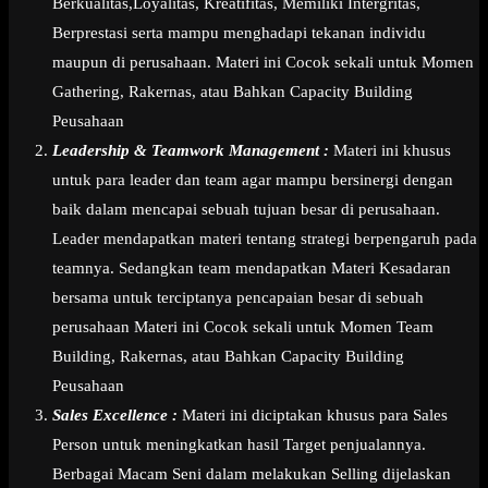
Berkualitas,Loyalitas, Kreatifitas, Memiliki Intergritas,
Berprestasi serta mampu menghadapi tekanan individu
maupun di perusahaan. Materi ini Cocok sekali untuk Momen
Gathering, Rakernas, atau Bahkan Capacity Building
Peusahaan
Leadership & Teamwork Management :
Materi ini khusus
untuk para leader dan team agar mampu bersinergi dengan
baik dalam mencapai sebuah tujuan besar di perusahaan.
Leader mendapatkan materi tentang strategi berpengaruh pada
teamnya. Sedangkan team mendapatkan Materi Kesadaran
bersama untuk terciptanya pencapaian besar di sebuah
perusahaan Materi ini Cocok sekali untuk Momen Team
Building, Rakernas, atau Bahkan Capacity Building
Peusahaan
Sales Excellence :
Materi ini diciptakan khusus para Sales
Person untuk meningkatkan hasil Target penjualannya.
Berbagai Macam Seni dalam melakukan Selling dijelaskan