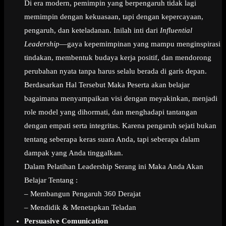
Di era modern, pemimpin yang berpengaruh tidak lagi
memimpin dengan kekuasaan, tapi dengan kepercayaan,
pengaruh, dan keteladanan. Inilah inti dari
Influential
Leadership
—gaya kepemimpinan yang mampu menginspirasi
tindakan, membentuk budaya kerja positif, dan mendorong
perubahan nyata tanpa harus selalu berada di garis depan.
Berdasarkan Hal Tersebut Maka Peserta akan belajar
bagaimana menyampaikan visi dengan meyakinkan, menjadi
role model yang dihormati, dan menghadapi tantangan
dengan empati serta integritas. Karena pengaruh sejati bukan
tentang seberapa keras suara Anda, tapi seberapa dalam
dampak yang Anda tinggalkan.
Dalam Pelatihan Leadership Serang ini Maka Anda Akan
Belajar Tentang :
– Membangun Pengaruh 360 Derajat
– Mendidik & Menetapkan Teladan
Persuasive Comunication