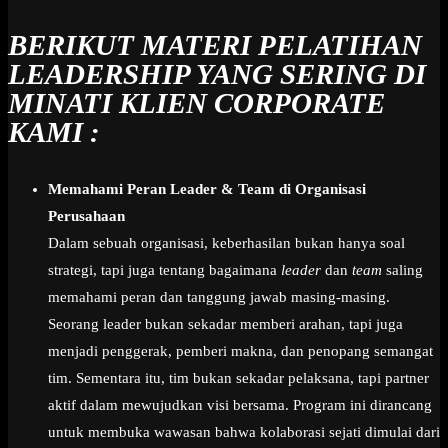
BERIKUT MATERI PELATIHAN
LEADERSHIP YANG SERING DI
MINATI KLIEN CORPORATE
KAMI :
Memahami Peran Leader & Team di Organisasi
Perusahaan
Dalam sebuah organisasi, keberhasilan bukan hanya soal
strategi, tapi juga tentang bagaimana
leader
dan
team
saling
memahami peran dan tanggung jawab masing-masing.
Seorang leader bukan sekadar memberi arahan, tapi juga
menjadi penggerak, pemberi makna, dan penopang semangat
tim. Sementara itu, tim bukan sekadar pelaksana, tapi partner
aktif dalam mewujudkan visi bersama. Program ini dirancang
untuk membuka wawasan bahwa kolaborasi sejati dimulai dari