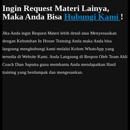
Ingin Request Materi Lainya,
Maka Anda Bisa
Hubungi Kami
!
Jika Anda ingin Request Materi lebih detail atau Menyesuaikan
dengan Kebutuhan In House Training Anda maka Anda bisa
langsung menghubungi kami melalui Kolom WhatsApp yang
tersedia di Website Kami. Anda Langsung di Respon Oleh Team Ahli
Coach Dian Saputra guna membantu Anda mendapatkan Hasil
training yang berdampak dan mengesankan.