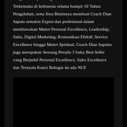
Terkemuka di Indonesia selama hampir 10 Tahun
Pengabdian, serta Jiwa Bisnisnya membuat Coach Dian
Saputa semakin Expert dan profesional dalam
membawakan Materi Personal Excellence, Leadership,
Sales, Digital Marketing, Komunikasi Efektif, Service
Excellence hingga Materi Spiritual. Coach Dian Saputra
juga merupakan Seorang Penulis 3 buku Best Seller
yang Berjudul Personal Excellence, Sales Excellence
dan Ternyata Kunci Bahagia itu ada NLP.