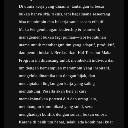
Di dunia kerja yang dinamis, tantangan terbesar
bukan hanya
skill
teknis, tapi bagaimana seseorang
bisa memimpin dan bekerja sama secara efektif.
Maka Pengembangan leadership & teamwork
management bukan lagi pilihan—tapi kebutuhan
utama untuk membangun tim yang adaptif, produktif,
dan penuh inisiatif. Berdasarkan Hal Tersebut Maka
Program ini dirancang untuk membekali individu dan
tim dengan kemampuan memimpin yang inspiratif,
mengelola dinamika tim dengan bijak, dan
menciptakan lingkungan kerja yang saling
mendukung. Peserta akan belajar cara
memaksimalkan potensi diri dan orang lain,
membangun komunikasi yang solid, serta
menghadapi konflik dengan solusi, bukan emosi.
Karena di balik tim hebat, selalu ada kombinasi kuat