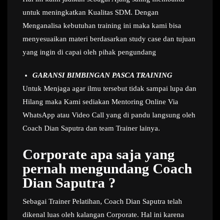
untuk meningkatkan Kualitas SDM. Dengan
Menganalisa kebutuhan training ini maka kami bisa
menyesuaikan materi berdasarkan study case dan tujuan
yang ingin di capai oleh pihak pengundang
GARANSI BIMBINGAN PASCA TRAINING
Untuk Menjaga agar ilmu tersebut tidak sampai lupa dan
Hilang maka Kami sediakan Mentoring Online Via
WhatsApp atau Video Call yang di pandu langsung oleh
Coach Dian Saputra dan team Trainer lainya.
Corporate apa saja yang
pernah mengundang Coach
Dian Saputra ?
Sebagai Trainer Pelatihan, Coach Dian Saputra telah
dikenal luas oleh kalangan Corporate. Hal ini karena