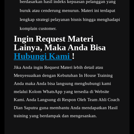
berdasarkan hasil indeks kepuasan pelanggan yang
buruk atau cenderung menurun. Materi ini terdapat
lengkap strategi pelayanan bisnis hingga menghadapi
komplain customer.
Ingin Request Materi
Lainya, Maka Anda Bisa
Hubungi Kami
!
Jika Anda ingin Request Materi lebih detail atau
Menyesuaikan dengan Kebutuhan In House Training
Anda maka Anda bisa langsung menghubungi kami
melalui Kolom WhatsApp yang tersedia di Website
Kami. Anda Langsung di Respon Oleh Team Ahli Coach
Dian Saputra guna membantu Anda mendapatkan Hasil
training yang berdampak dan mengesankan.