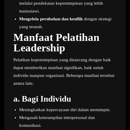
melalui pendekatan kepemimpinan yang lebih
manusiawi.
Mengelola perubahan dan konflik
dengan strategi
yang terarah.
Manfaat Pelatihan
Leadership
Pelatihan kepemimpinan yang dirancang dengan baik
dapat memberikan manfaat signifikan, baik untuk
individu maupun organisasi. Beberapa manfaat tersebut
antara lain:
a.
Bagi Individu
Meningkatkan kepercayaan diri dalam memimpin.
Mengasah keterampilan interpersonal dan
komunikasi.