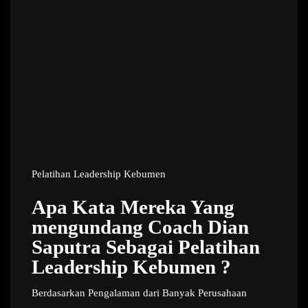
Pelatihan Leadership Kebumen
Apa Kata Mereka Yang
mengundang Coach Dian
Saputra Sebagai Pelatihan
Leadership Kebumen ?
Berdasarkan Pengalaman dari Banyak Perusahaan