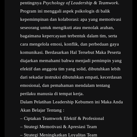
pentingnya
Psychology of Leadership & Teamwork
.
Program ini menggali aspek psikologis di balik
kepemimpinan dan kolaborasi: apa yang memotivasi
seseorang untuk mengikuti atau menolak arahan,
bagaimana kepercayaan terbentuk dalam tim, serta
cara mengelola emosi, konflik, dan perbedaan gaya
komunikasi. Berdasarkan Hal Tersebut Maka Peserta
diajarkan memahami bahwa menjadi pemimpin yang
efektif dan anggota tim yang solid, dibutuhkan lebih
dari sekadar instruksi dibutuhkan empati, kecerdasan
emosional, dan pemahaman mendalam tentang
perilaku manusia di tempat kerja.
Dalam Pelatihan Leadership Kebumen ini Maka Anda
Akan Belajar Tentang :
– Ciptakan Teamwork Efektif & Profesional
– Strategi Memotivasi & Apresiasi Team
– Strategi Meningkatkan Loyalitas Team