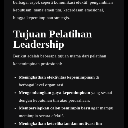
berbagai aspek seperti komunikasi efektif, pengambilan
keputusan, manajemen tim, kecerdasan emosional,
hingga kepemimpinan strategis.
Tujuan Pelatihan
Leadership
Berikut adalah beberapa tujuan utama dari pelatihan
kepemimpinan profesional:
Meningkatkan efektivitas kepemimpinan
di
berbagai level organisasi.
Mengembangkan gaya kepemimpinan
yang sesuai
dengan kebutuhan tim atau perusahaan.
Mempersiapkan calon pemimpin baru
agar mampu
memimpin secara efektif.
Meningkatkan keterlibatan dan motivasi tim