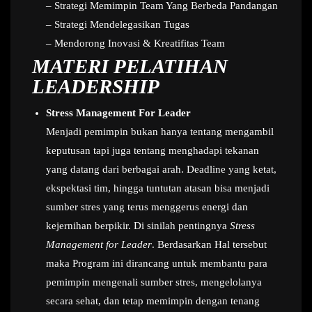
– Strategi Memimpin Team Yang Berbeda Pandangan
– Strategi Mendelegasikan Tugas
– Mendorong Inovasi & Kreatifitas Team
MATERI PELATIHAN
LEADERSHIP
Stress Management For Leader
Menjadi pemimpin bukan hanya tentang mengambil
keputusan tapi juga tentang menghadapi tekanan
yang datang dari berbagai arah. Deadline yang ketat,
ekspektasi tim, hingga tuntutan atasan bisa menjadi
sumber stres yang terus menggerus energi dan
kejernihan berpikir. Di sinilah pentingnya
Stress
Management for Leader
. Berdasarkan Hal tersebut
maka Program ini dirancang untuk membantu para
pemimpin mengenali sumber stres, mengelolanya
secara sehat, dan tetap memimpin dengan tenang