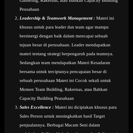
Gathering, Rakernas, atau Bahkan Capacity Building
Peusahaan
Leadership & Teamwork Management :
Materi ini
khusus untuk para leader dan team agar mampu
bersinergi dengan baik dalam mencapai sebuah
tujuan besar di perusahaan. Leader mendapatkan
materi tentang strategi berpengaruh pada teamnya.
Sedangkan team mendapatkan Materi Kesadaran
bersama untuk terciptanya pencapaian besar di
sebuah perusahaan Materi ini Cocok sekali untuk
Momen Team Building, Rakernas, atau Bahkan
Capacity Building Peusahaan
Sales Excellence :
Materi ini diciptakan khusus para
Sales Person untuk meningkatkan hasil Target
penjualannya. Berbagai Macam Seni dalam