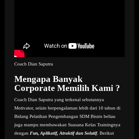
Coach Dian Saputra
Mengapa Banyak
Corporate Memilih Kami ?
Coach Dian Saputra yang terkenal sebutannya
Motivator, selain berpengalaman lebih dari 10 tahun di
Bidang Pelatihan Pengembangan SDM Bisnis beliau
juga mampu membawakan Suasana Kelas Trainingnya
dengan
Fun, Aplikatif, Atraktif dan Solutif
. Berikut