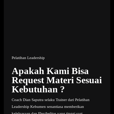
Pelatihan Leadership
Apakah Kami Bisa
Request Materi Sesuai
Kebutuhan ?
Coach Dian Saputra selaku Trainer dari Pelatihan
Leadership Kebumen senantiasa memberikan
keleluasaan dan Flexibelitas yang tinggi saat