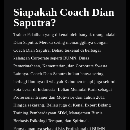
Siapakah Coach Dian
Saputra?
Trainer Pelatihan yang dikenal oleh banyak orang adalah
Dian Saputra. Mereka sering memanggilnya dengan
Coach Dian Saputra. Beliau terkenal di berbagai
kalangan Corporate seperti BUMN, Dinas
Pemerintahaan, Kementerian, dan Corporate Swasta
Lainnya. Coach Dian Saputra bukan hanya sering
berbagi Ilmunya di wilayah Kebumen tetapi juga seluruh
kota besar di Indonesia. Beliau Memulai Karir sebagai
Profesional Trainer dan Motivator dari Tahun 2011
Hingga sekarang. Beliau juga di Kenal Expert Bidang
Training Pemberdayaan SDM, Manajemen Bisnis
Berbasis Psikologi Terapan, dan Spiritual.
Pengalamannya sebagai Eks Profesional di BUMN