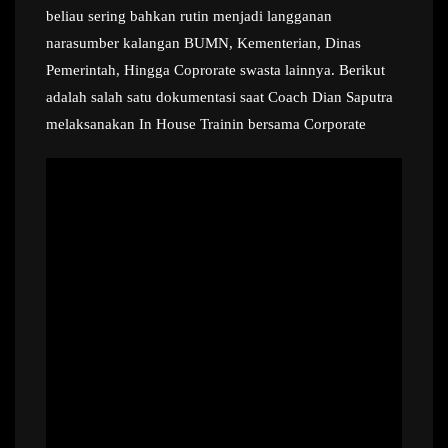
beliau sering bahkan rutin menjadi langganan
narasumber kalangan BUMN, Kementerian, Dinas
Pemerintah, Hingga Coprorate swasta lainnya. Berikut
adalah salah satu dokumentasi saat Coach Dian Saputra
melaksanakan In House Trainin bersama Corporate