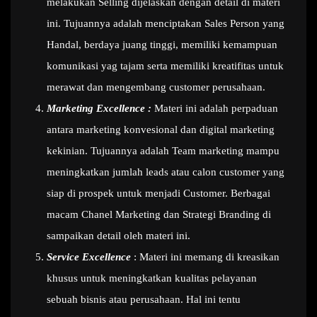
melakukan Selling dijelaskan dengan detail di materi
ini. Tujuannya adalah menciptakan Sales Person yang
Handal, berdaya juang tinggi, memiliki kemampuan
komunikasi yag tajam serta memiliki kreatifitas untuk
merawat dan mengembang customer perusahaan.
Marketing Excellence :
Materi ini adalah perpaduan
antara marketing konvesional dan digital marketing
kekinian. Tujuannya adalah Team marketing mampu
meningkatkan jumlah leads atau calon customer yang
siap di prospek untuk menjadi Customer. Berbagai
macam Chanel Marketing dan Strategi Branding di
sampaikan detail oleh materi ini.
Service Excellence
: Materi ini memang di kreasikan
khusus untuk meningkatkan kualitas pelayanan
sebuah bisnis atau perusahaan. Hal ini tentu