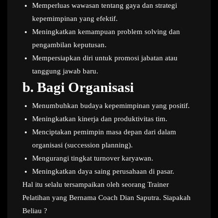
Memperluas wawasan tentang gaya dan strategi
kepemimpinan yang efektif.
Meningkatkan kemampuan problem solving dan
pengambilan keputusan.
Mempersiapkan diri untuk promosi jabatan atau
tanggung jawab baru.
b.
Bagi Organisasi
Menumbuhkan budaya kepemimpinan yang positif.
Meningkatkan kinerja dan produktivitas tim.
Menciptakan pemimpin masa depan dari dalam
organisasi (succession planning).
Mengurangi tingkat turnover karyawan.
Meningkatkan daya saing perusahaan di pasar.
Hal itu selalu tersampaikan oleh seorang Trainer
Pelatihan yang Bernama Coach Dian Saputra. Siapakah
Beliau ?