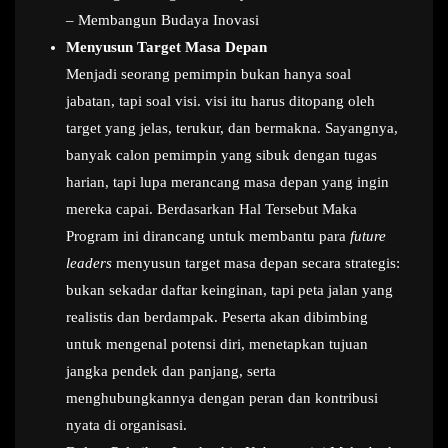
– Membangun Budaya Inovasi
Menyusun Target Masa Depan
Menjadi seorang pemimpin bukan hanya soal
jabatan, tapi soal visi. visi itu harus ditopang oleh
target yang jelas, terukur, dan bermakna. Sayangnya,
banyak calon pemimpin yang sibuk dengan tugas
harian, tapi lupa merancang masa depan yang ingin
mereka capai. Berdasarkan Hal Tersebut Maka
Program ini dirancang untuk membantu para
future
leaders
menyusun target masa depan secara strategis:
bukan sekadar daftar keinginan, tapi peta jalan yang
realistis dan berdampak. Peserta akan dibimbing
untuk mengenal potensi diri, menetapkan tujuan
jangka pendek dan panjang, serta
menghubungkannya dengan peran dan kontribusi
nyata di organisasi.