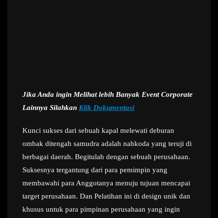
Jika Anda ingin Melihat lebih Banyak Event Corporate
Lainnya Silahkan
Klik Dokumentasi
Kunci sukses dari sebuah kapal melewati deburan
ombak ditengah samudra adalah nahkoda yang teruji di
berbagai daerah. Begitulah dengan sebuah perusahaan.
Suksesnya tergantung dari para pemimpin yang
membawahi para Anggotanya menuju tujuan mencapai
target perusahaan. Dan Pelatihan ini di design unik dan
khusus untuk para pimpinan perusahaan yang ingin