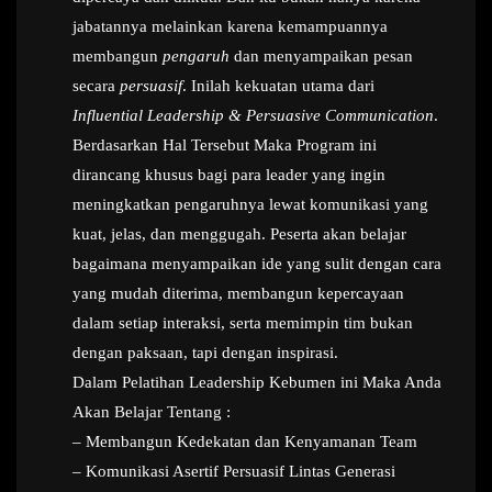
jabatannya melainkan karena kemampuannya
membangun
pengaruh
dan menyampaikan pesan
secara
persuasif
. Inilah kekuatan utama dari
Influential Leadership & Persuasive Communication
.
Berdasarkan Hal Tersebut Maka Program ini
dirancang khusus bagi para leader yang ingin
meningkatkan pengaruhnya lewat komunikasi yang
kuat, jelas, dan menggugah. Peserta akan belajar
bagaimana menyampaikan ide yang sulit dengan cara
yang mudah diterima, membangun kepercayaan
dalam setiap interaksi, serta memimpin tim bukan
dengan paksaan, tapi dengan inspirasi.
Dalam Pelatihan Leadership Kebumen ini Maka Anda
Akan Belajar Tentang :
– Membangun Kedekatan dan Kenyamanan Team
– Komunikasi Asertif Persuasif Lintas Generasi