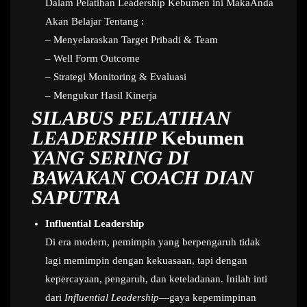
Dalam Pelatihan Leadership Kebumen ini MakaAnda
Akan Belajar Tentang :
– Menyelaraskan Target Pribadi & Team
– Well Form Outcome
– Strategi Monitoring & Evaluasi
– Mengukur Hasil Kinerja
SILABUS PELATIHAN
LEADERSHIP
Kebumen
YANG SERING DI
BAWAKAN COACH DIAN
SAPUTRA
Influential Leadership
Di era modern, pemimpin yang berpengaruh tidak
lagi memimpin dengan kekuasaan, tapi dengan
kepercayaan, pengaruh, dan keteladanan. Inilah inti
dari
Influential Leadership
—gaya kepemimpinan