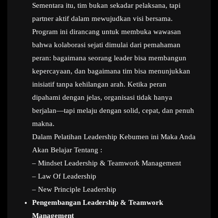
Sementara itu, tim bukan sekadar pelaksana, tapi
partner aktif dalam mewujudkan visi bersama.
Program ini dirancang untuk membuka wawasan
bahwa kolaborasi sejati dimulai dari pemahaman
peran: bagaimana seorang leader bisa membangun
kepercayaan, dan bagaimana tim bisa menunjukkan
inisiatif tanpa kehilangan arah. Ketika peran
dipahami dengan jelas, organisasi tidak hanya
berjalan—tapi melaju dengan solid, cepat, dan penuh
makna.
Dalam Pelatihan Leadership Kebumen ini Maka Anda
Akan Belajar Tentang :
– Mindset Leadership & Teamwork Management
– Law Of Leadership
– New Principle Leadership
Pengembangan Leadership & Teamwork
Management