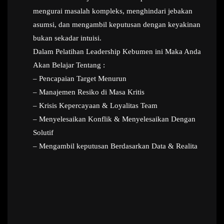
mengurai masalah kompleks, menghindari jebakan
asumsi, dan mengambil keputusan dengan keyakinan
bukan sekadar intuisi.
Dalam Pelatihan Leadership Kebumen ini Maka Anda
Akan Belajar Tentang :
– Pencapaian Target Menurun
– Manajemen Resiko di Masa Kritis
– Krisis Kepercayaan & Loyalitas Team
– Menyelesaikan Konflik & Menyelesaikan Dengan
Solutif
– Mengambil keputusan Berdasarkan Data & Realita