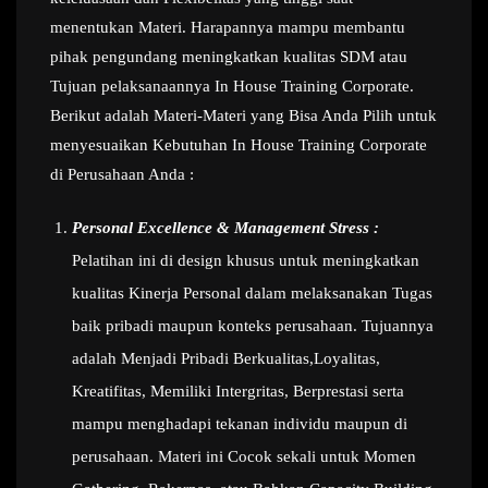
menentukan Materi. Harapannya mampu membantu
pihak pengundang meningkatkan kualitas SDM atau
Tujuan pelaksanaannya In House Training Corporate.
Berikut adalah Materi-Materi yang Bisa Anda Pilih untuk
menyesuaikan Kebutuhan In House Training Corporate
di Perusahaan Anda :
Personal Excellence & Management Stress :
Pelatihan ini di design khusus untuk meningkatkan
kualitas Kinerja Personal dalam melaksanakan Tugas
baik pribadi maupun konteks perusahaan. Tujuannya
adalah Menjadi Pribadi Berkualitas,Loyalitas,
Kreatifitas, Memiliki Intergritas, Berprestasi serta
mampu menghadapi tekanan individu maupun di
perusahaan. Materi ini Cocok sekali untuk Momen