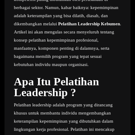
berbagai sektor. Namun, kabar baiknya: kepemimpinan
adalah keterampilan yang bisa dilatih, diasah, dan
dikembangkan melalui
Pelatihan Leadership Kebumen
.
Artikel ini akan mengulas secara menyeluruh tentang
konsep pelatihan kepemimpinan profesional,
manfaatnya, komponen penting di dalamnya, serta
bagaimana memilih program yang tepat sesuai
kebutuhan individu maupun organisasi.
Apa Itu Pelatihan
Leadership ?
Pelatihan leadership adalah program yang dirancang
khusus untuk membantu individu mengembangkan
keterampilan kepemimpinan yang dibutuhkan dalam
lingkungan kerja profesional. Pelatihan ini mencakup