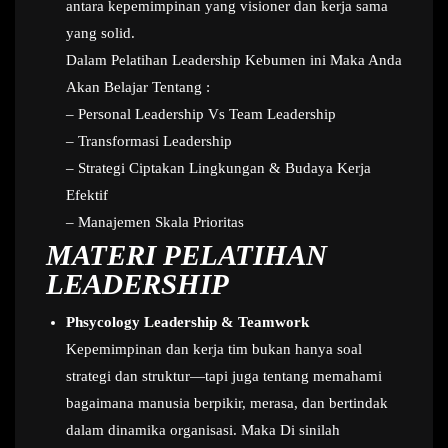
antara kepemimpinan yang visioner dan kerja sama
yang solid.
Dalam Pelatihan Leadership Kebumen ini Maka Anda
Akan Belajar Tentang :
– Personal Leadership Vs Team Leadership
– Transformasi Leadership
– Strategi Ciptakan Lingkungan & Budaya Kerja
Efektif
– Manajemen Skala Prioritas
MATERI PELATIHAN
LEADERSHIP
Phsycology Leadership & Teamwork
Kepemimpinan dan kerja tim bukan hanya soal
strategi dan struktur—tapi juga tentang memahami
bagaimana manusia berpikir, merasa, dan bertindak
dalam dinamika organisasi. Maka Di sinilah