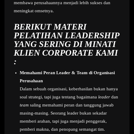
membawa perusahaannya menjadi lebih sukses dan
meningkat omsetnya.
BERIKUT MATERI
PELATIHAN LEADERSHIP
YANG SERING DI MINATI
KLIEN CORPORATE KAMI
:
Memahami Peran Leader & Team di Organisasi
Perusahaan
Dalam sebuah organisasi, keberhasilan bukan hanya
soal strategi, tapi juga tentang bagaimana
leader
dan
team
saling memahami peran dan tanggung jawab
masing-masing. Seorang leader bukan sekadar
memberi arahan, tapi juga menjadi penggerak,
pemberi makna, dan penopang semangat tim.