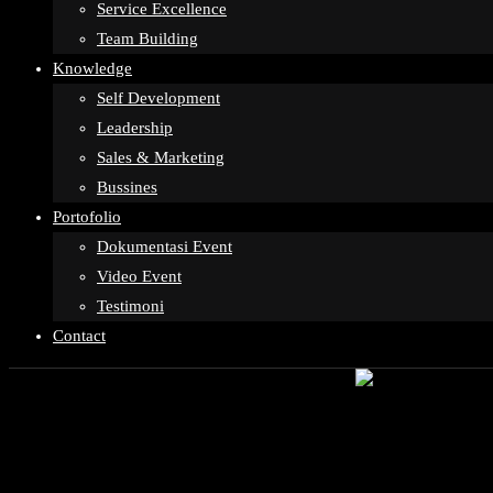
Service Excellence
Team Building
Knowledge
Self Development
Leadership
Sales & Marketing
Bussines
Portofolio
Dokumentasi Event
Video Event
Testimoni
Contact