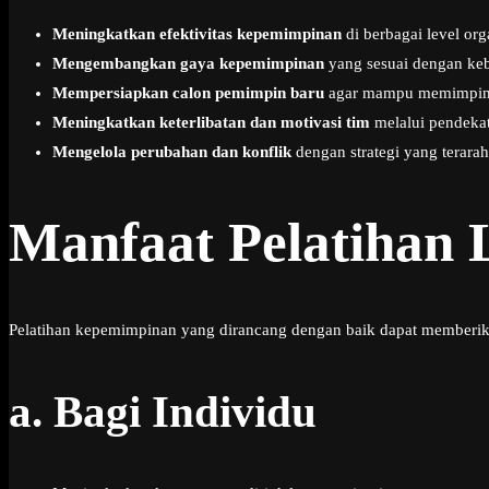
Meningkatkan efektivitas kepemimpinan
di berbagai level org
Mengembangkan gaya kepemimpinan
yang sesuai dengan keb
Mempersiapkan calon pemimpin baru
agar mampu memimpin s
Meningkatkan keterlibatan dan motivasi tim
melalui pendeka
Mengelola perubahan dan konflik
dengan strategi yang terarah
Manfaat Pelatihan 
Pelatihan kepemimpinan yang dirancang dengan baik dapat memberikan 
a.
Bagi Individu