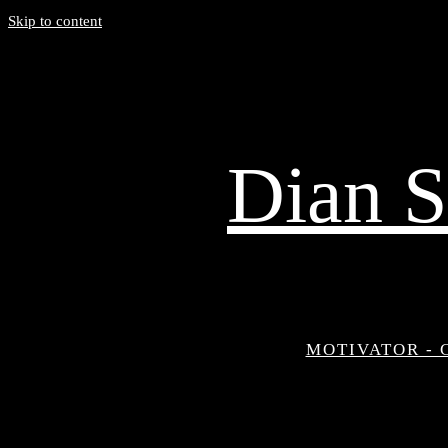
Skip to content
Dian S
MOTIVATOR - 