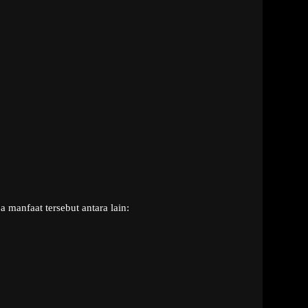
manfaat tersebut antara lain: