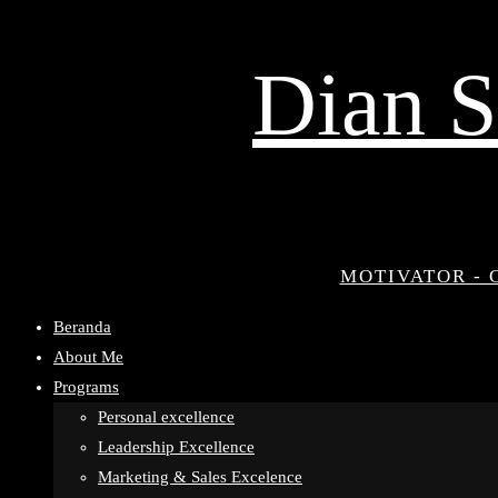
Dian S
MOTIVATOR - 
Beranda
About Me
Programs
Personal excellence
Leadership Excellence
Marketing & Sales Excelence