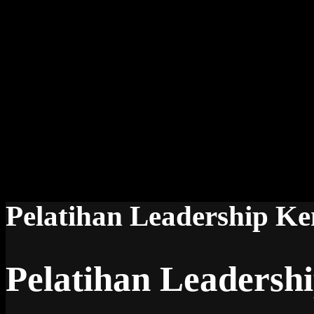
Pelatihan Leadership Ke
Pelatihan Leadersh