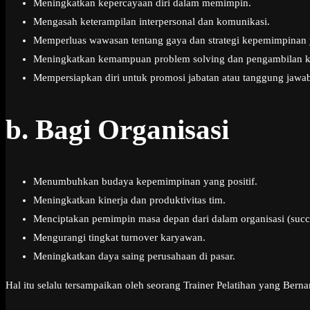
Meningkatkan kepercayaan diri dalam memimpin.
Mengasah keterampilan interpersonal dan komunikasi.
Memperluas wawasan tentang gaya dan strategi kepemimpinan y
Meningkatkan kemampuan problem solving dan pengambilan k
Mempersiapkan diri untuk promosi jabatan atau tanggung jawab
b.
Bagi Organisasi
Menumbuhkan budaya kepemimpinan yang positif.
Meningkatkan kinerja dan produktivitas tim.
Menciptakan pemimpin masa depan dari dalam organisasi (succ
Mengurangi tingkat turnover karyawan.
Meningkatkan daya saing perusahaan di pasar.
Hal itu selalu tersampaikan oleh seorang Trainer Pelatihan yang Ber