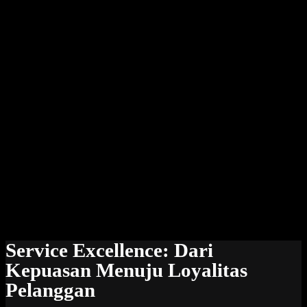
Service Excellence: Dari
Kepuasan Menuju Loyalitas
Pelanggan