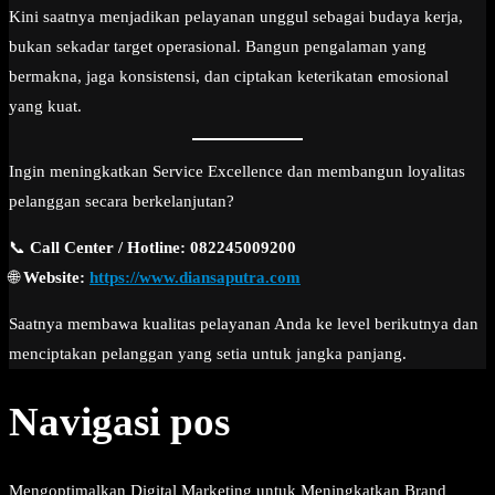
Kini saatnya menjadikan pelayanan unggul sebagai budaya kerja,
bukan sekadar target operasional. Bangun pengalaman yang
bermakna, jaga konsistensi, dan ciptakan keterikatan emosional
yang kuat.
Ingin meningkatkan Service Excellence dan membangun loyalitas
pelanggan secara berkelanjutan?
📞
Call Center / Hotline: 082245009200
🌐
Website:
https://www.diansaputra.com
Saatnya membawa kualitas pelayanan Anda ke level berikutnya dan
menciptakan pelanggan yang setia untuk jangka panjang.
Navigasi pos
Mengoptimalkan Digital Marketing untuk Meningkatkan Brand