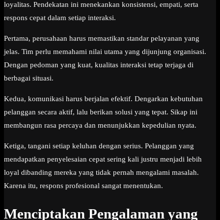
loyalitas. Pendekatan ini menekankan konsistensi, empati, serta
respons cepat dalam setiap interaksi.
Pertama, perusahaan harus memastikan standar pelayanan yang
jelas. Tim perlu memahami nilai utama yang dijunjung organisasi.
Dengan pedoman yang kuat, kualitas interaksi tetap terjaga di
berbagai situasi.
Kedua, komunikasi harus berjalan efektif. Dengarkan kebutuhan
pelanggan secara aktif, lalu berikan solusi yang tepat. Sikap ini
membangun rasa percaya dan menunjukkan kepedulian nyata.
Ketiga, tangani setiap keluhan dengan serius. Pelanggan yang
mendapatkan penyelesaian cepat sering kali justru menjadi lebih
loyal dibanding mereka yang tidak pernah mengalami masalah.
Karena itu, respons profesional sangat menentukan.
Menciptakan Pengalaman yang