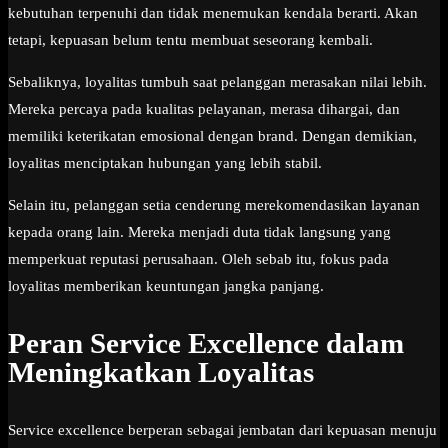
kebutuhan terpenuhi dan tidak menemukan kendala berarti. Akan
tetapi, kepuasan belum tentu membuat seseorang kembali.
Sebaliknya, loyalitas tumbuh saat pelanggan merasakan nilai lebih.
Mereka percaya pada kualitas pelayanan, merasa dihargai, dan
memiliki keterikatan emosional dengan brand. Dengan demikian,
loyalitas menciptakan hubungan yang lebih stabil.
Selain itu, pelanggan setia cenderung merekomendasikan layanan
kepada orang lain. Mereka menjadi duta tidak langsung yang
memperkuat reputasi perusahaan. Oleh sebab itu, fokus pada
loyalitas memberikan keuntungan jangka panjang.
Peran Service Excellence dalam
Meningkatkan Loyalitas
Service excellence berperan sebagai jembatan dari kepuasan menuju