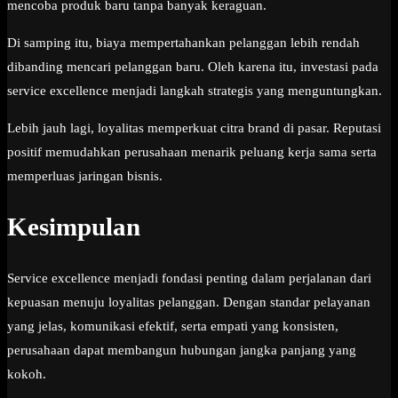
mencoba produk baru tanpa banyak keraguan.
Di samping itu, biaya mempertahankan pelanggan lebih rendah
dibanding mencari pelanggan baru. Oleh karena itu, investasi pada
service excellence menjadi langkah strategis yang menguntungkan.
Lebih jauh lagi, loyalitas memperkuat citra brand di pasar. Reputasi
positif memudahkan perusahaan menarik peluang kerja sama serta
memperluas jaringan bisnis.
Kesimpulan
Service excellence menjadi fondasi penting dalam perjalanan dari
kepuasan menuju loyalitas pelanggan. Dengan standar pelayanan
yang jelas, komunikasi efektif, serta empati yang konsisten,
perusahaan dapat membangun hubungan jangka panjang yang
kokoh.