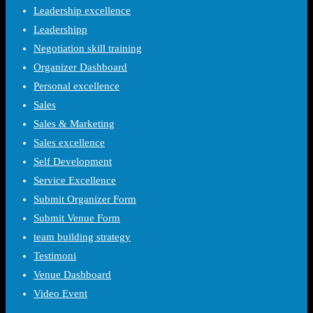
Leadership excellence
Leadershipp
Negotiation skill training
Organizer Dashboard
Personal excellence
Sales
Sales & Marketing
Sales excellence
Self Development
Service Excellence
Submit Organizer Form
Submit Venue Form
team building strategy
Testimoni
Venue Dashboard
Video Event