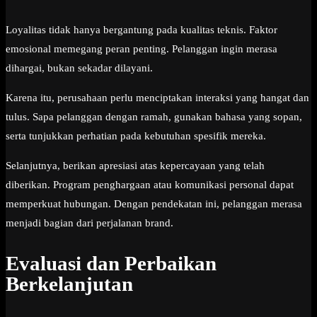
Loyalitas tidak hanya bergantung pada kualitas teknis. Faktor
emosional memegang peran penting. Pelanggan ingin merasa
dihargai, bukan sekadar dilayani.
Karena itu, perusahaan perlu menciptakan interaksi yang hangat dan
tulus. Sapa pelanggan dengan ramah, gunakan bahasa yang sopan,
serta tunjukkan perhatian pada kebutuhan spesifik mereka.
Selanjutnya, berikan apresiasi atas kepercayaan yang telah
diberikan. Program penghargaan atau komunikasi personal dapat
memperkuat hubungan. Dengan pendekatan ini, pelanggan merasa
menjadi bagian dari perjalanan brand.
Evaluasi dan Perbaikan
Berkelanjutan