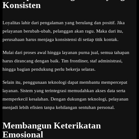
Konsisten
Loyalitas lahir dari pengalaman yang berulang dan positif. Jika
pelayanan berubah-ubah, pelanggan akan ragu. Maka dari itu,
perusahaan harus menjaga konsistensi di setiap titik kontak.
Mulai dari proses awal hingga layanan purna jual, semua tahapan
harus dirancang dengan baik. Tim frontliner, staf administrasi,
hingga bagian pendukung perlu bekerja selaras.
Selain itu, penggunaan teknologi dapat membantu mempercepat
layanan. Sistem yang terintegrasi memudahkan akses data serta
memperkecil kesalahan. Dengan dukungan teknologi, pelayanan
menjadi lebih efisien tanpa kehilangan sentuhan personal.
Membangun Keterikatan
Emosional