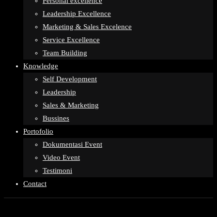
Personal excellence
Leadership Excellence
Marketing & Sales Excelence
Service Excellence
Team Building
Knowledge
Self Development
Leadership
Sales & Marketing
Bussines
Portofolio
Dokumentasi Event
Video Event
Testimoni
Contact