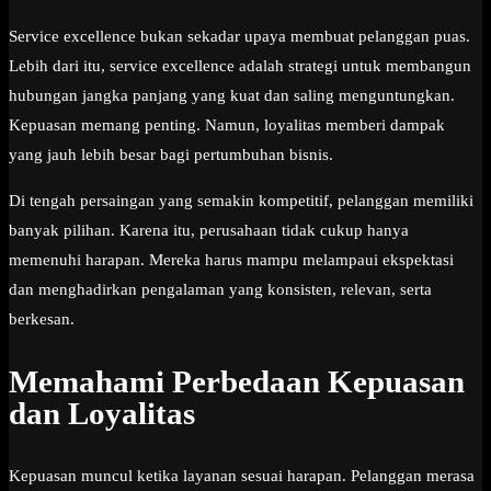
Service excellence bukan sekadar upaya membuat pelanggan puas.
Lebih dari itu, service excellence adalah strategi untuk membangun
hubungan jangka panjang yang kuat dan saling menguntungkan.
Kepuasan memang penting. Namun, loyalitas memberi dampak
yang jauh lebih besar bagi pertumbuhan bisnis.
Di tengah persaingan yang semakin kompetitif, pelanggan memiliki
banyak pilihan. Karena itu, perusahaan tidak cukup hanya
memenuhi harapan. Mereka harus mampu melampaui ekspektasi
dan menghadirkan pengalaman yang konsisten, relevan, serta
berkesan.
Memahami Perbedaan Kepuasan
dan Loyalitas
Kepuasan muncul ketika layanan sesuai harapan. Pelanggan merasa