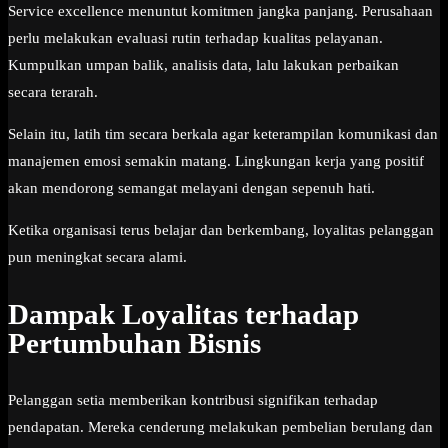
Service excellence menuntut komitmen jangka panjang. Perusahaan
perlu melakukan evaluasi rutin terhadap kualitas pelayanan.
Kumpulkan umpan balik, analisis data, lalu lakukan perbaikan
secara terarah.
Selain itu, latih tim secara berkala agar keterampilan komunikasi dan
manajemen emosi semakin matang. Lingkungan kerja yang positif
akan mendorong semangat melayani dengan sepenuh hati.
Ketika organisasi terus belajar dan berkembang, loyalitas pelanggan
pun meningkat secara alami.
Dampak Loyalitas terhadap
Pertumbuhan Bisnis
Pelanggan setia memberikan kontribusi signifikan terhadap
pendapatan. Mereka cenderung melakukan pembelian berulang dan