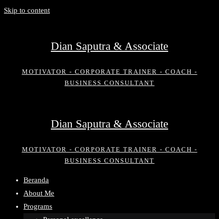
Skip to content
Dian Saputra & Associate
MOTIVATOR - CORPORATE TRAINER - COACH -
BUSINESS CONSULTANT
Dian Saputra & Associate
MOTIVATOR - CORPORATE TRAINER - COACH -
BUSINESS CONSULTANT
Beranda
About Me
Programs