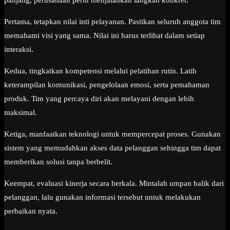
Pertama, tetapkan nilai inti pelayanan. Pastikan seluruh anggota tim
memahami visi yang sama. Nilai ini harus terlihat dalam setiap
interaksi.
Kedua, tingkatkan kompetensi melalui pelatihan rutin. Latih
keterampilan komunikasi, pengelolaan emosi, serta pemahaman
produk. Tim yang percaya diri akan melayani dengan lebih
maksimal.
Ketiga, manfaatkan teknologi untuk mempercepat proses. Gunakan
sistem yang memudahkan akses data pelanggan sehingga tim dapat
memberikan solusi tanpa berbelit.
Keempat, evaluasi kinerja secara berkala. Mintalah umpan balik dari
pelanggan, lalu gunakan informasi tersebut untuk melakukan
perbaikan nyata.