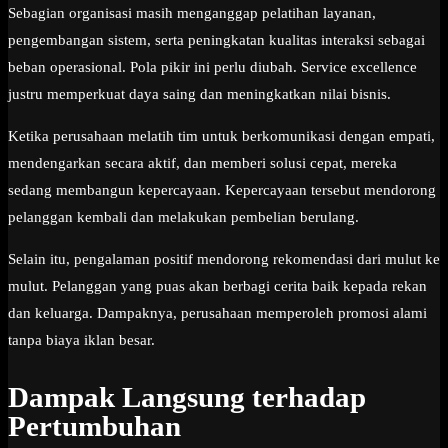
Sebagian organisasi masih menganggap pelatihan layanan,
pengembangan sistem, serta peningkatan kualitas interaksi sebagai
beban operasional. Pola pikir ini perlu diubah. Service excellence
justru memperkuat daya saing dan meningkatkan nilai bisnis.
Ketika perusahaan melatih tim untuk berkomunikasi dengan empati,
mendengarkan secara aktif, dan memberi solusi cepat, mereka
sedang membangun kepercayaan. Kepercayaan tersebut mendorong
pelanggan kembali dan melakukan pembelian berulang.
Selain itu, pengalaman positif mendorong rekomendasi dari mulut ke
mulut. Pelanggan yang puas akan berbagi cerita baik kepada rekan
dan keluarga. Dampaknya, perusahaan memperoleh promosi alami
tanpa biaya iklan besar.
Dampak Langsung terhadap
Pertumbuhan