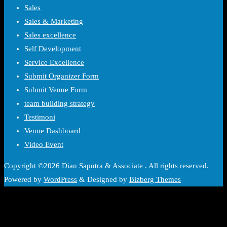
Sales
Sales & Marketing
Sales excellence
Self Development
Service Excellence
Submit Organizer Form
Submit Venue Form
team building strategy
Testimoni
Venue Dashboard
Video Event
Copyright ©2026 Dian Saputra & Associate . All rights reserved.
Powered by
WordPress
&
Designed by
Bizberg Themes