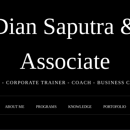
Dian Saputra 
Associate
 - CORPORATE TRAINER - COACH - BUSINESS 
ABOUT ME
PROGRAMS
KNOWLEDGE
PORTOFOLIO