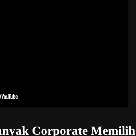
nyak Corporate Memilih