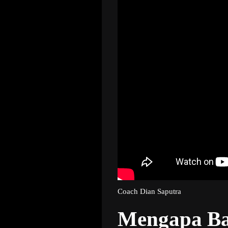
Coach Dian Saputra
Mengapa Ba