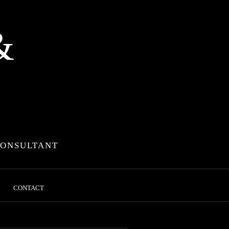
&
CONSULTANT
CONTACT