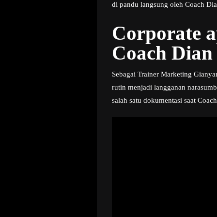
di pandu langsung oleh Coach Dian
Corporate 
Coach Dian 
Sebagai Trainer Marketing Gianyar
rutin menjadi langganan narasumb
salah satu dokumentasi saat Coac