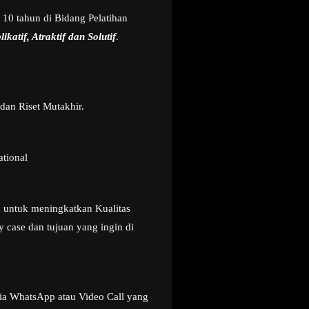
 10 tahun di Bidang Pelatihan
ikatif, Atraktif dan Solutif
.
dan Riset Mutakhir.
ational
u untuk meningkatkan Kualitas
 case dan tujuan yang ingin di
ia WhatsApp atau Video Call yang