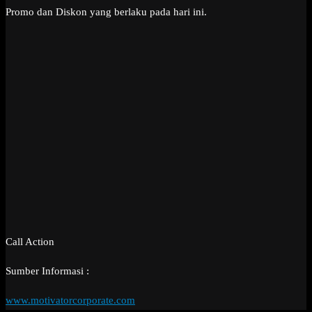
Promo dan Diskon yang berlaku pada hari ini.
Call Action
Sumber Informasi :
www.motivatorcorporate.com