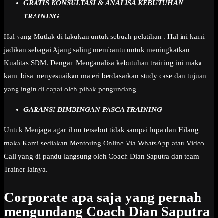
GRATIS KONSULTASI & ANALISA KEBUTUHAN
TRAINING
Hal yang Mutlak di lakukan untuk sebuah pelatihan . Hal ini kami
jadikan sebagai Ajang saling membantu untuk meningkatkan
Kualitas SDM. Dengan Menganalisa kebutuhan training ini maka
kami bisa menyesuaikan materi berdasarkan study case dan tujuan
yang ingin di capai oleh pihak pengundang
GARANSI BIMBINGAN PASCA TRAINING
Untuk Menjaga agar ilmu tersebut tidak sampai lupa dan Hilang
maka Kami sediakan Mentoring Online Via WhatsApp atau Video
Call yang di pandu langsung oleh Coach Dian Saputra dan team
Trainer lainya.
Corporate apa saja yang pernah
mengundang Coach Dian Saputra