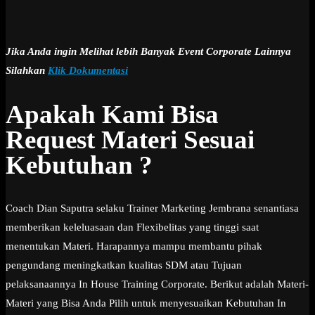
Jika Anda ingin Melihat lebih Banyak Event Corporate Lainnya
Silahkan
Klik Dokumentasi
Apakah Kami Bisa
Request Materi Sesuai
Kebutuhan ?
Coach Dian Saputra selaku Trainer Marketing Jembrana senantiasa
memberikan keleluasaan dan Flexibelitas yang tinggi saat
menentukan Materi. Harapannya mampu membantu pihak
pengundang meningkatkan kualitas SDM atau Tujuan
pelaksanaannya In House Training Corporate. Berikut adalah Materi-
Materi yang Bisa Anda Pilih untuk menyesuaikan Kebutuhan In