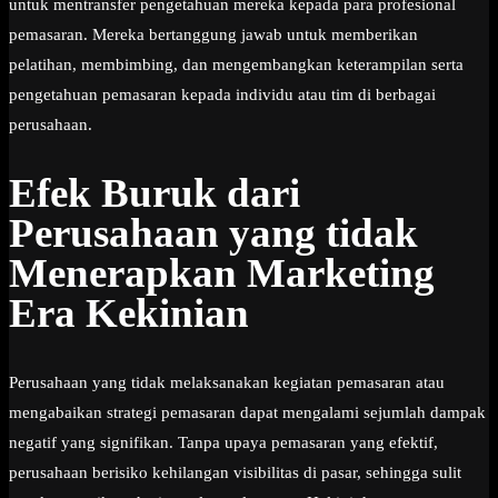
untuk mentransfer pengetahuan mereka kepada para profesional
pemasaran. Mereka bertanggung jawab untuk memberikan
pelatihan, membimbing, dan mengembangkan keterampilan serta
pengetahuan pemasaran kepada individu atau tim di berbagai
perusahaan.
Efek Buruk dari
Perusahaan yang tidak
Menerapkan Marketing
Era Kekinian
Perusahaan yang tidak melaksanakan kegiatan pemasaran atau
mengabaikan strategi pemasaran dapat mengalami sejumlah dampak
negatif yang signifikan. Tanpa upaya pemasaran yang efektif,
perusahaan berisiko kehilangan visibilitas di pasar, sehingga sulit