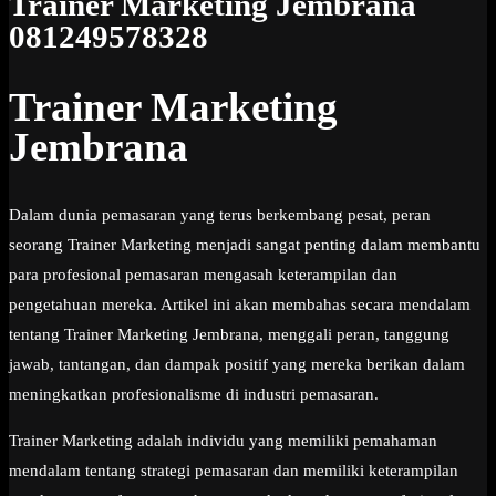
Trainer Marketing Jembrana
081249578328
Trainer Marketing
Jembrana
Dalam dunia pemasaran yang terus berkembang pesat, peran
seorang Trainer Marketing menjadi sangat penting dalam membantu
para profesional pemasaran mengasah keterampilan dan
pengetahuan mereka. Artikel ini akan membahas secara mendalam
tentang Trainer Marketing Jembrana, menggali peran, tanggung
jawab, tantangan, dan dampak positif yang mereka berikan dalam
meningkatkan profesionalisme di industri pemasaran.
Trainer Marketing adalah individu yang memiliki pemahaman
mendalam tentang strategi pemasaran dan memiliki keterampilan