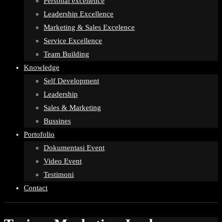
Personal excellence
Leadership Excellence
Marketing & Sales Excelence
Service Excellence
Team Building
Knowledge
Self Development
Leadership
Sales & Marketing
Bussines
Portofolio
Dokumentasi Event
Video Event
Testimoni
Contact