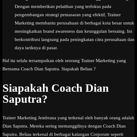
Dengan memberikan pelatihan yang terfokus pada
pengembangan strategi pemasaran yang efektif, Trainer
Marketing membantu perusahaan di berbagai kota besar untuk
meningkatkan brand awareness dan keunggulan bersaing. Ini
berkontribusi langsung pada peningkatan citra perusahaan dan
daya tariknya di pasar.
Hal itu selalu tersampaikan oleh seorang Trainer Marketing yang
Bernama Coach Dian Saputra. Siapakah Beliau ?
Siapakah Coach Dian
Saputra?
Trainer Marketing Jembrana yang terkenal oleh banyak orang adalah
Dian Saputra. Mereka sering memanggilnya dengan Coach Dian
Saputra. Beliau terkenal di berbagai kalangan Corporate seperti