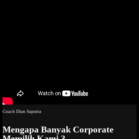
Coach Dian Saputra
Mengapa Banyak Corporate
Memilih Kami ?