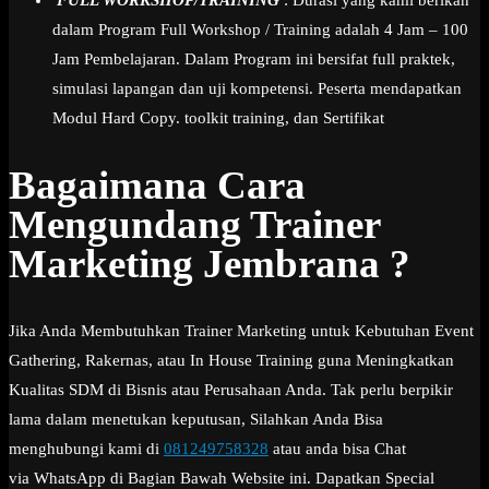
dalam Program Full Workshop / Training adalah 4 Jam – 100
Jam Pembelajaran. Dalam Program ini bersifat full praktek,
simulasi lapangan dan uji kompetensi. Peserta mendapatkan
Modul Hard Copy. toolkit training, dan Sertifikat
Bagaimana Cara
Mengundang Trainer
Marketing Jembrana ?
Jika Anda Membutuhkan Trainer Marketing untuk Kebutuhan Event
Gathering, Rakernas, atau In House Training guna Meningkatkan
Kualitas SDM di Bisnis atau Perusahaan Anda. Tak perlu berpikir
lama dalam menetukan keputusan, Silahkan Anda Bisa
menghubungi kami di
081249758328
atau anda bisa Chat
via WhatsApp di Bagian Bawah Website ini. Dapatkan Special