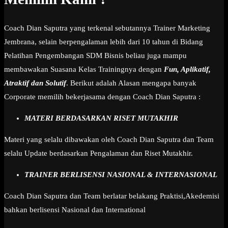
Coach Dian Saputra yang terkenal sebutannya Trainer Marketing
Jembrana, selain berpengalaman lebih dari 10 tahun di Bidang
Pelatihan Pengembangan SDM Bisnis beliau juga mampu
membawakan Suasana Kelas Trainingnya dengan
Fun, Aplikatif,
Atraktif dan Solutif
. Berikut adalah Alasan mengapa banyak
Corporate memilih bekerjasama dengan Coach Dian Saputra :
MATERI BERDASARKAN RISET MUTAKHIR
Materi yang selalu dibawakan oleh Coach Dian Saputra dan Team
selalu Update berdasarkan Pengalaman dan Riset Mutakhir.
TRAINER BERLISENSI NASIONAL & INTERNASIONAL
Coach Dian Saputra dan Team berlatar belakang Praktisi,Akedemisi
bahkan berlisensi Nasional dan International