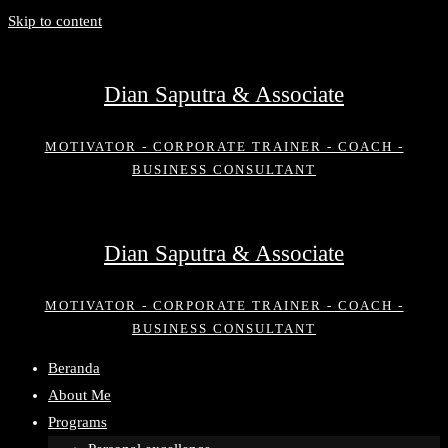
Skip to content
Dian Saputra & Associate
MOTIVATOR - CORPORATE TRAINER - COACH -
BUSINESS CONSULTANT
Dian Saputra & Associate
MOTIVATOR - CORPORATE TRAINER - COACH -
BUSINESS CONSULTANT
Beranda
About Me
Programs