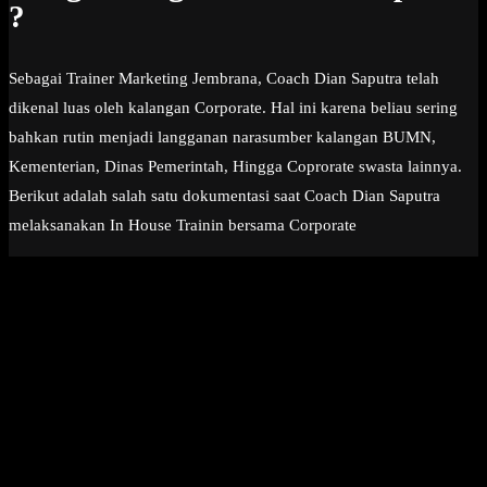
?
Sebagai Trainer Marketing Jembrana, Coach Dian Saputra telah
dikenal luas oleh kalangan Corporate. Hal ini karena beliau sering
bahkan rutin menjadi langganan narasumber kalangan BUMN,
Kementerian, Dinas Pemerintah, Hingga Coprorate swasta lainnya.
Berikut adalah salah satu dokumentasi saat Coach Dian Saputra
melaksanakan In House Trainin bersama Corporate