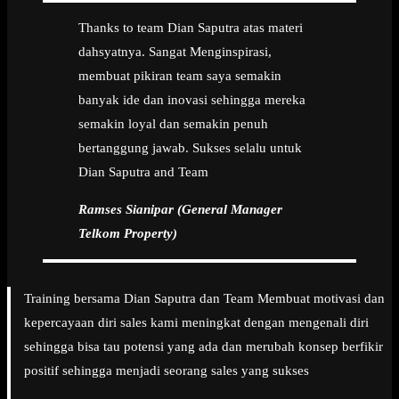
Thanks to team Dian Saputra atas materi
dahsyatnya. Sangat Menginspirasi,
membuat pikiran team saya semakin
banyak ide dan inovasi sehingga mereka
semakin loyal dan semakin penuh
bertanggung jawab. Sukses selalu untuk
Dian Saputra and Team
Ramses Sianipar (General Manager
Telkom Property)
Training bersama Dian Saputra dan Team Membuat motivasi dan
kepercayaan diri sales kami meningkat dengan mengenali diri
sehingga bisa tau potensi yang ada dan merubah konsep berfikir
positif sehingga menjadi seorang sales yang sukses