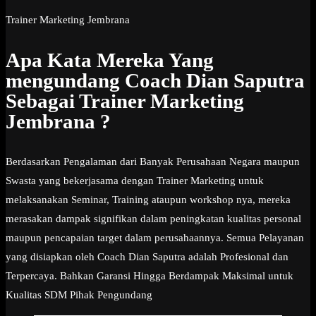
Trainer Marketing Jembrana
Apa Kata Mereka Yang
mengundang Coach Dian Saputra
Sebagai Trainer Marketing
Jembrana ?
Berdasarkan Pengalaman dari Banyak Perusahaan Negara maupun
Swasta yang bekerjasama dengan Trainer Marketing untuk
melaksanakan Seminar, Training ataupun workshop nya, mereka
merasakan dampak signifikan dalam peningkatan kualitas personal
maupun pencapaian target dalam perusahaannya. Semua Pelayanan
yang disiapkan oleh Coach Dian Saputra adalah Profesional dan
Terpercaya. Bahkan Garansi Hingga Berdampak Maksimal untuk
Kualitas SDM Pihak Pengundang