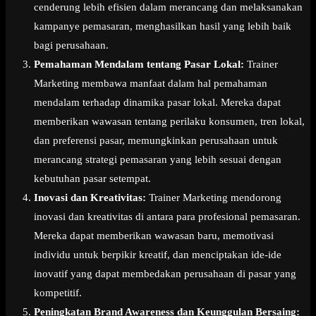
cenderung lebih efisien dalam merancang dan melaksanakan
kampanye pemasaran, menghasilkan hasil yang lebih baik
bagi perusahaan.
Pemahaman Mendalam tentang Pasar Lokal:
Trainer
Marketing membawa manfaat dalam hal pemahaman
mendalam terhadap dinamika pasar lokal. Mereka dapat
memberikan wawasan tentang perilaku konsumen, tren lokal,
dan preferensi pasar, memungkinkan perusahaan untuk
merancang strategi pemasaran yang lebih sesuai dengan
kebutuhan pasar setempat.
Inovasi dan Kreativitas:
Trainer Marketing mendorong
inovasi dan kreativitas di antara para profesional pemasaran.
Mereka dapat memberikan wawasan baru, memotivasi
individu untuk berpikir kreatif, dan menciptakan ide-ide
inovatif yang dapat membedakan perusahaan di pasar yang
kompetitif.
Peningkatan Brand Awareness dan Keunggulan Bersaing: