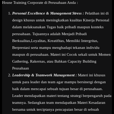
House Training Corporate di Perusahaan Anda :
Personal Excellence & Management Stress :
Pelatihan ini di
design khusus untuk meningkatkan kualitas Kinerja Personal
dalam melaksanakan Tugas baik pribadi maupun konteks
perusahaan. Tujuannya adalah Menjadi Pribadi
Berkualitas,Loyalitas, Kreatifitas, Memiliki Intergritas,
Berprestasi serta mampu menghadapi tekanan individu
maupun di perusahaan. Materi ini Cocok sekali untuk Momen
Gathering, Rakernas, atau Bahkan Capacity Building
Peusahaan
Leadership & Teamwork Management :
Materi ini khusus
untuk para leader dan team agar mampu bersinergi dengan
baik dalam mencapai sebuah tujuan besar di perusahaan.
Leader mendapatkan materi tentang strategi berpengaruh pada
teamnya. Sedangkan team mendapatkan Materi Kesadaran
bersama untuk terciptanya pencapaian besar di sebuah