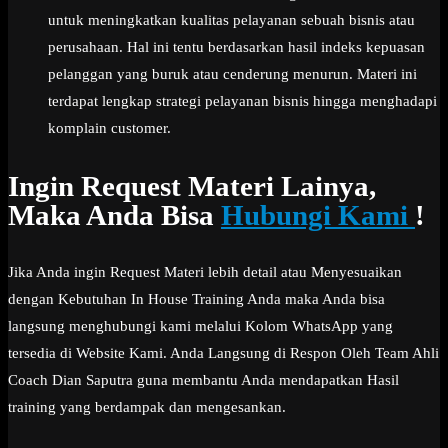
untuk meningkatkan kualitas pelayanan sebuah bisnis atau
perusahaan. Hal ini tentu berdasarkan hasil indeks kepuasan
pelanggan yang buruk atau cenderung menurun. Materi ini
terdapat lengkap strategi pelayanan bisnis hingga menghadapi
komplain customer.
Ingin Request Materi Lainya,
Maka Anda Bisa
Hubungi Kami
!
Jika Anda ingin Request Materi lebih detail atau Menyesuaikan
dengan Kebutuhan In House Training Anda maka Anda bisa
langsung menghubungi kami melalui Kolom WhatsApp yang
tersedia di Website Kami. Anda Langsung di Respon Oleh Team Ahli
Coach Dian Saputra guna membantu Anda mendapatkan Hasil
training yang berdampak dan mengesankan.