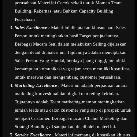
perusahaan Materi ini Cocok sekali untuk Momen Team
Building, Rakernas, atau Bahkan Capacity Building
Peusahaan
Sales Excellence :
Materi ini diciptakan khusus para Sales
Person untuk meningkatkan hasil Target penjualannya.
Berbagai Macam Seni dalam melakukan Selling dijelaskan
dengan detail di materi ini. Tujuannya adalah menciptakan
Sales Person yang Handal, berdaya juang tinggi, memiliki
kemampuan komunikasi yag tajam serta memiliki kreatifitas
untuk merawat dan mengembang customer perusahaan.
Marketing Excellence :
Materi ini adalah perpaduan antara
marketing konvesional dan digital marketing kekinian.
Tujuannya adalah Team marketing mampu meningkatkan
jumlah leads atau calon customer yang siap di prospek untuk
menjadi Customer. Berbagai macam Chanel Marketing dan
Strategi Branding di sampaikan detail oleh materi ini.
Service Excellence
: Materi ini memang di kreasikan khusus