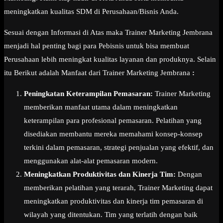
meningkatkan kualitas SDM di Perusahaan/Bisnis Anda.
Sesuai dengan Informasi di Atas maka Trainer Marketing Jembrana
menjadi hal penting bagi para Pebisnis untuk bisa membuat
Perusahaan lebih meningkat kualitas layanan dan produknya. Selain
itu Berikut adalah Manfaat dari Trainer Marketing Jembrana
:
Peningkatan Keterampilan Pemasaran:
Trainer Marketing
memberikan manfaat utama dalam meningkatkan
keterampilan para profesional pemasaran. Pelatihan yang
disediakan membantu mereka memahami konsep-konsep
terkini dalam pemasaran, strategi penjualan yang efektif, dan
menggunakan alat-alat pemasaran modern.
Meningkatkan Produktivitas dan Kinerja Tim:
Dengan
memberikan pelatihan yang terarah, Trainer Marketing dapat
meningkatkan produktivitas dan kinerja tim pemasaran di
wilayah yang ditentukan. Tim yang terlatih dengan baik