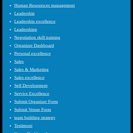
Human Resoursces management
Leadership
Leadership excellence
Leadershipp
Negotiation skill training
Organizer Dashboard
Personal excellence
Sales
Sales & Marketing
Sales excellence
Self Development
Service Excellence
Submit Organizer Form
Submit Venue Form
team building strategy
Testimoni