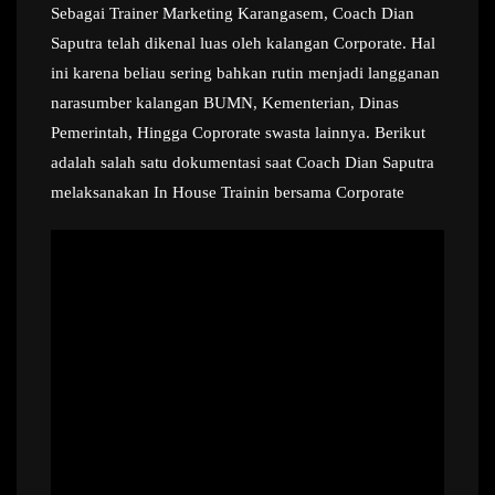
Sebagai Trainer Marketing Karangasem, Coach Dian
Saputra telah dikenal luas oleh kalangan Corporate. Hal
ini karena beliau sering bahkan rutin menjadi langganan
narasumber kalangan BUMN, Kementerian, Dinas
Pemerintah, Hingga Coprorate swasta lainnya. Berikut
adalah salah satu dokumentasi saat Coach Dian Saputra
melaksanakan In House Trainin bersama Corporate