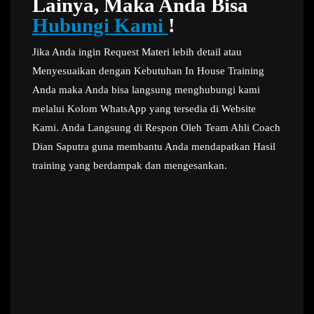
Lainya, Maka Anda Bisa
Hubungi Kami
!
Jika Anda ingin Request Materi lebih detail atau
Menyesuaikan dengan Kebutuhan In House Training
Anda maka Anda bisa langsung menghubungi kami
melalui Kolom WhatsApp yang tersedia di Website
Kami. Anda Langsung di Respon Oleh Team Ahli Coach
Dian Saputra guna membantu Anda mendapatkan Hasil
training yang berdampak dan mengesankan.