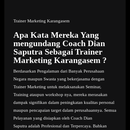
Trainer Marketing Karangasem
Apa Kata Mereka Yang
mengundang Coach Dian
Saputra Sebagai Trainer
Marketing Karangasem ?
Berdasarkan Pengalaman dari Banyak Perusahaan
Negara maupun Swasta yang bekerjasama dengan
Trainer Marketing untuk melaksanakan Seminar,
Training ataupun workshop nya, mereka merasakan
dampak signifikan dalam peningkatan kualitas personal
maupun pencapaian target dalam perusahaannya. Semua
Pelayanan yang disiapkan oleh Coach Dian
Saputra adalah Profesional dan Terpercaya. Bahkan