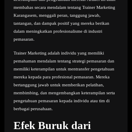
membahas secara mendalam tentang Trainer Marketing
Karangasem, menggali peran, tanggung jawab,
tantangan, dan dampak positif yang mereka berikan
dalam meningkatkan profesionalisme di industri
pemasaran.
Trainer Marketing adalah individu yang memiliki
pemahaman mendalam tentang strategi pemasaran dan
memiliki keterampilan untuk mentransfer pengetahuan
mereka kepada para profesional pemasaran. Mereka
bertanggung jawab untuk memberikan pelatihan,
membimbing, dan mengembangkan keterampilan serta
pengetahuan pemasaran kepada individu atau tim di
berbagai perusahaan.
Efek Buruk dari