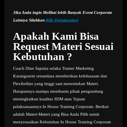
Jika Anda ingin Melihat lebih Banyak Event Corporate
Lainnya Silahkan
Klik Dokumentasi
Apakah Kami Bisa
Request Materi Sesuai
Kebutuhan ?
Coach Dian Saputra selaku Trainer Marketing
Karangasem senantiasa memberikan keleluasaan dan
Flexibelitas yang tinggi saat menentukan Materi.
Harapannya mampu membantu pihak pengundang
meningkatkan kualitas SDM atau Tujuan
pelaksanaannya In House Training Corporate. Berikut
adalah Materi-Materi yang Bisa Anda Pilih untuk
menyesuaikan Kebutuhan In House Training Corporate