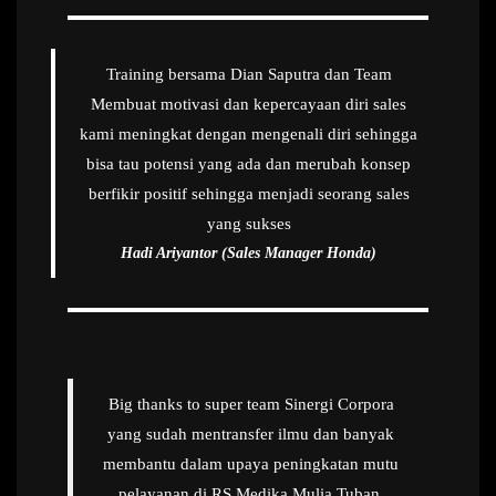
Training bersama Dian Saputra dan Team
Membuat motivasi dan kepercayaan diri sales
kami meningkat dengan mengenali diri sehingga
bisa tau potensi yang ada dan merubah konsep
berfikir positif sehingga menjadi seorang sales
yang sukses
Hadi Ariyantor (Sales Manager Honda)
Big thanks to super team Sinergi Corpora
yang sudah mentransfer ilmu dan banyak
membantu dalam upaya peningkatan mutu
pelayanan di RS Medika Mulia Tuban.