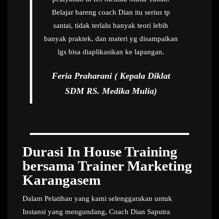
Belajar bareng coach Dian itu serius tp
santai, tidak terlalu banyak teori lebih
banyak praktek, dan materi yg disampaikan
lgs bisa diaplikasikan ke lapangan.
Feria Praharani ( Kepala Diklat
SDM RS. Medika Mulia)
Durasi In House Training
bersama Trainer Marketing
Karangasem
Dalam Pelatihan yang kami selenggarakan untuk
Instansi yang mengundang, Coach Dian Saputra