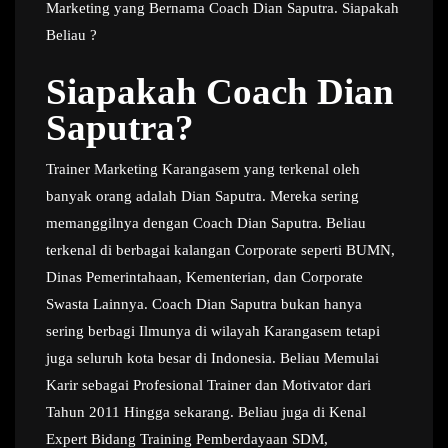
Marketing yang Bernama Coach Dian Saputra. Siapakah
Beliau ?
Siapakah Coach Dian
Saputra?
Trainer Marketing Karangasem yang terkenal oleh
banyak orang adalah Dian Saputra. Mereka sering
memanggilnya dengan Coach Dian Saputra. Beliau
terkenal di berbagai kalangan Corporate seperti BUMN,
Dinas Pemerintahaan, Kementerian, dan Corporate
Swasta Lainnya. Coach Dian Saputra bukan hanya
sering berbagi Ilmunya di wilayah Karangasem tetapi
juga seluruh kota besar di Indonesia. Beliau Memulai
Karir sebagai Profesional Trainer dan Motivator dari
Tahun 2011 Hingga sekarang. Beliau juga di Kenal
Expert Bidang Training Pemberdayaan SDM,