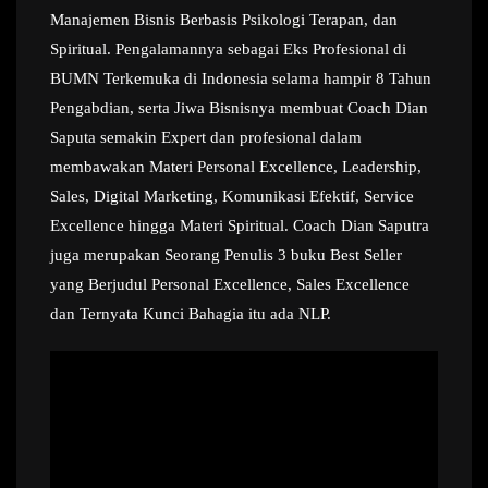
Manajemen Bisnis Berbasis Psikologi Terapan, dan
Spiritual. Pengalamannya sebagai Eks Profesional di
BUMN Terkemuka di Indonesia selama hampir 8 Tahun
Pengabdian, serta Jiwa Bisnisnya membuat Coach Dian
Saputa semakin Expert dan profesional dalam
membawakan Materi Personal Excellence, Leadership,
Sales, Digital Marketing, Komunikasi Efektif, Service
Excellence hingga Materi Spiritual. Coach Dian Saputra
juga merupakan Seorang Penulis 3 buku Best Seller
yang Berjudul Personal Excellence, Sales Excellence
dan Ternyata Kunci Bahagia itu ada NLP.