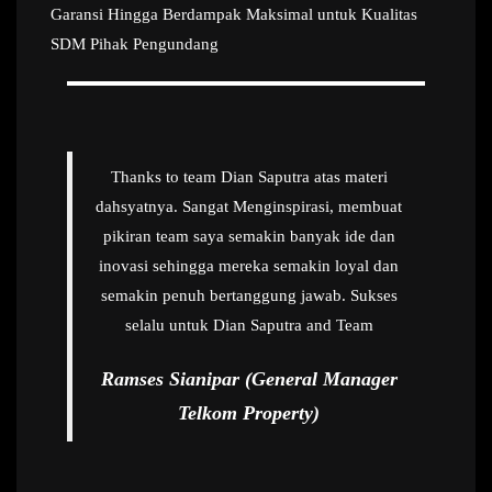
Garansi Hingga Berdampak Maksimal untuk Kualitas
SDM Pihak Pengundang
Thanks to team Dian Saputra atas materi
dahsyatnya. Sangat Menginspirasi, membuat
pikiran team saya semakin banyak ide dan
inovasi sehingga mereka semakin loyal dan
semakin penuh bertanggung jawab. Sukses
selalu untuk Dian Saputra and Team
Ramses Sianipar (General Manager
Telkom Property)