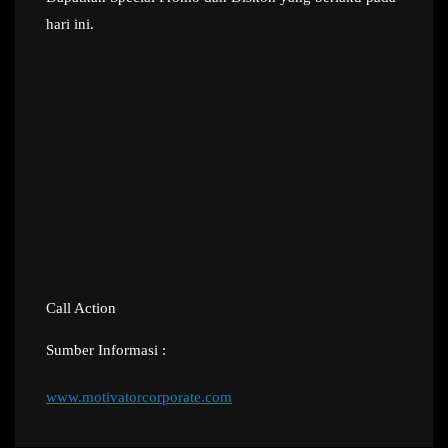
hari ini.
Call Action
Sumber Informasi :
www.motivatorcorporate.com