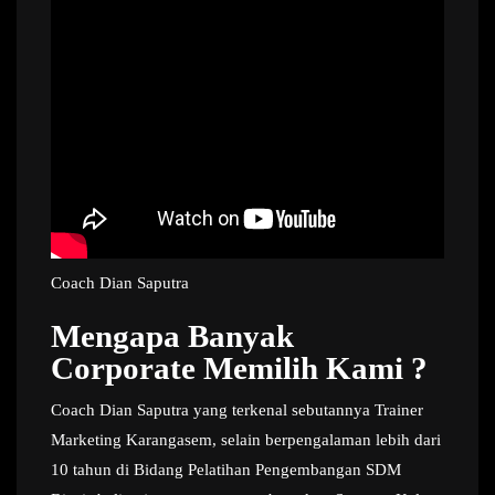
Coach Dian Saputra
Mengapa Banyak
Corporate Memilih Kami ?
Coach Dian Saputra yang terkenal sebutannya Trainer
Marketing Karangasem, selain berpengalaman lebih dari
10 tahun di Bidang Pelatihan Pengembangan SDM