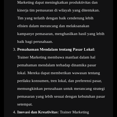
Marketing dapat meningkatkan produktivitas dan
kinerja tim pemasaran di wilayah yang ditentukan.
Tim yang terlatih dengan baik cenderung lebih
efisien dalam merancang dan melaksanakan
kampanye pemasaran, menghasilkan hasil yang lebih
baik bagi perusahaan.
Pemahaman Mendalam tentang Pasar Lokal:
Trainer Marketing membawa manfaat dalam hal
pemahaman mendalam terhadap dinamika pasar
lokal. Mereka dapat memberikan wawasan tentang
perilaku konsumen, tren lokal, dan preferensi pasar,
memungkinkan perusahaan untuk merancang strategi
pemasaran yang lebih sesuai dengan kebutuhan pasar
setempat.
Inovasi dan Kreativitas:
Trainer Marketing