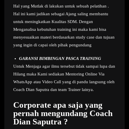
Hal yang Mutlak di lakukan untuk sebuah pelatihan .
Hal ini kami jadikan sebagai Ajang saling membantu
untuk meningkatkan Kualitas SDM. Dengan
Menganalisa kebutuhan training ini maka kami bisa
menyesuaikan materi berdasarkan study case dan tujuan
yang ingin di capai oleh pihak pengundang
GARANSI BIMBINGAN PASCA TRAINING
Untuk Menjaga agar ilmu tersebut tidak sampai lupa dan
Hilang maka Kami sediakan Mentoring Online Via
WhatsApp atau Video Call yang di pandu langsung oleh
Coach Dian Saputra dan team Trainer lainya.
Corporate apa saja yang
pernah mengundang Coach
Dian Saputra ?