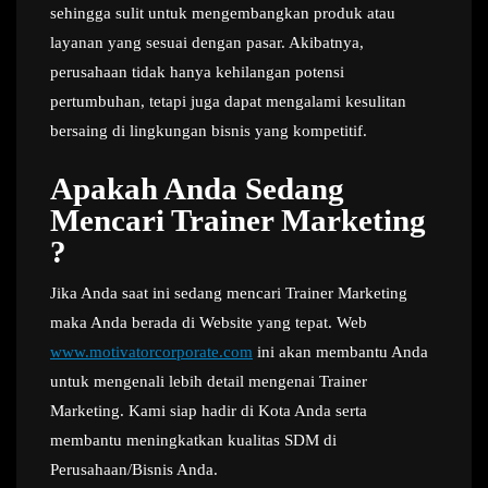
sehingga sulit untuk mengembangkan produk atau
layanan yang sesuai dengan pasar. Akibatnya,
perusahaan tidak hanya kehilangan potensi
pertumbuhan, tetapi juga dapat mengalami kesulitan
bersaing di lingkungan bisnis yang kompetitif.
Apakah Anda Sedang
Mencari Trainer Marketing
?
Jika Anda saat ini sedang mencari Trainer Marketing
maka Anda berada di Website yang tepat. Web
www.motivatorcorporate.com
ini akan membantu Anda
untuk mengenali lebih detail mengenai Trainer
Marketing. Kami siap hadir di Kota Anda serta
membantu meningkatkan kualitas SDM di
Perusahaan/Bisnis Anda.