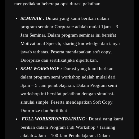
menyediakan beberapa opsi durasi pelatihan
SEMINAR :
Durasi yang kami berikan dalam
program seminar Corporate adalah mulai 1jam – 3
Jam Seminar. Dalam program seminar ini bersifat
Motivational Speech, sharing knowledge dan tanya
jawab terbatas. Peserta mendapatkan soft copy,
Doorprize dan sertifikat jika diperlukan.
SEMI WORKSHOP :
Durasi yang kami berikan
dalam program semi workshop adalah mulai dari
3jam – 5 Jam pembelajaran. Dalam Program semi
workshop ini bersifat pelatihan dengan simulasi-
simulai simple. Peserta mendapatkan Soft Copy,
Doorprize dan Sertifikat
FULL WORKSHOP/TRAINING
: Durasi yang kami
berikan dalam Program Full Workshop / Training
adalah 4 Jam – 100 Jam Pembelajaran. Dalam