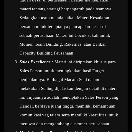
tujuan besar di perusahaan. Leader mendapatkan
materi tentang strategi berpengaruh pada teamnya.
Sedangkan team mendapatkan Materi Kesadaran
bersama untuk terciptanya pencapaian besar di
sebuah perusahaan Materi ini Cocok sekali untuk
Momen Team Building, Rakernas, atau Bahkan
Capacity Building Peusahaan
Sales Excellence :
Materi ini diciptakan khusus para
Sales Person untuk meningkatkan hasil Target
penjualannya. Berbagai Macam Seni dalam
melakukan Selling dijelaskan dengan detail di materi
ini. Tujuannya adalah menciptakan Sales Person yang
Handal, berdaya juang tinggi, memiliki kemampuan
komunikasi yag tajam serta memiliki kreatifitas untuk
merawat dan mengembang customer perusahaan.