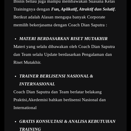
Bisnis beliau juga mampu membawakan Suasana Kelas
Trainingnya dengan
Fun, Aplikatif, Atraktif dan Solutif
.
Berikut adalah Alasan mengapa banyak Corporate
memilih bekerjasama dengan Coach Dian Saputra :
MATERI BERDASARKAN RISET MUTAKHIR
Materi yang selalu dibawakan oleh Coach Dian Saputra
dan Team selalu Update berdasarkan Pengalaman dan
Riset Mutakhir.
TRAINER BERLISENSI NASIONAL &
INTERNASIONAL
Coach Dian Saputra dan Team berlatar belakang
Praktisi,Akedemisi bahkan berlisensi Nasional dan
International
GRATIS KONSULTASI & ANALISA KEBUTUHAN
TRAINING