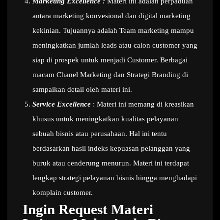
Marketing Excellence :
Materi ini adalah perpaduan
antara marketing konvesional dan digital marketing
kekinian. Tujuannya adalah Team marketing mampu
meningkatkan jumlah leads atau calon customer yang
siap di prospek untuk menjadi Customer. Berbagai
macam Chanel Marketing dan Strategi Branding di
sampaikan detail oleh materi ini.
Service Excellence
: Materi ini memang di kreasikan
khusus untuk meningkatkan kualitas pelayanan
sebuah bisnis atau perusahaan. Hal ini tentu
berdasarkan hasil indeks kepuasan pelanggan yang
buruk atau cenderung menurun. Materi ini terdapat
lengkap strategi pelayanan bisnis hingga menghadapi
komplain customer.
Ingin Request Materi