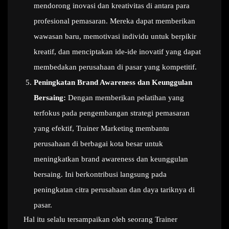
mendorong inovasi dan kreativitas di antara para
profesional pemasaran. Mereka dapat memberikan
wawasan baru, memotivasi individu untuk berpikir
kreatif, dan menciptakan ide-ide inovatif yang dapat
membedakan perusahaan di pasar yang kompetitif.
Peningkatan Brand Awareness dan Keunggulan
Bersaing:
Dengan memberikan pelatihan yang
terfokus pada pengembangan strategi pemasaran
yang efektif, Trainer Marketing membantu
perusahaan di berbagai kota besar untuk
meningkatkan brand awareness dan keunggulan
bersaing. Ini berkontribusi langsung pada
peningkatan citra perusahaan dan daya tariknya di
pasar.
Hal itu selalu tersampaikan oleh seorang Trainer