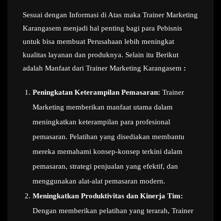
Sesuai dengan Informasi di Atas maka Trainer Marketing
Karangasem menjadi hal penting bagi para Pebisnis
untuk bisa membuat Perusahaan lebih meningkat
kualitas layanan dan produknya. Selain itu Berikut
adalah Manfaat dari Trainer Marketing Karangasem
:
Peningkatan Keterampilan Pemasaran:
Trainer
Marketing memberikan manfaat utama dalam
meningkatkan keterampilan para profesional
pemasaran. Pelatihan yang disediakan membantu
mereka memahami konsep-konsep terkini dalam
pemasaran, strategi penjualan yang efektif, dan
menggunakan alat-alat pemasaran modern.
Meningkatkan Produktivitas dan Kinerja Tim:
Dengan memberikan pelatihan yang terarah, Trainer