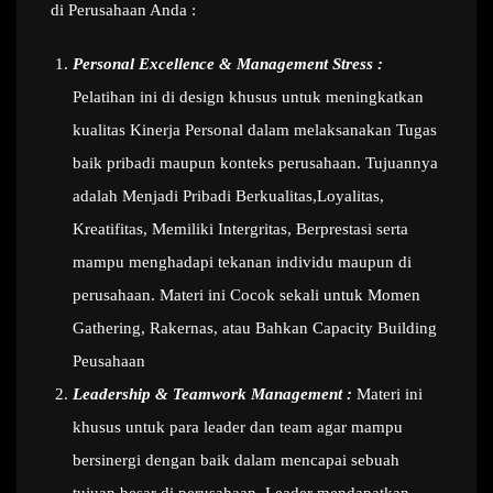
di Perusahaan Anda :
Personal Excellence & Management Stress :
Pelatihan ini di design khusus untuk meningkatkan
kualitas Kinerja Personal dalam melaksanakan Tugas
baik pribadi maupun konteks perusahaan. Tujuannya
adalah Menjadi Pribadi Berkualitas,Loyalitas,
Kreatifitas, Memiliki Intergritas, Berprestasi serta
mampu menghadapi tekanan individu maupun di
perusahaan. Materi ini Cocok sekali untuk Momen
Gathering, Rakernas, atau Bahkan Capacity Building
Peusahaan
Leadership & Teamwork Management :
Materi ini
khusus untuk para leader dan team agar mampu
bersinergi dengan baik dalam mencapai sebuah