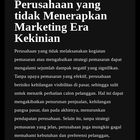
Perusahaan yang
tidak Menerapkan
Marketing Era
Kekinian
Perusahaan yang tidak melaksanakan kegiatan
pemasaran atau mengabaikan strategi pemasaran dapat
mengalami sejumlah dampak negatif yang signifikan.
Tanpa upaya pemasaran yang efektif, perusahaan
berisiko kehilangan visibilitas di pasar, sehingga sulit
untuk menarik perhatian calon pelanggan. Hal ini dapat
mengakibatkan penurunan penjualan, kehilangan
pangsa pasar, dan pada akhirnya, menurunkan
pendapatan perusahaan. Selain itu, tanpa strategi
pemasaran yang jelas, perusahaan juga mungkin gagal
memahami kebutuhan dan preferensi pelanggan,